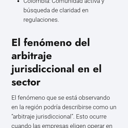
Colombia: Comunidad activa y
búsqueda de claridad en
regulaciones.
El fenómeno del
arbitraje
jurisdiccional en el
sector
El fenómeno que se está observando
en la región podría describirse como un
“arbitraje jurisdiccional”. Esto ocurre
cuando las empresas eligen operar en