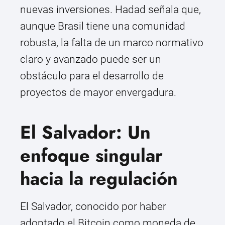
nuevas inversiones. Hadad señala que,
aunque Brasil tiene una comunidad
robusta, la falta de un marco normativo
claro y avanzado puede ser un
obstáculo para el desarrollo de
proyectos de mayor envergadura.
El Salvador: Un
enfoque singular
hacia la regulación
El Salvador, conocido por haber
adoptado el Bitcoin como moneda de