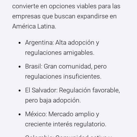
convierte en opciones viables para las
empresas que buscan expandirse en
América Latina.
Argentina: Alta adopción y
regulaciones amigables.
Brasil: Gran comunidad, pero
regulaciones insuficientes.
El Salvador: Regulación favorable,
pero baja adopción.
México: Mercado amplio y
creciente interés regulatorio.