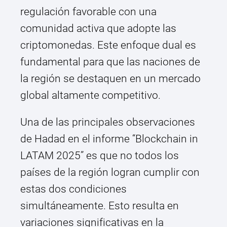
regulación favorable con una
comunidad activa que adopte las
criptomonedas. Este enfoque dual es
fundamental para que las naciones de
la región se destaquen en un mercado
global altamente competitivo.
Una de las principales observaciones
de Hadad en el informe “Blockchain in
LATAM 2025” es que no todos los
países de la región logran cumplir con
estas dos condiciones
simultáneamente. Esto resulta en
variaciones significativas en la