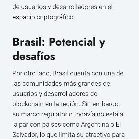
de usuarios y desarrolladores en el
espacio criptográfico.
Brasil: Potencial y
desafíos
Por otro lado, Brasil cuenta con una de
las comunidades más grandes de
usuarios y desarrolladores de
blockchain en la región. Sin embargo,
su marco regulatorio todavía no está a
la par con países como Argentina o El
Salvador, lo que limita su atractivo para