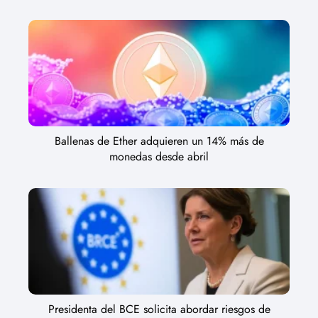
Ballenas de Ether adquieren un 14% más de
monedas desde abril
Presidenta del BCE solicita abordar riesgos de