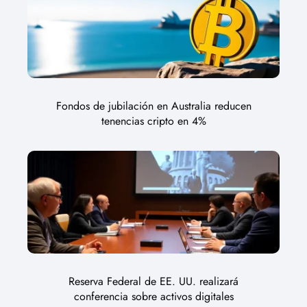
Fondos de jubilación en Australia reducen
tenencias cripto en 4%
Reserva Federal de EE. UU. realizará
conferencia sobre activos digitales