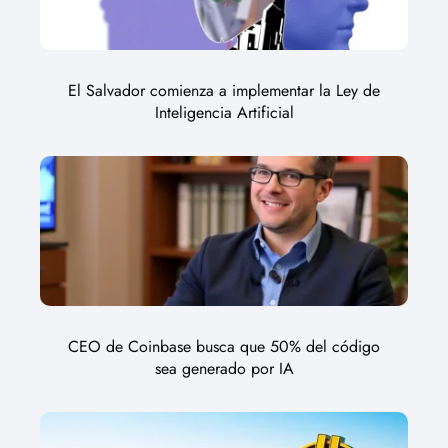
El Salvador comienza a implementar la Ley de
Inteligencia Artificial
CEO de Coinbase busca que 50% del código
sea generado por IA