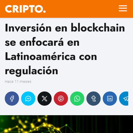
Inversión en blockchain
se enfocará en
Latinoamérica con
regulación
hace 11 meses