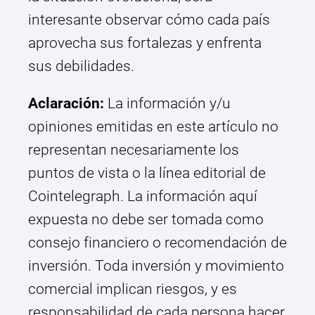
interesante observar cómo cada país
aprovecha sus fortalezas y enfrenta
sus debilidades.
Aclaración:
La información y/u
opiniones emitidas en este artículo no
representan necesariamente los
puntos de vista o la línea editorial de
Cointelegraph. La información aquí
expuesta no debe ser tomada como
consejo financiero o recomendación de
inversión. Toda inversión y movimiento
comercial implican riesgos, y es
responsabilidad de cada persona hacer