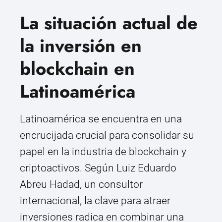
La situación actual de
la inversión en
blockchain en
Latinoamérica
Latinoamérica se encuentra en una
encrucijada crucial para consolidar su
papel en la industria de blockchain y
criptoactivos. Según Luiz Eduardo
Abreu Hadad, un consultor
internacional, la clave para atraer
inversiones radica en combinar una