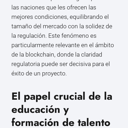
las naciones que les ofrecen las
mejores condiciones, equilibrando el
tamaño del mercado con la solidez de
la regulación. Este fenómeno es
particularmente relevante en el ámbito
de la blockchain, donde la claridad
regulatoria puede ser decisiva para el
éxito de un proyecto.
El papel crucial de la
educación y
formación de talento