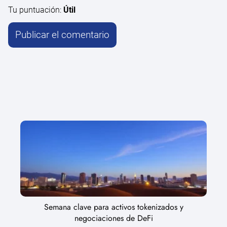
Tu puntuación:
Útil
Semana clave para activos tokenizados y
negociaciones de DeFi