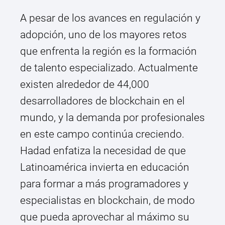
A pesar de los avances en regulación y
adopción, uno de los mayores retos
que enfrenta la región es la formación
de talento especializado. Actualmente
existen alrededor de 44,000
desarrolladores de blockchain en el
mundo, y la demanda por profesionales
en este campo continúa creciendo.
Hadad enfatiza la necesidad de que
Latinoamérica invierta en educación
para formar a más programadores y
especialistas en blockchain, de modo
que pueda aprovechar al máximo su