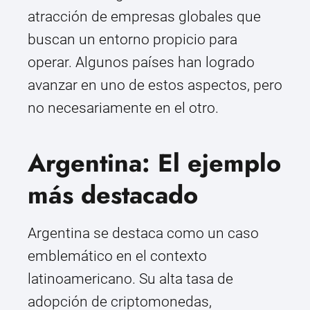
atracción de empresas globales que
buscan un entorno propicio para
operar. Algunos países han logrado
avanzar en uno de estos aspectos, pero
no necesariamente en el otro.
Argentina: El ejemplo
más destacado
Argentina se destaca como un caso
emblemático en el contexto
latinoamericano. Su alta tasa de
adopción de criptomonedas,