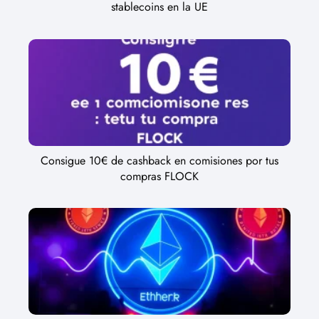
stablecoins en la UE
Consigue 10€ de cashback en comisiones por tus
compras FLOCK