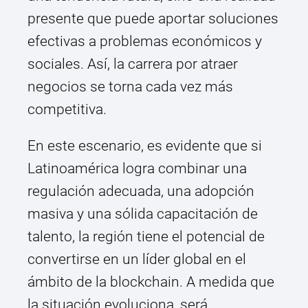
presente que puede aportar soluciones
efectivas a problemas económicos y
sociales. Así, la carrera por atraer
negocios se torna cada vez más
competitiva.
En este escenario, es evidente que si
Latinoamérica logra combinar una
regulación adecuada, una adopción
masiva y una sólida capacitación de
talento, la región tiene el potencial de
convertirse en un líder global en el
ámbito de la blockchain. A medida que
la situación evoluciona, será