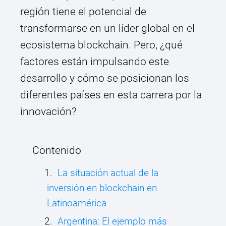
región tiene el potencial de
transformarse en un líder global en el
ecosistema blockchain. Pero, ¿qué
factores están impulsando este
desarrollo y cómo se posicionan los
diferentes países en esta carrera por la
innovación?
Contenido
La situación actual de la
inversión en blockchain en
Latinoamérica
Argentina: El ejemplo más