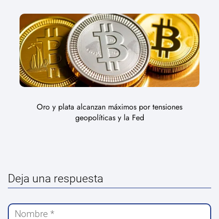
Oro y plata alcanzan máximos por tensiones
geopolíticas y la Fed
Deja una respuesta