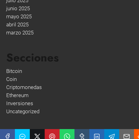
julio 2025
junio 2025
mayo 2025
abril 2025
marzo 2025
Secciones
Bitcoin
Coin
Criptomonedas
Ethereum
Inversiones
Uncategorized