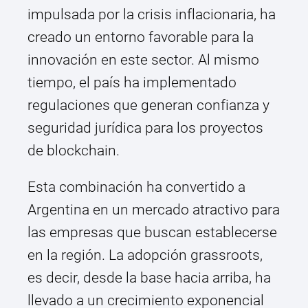
impulsada por la crisis inflacionaria, ha
creado un entorno favorable para la
innovación en este sector. Al mismo
tiempo, el país ha implementado
regulaciones que generan confianza y
seguridad jurídica para los proyectos
de blockchain.
Esta combinación ha convertido a
Argentina en un mercado atractivo para
las empresas que buscan establecerse
en la región. La adopción grassroots,
es decir, desde la base hacia arriba, ha
llevado a un crecimiento exponencial