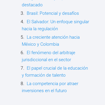
destacado
Brasil: Potencial y desafíos
El Salvador: Un enfoque singular
hacia la regulación
La creciente atención hacia
México y Colombia
El fenómeno del arbitraje
jurisdiccional en el sector
El papel crucial de la educación
y formación de talento
La competencia por atraer
inversiones en el futuro