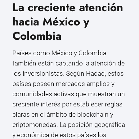
La creciente atención
hacia México y
Colombia
Países como México y Colombia
también están captando la atención de
los inversionistas. Según Hadad, estos
países poseen mercados amplios y
comunidades activas que muestran un
creciente interés por establecer reglas
claras en el ámbito de blockchain y
criptomonedas. La posición geográfica
y económica de estos países los