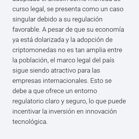
curso legal, se presenta como un caso
singular debido a su regulación
favorable. A pesar de que su economía
ya está dolarizada y la adopción de
criptomonedas no es tan amplia entre
la población, el marco legal del país
sigue siendo atractivo para las
empresas internacionales. Esto se
debe a que ofrece un entorno
regulatorio claro y seguro, lo que puede
incentivar la inversión en innovación
tecnológica.