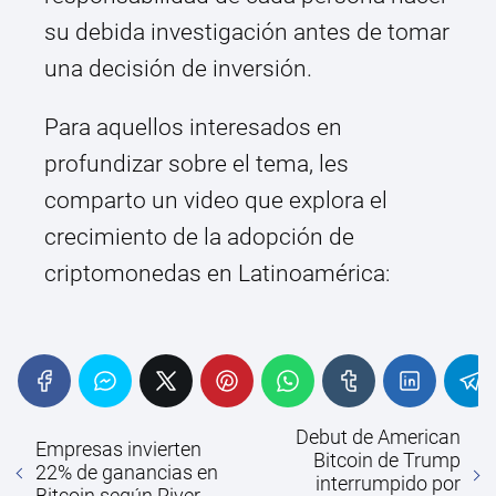
su debida investigación antes de tomar
una decisión de inversión.
Para aquellos interesados en
profundizar sobre el tema, les
comparto un video que explora el
crecimiento de la adopción de
criptomonedas en Latinoamérica:
Debut de American
Empresas invierten
Bitcoin de Trump
22% de ganancias en
interrumpido por
Bitcoin según River