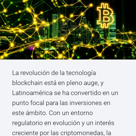
La revolución de la tecnología
blockchain está en pleno auge, y
Latinoamérica se ha convertido en un
punto focal para las inversiones en
este ámbito. Con un entorno
regulatorio en evolución y un interés
creciente por las criptomonedas, la