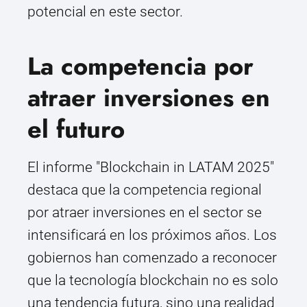
potencial en este sector.
La competencia por
atraer inversiones en
el futuro
El informe "Blockchain in LATAM 2025"
destaca que la competencia regional
por atraer inversiones en el sector se
intensificará en los próximos años. Los
gobiernos han comenzado a reconocer
que la tecnología blockchain no es solo
una tendencia futura, sino una realidad