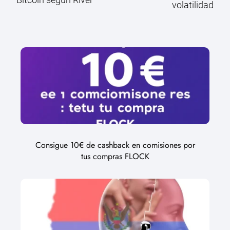
volatilidad
Consigue 10€ de cashback en comisiones por
tus compras FLOCK