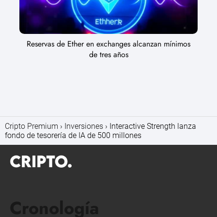
Reservas de Ether en exchanges alcanzan mínimos
de tres años
Cripto Premium
Inversiones
Interactive Strength lanza
fondo de tesorería de IA de 500 millones
Cronología