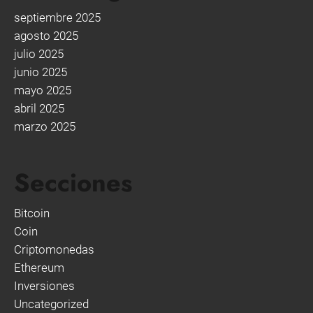
septiembre 2025
agosto 2025
julio 2025
junio 2025
mayo 2025
abril 2025
marzo 2025
Secciones
Bitcoin
Coin
Criptomonedas
Ethereum
Inversiones
Uncategorized