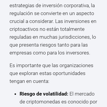
estrategias de inversión corporativa, la
regulación se convierte en un aspecto
crucial a considerar. Las inversiones en
criptoactivos no están totalmente
reguladas en muchas jurisdicciones, lo
que presenta riesgos tanto para las
empresas como para los inversores.
Es importante que las organizaciones
que exploran estas oportunidades
tengan en cuenta:
Riesgo de volatilidad:
El mercado
de criptomonedas es conocido por