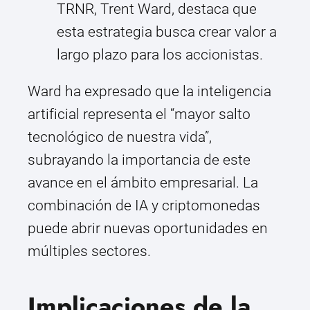
TRNR, Trent Ward, destaca que
esta estrategia busca crear valor a
largo plazo para los accionistas.
Ward ha expresado que la inteligencia
artificial representa el “mayor salto
tecnológico de nuestra vida”,
subrayando la importancia de este
avance en el ámbito empresarial. La
combinación de IA y criptomonedas
puede abrir nuevas oportunidades en
múltiples sectores.
Implicaciones de la