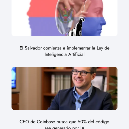
El Salvador comienza a implementar la Ley de
Inteligencia Artificial
CEO de Coinbase busca que 50% del código
sea generado por IA