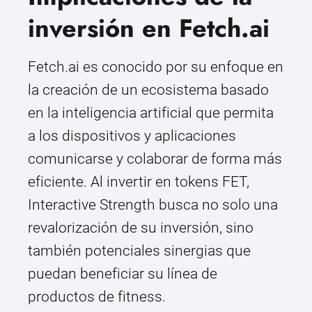
inversión en Fetch.ai
Fetch.ai es conocido por su enfoque en
la creación de un ecosistema basado
en la inteligencia artificial que permita
a los dispositivos y aplicaciones
comunicarse y colaborar de forma más
eficiente. Al invertir en tokens FET,
Interactive Strength busca no solo una
revalorización de su inversión, sino
también potenciales sinergias que
puedan beneficiar su línea de
productos de fitness.