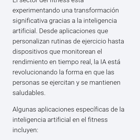
El sector del fitness está
experimentando una transformación
significativa gracias a la inteligencia
artificial. Desde aplicaciones que
personalizan rutinas de ejercicio hasta
dispositivos que monitorean el
rendimiento en tiempo real, la IA está
revolucionando la forma en que las
personas se ejercitan y se mantienen
saludables.
Algunas aplicaciones específicas de la
inteligencia artificial en el fitness
incluyen: