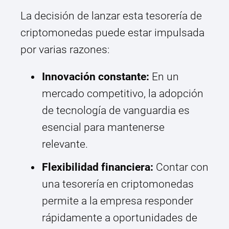
La decisión de lanzar esta tesorería de
criptomonedas puede estar impulsada
por varias razones:
Innovación constante:
En un
mercado competitivo, la adopción
de tecnología de vanguardia es
esencial para mantenerse
relevante.
Flexibilidad financiera:
Contar con
una tesorería en criptomonedas
permite a la empresa responder
rápidamente a oportunidades de