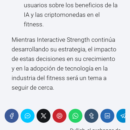
usuarios sobre los beneficios de la
IA y las criptomonedas en el
fitness.
Mientras Interactive Strength continúa
desarrollando su estrategia, el impacto
de estas decisiones en su crecimiento
y en la adopción de tecnología en la
industria del fitness será un tema a
seguir de cerca.