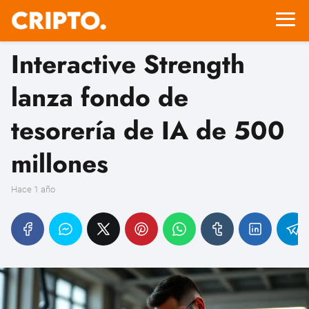
Interactive Strength
lanza fondo de
tesorería de IA de 500
millones
hace 1 año