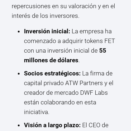
repercusiones en su valoración y en el
interés de los inversores.
Inversión inicial:
La empresa ha
comenzado a adquirir tokens FET
con una inversión inicial de
55
millones de dólares
.
Socios estratégicos:
La firma de
capital privado ATW Partners y el
creador de mercado DWF Labs
están colaborando en esta
iniciativa.
Visión a largo plazo:
El CEO de