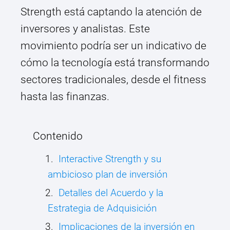
Strength está captando la atención de
inversores y analistas. Este
movimiento podría ser un indicativo de
cómo la tecnología está transformando
sectores tradicionales, desde el fitness
hasta las finanzas.
Contenido
Interactive Strength y su
ambicioso plan de inversión
Detalles del Acuerdo y la
Estrategia de Adquisición
Implicaciones de la inversión en