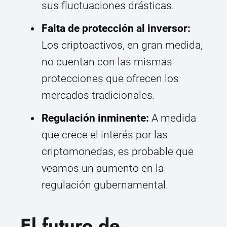
sus fluctuaciones drásticas.
Falta de protección al inversor:
Los criptoactivos, en gran medida,
no cuentan con las mismas
protecciones que ofrecen los
mercados tradicionales.
Regulación inminente:
A medida
que crece el interés por las
criptomonedas, es probable que
veamos un aumento en la
regulación gubernamental.
El futuro de