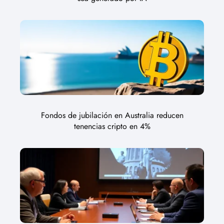
Fondos de jubilación en Australia reducen
tenencias cripto en 4%