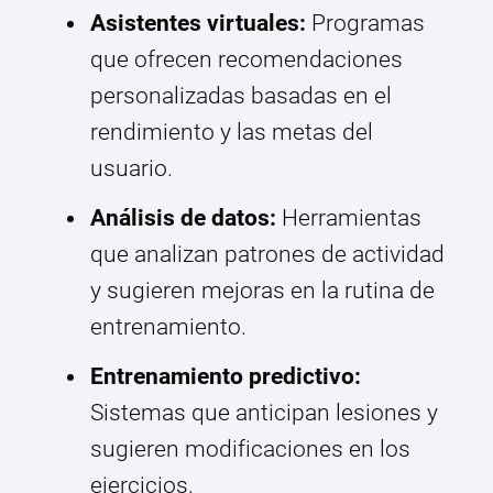
Asistentes virtuales:
Programas
que ofrecen recomendaciones
personalizadas basadas en el
rendimiento y las metas del
usuario.
Análisis de datos:
Herramientas
que analizan patrones de actividad
y sugieren mejoras en la rutina de
entrenamiento.
Entrenamiento predictivo:
Sistemas que anticipan lesiones y
sugieren modificaciones en los
ejercicios.