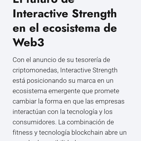
Interactive Strength
en el ecosistema de
Web3
Con el anuncio de su tesorería de
criptomonedas, Interactive Strength
está posicionando su marca en un
ecosistema emergente que promete
cambiar la forma en que las empresas
interactúan con la tecnología y los
consumidores. La combinación de
fitness y tecnología blockchain abre un