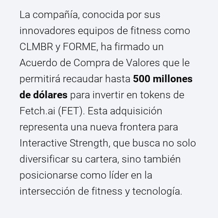
La compañía, conocida por sus
innovadores equipos de fitness como
CLMBR y FORME, ha firmado un
Acuerdo de Compra de Valores que le
permitirá recaudar hasta
500 millones
de dólares
para invertir en tokens de
Fetch.ai (FET). Esta adquisición
representa una nueva frontera para
Interactive Strength, que busca no solo
diversificar su cartera, sino también
posicionarse como líder en la
intersección de fitness y tecnología.