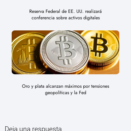
Reserva Federal de EE. UU. realizará
conferencia sobre activos digitales
Oro y plata alcanzan máximos por tensiones
geopolíticas y la Fed
Deja una respuesta