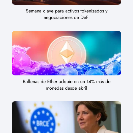
Semana clave para activos tokenizados y
negociaciones de DeFi
Ballenas de Ether adquieren un 14% más de
monedas desde abril