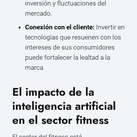
inversión y fluctuaciones del
mercado.
Conexión con el cliente:
Invertir en
tecnologías que resuenen con los
intereses de sus consumidores
puede fortalecer la lealtad a la
marca.
El impacto de la
inteligencia artificial
en el sector fitness