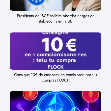
Presidenta del BCE solicita abordar riesgos de
stablecoins en la UE
Consigue 10€ de cashback en comisiones por tus
compras FLOCK