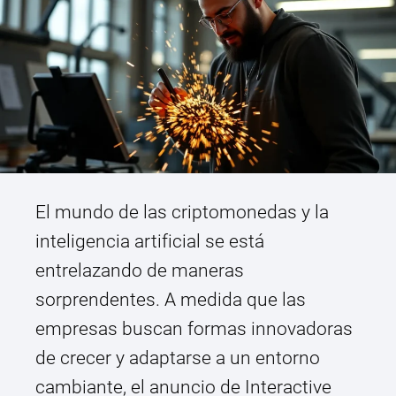
El mundo de las criptomonedas y la
inteligencia artificial se está
entrelazando de maneras
sorprendentes. A medida que las
empresas buscan formas innovadoras
de crecer y adaptarse a un entorno
cambiante, el anuncio de Interactive