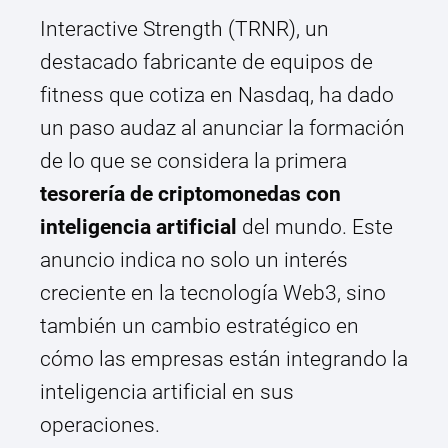
Interactive Strength (TRNR), un
destacado fabricante de equipos de
fitness que cotiza en Nasdaq, ha dado
un paso audaz al anunciar la formación
de lo que se considera la primera
tesorería de criptomonedas con
inteligencia artificial
del mundo. Este
anuncio indica no solo un interés
creciente en la tecnología Web3, sino
también un cambio estratégico en
cómo las empresas están integrando la
inteligencia artificial en sus
operaciones.