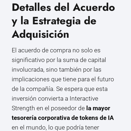
Detalles del Acuerdo
y la Estrategia de
Adquisición
El acuerdo de compra no solo es
significativo por la suma de capital
involucrada, sino también por las
implicaciones que tiene para el futuro
de la compañía. Se espera que esta
inversión convierta a Interactive
Strength en el poseedor de
la mayor
tesorería corporativa de tokens de IA
en el mundo, lo que podría tener