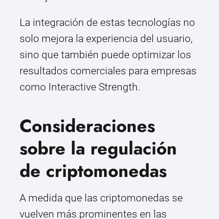
La integración de estas tecnologías no
solo mejora la experiencia del usuario,
sino que también puede optimizar los
resultados comerciales para empresas
como Interactive Strength.
Consideraciones
sobre la regulación
de criptomonedas
A medida que las criptomonedas se
vuelven más prominentes en las