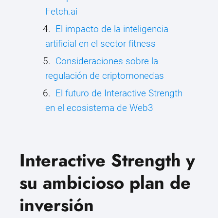
Fetch.ai
El impacto de la inteligencia
artificial en el sector fitness
Consideraciones sobre la
regulación de criptomonedas
El futuro de Interactive Strength
en el ecosistema de Web3
Interactive Strength y
su ambicioso plan de
inversión