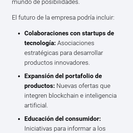
mundo de posibilidades.
El futuro de la empresa podría incluir:
Colaboraciones con startups de
tecnología:
Asociaciones
estratégicas para desarrollar
productos innovadores.
Expansión del portafolio de
productos:
Nuevas ofertas que
integren blockchain e inteligencia
artificial.
Educación del consumidor:
Iniciativas para informar a los