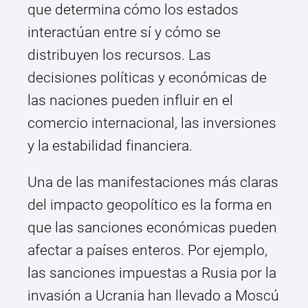
que determina cómo los estados
interactúan entre sí y cómo se
distribuyen los recursos. Las
decisiones políticas y económicas de
las naciones pueden influir en el
comercio internacional, las inversiones
y la estabilidad financiera.
Una de las manifestaciones más claras
del impacto geopolítico es la forma en
que las sanciones económicas pueden
afectar a países enteros. Por ejemplo,
las sanciones impuestas a Rusia por la
invasión a Ucrania han llevado a Moscú