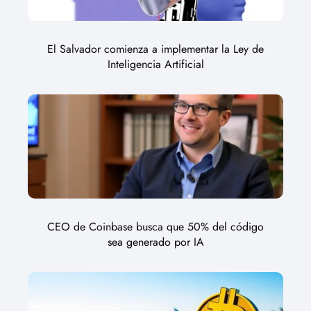
El Salvador comienza a implementar la Ley de
Inteligencia Artificial
CEO de Coinbase busca que 50% del código
sea generado por IA