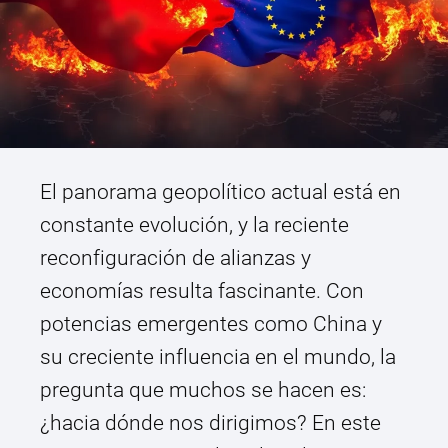
El panorama geopolítico actual está en
constante evolución, y la reciente
reconfiguración de alianzas y
economías resulta fascinante. Con
potencias emergentes como China y
su creciente influencia en el mundo, la
pregunta que muchos se hacen es:
¿hacia dónde nos dirigimos? En este