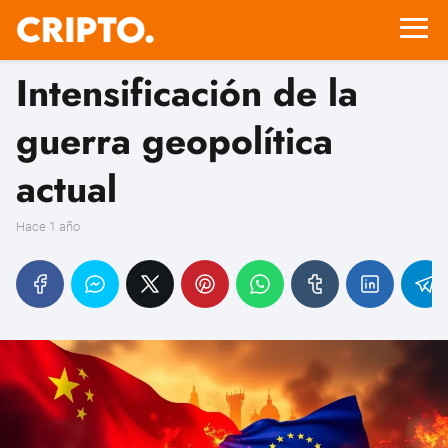
Intensificación de la
guerra geopolítica
actual
hace 1 año