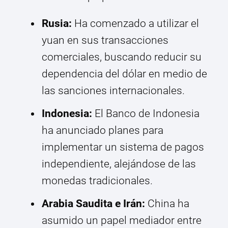
Rusia:
Ha comenzado a utilizar el
yuan en sus transacciones
comerciales, buscando reducir su
dependencia del dólar en medio de
las sanciones internacionales.
Indonesia:
El Banco de Indonesia
ha anunciado planes para
implementar un sistema de pagos
independiente, alejándose de las
monedas tradicionales.
Arabia Saudita e Irán:
China ha
asumido un papel mediador entre