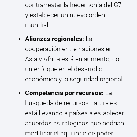
contrarrestar la hegemonía del G7
y establecer un nuevo orden
mundial.
Alianzas regionales:
La
cooperación entre naciones en
Asia y África está en aumento, con
un enfoque en el desarrollo
económico y la seguridad regional.
Competencia por recursos:
La
búsqueda de recursos naturales
está llevando a países a establecer
acuerdos estratégicos que podrían
modificar el equilibrio de poder.