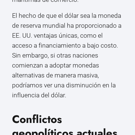
El hecho de que el dólar sea la moneda
de reserva mundial ha proporcionado a
EE. UU. ventajas únicas, como el
acceso a financiamiento a bajo costo.
Sin embargo, si otras naciones
comienzan a adoptar monedas
alternativas de manera masiva,
podríamos ver una disminución en la
influencia del dólar.
Conflictos
geopolíticos actuales