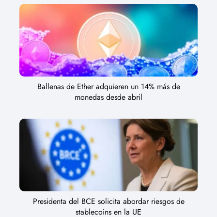
Ballenas de Ether adquieren un 14% más de
monedas desde abril
Presidenta del BCE solicita abordar riesgos de
stablecoins en la UE