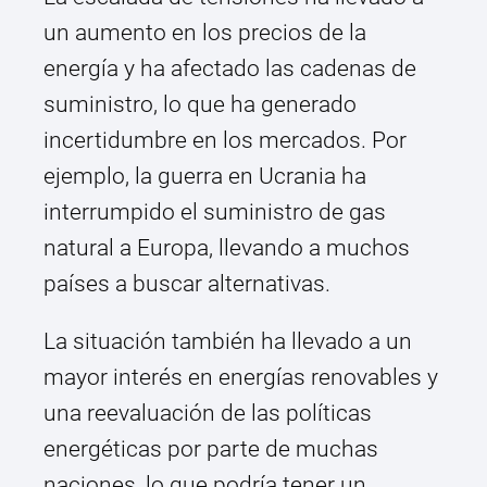
un aumento en los precios de la
energía y ha afectado las cadenas de
suministro, lo que ha generado
incertidumbre en los mercados. Por
ejemplo, la guerra en Ucrania ha
interrumpido el suministro de gas
natural a Europa, llevando a muchos
países a buscar alternativas.
La situación también ha llevado a un
mayor interés en energías renovables y
una reevaluación de las políticas
energéticas por parte de muchas
naciones, lo que podría tener un