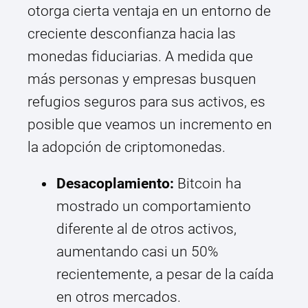
otorga cierta ventaja en un entorno de
creciente desconfianza hacia las
monedas fiduciarias. A medida que
más personas y empresas busquen
refugios seguros para sus activos, es
posible que veamos un incremento en
la adopción de criptomonedas.
Desacoplamiento:
Bitcoin ha
mostrado un comportamiento
diferente al de otros activos,
aumentando casi un 50%
recientemente, a pesar de la caída
en otros mercados.