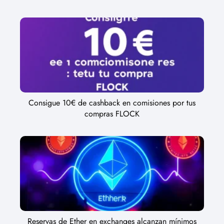
Consigue 10€ de cashback en comisiones por tus
compras FLOCK
Reservas de Ether en exchanges alcanzan mínimos