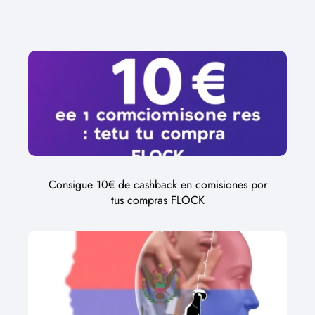
Consigue 10€ de cashback en comisiones por
tus compras FLOCK