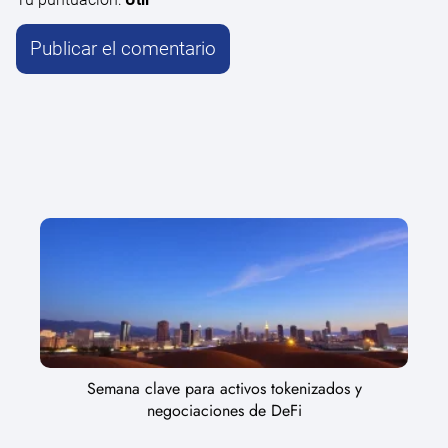
Semana clave para activos tokenizados y
negociaciones de DeFi