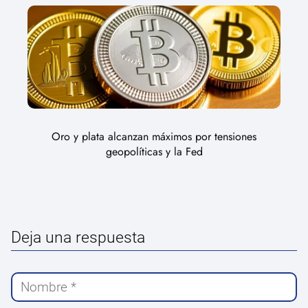
Oro y plata alcanzan máximos por tensiones
geopolíticas y la Fed
Deja una respuesta