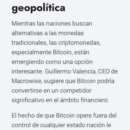
geopolítica
Mientras las naciones buscan
alternativas a las monedas
tradicionales, las criptomonedas,
especialmente Bitcoin, están
emergiendo como una opción
interesante. Guillermo Valencia, CEO de
Macrowise, sugiere que Bitcoin podría
convertirse en un competidor
significativo en el ámbito financiero.
El hecho de que Bitcoin opere fuera del
control de cualquier estado nación le