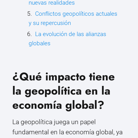
nuevas realidades
Conflictos geopolíticos actuales
y su repercusión
La evolución de las alianzas
globales
¿Qué impacto tiene
la geopolítica en la
economía global?
La geopolítica juega un papel
fundamental en la economía global, ya