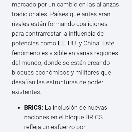
marcado por un cambio en las alianzas
tradicionales. Países que antes eran
rivales están formando coaliciones
para contrarrestar la influencia de
potencias como EE. UU. y China. Este
fenómeno es visible en varias regiones
del mundo, donde se están creando
bloques económicos y militares que
desafían las estructuras de poder
existentes.
BRICS:
La inclusión de nuevas
naciones en el bloque BRICS
refleja un esfuerzo por