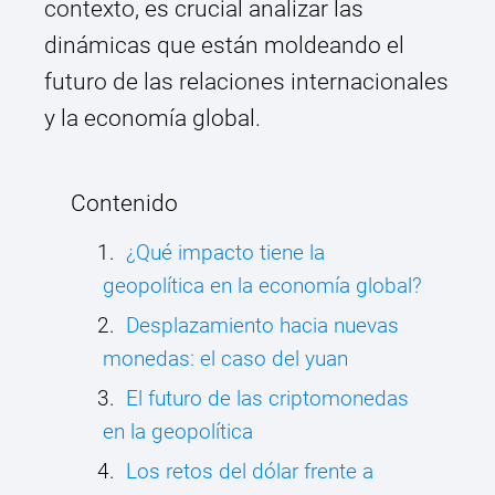
contexto, es crucial analizar las
dinámicas que están moldeando el
futuro de las relaciones internacionales
y la economía global.
Contenido
¿Qué impacto tiene la
geopolítica en la economía global?
Desplazamiento hacia nuevas
monedas: el caso del yuan
El futuro de las criptomonedas
en la geopolítica
Los retos del dólar frente a