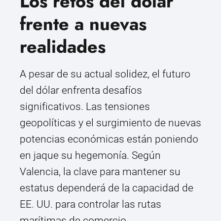
Los retos del dólar
frente a nuevas
realidades
A pesar de su actual solidez, el futuro
del dólar enfrenta desafíos
significativos. Las tensiones
geopolíticas y el surgimiento de nuevas
potencias económicas están poniendo
en jaque su hegemonía. Según
Valencia, la clave para mantener su
estatus dependerá de la capacidad de
EE. UU. para controlar las rutas
marítimas de comercio.