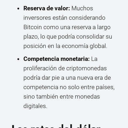
Reserva de valor:
Muchos
inversores están considerando
Bitcoin como una reserva a largo
plazo, lo que podría consolidar su
posición en la economía global.
Competencia monetaria:
La
proliferación de criptomonedas
podría dar pie a una nueva era de
competencia no solo entre países,
sino también entre monedas
digitales.