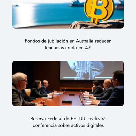
Fondos de jubilación en Australia reducen
tenencias cripto en 4%
Reserva Federal de EE. UU. realizará
conferencia sobre activos digitales