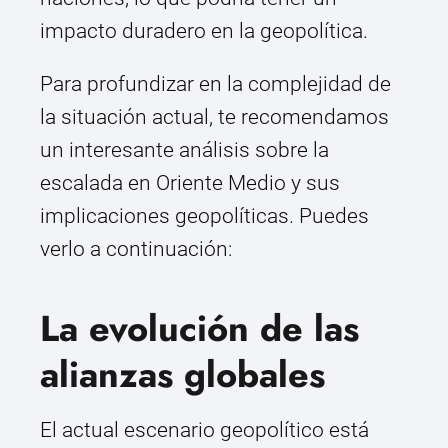
impacto duradero en la geopolítica.
Para profundizar en la complejidad de
la situación actual, te recomendamos
un interesante análisis sobre la
escalada en Oriente Medio y sus
implicaciones geopolíticas. Puedes
verlo a continuación:
La evolución de las
alianzas globales
El actual escenario geopolítico está