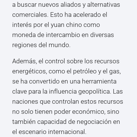
a buscar nuevos aliados y alternativas
comerciales. Esto ha acelerado el
interés por el yuan chino como
moneda de intercambio en diversas
regiones del mundo.
Además, el control sobre los recursos
energéticos, como el petróleo y el gas,
se ha convertido en una herramienta
clave para la influencia geopolítica. Las
naciones que controlan estos recursos
no solo tienen poder económico, sino
también capacidad de negociación en
el escenario internacional.