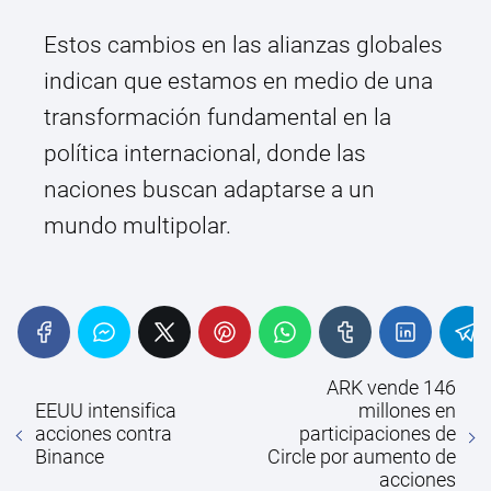
Estos cambios en las alianzas globales
indican que estamos en medio de una
transformación fundamental en la
política internacional, donde las
naciones buscan adaptarse a un
mundo multipolar.
ARK vende 146
EEUU intensifica
millones en
acciones contra
participaciones de
Binance
Circle por aumento de
acciones