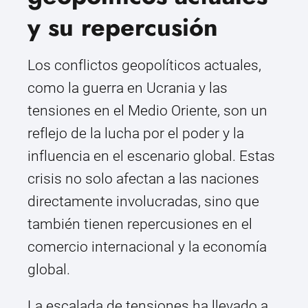
y su repercusión
Los conflictos geopolíticos actuales,
como la guerra en Ucrania y las
tensiones en el Medio Oriente, son un
reflejo de la lucha por el poder y la
influencia en el escenario global. Estas
crisis no solo afectan a las naciones
directamente involucradas, sino que
también tienen repercusiones en el
comercio internacional y la economía
global.
La escalada de tensiones ha llevado a