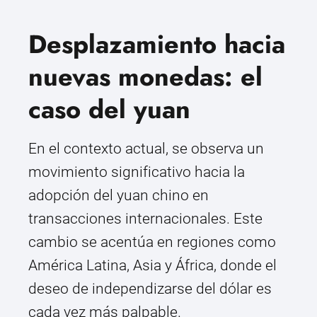
Desplazamiento hacia
nuevas monedas: el
caso del yuan
En el contexto actual, se observa un
movimiento significativo hacia la
adopción del yuan chino en
transacciones internacionales. Este
cambio se acentúa en regiones como
América Latina, Asia y África, donde el
deseo de independizarse del dólar es
cada vez más palpable.