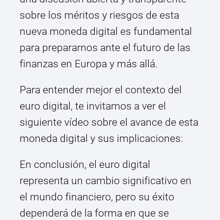
sobre los méritos y riesgos de esta
nueva moneda digital es fundamental
para prepararnos ante el futuro de las
finanzas en Europa y más allá.
Para entender mejor el contexto del
euro digital, te invitamos a ver el
siguiente vídeo sobre el avance de esta
moneda digital y sus implicaciones:
En conclusión, el euro digital
representa un cambio significativo en
el mundo financiero, pero su éxito
dependerá de la forma en que se