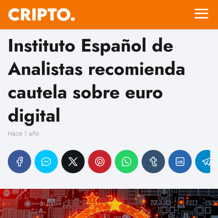
Instituto Español de
Analistas recomienda
cautela sobre euro
digital
hace 1 año