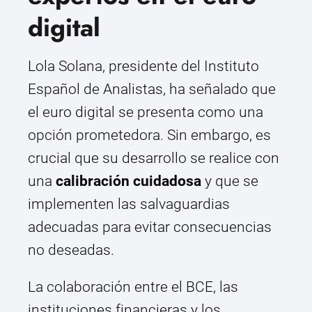
digital
Lola Solana, presidente del Instituto
Español de Analistas, ha señalado que
el euro digital se presenta como una
opción prometedora. Sin embargo, es
crucial que su desarrollo se realice con
una
calibración cuidadosa
y que se
implementen las salvaguardias
adecuadas para evitar consecuencias
no deseadas.
La colaboración entre el BCE, las
instituciones financieras y los