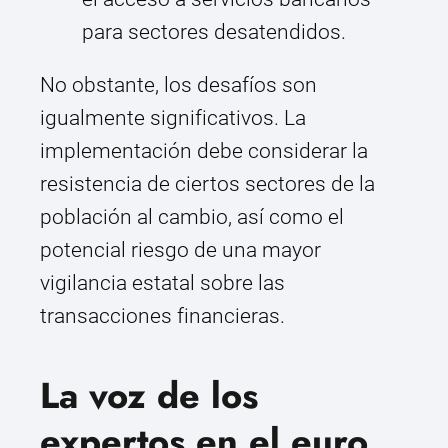
para sectores desatendidos.
No obstante, los desafíos son
igualmente significativos. La
implementación debe considerar la
resistencia de ciertos sectores de la
población al cambio, así como el
potencial riesgo de una mayor
vigilancia estatal sobre las
transacciones financieras.
La voz de los
expertos en el euro