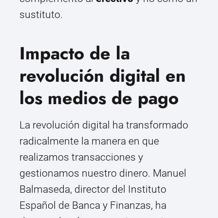
sustituto.
Impacto de la
revolución digital en
los medios de pago
La revolución digital ha transformado
radicalmente la manera en que
realizamos transacciones y
gestionamos nuestro dinero. Manuel
Balmaseda, director del Instituto
Español de Banca y Finanzas, ha