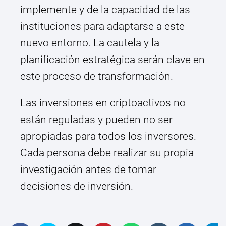
implemente y de la capacidad de las
instituciones para adaptarse a este
nuevo entorno. La cautela y la
planificación estratégica serán clave en
este proceso de transformación.
Las inversiones en criptoactivos no
están reguladas y pueden no ser
apropiadas para todos los inversores.
Cada persona debe realizar su propia
investigación antes de tomar
decisiones de inversión.