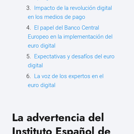
Impacto de la revolución digital
en los medios de pago
El papel del Banco Central
Europeo en la implementación del
euro digital
Expectativas y desafíos del euro
digital
La voz de los expertos en el
euro digital
La advertencia del
Instituto Español de