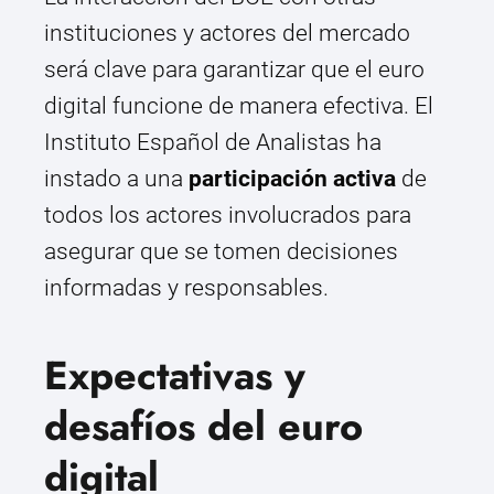
instituciones y actores del mercado
será clave para garantizar que el euro
digital funcione de manera efectiva. El
Instituto Español de Analistas ha
instado a una
participación activa
de
todos los actores involucrados para
asegurar que se tomen decisiones
informadas y responsables.
Expectativas y
desafíos del euro
digital