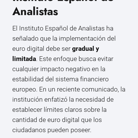
Analistas
El Instituto Español de Analistas ha
señalado que la implementación del
euro digital debe ser
gradual y
limitada
. Este enfoque busca evitar
cualquier impacto negativo en la
estabilidad del sistema financiero
europeo. En un reciente comunicado, la
institución enfatizó la necesidad de
establecer límites claros sobre la
cantidad de euro digital que los
ciudadanos pueden poseer.