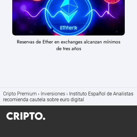
Reservas de Ether en exchanges alcanzan mínimos
de tres años
Cripto Premium
Inversiones
Instituto Español de Analistas
recomienda cautela sobre euro digital