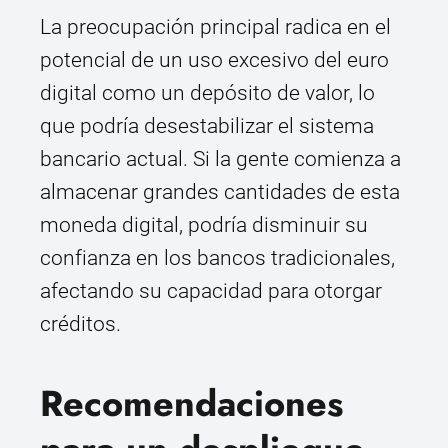
La preocupación principal radica en el
potencial de un uso excesivo del euro
digital como un depósito de valor, lo
que podría desestabilizar el sistema
bancario actual. Si la gente comienza a
almacenar grandes cantidades de esta
moneda digital, podría disminuir su
confianza en los bancos tradicionales,
afectando su capacidad para otorgar
créditos.
Recomendaciones