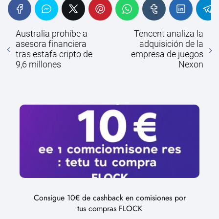
Australia prohíbe a
Tencent analiza la
asesora financiera
adquisición de la
tras estafa cripto de
empresa de juegos
9,6 millones
Nexon
Consigue 10€ de cashback en comisiones por
tus compras FLOCK