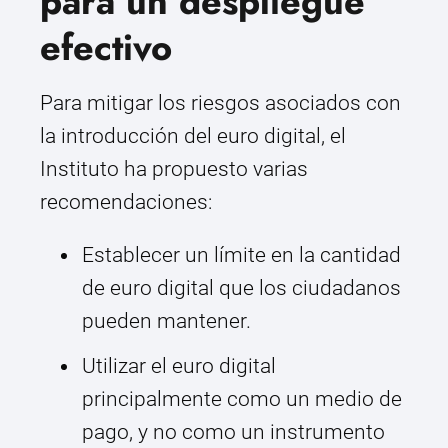
para un despliegue
efectivo
Para mitigar los riesgos asociados con
la introducción del euro digital, el
Instituto ha propuesto varias
recomendaciones:
Establecer un límite en la cantidad
de euro digital que los ciudadanos
pueden mantener.
Utilizar el euro digital
principalmente como un medio de
pago, y no como un instrumento