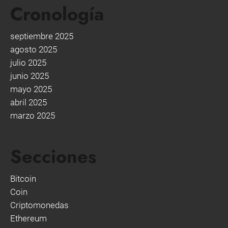
Cronología
septiembre 2025
agosto 2025
julio 2025
junio 2025
mayo 2025
abril 2025
marzo 2025
Secciones
Bitcoin
Coin
Criptomonedas
Ethereum