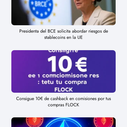
Presidenta del BCE solicita abordar riesgos de
stablecoins en la UE
Consigue 10€ de cashback en comisiones por tus
compras FLOCK