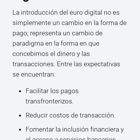
La introducción del euro digital no es
simplemente un cambio en la forma de
pago; representa un cambio de
paradigma en la forma en que
concebimos el dinero y las
transacciones. Entre las expectativas
se encuentran:
Facilitar los pagos
transfronterizos.
Reducir costos de transacción.
Fomentar la inclusión financiera y
el acceso a servicios bancarios