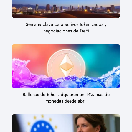
Semana clave para activos tokenizados y
negociaciones de DeFi
Ballenas de Ether adquieren un 14% más de
monedas desde abril