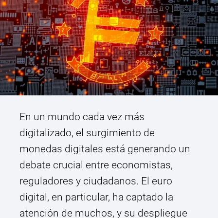
En un mundo cada vez más
digitalizado, el surgimiento de
monedas digitales está generando un
debate crucial entre economistas,
reguladores y ciudadanos. El euro
digital, en particular, ha captado la
atención de muchos, y su despliegue