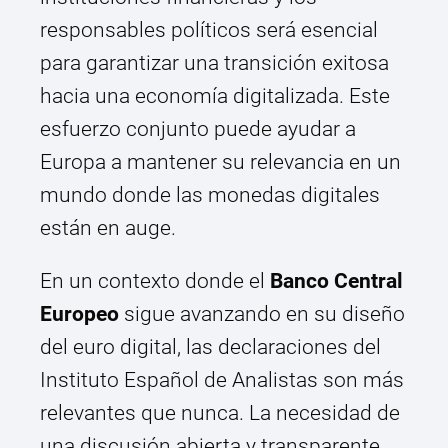
responsables políticos será esencial
para garantizar una transición exitosa
hacia una economía digitalizada. Este
esfuerzo conjunto puede ayudar a
Europa a mantener su relevancia en un
mundo donde las monedas digitales
están en auge.
En un contexto donde el
Banco Central
Europeo
sigue avanzando en su diseño
del euro digital, las declaraciones del
Instituto Español de Analistas son más
relevantes que nunca. La necesidad de
una discusión abierta y transparente