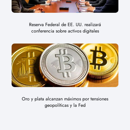
Reserva Federal de EE. UU. realizará
conferencia sobre activos digitales
Oro y plata alcanzan máximos por tensiones
geopolíticas y la Fed