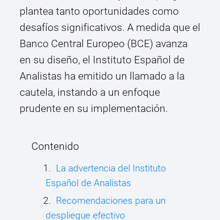
plantea tanto oportunidades como
desafíos significativos. A medida que el
Banco Central Europeo (BCE) avanza
en su diseño, el Instituto Español de
Analistas ha emitido un llamado a la
cautela, instando a un enfoque
prudente en su implementación.
Contenido
La advertencia del Instituto
Español de Analistas
Recomendaciones para un
despliegue efectivo