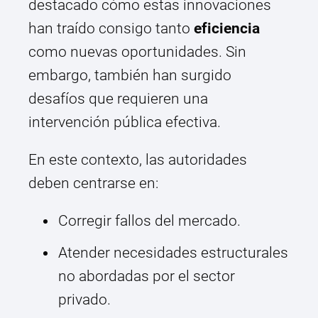
destacado cómo estas innovaciones
han traído consigo tanto
eficiencia
como nuevas oportunidades. Sin
embargo, también han surgido
desafíos que requieren una
intervención pública efectiva.
En este contexto, las autoridades
deben centrarse en:
Corregir fallos del mercado.
Atender necesidades estructurales
no abordadas por el sector
privado.