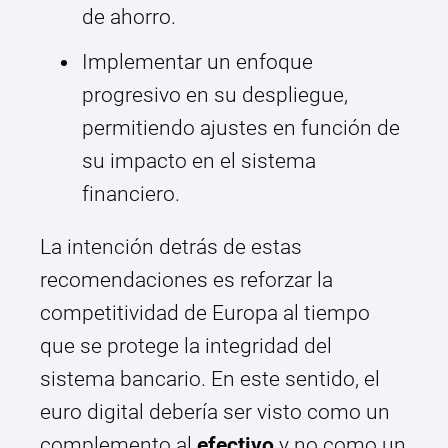
de ahorro.
Implementar un enfoque
progresivo en su despliegue,
permitiendo ajustes en función de
su impacto en el sistema
financiero.
La intención detrás de estas
recomendaciones es reforzar la
competitividad de Europa al tiempo
que se protege la integridad del
sistema bancario. En este sentido, el
euro digital debería ser visto como un
complemento al
efectivo
y no como un