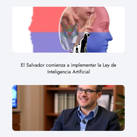
El Salvador comienza a implementar la Ley de
Inteligencia Artificial