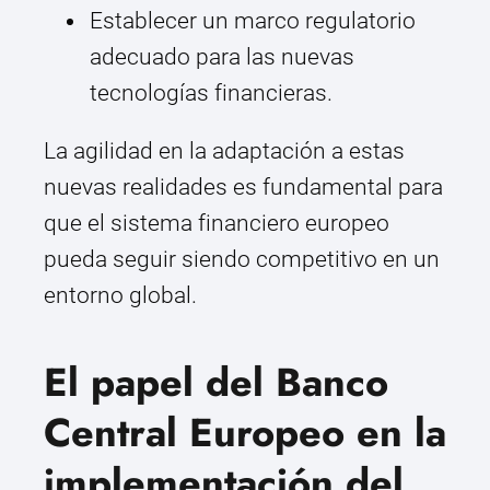
Establecer un marco regulatorio
adecuado para las nuevas
tecnologías financieras.
La agilidad en la adaptación a estas
nuevas realidades es fundamental para
que el sistema financiero europeo
pueda seguir siendo competitivo en un
entorno global.
El papel del Banco
Central Europeo en la
implementación del