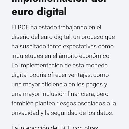
euro digital
El BCE ha estado trabajando en el
diseño del euro digital, un proceso que
ha suscitado tanto expectativas como
inquietudes en el ámbito económico.
La implementación de esta moneda
digital podría ofrecer ventajas, como
una mayor eficiencia en los pagos y
una mayor inclusión financiera, pero
también plantea riesgos asociados a la
privacidad y la seguridad de los datos.
La interacción del BCE con otras