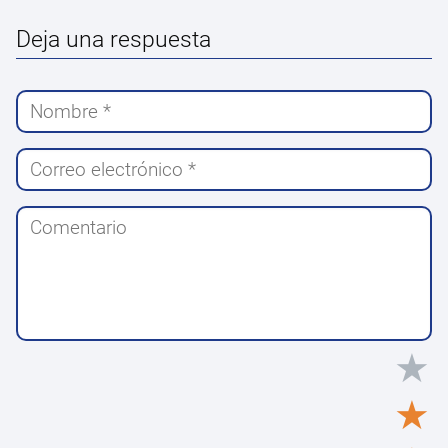
Deja una respuesta
★
★