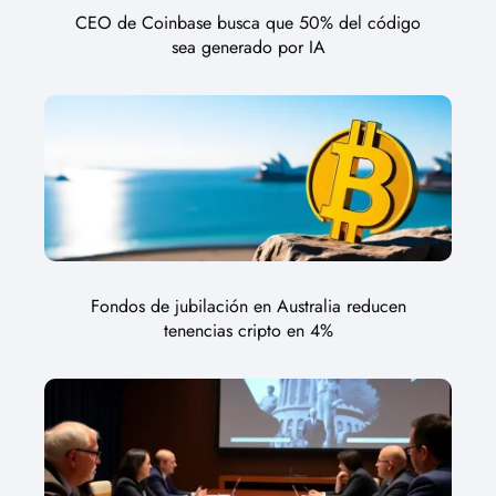
CEO de Coinbase busca que 50% del código
sea generado por IA
Fondos de jubilación en Australia reducen
tenencias cripto en 4%