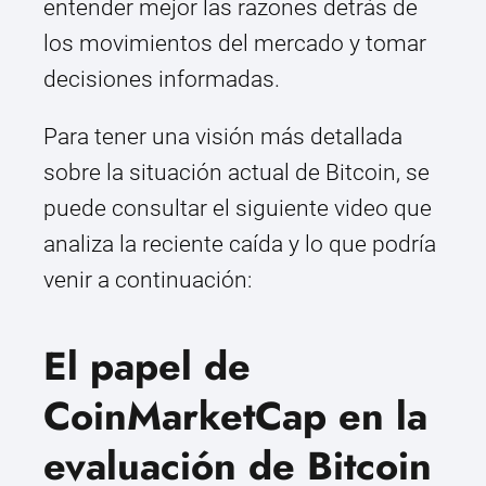
entender mejor las razones detrás de
los movimientos del mercado y tomar
decisiones informadas.
Para tener una visión más detallada
sobre la situación actual de Bitcoin, se
puede consultar el siguiente video que
analiza la reciente caída y lo que podría
venir a continuación:
El papel de
CoinMarketCap en la
evaluación de Bitcoin