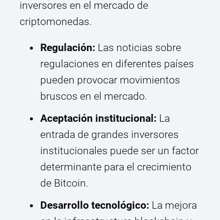
inversores en el mercado de
criptomonedas.
Regulación:
Las noticias sobre
regulaciones en diferentes países
pueden provocar movimientos
bruscos en el mercado.
Aceptación institucional:
La
entrada de grandes inversores
institucionales puede ser un factor
determinante para el crecimiento
de Bitcoin.
Desarrollo tecnológico:
La mejora