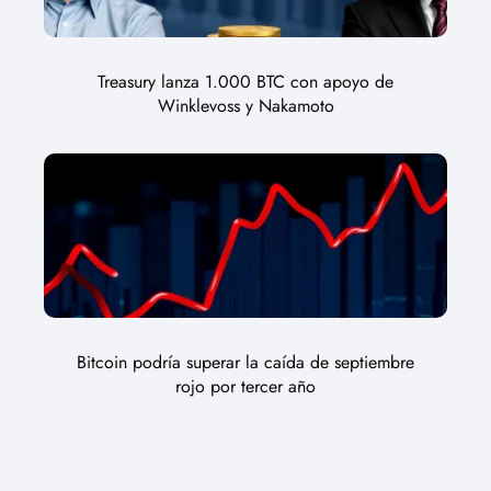
Treasury lanza 1.000 BTC con apoyo de
Winklevoss y Nakamoto
Bitcoin podría superar la caída de septiembre
rojo por tercer año