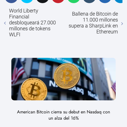
World Liberty
Ballena de Bitcoin de
Financial
11.000 millones
desbloqueará 27.000
supera a SharpLink en
millones de tokens
Ethereum
WLFI
American Bitcoin cierra su debut en Nasdaq con
un alza del 16%