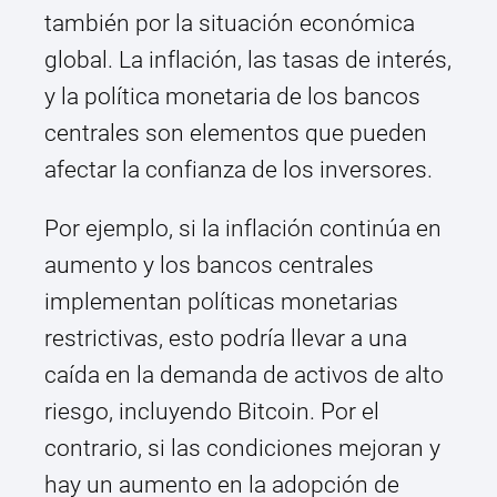
también por la situación económica
global. La inflación, las tasas de interés,
y la política monetaria de los bancos
centrales son elementos que pueden
afectar la confianza de los inversores.
Por ejemplo, si la inflación continúa en
aumento y los bancos centrales
implementan políticas monetarias
restrictivas, esto podría llevar a una
caída en la demanda de activos de alto
riesgo, incluyendo Bitcoin. Por el
contrario, si las condiciones mejoran y
hay un aumento en la adopción de