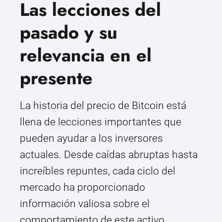
Las lecciones del
pasado y su
relevancia en el
presente
La historia del precio de Bitcoin está
llena de lecciones importantes que
pueden ayudar a los inversores
actuales. Desde caídas abruptas hasta
increíbles repuntes, cada ciclo del
mercado ha proporcionado
información valiosa sobre el
comportamiento de este activo.