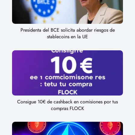
Presidenta del BCE solicita abordar riesgos de
stablecoins en la UE
Consigue 10€ de cashback en comisiones por tus
compras FLOCK