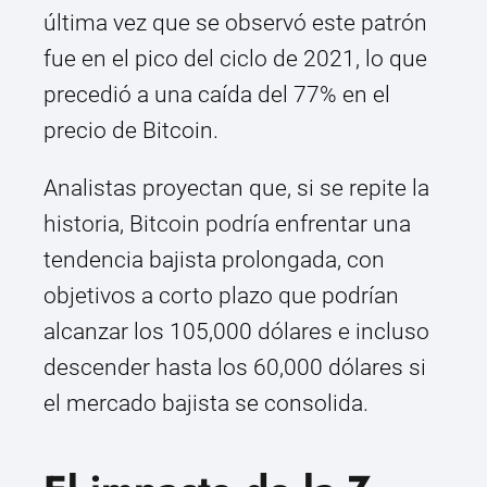
última vez que se observó este patrón
fue en el pico del ciclo de 2021, lo que
precedió a una caída del 77% en el
precio de Bitcoin.
Analistas proyectan que, si se repite la
historia, Bitcoin podría enfrentar una
tendencia bajista prolongada, con
objetivos a corto plazo que podrían
alcanzar los 105,000 dólares e incluso
descender hasta los 60,000 dólares si
el mercado bajista se consolida.