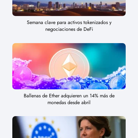
Semana clave para activos tokenizados y
negociaciones de DeFi
Ballenas de Ether adquieren un 14% más de
monedas desde abril