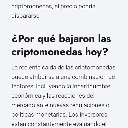
criptomonedas, el precio podría
dispararse.
¿Por qué bajaron las
criptomonedas hoy?
La reciente caída de las criptomonedas
puede atribuirse a una combinación de
factores, incluyendo la incertidumbre
económica y las reacciones del
mercado ante nuevas regulaciones o
políticas monetarias. Los inversores
están constantemente evaluando el