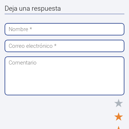
Deja una respuesta
★
★