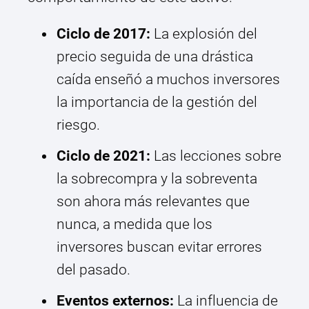
Ciclo de 2017:
La explosión del
precio seguida de una drástica
caída enseñó a muchos inversores
la importancia de la gestión del
riesgo.
Ciclo de 2021:
Las lecciones sobre
la sobrecompra y la sobreventa
son ahora más relevantes que
nunca, a medida que los
inversores buscan evitar errores
del pasado.
Eventos externos:
La influencia de