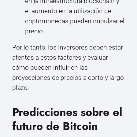
en la infraestructura blockchain y
el aumento en la utilización de
criptomonedas pueden impulsar el
precio.
Por lo tanto, los inversores deben estar
atentos a estos factores y evaluar
cómo pueden influir en las
proyecciones de precios a corto y largo
plazo.
Predicciones sobre el
futuro de Bitcoin