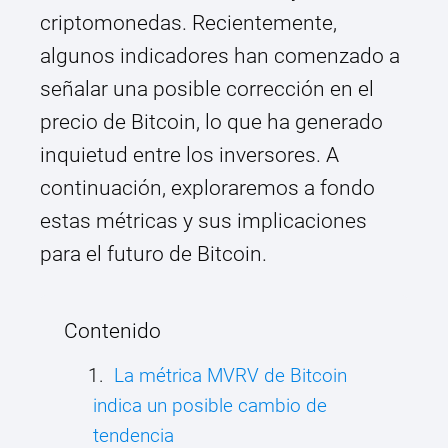
criptomonedas. Recientemente,
algunos indicadores han comenzado a
señalar una posible corrección en el
precio de Bitcoin, lo que ha generado
inquietud entre los inversores. A
continuación, exploraremos a fondo
estas métricas y sus implicaciones
para el futuro de Bitcoin.
Contenido
La métrica MVRV de Bitcoin
indica un posible cambio de
tendencia