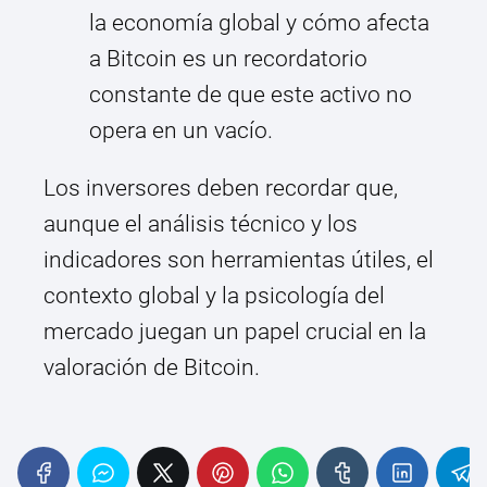
la economía global y cómo afecta
a Bitcoin es un recordatorio
constante de que este activo no
opera en un vacío.
Los inversores deben recordar que,
aunque el análisis técnico y los
indicadores son herramientas útiles, el
contexto global y la psicología del
mercado juegan un papel crucial en la
valoración de Bitcoin.