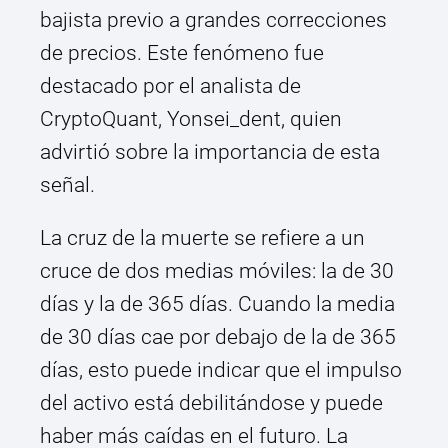
bajista previo a grandes correcciones
de precios. Este fenómeno fue
destacado por el analista de
CryptoQuant, Yonsei_dent, quien
advirtió sobre la importancia de esta
señal.
La cruz de la muerte se refiere a un
cruce de dos medias móviles: la de 30
días y la de 365 días. Cuando la media
de 30 días cae por debajo de la de 365
días, esto puede indicar que el impulso
del activo está debilitándose y puede
haber más caídas en el futuro. La