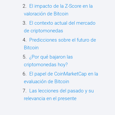
El impacto de la Z-Score en la
valoración de Bitcoin
El contexto actual del mercado
de criptomonedas
Predicciones sobre el futuro de
Bitcoin
¿Por qué bajaron las
criptomonedas hoy?
El papel de CoinMarketCap en la
evaluación de Bitcoin
Las lecciones del pasado y su
relevancia en el presente