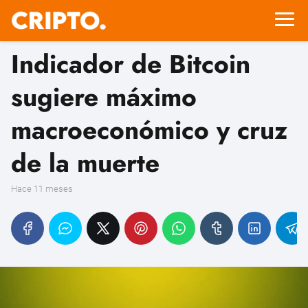
Indicador de Bitcoin
sugiere máximo
macroeconómico y cruz
de la muerte
hace 11 meses