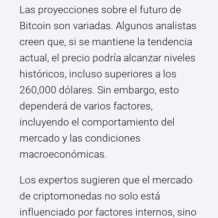
Las proyecciones sobre el futuro de
Bitcoin son variadas. Algunos analistas
creen que, si se mantiene la tendencia
actual, el precio podría alcanzar niveles
históricos, incluso superiores a los
260,000 dólares. Sin embargo, esto
dependerá de varios factores,
incluyendo el comportamiento del
mercado y las condiciones
macroeconómicas.
Los expertos sugieren que el mercado
de criptomonedas no solo está
influenciado por factores internos, sino