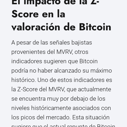
El impacto de la Z-
Score en la
valoración de Bitcoin
A pesar de las señales bajistas
provenientes del MVRV, otros
indicadores sugieren que Bitcoin
podría no haber alcanzado su máximo
histórico. Uno de estos indicadores es
la Z-Score del MVRV, que actualmente
se encuentra muy por debajo de los
niveles históricamente asociados con
los picos del mercado. Esta situación
sugiere que el actual repunte de Bitcoin