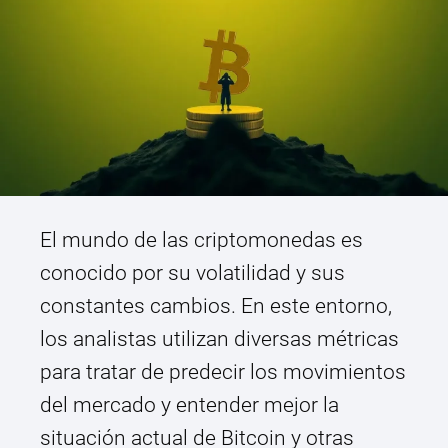
El mundo de las criptomonedas es
conocido por su volatilidad y sus
constantes cambios. En este entorno,
los analistas utilizan diversas métricas
para tratar de predecir los movimientos
del mercado y entender mejor la
situación actual de Bitcoin y otras