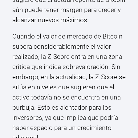
aún puede tener margen para crecer y
alcanzar nuevos máximos.
Cuando el valor de mercado de Bitcoin
supera considerablemente el valor
realizado, la Z-Score entra en una zona
crítica que indica sobrevaloración. Sin
embargo, en la actualidad, la Z-Score se
sitúa en niveles que sugieren que el
activo todavía no se encuentra en una
burbuja. Esto es alentador para los
inversores, ya que implica que podría
haber espacio para un crecimiento