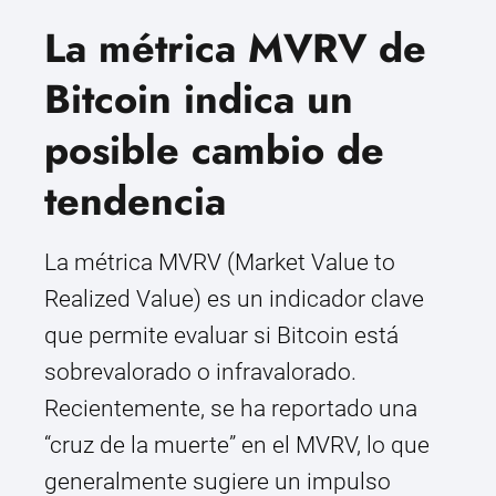
La métrica MVRV de
Bitcoin indica un
posible cambio de
tendencia
La métrica MVRV (Market Value to
Realized Value) es un indicador clave
que permite evaluar si Bitcoin está
sobrevalorado o infravalorado.
Recientemente, se ha reportado una
“cruz de la muerte” en el MVRV, lo que
generalmente sugiere un impulso