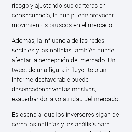
riesgo y ajustando sus carteras en
consecuencia, lo que puede provocar
movimientos bruscos en el mercado.
Además, la influencia de las redes
sociales y las noticias también puede
afectar la percepción del mercado. Un
tweet de una figura influyente o un
informe desfavorable puede
desencadenar ventas masivas,
exacerbando la volatilidad del mercado.
Es esencial que los inversores sigan de
cerca las noticias y los análisis para