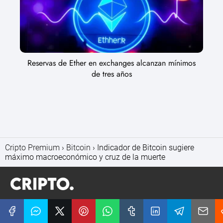
Reservas de Ether en exchanges alcanzan mínimos
de tres años
Cripto Premium
Bitcoin
Indicador de Bitcoin sugiere
máximo macroeconómico y cruz de la muerte