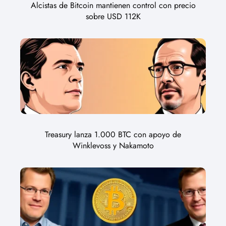
Alcistas de Bitcoin mantienen control con precio
sobre USD 112K
Treasury lanza 1.000 BTC con apoyo de
Winklevoss y Nakamoto