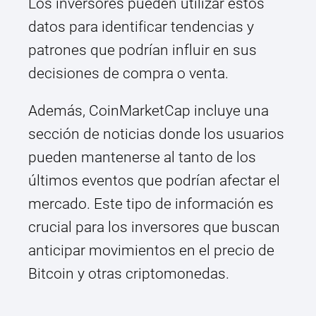
Los inversores pueden utilizar estos
datos para identificar tendencias y
patrones que podrían influir en sus
decisiones de compra o venta.
Además, CoinMarketCap incluye una
sección de noticias donde los usuarios
pueden mantenerse al tanto de los
últimos eventos que podrían afectar el
mercado. Este tipo de información es
crucial para los inversores que buscan
anticipar movimientos en el precio de
Bitcoin y otras criptomonedas.