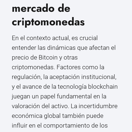
mercado de
criptomonedas
En el contexto actual, es crucial
entender las dinámicas que afectan el
precio de Bitcoin y otras
criptomonedas. Factores como la
regulación, la aceptación institucional,
y el avance de la tecnología blockchain
juegan un papel fundamental en la
valoración del activo. La incertidumbre
económica global también puede
influir en el comportamiento de los