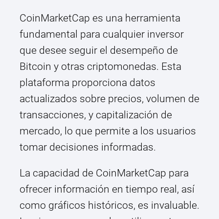
CoinMarketCap es una herramienta
fundamental para cualquier inversor
que desee seguir el desempeño de
Bitcoin y otras criptomonedas. Esta
plataforma proporciona datos
actualizados sobre precios, volumen de
transacciones, y capitalización de
mercado, lo que permite a los usuarios
tomar decisiones informadas.
La capacidad de CoinMarketCap para
ofrecer información en tiempo real, así
como gráficos históricos, es invaluable.