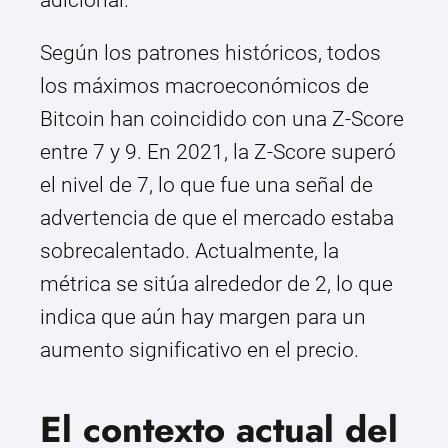
adicional.
Según los patrones históricos, todos
los máximos macroeconómicos de
Bitcoin han coincidido con una Z-Score
entre 7 y 9. En 2021, la Z-Score superó
el nivel de 7, lo que fue una señal de
advertencia de que el mercado estaba
sobrecalentado. Actualmente, la
métrica se sitúa alrededor de 2, lo que
indica que aún hay margen para un
aumento significativo en el precio.
El contexto actual del