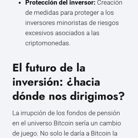
Protección del inversor:
Creación
de medidas para proteger a los
inversores minoristas de riesgos
excesivos asociados a las
criptomonedas.
El futuro de la
inversión: ¿hacia
dónde nos dirigimos?
La irrupción de los fondos de pensión
en el universo Bitcoin sería un cambio
de juego. No solo le daría a Bitcoin la