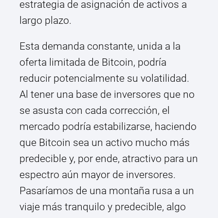
estrategia de asignación de activos a
largo plazo.
Esta demanda constante, unida a la
oferta limitada de Bitcoin, podría
reducir potencialmente su volatilidad.
Al tener una base de inversores que no
se asusta con cada corrección, el
mercado podría estabilizarse, haciendo
que Bitcoin sea un activo mucho más
predecible y, por ende, atractivo para un
espectro aún mayor de inversores.
Pasaríamos de una montaña rusa a un
viaje más tranquilo y predecible, algo