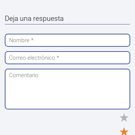
Deja una respuesta
★
★