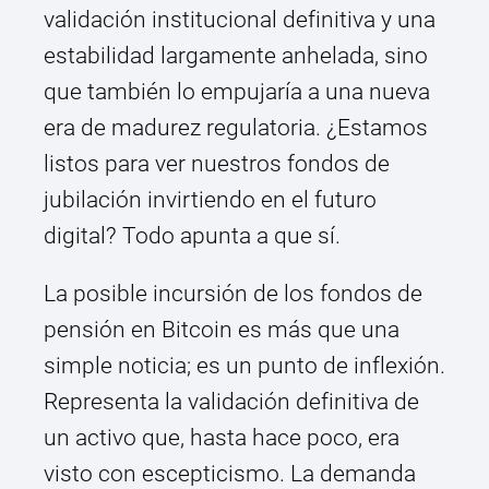
validación institucional definitiva y una
estabilidad largamente anhelada, sino
que también lo empujaría a una nueva
era de madurez regulatoria. ¿Estamos
listos para ver nuestros fondos de
jubilación invirtiendo en el futuro
digital? Todo apunta a que sí.
La posible incursión de los fondos de
pensión en Bitcoin es más que una
simple noticia; es un punto de inflexión.
Representa la validación definitiva de
un activo que, hasta hace poco, era
visto con escepticismo. La demanda