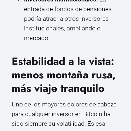
entrada de fondos de pensiones
podría atraer a otros inversores
institucionales, ampliando el
mercado.
Estabilidad a la vista:
menos montaña rusa,
más viaje tranquilo
Uno de los mayores dolores de cabeza
para cualquier inversor en Bitcoin ha
sido siempre su volatilidad. Es esa