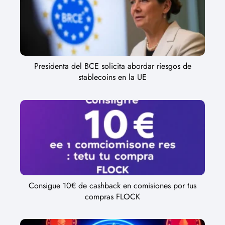
Presidenta del BCE solicita abordar riesgos de
stablecoins en la UE
Consigue 10€ de cashback en comisiones por tus
compras FLOCK