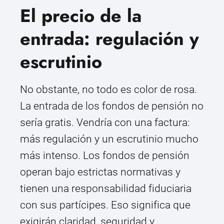
El precio de la
entrada: regulación y
escrutinio
No obstante, no todo es color de rosa.
La entrada de los fondos de pensión no
sería gratis. Vendría con una factura:
más regulación y un escrutinio mucho
más intenso. Los fondos de pensión
operan bajo estrictas normativas y
tienen una responsabilidad fiduciaria
con sus partícipes. Eso significa que
exigirán claridad, seguridad y