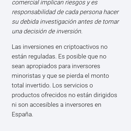
comercial implican riesgos y es
responsabilidad de cada persona hacer
su debida investigación antes de tomar
una decisión de inversión.
Las inversiones en criptoactivos no
están reguladas. Es posible que no
sean apropiados para inversores
minoristas y que se pierda el monto
total invertido. Los servicios o
productos ofrecidos no están dirigidos
ni son accesibles a inversores en
España.