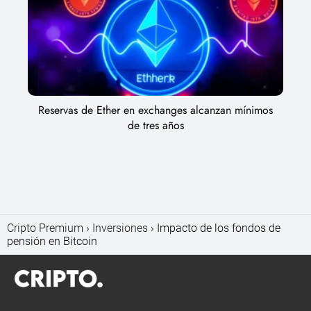
Reservas de Ether en exchanges alcanzan mínimos
de tres años
Cripto Premium
Inversiones
Impacto de los fondos de
pensión en Bitcoin