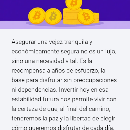
Asegurar una vejez tranquila y
económicamente segura no es un lujo,
sino una necesidad vital. Es la
recompensa a años de esfuerzo, la
base para disfrutar sin preocupaciones
ni dependencias. Invertir hoy en esa
estabilidad futura nos permite vivir con
la certeza de que, al final del camino,
tendremos la paz y la libertad de elegir
cómo queremos disfrutar de cada día.