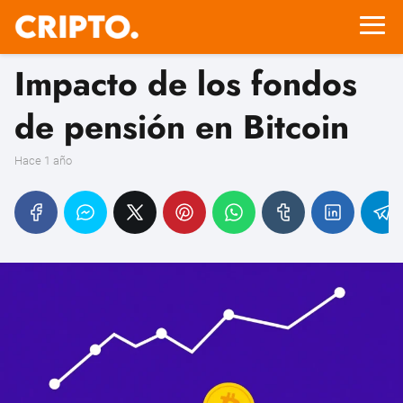
Impacto de los fondos
de pensión en Bitcoin
hace 1 año