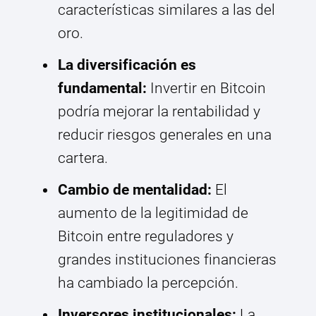
características similares a las del
oro.
La diversificación es
fundamental:
Invertir en Bitcoin
podría mejorar la rentabilidad y
reducir riesgos generales en una
cartera.
Cambio de mentalidad:
El
aumento de la legitimidad de
Bitcoin entre reguladores y
grandes instituciones financieras
ha cambiado la percepción.
Inversores institucionales:
La