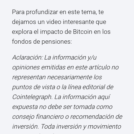
Para profundizar en este tema, te
dejamos un video interesante que
explora el impacto de Bitcoin en los
fondos de pensiones:
Aclaración: La información y/u
opiniones emitidas en este artículo no
representan necesariamente los
puntos de vista o la línea editorial de
Cointelegraph. La información aquí
expuesta no debe ser tomada como
consejo financiero o recomendación de
inversión. Toda inversión y movimiento