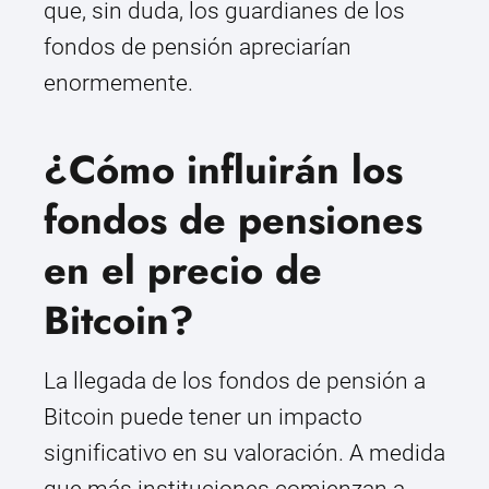
que, sin duda, los guardianes de los
fondos de pensión apreciarían
enormemente.
¿Cómo influirán los
fondos de pensiones
en el precio de
Bitcoin?
La llegada de los fondos de pensión a
Bitcoin puede tener un impacto
significativo en su valoración. A medida