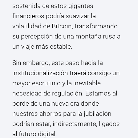
sostenida de estos gigantes
financieros podría suavizar la
volatilidad de Bitcoin, transformando
su percepción de una montaña rusa a
un viaje más estable.
Sin embargo, este paso hacia la
institucionalización traerá consigo un
mayor escrutinio y la inevitable
necesidad de regulación. Estamos al
borde de una nueva era donde
nuestros ahorros para la jubilación
podrían estar, indirectamente, ligados
al futuro digital.