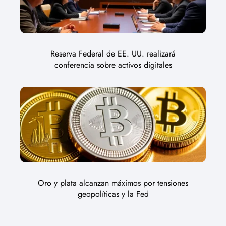
Reserva Federal de EE. UU. realizará
conferencia sobre activos digitales
Oro y plata alcanzan máximos por tensiones
geopolíticas y la Fed