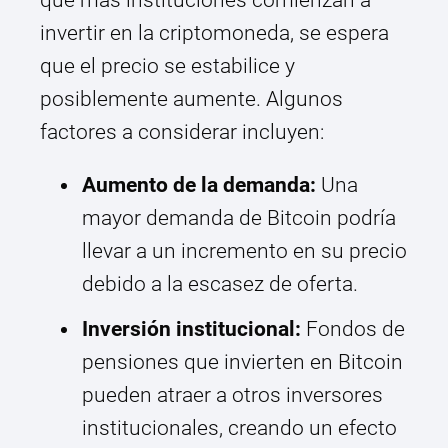
que más instituciones comienzan a
invertir en la criptomoneda, se espera
que el precio se estabilice y
posiblemente aumente. Algunos
factores a considerar incluyen:
Aumento de la demanda:
Una
mayor demanda de Bitcoin podría
llevar a un incremento en su precio
debido a la escasez de oferta.
Inversión institucional:
Fondos de
pensiones que invierten en Bitcoin
pueden atraer a otros inversores
institucionales, creando un efecto