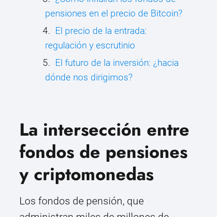
pensiones en el precio de Bitcoin?
El precio de la entrada:
regulación y escrutinio
El futuro de la inversión: ¿hacia
dónde nos dirigimos?
La intersección entre
fondos de pensiones
y criptomonedas
Los fondos de pensión, que