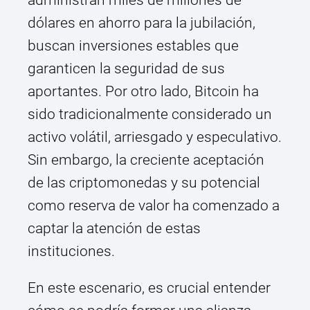
administran miles de millones de
dólares en ahorro para la jubilación,
buscan inversiones estables que
garanticen la seguridad de sus
aportantes. Por otro lado, Bitcoin ha
sido tradicionalmente considerado un
activo volátil, arriesgado y especulativo.
Sin embargo, la creciente aceptación
de las criptomonedas y su potencial
como reserva de valor ha comenzado a
captar la atención de estas
instituciones.
En este escenario, es crucial entender