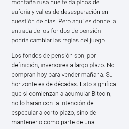
montaña rusa que te da picos de
euforia y valles de desesperación en
cuestión de días. Pero aquí es donde la
entrada de los fondos de pensión
podría cambiar las reglas del juego.
Los fondos de pensión son, por
definición, inversores a largo plazo. No
compran hoy para vender mañana. Su
horizonte es de décadas. Esto significa
que si comienzan a acumular Bitcoin,
no lo harán con la intención de
especular a corto plazo, sino de
mantenerlo como parte de una