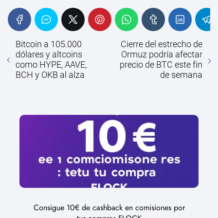
Bitcoin a 105.000
Cierre del estrecho de
dólares y altcoins
Ormuz podría afectar
como HYPE, AAVE,
precio de BTC este fin
BCH y OKB al alza
de semana
Consigue 10€ de cashback en comisiones por