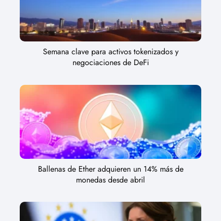
Semana clave para activos tokenizados y
negociaciones de DeFi
Ballenas de Ether adquieren un 14% más de
monedas desde abril