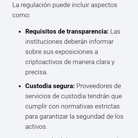
La regulación puede incluir aspectos
como:
Requisitos de transparencia:
Las
instituciones deberán informar
sobre sus exposiciones a
criptoactivos de manera clara y
precisa.
Custodia segura:
Proveedores de
servicios de custodia tendrán que
cumplir con normativas estrictas
para garantizar la seguridad de los
activos.