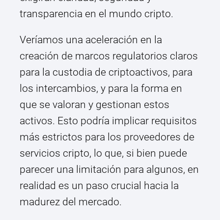
transparencia en el mundo cripto.
Veríamos una aceleración en la
creación de marcos regulatorios claros
para la custodia de criptoactivos, para
los intercambios, y para la forma en
que se valoran y gestionan estos
activos. Esto podría implicar requisitos
más estrictos para los proveedores de
servicios cripto, lo que, si bien puede
parecer una limitación para algunos, en
realidad es un paso crucial hacia la
madurez del mercado.