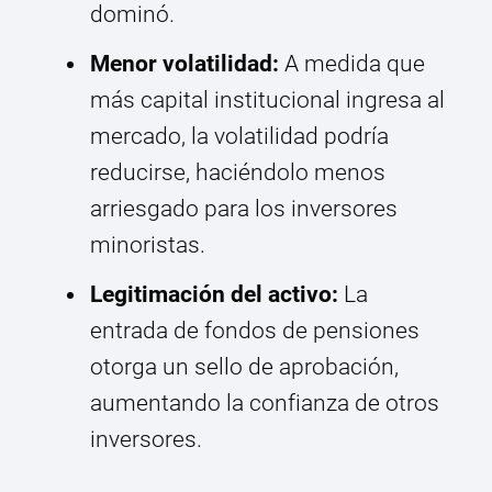
dominó.
Menor volatilidad:
A medida que
más capital institucional ingresa al
mercado, la volatilidad podría
reducirse, haciéndolo menos
arriesgado para los inversores
minoristas.
Legitimación del activo:
La
entrada de fondos de pensiones
otorga un sello de aprobación,
aumentando la confianza de otros
inversores.