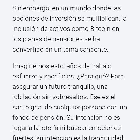
Sin embargo, en un mundo donde las
opciones de inversión se multiplican, la
inclusión de activos como Bitcoin en
los planes de pensiones se ha
convertido en un tema candente.
Imaginemos esto: años de trabajo,
esfuerzo y sacrificios. ¿Para qué? Para
asegurar un futuro tranquilo, una
jubilación sin sobresaltos. Ese es el
santo grial de cualquier persona con un
fondo de pensión. Su intención no es
jugar a la lotería ni buscar emociones
fuertes; su intención es la tranquilidad,