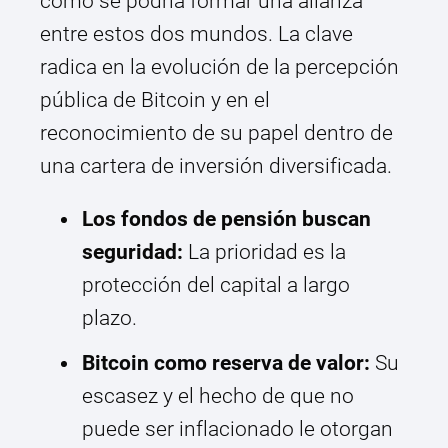
cómo se podría formar una alianza
entre estos dos mundos. La clave
radica en la evolución de la percepción
pública de Bitcoin y en el
reconocimiento de su papel dentro de
una cartera de inversión diversificada.
Los fondos de pensión buscan
seguridad:
La prioridad es la
protección del capital a largo
plazo.
Bitcoin como reserva de valor:
Su
escasez y el hecho de que no
puede ser inflacionado le otorgan