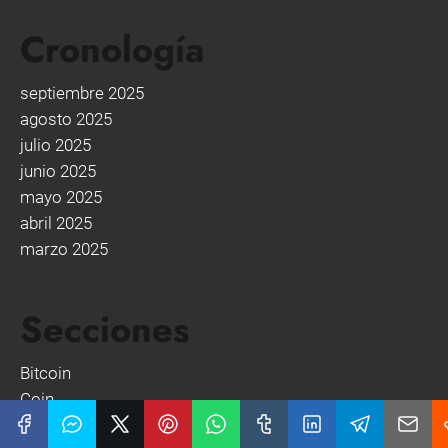
Cronología
septiembre 2025
agosto 2025
julio 2025
junio 2025
mayo 2025
abril 2025
marzo 2025
Secciones
Bitcoin
Coin
Criptomonedas