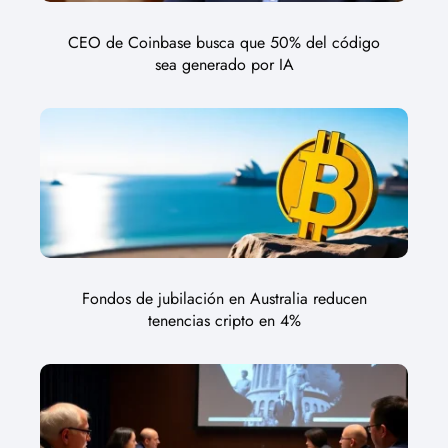
CEO de Coinbase busca que 50% del código
sea generado por IA
Fondos de jubilación en Australia reducen
tenencias cripto en 4%