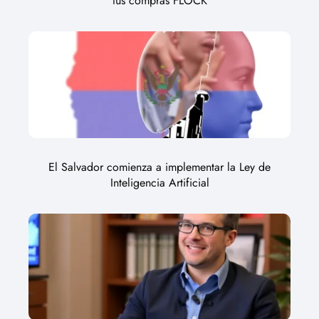
tus compras FLOCK
El Salvador comienza a implementar la Ley de
Inteligencia Artificial