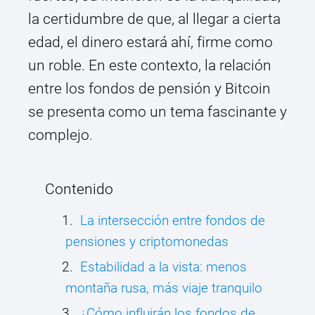
la certidumbre de que, al llegar a cierta
edad, el dinero estará ahí, firme como
un roble. En este contexto, la relación
entre los fondos de pensión y Bitcoin
se presenta como un tema fascinante y
complejo.
Contenido
La intersección entre fondos de
pensiones y criptomonedas
Estabilidad a la vista: menos
montaña rusa, más viaje tranquilo
¿Cómo influirán los fondos de