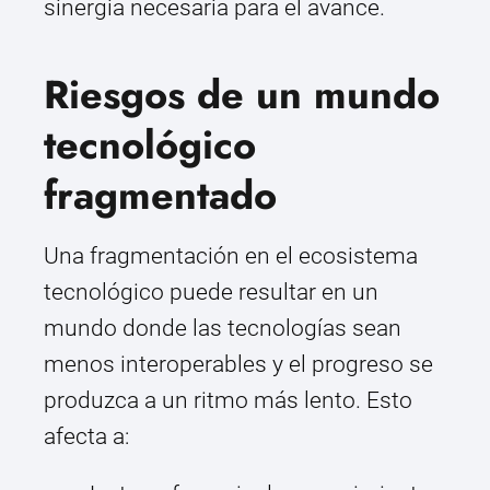
sinergia necesaria para el avance.
Riesgos de un mundo
tecnológico
fragmentado
Una fragmentación en el ecosistema
tecnológico puede resultar en un
mundo donde las tecnologías sean
menos interoperables y el progreso se
produzca a un ritmo más lento. Esto
afecta a: