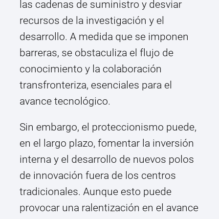
las cadenas de suministro y desviar
recursos de la investigación y el
desarrollo. A medida que se imponen
barreras, se obstaculiza el flujo de
conocimiento y la colaboración
transfronteriza, esenciales para el
avance tecnológico.
Sin embargo, el proteccionismo puede,
en el largo plazo, fomentar la inversión
interna y el desarrollo de nuevos polos
de innovación fuera de los centros
tradicionales. Aunque esto puede
provocar una ralentización en el avance