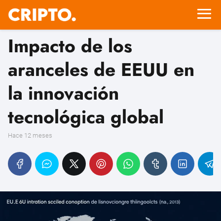
Impacto de los
aranceles de EEUU en
la innovación
tecnológica global
hace 12 meses