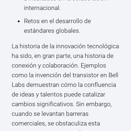
internacional.
Retos en el desarrollo de
estándares globales.
La historia de la innovación tecnológica
ha sido, en gran parte, una historia de
conexión y colaboración. Ejemplos
como la invención del transistor en Bell
Labs demuestran cómo la confluencia
de ideas y talentos puede catalizar
cambios significativos. Sin embargo,
cuando se levantan barreras
comerciales, se obstaculiza esta