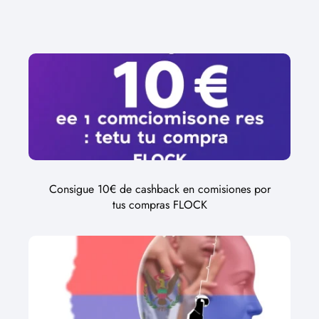
Consigue 10€ de cashback en comisiones por
tus compras FLOCK