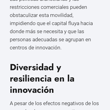
restricciones comerciales pueden
obstaculizar esta movilidad,
impidiendo que el capital fluya hacia
donde más se necesita y que las
personas adecuadas se agrupan en
centros de innovación.
Diversidad y
resiliencia en la
innovación
A pesar de los efectos negativos de los