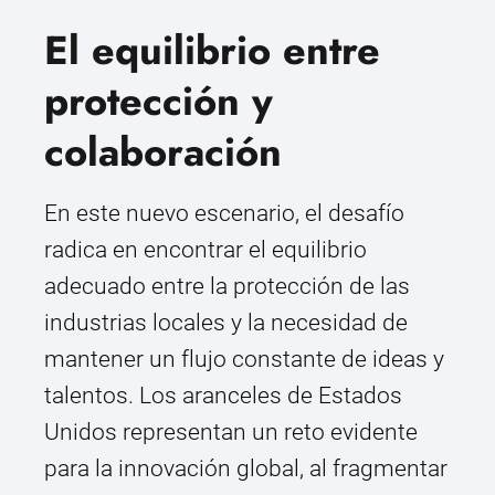
El equilibrio entre
protección y
colaboración
En este nuevo escenario, el desafío
radica en encontrar el equilibrio
adecuado entre la protección de las
industrias locales y la necesidad de
mantener un flujo constante de ideas y
talentos. Los aranceles de Estados
Unidos representan un reto evidente
para la innovación global, al fragmentar