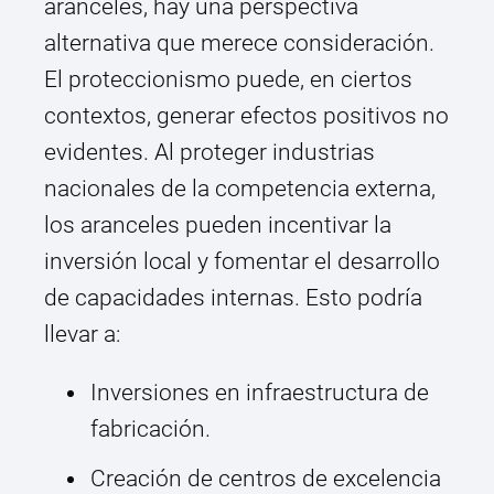
aranceles, hay una perspectiva
alternativa que merece consideración.
El proteccionismo puede, en ciertos
contextos, generar efectos positivos no
evidentes. Al proteger industrias
nacionales de la competencia externa,
los aranceles pueden incentivar la
inversión local y fomentar el desarrollo
de capacidades internas. Esto podría
llevar a:
Inversiones en infraestructura de
fabricación.
Creación de centros de excelencia