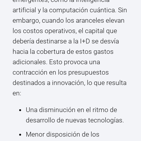
artificial y la computación cuántica. Sin
embargo, cuando los aranceles elevan
los costos operativos, el capital que
debería destinarse a la I+D se desvía
hacia la cobertura de estos gastos
adicionales. Esto provoca una
contracción en los presupuestos
destinados a innovación, lo que resulta
en:
Una disminución en el ritmo de
desarrollo de nuevas tecnologías.
Menor disposición de los