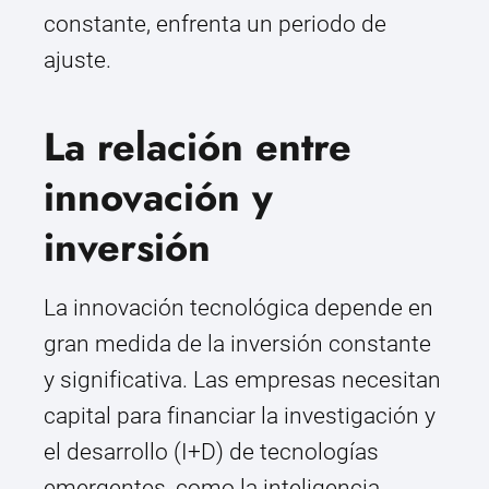
constante, enfrenta un periodo de
ajuste.
La relación entre
innovación y
inversión
La innovación tecnológica depende en
gran medida de la inversión constante
y significativa. Las empresas necesitan
capital para financiar la investigación y
el desarrollo (I+D) de tecnologías
emergentes, como la inteligencia