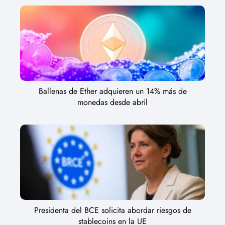
Ballenas de Ether adquieren un 14% más de
monedas desde abril
Presidenta del BCE solicita abordar riesgos de
stablecoins en la UE