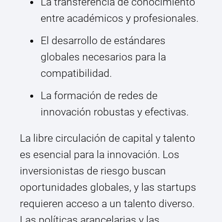
La transferencia de conocimiento
entre académicos y profesionales.
El desarrollo de estándares
globales necesarios para la
compatibilidad.
La formación de redes de
innovación robustas y efectivas.
La libre circulación de capital y talento
es esencial para la innovación. Los
inversionistas de riesgo buscan
oportunidades globales, y las startups
requieren acceso a un talento diverso.
Las políticas arancelarias y las