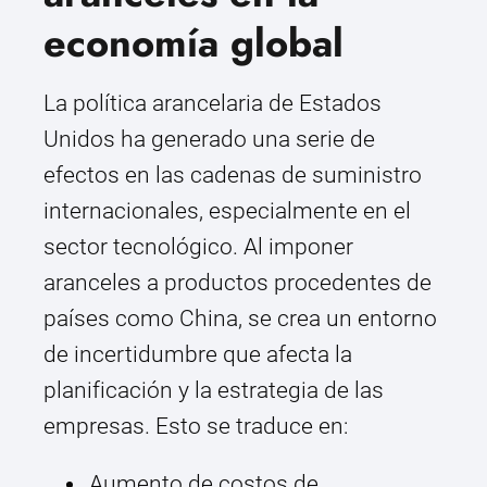
economía global
La política arancelaria de Estados
Unidos ha generado una serie de
efectos en las cadenas de suministro
internacionales, especialmente en el
sector tecnológico. Al imponer
aranceles a productos procedentes de
países como China, se crea un entorno
de incertidumbre que afecta la
planificación y la estrategia de las
empresas. Esto se traduce en:
Aumento de costos de