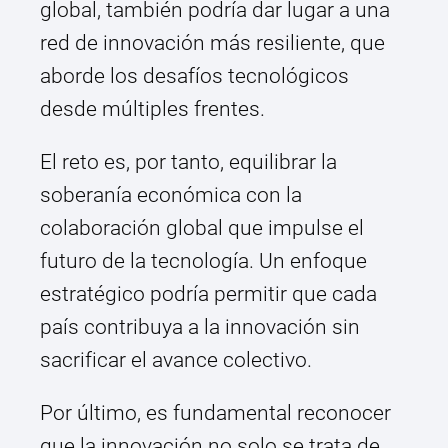
global, también podría dar lugar a una
red de innovación más resiliente, que
aborde los desafíos tecnológicos
desde múltiples frentes.
El reto es, por tanto, equilibrar la
soberanía económica con la
colaboración global que impulse el
futuro de la tecnología. Un enfoque
estratégico podría permitir que cada
país contribuya a la innovación sin
sacrificar el avance colectivo.
Por último, es fundamental reconocer
que la innovación no solo se trata de