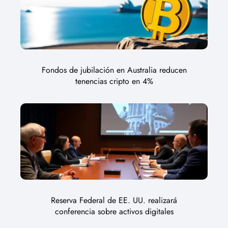
Fondos de jubilación en Australia reducen
tenencias cripto en 4%
Reserva Federal de EE. UU. realizará
conferencia sobre activos digitales