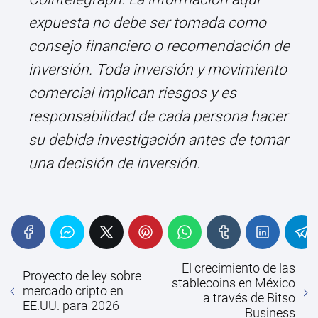
expuesta no debe ser tomada como
consejo financiero o recomendación de
inversión. Toda inversión y movimiento
comercial implican riesgos y es
responsabilidad de cada persona hacer
su debida investigación antes de tomar
una decisión de inversión.
El crecimiento de las
Proyecto de ley sobre
stablecoins en México
mercado cripto en
a través de Bitso
EE.UU. para 2026
Business