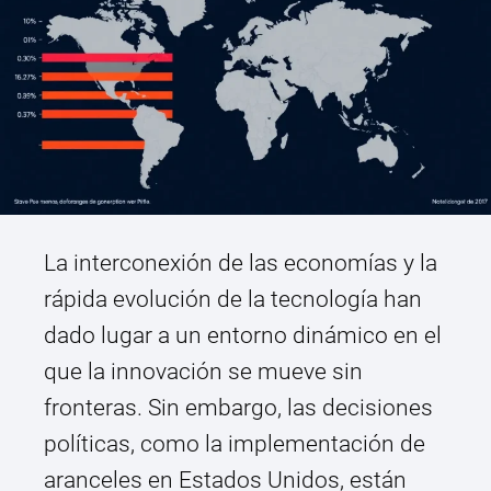
La interconexión de las economías y la
rápida evolución de la tecnología han
dado lugar a un entorno dinámico en el
que la innovación se mueve sin
fronteras. Sin embargo, las decisiones
políticas, como la implementación de
aranceles en Estados Unidos, están