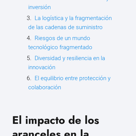
inversión
La logística y la fragmentación
de las cadenas de suministro
Riesgos de un mundo
tecnológico fragmentado
Diversidad y resiliencia en la
innovación
El equilibrio entre protección y
colaboración
El impacto de los
aranceles en la