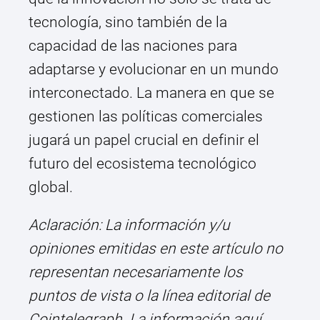
tecnología, sino también de la
capacidad de las naciones para
adaptarse y evolucionar en un mundo
interconectado. La manera en que se
gestionen las políticas comerciales
jugará un papel crucial en definir el
futuro del ecosistema tecnológico
global.
Aclaración: La información y/u
opiniones emitidas en este artículo no
representan necesariamente los
puntos de vista o la línea editorial de
Cointelegraph. La información aquí