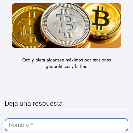
Oro y plata alcanzan máximos por tensiones
geopolíticas y la Fed
Deja una respuesta