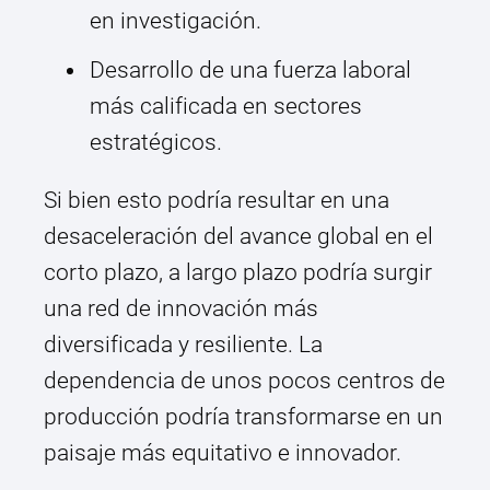
en investigación.
Desarrollo de una fuerza laboral
más calificada en sectores
estratégicos.
Si bien esto podría resultar en una
desaceleración del avance global en el
corto plazo, a largo plazo podría surgir
una red de innovación más
diversificada y resiliente. La
dependencia de unos pocos centros de
producción podría transformarse en un
paisaje más equitativo e innovador.