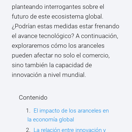
planteando interrogantes sobre el
futuro de este ecosistema global.
¿Podrían estas medidas estar frenando
el avance tecnológico? A continuación,
exploraremos cómo los aranceles
pueden afectar no solo el comercio,
sino también la capacidad de
innovación a nivel mundial.
Contenido
El impacto de los aranceles en
la economía global
La relación entre innovación y