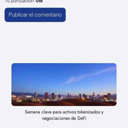
Tu puntuación:
Útil
Semana clave para activos tokenizados y
negociaciones de DeFi