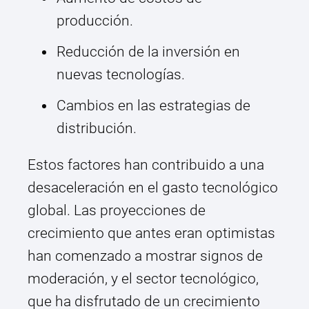
producción.
Reducción de la inversión en
nuevas tecnologías.
Cambios en las estrategias de
distribución.
Estos factores han contribuido a una
desaceleración en el gasto tecnológico
global. Las proyecciones de
crecimiento que antes eran optimistas
han comenzado a mostrar signos de
moderación, y el sector tecnológico,
que ha disfrutado de un crecimiento