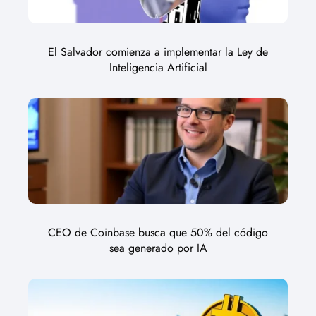
El Salvador comienza a implementar la Ley de
Inteligencia Artificial
CEO de Coinbase busca que 50% del código
sea generado por IA