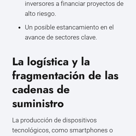
inversores a financiar proyectos de
alto riesgo.
Un posible estancamiento en el
avance de sectores clave.
La logística y la
fragmentación de las
cadenas de
suministro
La producción de dispositivos
tecnológicos, como smartphones o