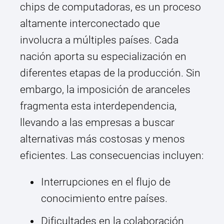
chips de computadoras, es un proceso
altamente interconectado que
involucra a múltiples países. Cada
nación aporta su especialización en
diferentes etapas de la producción. Sin
embargo, la imposición de aranceles
fragmenta esta interdependencia,
llevando a las empresas a buscar
alternativas más costosas y menos
eficientes. Las consecuencias incluyen:
Interrupciones en el flujo de
conocimiento entre países.
Dificultades en la colaboración