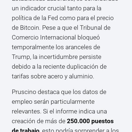
un indicador crucial tanto para la
política de la Fed como para el precio
de Bitcoin. Pese a que el Tribunal de
Comercio Internacional bloqueó
temporalmente los aranceles de
Trump, la incertidumbre persiste
debido a la reciente duplicación de
tarifas sobre acero y aluminio.
Pruscino destaca que los datos de
empleo serán particularmente
relevantes. Si el informe indica una
creación de más de
250.000 puestos
de trabajo
, esto podría sorprender a los