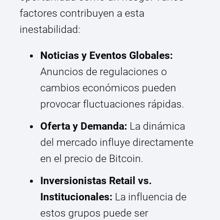
factores contribuyen a esta
inestabilidad:
Noticias y Eventos Globales:
Anuncios de regulaciones o
cambios económicos pueden
provocar fluctuaciones rápidas.
Oferta y Demanda:
La dinámica
del mercado influye directamente
en el precio de Bitcoin.
Inversionistas Retail vs.
Institucionales:
La influencia de
estos grupos puede ser