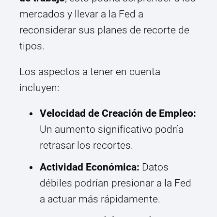
mercados y llevar a la Fed a
reconsiderar sus planes de recorte de
tipos.
Los aspectos a tener en cuenta
incluyen:
Velocidad de Creación de Empleo:
Un aumento significativo podría
retrasar los recortes.
Actividad Económica:
Datos
débiles podrían presionar a la Fed
a actuar más rápidamente.