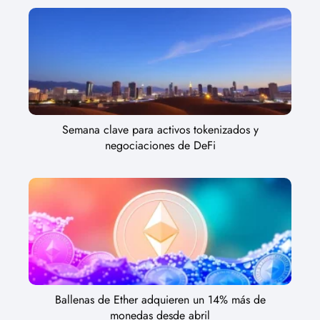
Semana clave para activos tokenizados y
negociaciones de DeFi
Ballenas de Ether adquieren un 14% más de
monedas desde abril