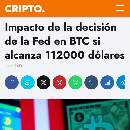
Impacto de la decisión
de la Fed en BTC si
alcanza 112000 dólares
hace 1 año