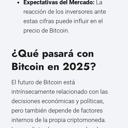
Expectativas del Mercado:
La
reacción de los inversores ante
estas cifras puede influir en el
precio de Bitcoin.
¿Qué pasará con
Bitcoin en 2025?
El futuro de Bitcoin está
intrínsecamente relacionado con las
decisiones económicas y políticas,
pero también depende de factores
internos de la propia criptomoneda.