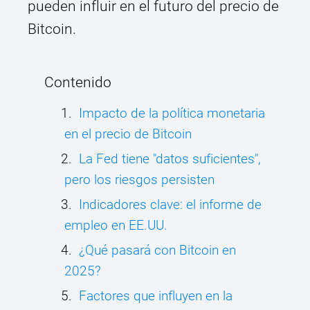
pueden influir en el futuro del precio de
Bitcoin.
Contenido
Impacto de la política monetaria
en el precio de Bitcoin
La Fed tiene "datos suficientes",
pero los riesgos persisten
Indicadores clave: el informe de
empleo en EE.UU.
¿Qué pasará con Bitcoin en
2025?
Factores que influyen en la