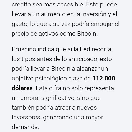
crédito sea más accesible. Esto puede
llevar a un aumento en la inversión y el
gasto, lo que a su vez podría empujar el
precio de activos como Bitcoin.
Pruscino indica que si la Fed recorta
los tipos antes de lo anticipado, esto
podría llevar a Bitcoin a alcanzar un
objetivo psicológico clave de
112.000
dólares
. Esta cifra no solo representa
un umbral significativo, sino que
también podría atraer a nuevos
inversores, generando una mayor
demanda.