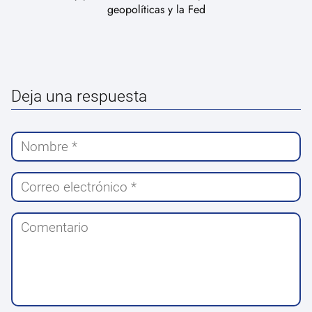
geopolíticas y la Fed
Deja una respuesta