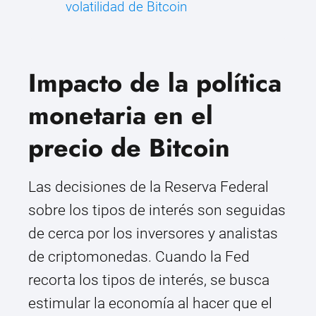
volatilidad de Bitcoin
Impacto de la política
monetaria en el
precio de Bitcoin
Las decisiones de la Reserva Federal
sobre los tipos de interés son seguidas
de cerca por los inversores y analistas
de criptomonedas. Cuando la Fed
recorta los tipos de interés, se busca
estimular la economía al hacer que el