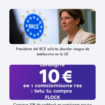
Presidenta del BCE solicita abordar riesgos de
stablecoins en la UE
Consigue 10€ de cashback en comisiones por tus