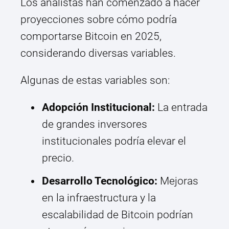
Los analistas han comenzado a hacer
proyecciones sobre cómo podría
comportarse Bitcoin en 2025,
considerando diversas variables.
Algunas de estas variables son:
Adopción Institucional:
La entrada
de grandes inversores
institucionales podría elevar el
precio.
Desarrollo Tecnológico:
Mejoras
en la infraestructura y la
escalabilidad de Bitcoin podrían