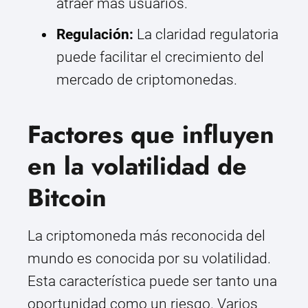
atraer más usuarios.
Regulación:
La claridad regulatoria
puede facilitar el crecimiento del
mercado de criptomonedas.
Factores que influyen
en la volatilidad de
Bitcoin
La criptomoneda más reconocida del
mundo es conocida por su volatilidad.
Esta característica puede ser tanto una
oportunidad como un riesgo. Varios