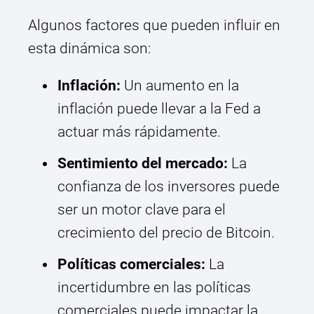
Algunos factores que pueden influir en
esta dinámica son:
Inflación:
Un aumento en la
inflación puede llevar a la Fed a
actuar más rápidamente.
Sentimiento del mercado:
La
confianza de los inversores puede
ser un motor clave para el
crecimiento del precio de Bitcoin.
Políticas comerciales:
La
incertidumbre en las políticas
comerciales puede impactar la