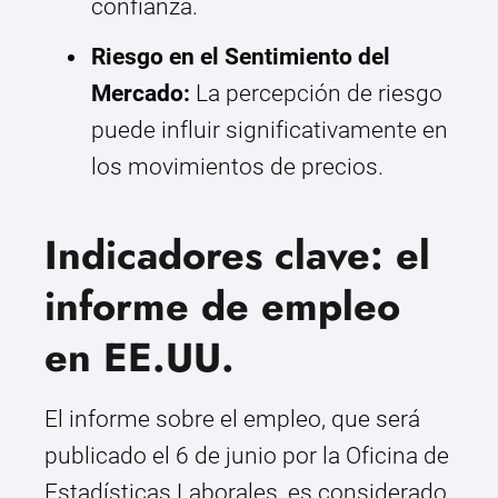
confianza.
Riesgo en el Sentimiento del
Mercado:
La percepción de riesgo
puede influir significativamente en
los movimientos de precios.
Indicadores clave: el
informe de empleo
en EE.UU.
El informe sobre el empleo, que será
publicado el 6 de junio por la Oficina de
Estadísticas Laborales, es considerado