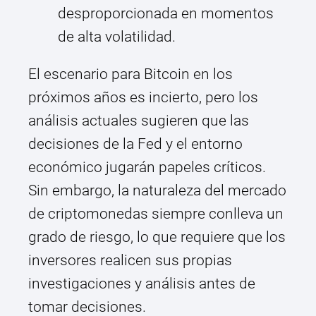
desproporcionada en momentos
de alta volatilidad.
El escenario para Bitcoin en los
próximos años es incierto, pero los
análisis actuales sugieren que las
decisiones de la Fed y el entorno
económico jugarán papeles críticos.
Sin embargo, la naturaleza del mercado
de criptomonedas siempre conlleva un
grado de riesgo, lo que requiere que los
inversores realicen sus propias
investigaciones y análisis antes de
tomar decisiones.