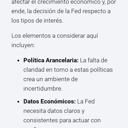
afectar el crecimiento económico y, por
ende, la decisión de la Fed respecto a
los tipos de interés.
Los elementos a considerar aquí
incluyen:
Política Arancelaria:
La falta de
claridad en torno a estas políticas
crea un ambiente de
incertidumbre.
Datos Económicos:
La Fed
necesita datos claros y
consistentes para actuar con