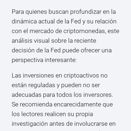
Para quienes buscan profundizar en la
dinámica actual de la Fed y su relación
con el mercado de criptomonedas, este
análisis visual sobre la reciente
decisión de la Fed puede ofrecer una
perspectiva interesante:
Las inversiones en criptoactivos no
están reguladas y pueden no ser
adecuadas para todos los inversores.
Se recomienda encarecidamente que
los lectores realicen su propia
investigación antes de involucrarse en