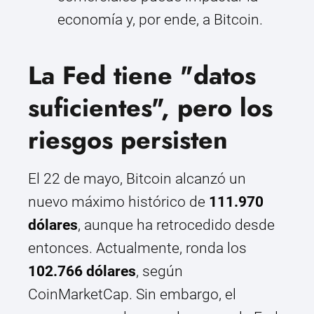
economía y, por ende, a Bitcoin.
La Fed tiene "datos
suficientes", pero los
riesgos persisten
El 22 de mayo, Bitcoin alcanzó un
nuevo máximo histórico de
111.970
dólares
, aunque ha retrocedido desde
entonces. Actualmente, ronda los
102.766 dólares
, según
CoinMarketCap. Sin embargo, el