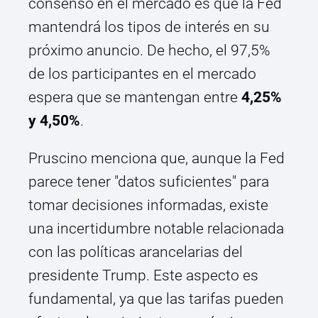
consenso en el mercado es que la Fed
mantendrá los tipos de interés en su
próximo anuncio. De hecho, el 97,5%
de los participantes en el mercado
espera que se mantengan entre
4,25%
y 4,50%
.
Pruscino menciona que, aunque la Fed
parece tener "datos suficientes" para
tomar decisiones informadas, existe
una incertidumbre notable relacionada
con las políticas arancelarias del
presidente Trump. Este aspecto es
fundamental, ya que las tarifas pueden