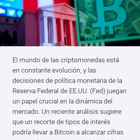
El mundo de las criptomonedas está
en constante evolución, y las
decisiones de política monetaria de la
Reserva Federal de EE.UU. (Fed) juegan
un papel crucial en la dinámica del
mercado. Un reciente análisis sugiere
que un recorte de tipos de interés
podría llevar a Bitcoin a alcanzar cifras