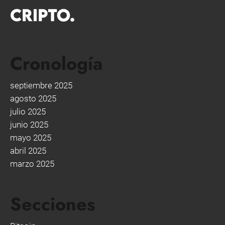
Cronología
septiembre 2025
agosto 2025
julio 2025
junio 2025
mayo 2025
abril 2025
marzo 2025
Secciones