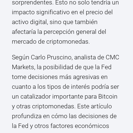
sorprendentes. Esto no solo tendría un
impacto significativo en el precio del
activo digital, sino que también
afectaría la percepción general del
mercado de criptomonedas.
Según Carlo Pruscino, analista de CMC
Markets, la posibilidad de que la Fed
tome decisiones más agresivas en
cuanto a los tipos de interés podría ser
un catalizador importante para Bitcoin
y otras criptomonedas. Este artículo
profundiza en cómo las decisiones de
la Fed y otros factores económicos