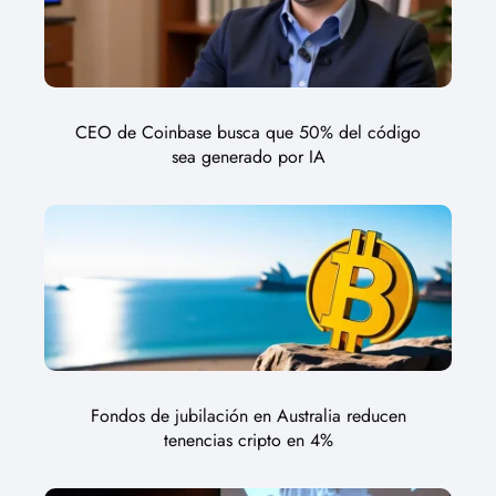
CEO de Coinbase busca que 50% del código
sea generado por IA
Fondos de jubilación en Australia reducen
tenencias cripto en 4%