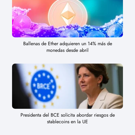
Ballenas de Ether adquieren un 14% más de
monedas desde abril
Presidenta del BCE solicita abordar riesgos de
stablecoins en la UE