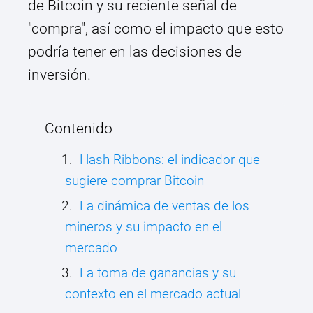
de Bitcoin y su reciente señal de
"compra", así como el impacto que esto
podría tener en las decisiones de
inversión.
Contenido
Hash Ribbons: el indicador que
sugiere comprar Bitcoin
La dinámica de ventas de los
mineros y su impacto en el
mercado
La toma de ganancias y su
contexto en el mercado actual