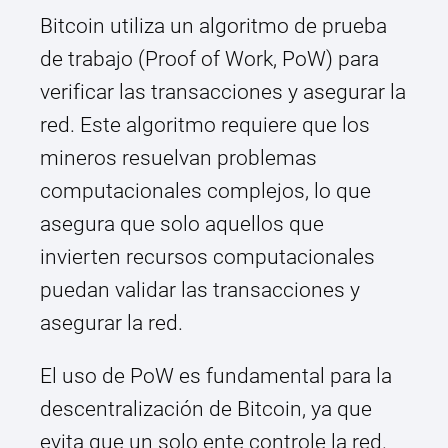
Bitcoin utiliza un algoritmo de prueba
de trabajo (Proof of Work, PoW) para
verificar las transacciones y asegurar la
red. Este algoritmo requiere que los
mineros resuelvan problemas
computacionales complejos, lo que
asegura que solo aquellos que
invierten recursos computacionales
puedan validar las transacciones y
asegurar la red.
El uso de PoW es fundamental para la
descentralización de Bitcoin, ya que
evita que un solo ente controle la red.