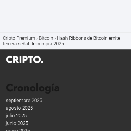
Cripto Premium
Bitcoin
Hash Ribbons de Bitcoin emite
tercera señal de compra 2025
Cronología
septiembre 2025
agosto 2025
julio 2025
junio 2025
mayo 2025