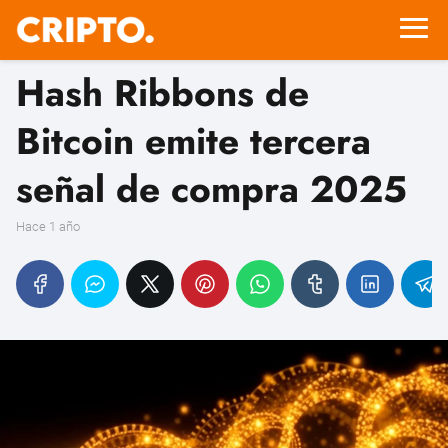
Hash Ribbons de
Bitcoin emite tercera
señal de compra 2025
hace 1 año