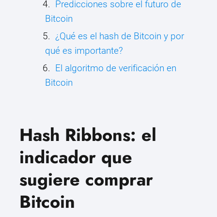
Predicciones sobre el futuro de
Bitcoin
¿Qué es el hash de Bitcoin y por
qué es importante?
El algoritmo de verificación en
Bitcoin
Hash Ribbons: el
indicador que
sugiere comprar
Bitcoin