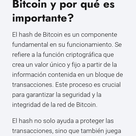
Bitcoin y por qué es
importante?
El hash de Bitcoin es un componente
fundamental en su funcionamiento. Se
refiere a la función criptográfica que
crea un valor único y fijo a partir de la
información contenida en un bloque de
transacciones. Este proceso es crucial
para garantizar la seguridad y la
integridad de la red de Bitcoin.
El hash no solo ayuda a proteger las
transacciones, sino que también juega