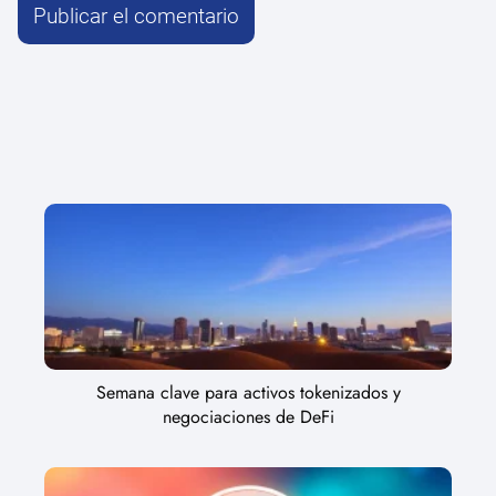
Semana clave para activos tokenizados y
negociaciones de DeFi