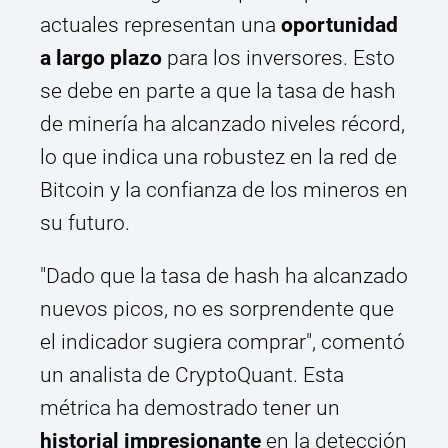
actuales representan una
oportunidad
a largo plazo
para los inversores. Esto
se debe en parte a que la tasa de hash
de minería ha alcanzado niveles récord,
lo que indica una robustez en la red de
Bitcoin y la confianza de los mineros en
su futuro.
"Dado que la tasa de hash ha alcanzado
nuevos picos, no es sorprendente que
el indicador sugiera comprar", comentó
un analista de CryptoQuant. Esta
métrica ha demostrado tener un
historial impresionante
en la detección