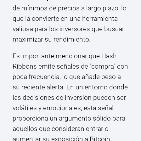
de mínimos de precios a largo plazo, lo
que la convierte en una herramienta
valiosa para los inversores que buscan
maximizar su rendimiento.
Es importante mencionar que Hash
Ribbons emite señales de "compra" con
poca frecuencia, lo que añade peso a
su reciente alerta. En un entorno donde
las decisiones de inversión pueden ser
volátiles y emocionales, esta señal
proporciona un argumento sólido para
aquellos que consideran entrar o
aumentar su exposición a Bitcoin.