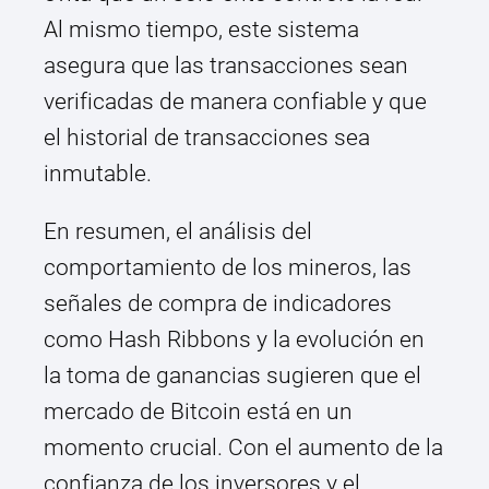
Al mismo tiempo, este sistema
asegura que las transacciones sean
verificadas de manera confiable y que
el historial de transacciones sea
inmutable.
En resumen, el análisis del
comportamiento de los mineros, las
señales de compra de indicadores
como Hash Ribbons y la evolución en
la toma de ganancias sugieren que el
mercado de Bitcoin está en un
momento crucial. Con el aumento de la
confianza de los inversores y el