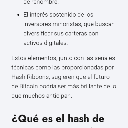
de renombre.
El interés sostenido de los
inversores minoristas, que buscan
diversificar sus carteras con
activos digitales.
Estos elementos, junto con las señales
técnicas como las proporcionadas por
Hash Ribbons, sugieren que el futuro
de Bitcoin podría ser más brillante de lo
que muchos anticipan.
¿Qué es el hash de