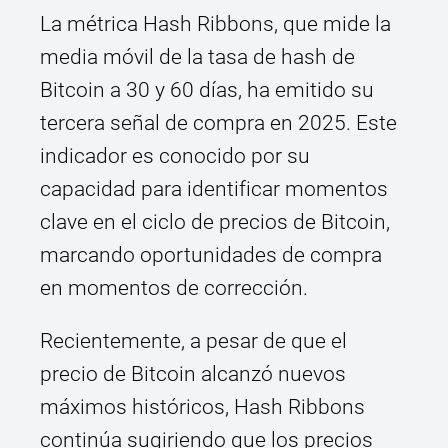
La métrica Hash Ribbons, que mide la
media móvil de la tasa de hash de
Bitcoin a 30 y 60 días, ha emitido su
tercera señal de compra en 2025. Este
indicador es conocido por su
capacidad para identificar momentos
clave en el ciclo de precios de Bitcoin,
marcando oportunidades de compra
en momentos de corrección.
Recientemente, a pesar de que el
precio de Bitcoin alcanzó nuevos
máximos históricos, Hash Ribbons
continúa sugiriendo que los precios