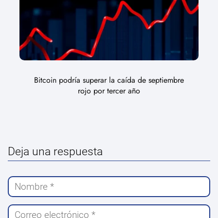
Bitcoin podría superar la caída de septiembre
rojo por tercer año
Deja una respuesta