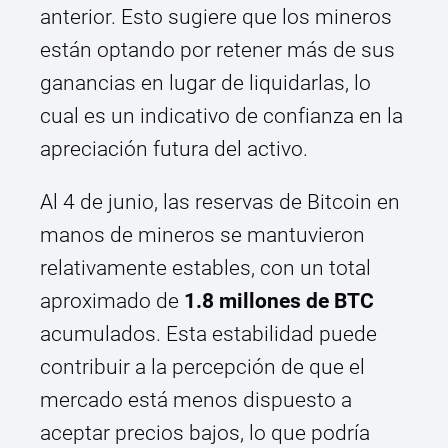
anterior. Esto sugiere que los mineros
están optando por retener más de sus
ganancias en lugar de liquidarlas, lo
cual es un indicativo de confianza en la
apreciación futura del activo.
Al 4 de junio, las reservas de Bitcoin en
manos de mineros se mantuvieron
relativamente estables, con un total
aproximado de
1.8 millones de BTC
acumulados. Esta estabilidad puede
contribuir a la percepción de que el
mercado está menos dispuesto a
aceptar precios bajos, lo que podría