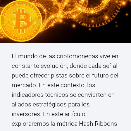
El mundo de las criptomonedas vive en
constante evolución, donde cada señal
puede ofrecer pistas sobre el futuro del
mercado. En este contexto, los
indicadores técnicos se convierten en
aliados estratégicos para los
inversores. En este artículo,
exploraremos la métrica Hash Ribbons