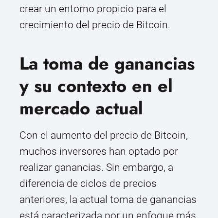
crear un entorno propicio para el
crecimiento del precio de Bitcoin.
La toma de ganancias
y su contexto en el
mercado actual
Con el aumento del precio de Bitcoin,
muchos inversores han optado por
realizar ganancias. Sin embargo, a
diferencia de ciclos de precios
anteriores, la actual toma de ganancias
está caracterizada por un enfoque más