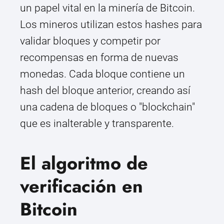
un papel vital en la minería de Bitcoin.
Los mineros utilizan estos hashes para
validar bloques y competir por
recompensas en forma de nuevas
monedas. Cada bloque contiene un
hash del bloque anterior, creando así
una cadena de bloques o "blockchain"
que es inalterable y transparente.
El algoritmo de
verificación en
Bitcoin