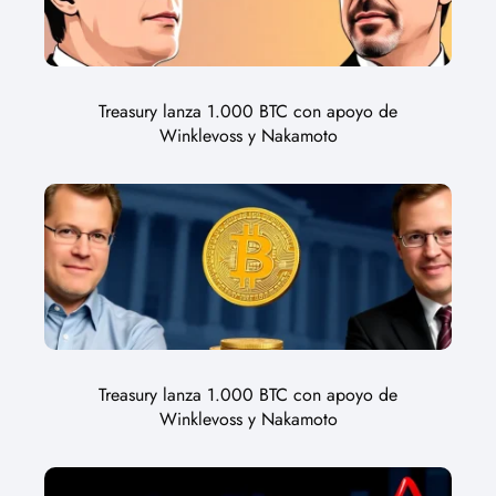
Treasury lanza 1.000 BTC con apoyo de
Winklevoss y Nakamoto
Treasury lanza 1.000 BTC con apoyo de
Winklevoss y Nakamoto