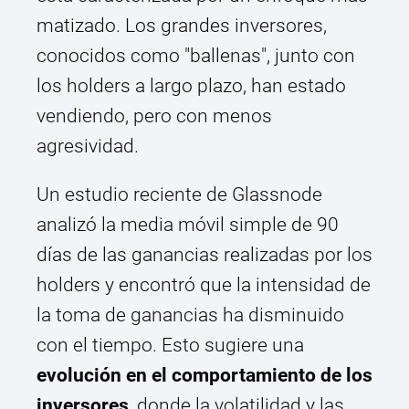
matizado. Los grandes inversores,
conocidos como "ballenas", junto con
los holders a largo plazo, han estado
vendiendo, pero con menos
agresividad.
Un estudio reciente de Glassnode
analizó la media móvil simple de 90
días de las ganancias realizadas por los
holders y encontró que la intensidad de
la toma de ganancias ha disminuido
con el tiempo. Esto sugiere una
evolución en el comportamiento de los
inversores
, donde la volatilidad y las