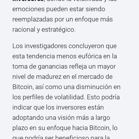
emociones pueden estar siendo
reemplazadas por un enfoque más
racional y estratégico.
Los investigadores concluyeron que
esta tendencia menos eufórica en la
toma de ganancias refleja un mayor
nivel de madurez en el mercado de
Bitcoin, así como una disminución en
los perfiles de volatilidad. Esto podría
indicar que los inversores están
adoptando una visión más a largo
plazo en su enfoque hacia Bitcoin, lo
que podría ser beneficioso para la