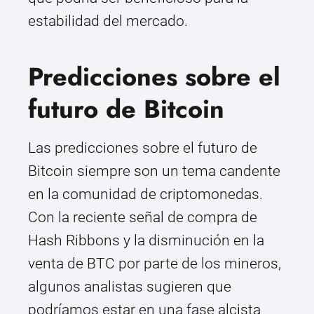
estabilidad del mercado.
Predicciones sobre el
futuro de Bitcoin
Las predicciones sobre el futuro de
Bitcoin siempre son un tema candente
en la comunidad de criptomonedas.
Con la reciente señal de compra de
Hash Ribbons y la disminución en la
venta de BTC por parte de los mineros,
algunos analistas sugieren que
podríamos estar en una fase alcista