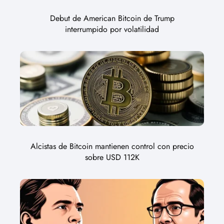
Debut de American Bitcoin de Trump
interrumpido por volatilidad
Alcistas de Bitcoin mantienen control con precio
sobre USD 112K