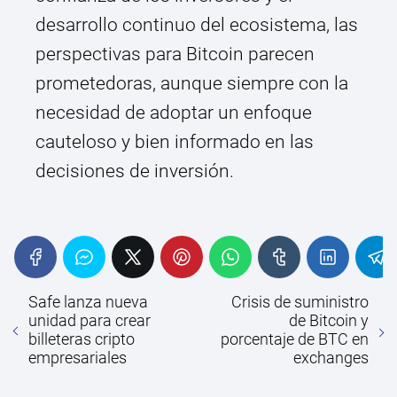
desarrollo continuo del ecosistema, las
perspectivas para Bitcoin parecen
prometedoras, aunque siempre con la
necesidad de adoptar un enfoque
cauteloso y bien informado en las
decisiones de inversión.
Safe lanza nueva
Crisis de suministro
unidad para crear
de Bitcoin y
billeteras cripto
porcentaje de BTC en
empresariales
exchanges