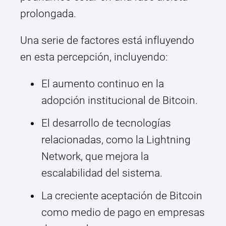
prolongada.
Una serie de factores está influyendo
en esta percepción, incluyendo:
El aumento continuo en la
adopción institucional de Bitcoin.
El desarrollo de tecnologías
relacionadas, como la Lightning
Network, que mejora la
escalabilidad del sistema.
La creciente aceptación de Bitcoin
como medio de pago en empresas