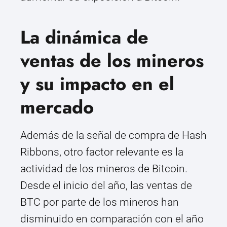
La dinámica de
ventas de los mineros
y su impacto en el
mercado
Además de la señal de compra de Hash
Ribbons, otro factor relevante es la
actividad de los mineros de Bitcoin.
Desde el inicio del año, las ventas de
BTC por parte de los mineros han
disminuido en comparación con el año