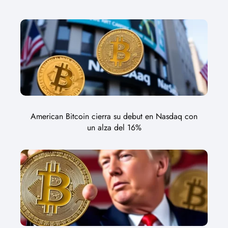
American Bitcoin cierra su debut en Nasdaq con
un alza del 16%