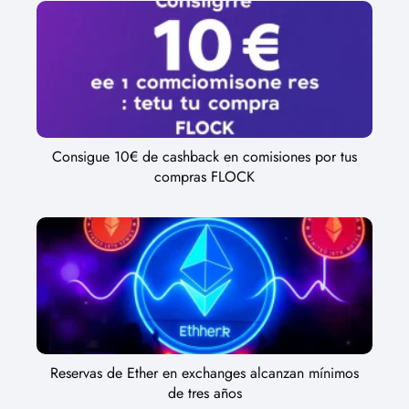
Consigue 10€ de cashback en comisiones por tus
compras FLOCK
Reservas de Ether en exchanges alcanzan mínimos
de tres años