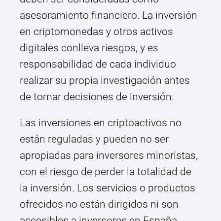
asesoramiento financiero. La inversión
en criptomonedas y otros activos
digitales conlleva riesgos, y es
responsabilidad de cada individuo
realizar su propia investigación antes
de tomar decisiones de inversión.
Las inversiones en criptoactivos no
están reguladas y pueden no ser
apropiadas para inversores minoristas,
con el riesgo de perder la totalidad de
la inversión. Los servicios o productos
ofrecidos no están dirigidos ni son
accesibles a inversores en España.