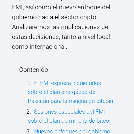
FMI, así como el nuevo enfoque del
gobierno hacia el sector cripto.
Analizaremos las implicaciones de
estas decisiones, tanto a nivel local
como internacional.
Contenido
El FMI expresa inquietudes
sobre el plan energético de
Pakistán para la minería de bitcoin
Sesiones especiales del FMI
sobre el plan de minería de bitcoin
Nuevos enfoques del gobierno