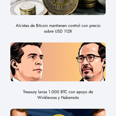
Alcistas de Bitcoin mantienen control con precio
sobre USD 112K
Treasury lanza 1.000 BTC con apoyo de
Winklevoss y Nakamoto