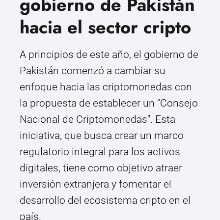
gobierno de Pakistán
hacia el sector cripto
A principios de este año, el gobierno de
Pakistán comenzó a cambiar su
enfoque hacia las criptomonedas con
la propuesta de establecer un "Consejo
Nacional de Criptomonedas". Esta
iniciativa, que busca crear un marco
regulatorio integral para los activos
digitales, tiene como objetivo atraer
inversión extranjera y fomentar el
desarrollo del ecosistema cripto en el
país.