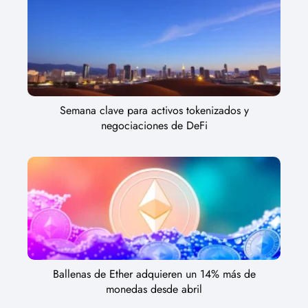
Semana clave para activos tokenizados y
negociaciones de DeFi
Ballenas de Ether adquieren un 14% más de
monedas desde abril