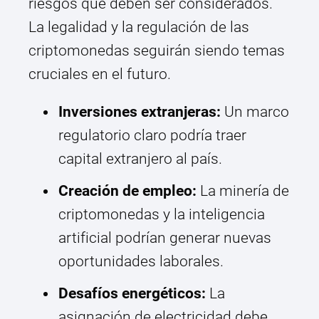
riesgos que deben ser considerados.
La legalidad y la regulación de las
criptomonedas seguirán siendo temas
cruciales en el futuro.
Inversiones extranjeras:
Un marco
regulatorio claro podría traer
capital extranjero al país.
Creación de empleo:
La minería de
criptomonedas y la inteligencia
artificial podrían generar nuevas
oportunidades laborales.
Desafíos energéticos:
La
asignación de electricidad debe