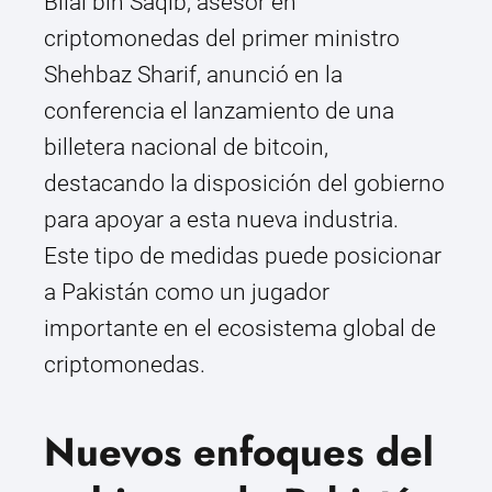
Bilal bin Saqib, asesor en
criptomonedas del primer ministro
Shehbaz Sharif, anunció en la
conferencia el lanzamiento de una
billetera nacional de bitcoin,
destacando la disposición del gobierno
para apoyar a esta nueva industria.
Este tipo de medidas puede posicionar
a Pakistán como un jugador
importante en el ecosistema global de
criptomonedas.
Nuevos enfoques del