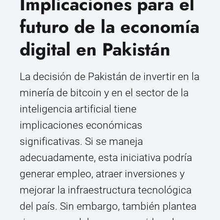
Implicaciones para el
futuro de la economía
digital en Pakistán
La decisión de Pakistán de invertir en la
minería de bitcoin y en el sector de la
inteligencia artificial tiene
implicaciones económicas
significativas. Si se maneja
adecuadamente, esta iniciativa podría
generar empleo, atraer inversiones y
mejorar la infraestructura tecnológica
del país. Sin embargo, también plantea