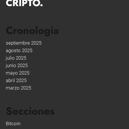
Cronología
septiembre 2025
agosto 2025
julio 2025
junio 2025
mayo 2025
abril 2025
marzo 2025
Secciones
Bitcoin