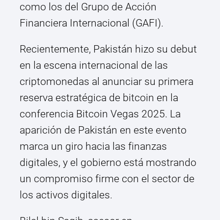
como los del Grupo de Acción
Financiera Internacional (GAFI).
Recientemente, Pakistán hizo su debut
en la escena internacional de las
criptomonedas al anunciar su primera
reserva estratégica de bitcoin en la
conferencia Bitcoin Vegas 2025. La
aparición de Pakistán en este evento
marca un giro hacia las finanzas
digitales, y el gobierno está mostrando
un compromiso firme con el sector de
los activos digitales.