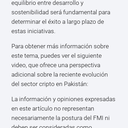
equilibrio entre desarrollo y
sostenibilidad será fundamental para
determinar el éxito a largo plazo de
estas iniciativas.
Para obtener más información sobre
este tema, puedes ver el siguiente
video, que ofrece una perspectiva
adicional sobre la reciente evolución
del sector cripto en Pakistán:
La información y opiniones expresadas
en este artículo no representan
necesariamente la postura del FMI ni
deben ser consideradas como