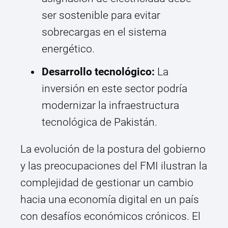
ser sostenible para evitar
sobrecargas en el sistema
energético.
Desarrollo tecnológico:
La
inversión en este sector podría
modernizar la infraestructura
tecnológica de Pakistán.
La evolución de la postura del gobierno
y las preocupaciones del FMI ilustran la
complejidad de gestionar un cambio
hacia una economía digital en un país
con desafíos económicos crónicos. El