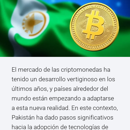
El mercado de las criptomonedas ha
tenido un desarrollo vertiginoso en los
últimos años, y países alrededor del
mundo están empezando a adaptarse
a esta nueva realidad. En este contexto,
Pakistán ha dado pasos significativos
hacia la adopción de tecnologías de