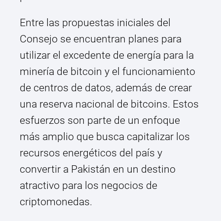
Entre las propuestas iniciales del
Consejo se encuentran planes para
utilizar el excedente de energía para la
minería de bitcoin y el funcionamiento
de centros de datos, además de crear
una reserva nacional de bitcoins. Estos
esfuerzos son parte de un enfoque
más amplio que busca capitalizar los
recursos energéticos del país y
convertir a Pakistán en un destino
atractivo para los negocios de
criptomonedas.