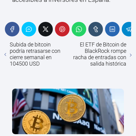
Subida de bitcoin
El ETF de Bitcoin de
podría retrasarse con
BlackRock rompe
cierre semanal en
racha de entradas con
104500 USD
salida histórica