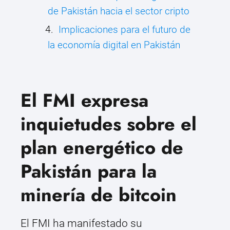
de Pakistán hacia el sector cripto
Implicaciones para el futuro de
la economía digital en Pakistán
El FMI expresa
inquietudes sobre el
plan energético de
Pakistán para la
minería de bitcoin
El FMI ha manifestado su