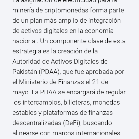
La asignación de electricidad para la
minería de criptomonedas forma parte
de un plan más amplio de integración
de activos digitales en la economía
nacional. Un componente clave de esta
estrategia es la creación de la
Autoridad de Activos Digitales de
Pakistán (PDAA), que fue aprobada por
el Ministerio de Finanzas el 21 de
mayo. La PDAA se encargará de regular
los intercambios, billeteras, monedas
estables y plataformas de finanzas
descentralizadas (DeFi), buscando
alinearse con marcos internacionales