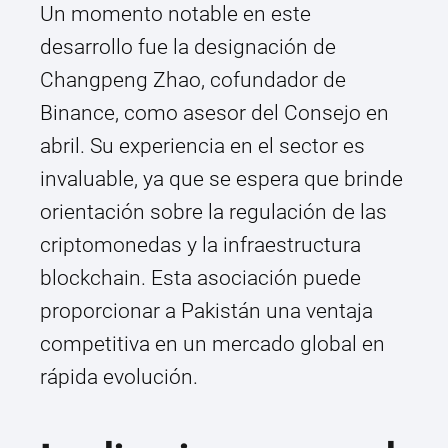
Un momento notable en este
desarrollo fue la designación de
Changpeng Zhao, cofundador de
Binance, como asesor del Consejo en
abril. Su experiencia en el sector es
invaluable, ya que se espera que brinde
orientación sobre la regulación de las
criptomonedas y la infraestructura
blockchain. Esta asociación puede
proporcionar a Pakistán una ventaja
competitiva en un mercado global en
rápida evolución.