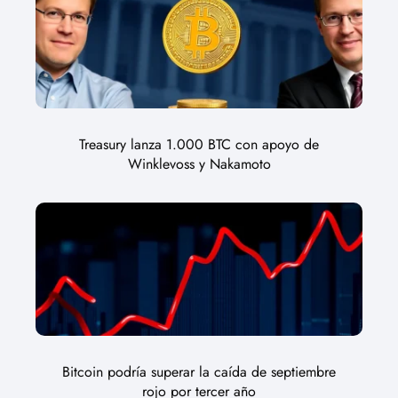
Treasury lanza 1.000 BTC con apoyo de
Winklevoss y Nakamoto
Bitcoin podría superar la caída de septiembre
rojo por tercer año