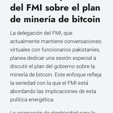
del FMI sobre el plan
de minería de bitcoin
La delegación del FMI, que
actualmente mantiene conversaciones
virtuales con funcionarios pakistaníes,
planea dedicar una sesión especial a
discutir el plan del gobierno sobre la
minería de bitcoin. Este enfoque refleja
la seriedad con la que el FMI está
abordando las implicaciones de esta
política energética.