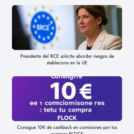
Presidenta del BCE solicita abordar riesgos de
stablecoins en la UE
Consigue 10€ de cashback en comisiones por tus
compras FLOCK