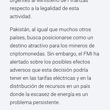
urgentes al Ministerio de Finanzas
respecto a la legalidad de esta
actividad.
Pakistán, al igual que muchos otros
países, busca posicionarse como un
destino atractivo para los mineros de
criptomonedas. Sin embargo, el FMI ha
alertado sobre los posibles efectos
adversos que esta decisión podría
tener en las tarifas eléctricas y en la
distribución de recursos en un país
donde la escasez de energía es un
problema persistente.