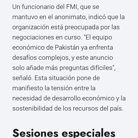
Un funcionario del FMI, que se
mantuvo en el anonimato, indicó que la
organización está preocupada por las
negociaciones en curso. "El equipo
económico de Pakistán ya enfrenta
desafíos complejos, y este anuncio
solo añade más preguntas difíciles",
señaló. Esta situación pone de
manifiesto la tensión entre la
necesidad de desarrollo económico y la
sostenibilidad de los recursos del país.
Sesiones especiales