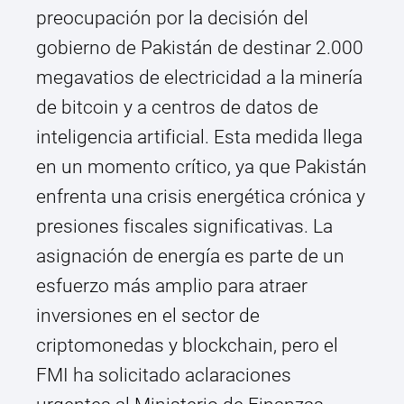
preocupación por la decisión del
gobierno de Pakistán de destinar 2.000
megavatios de electricidad a la minería
de bitcoin y a centros de datos de
inteligencia artificial. Esta medida llega
en un momento crítico, ya que Pakistán
enfrenta una crisis energética crónica y
presiones fiscales significativas. La
asignación de energía es parte de un
esfuerzo más amplio para atraer
inversiones en el sector de
criptomonedas y blockchain, pero el
FMI ha solicitado aclaraciones