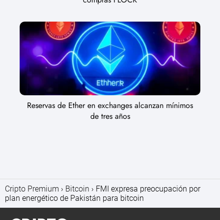
Reservas de Ether en exchanges alcanzan mínimos
de tres años
Cripto Premium
Bitcoin
FMI expresa preocupación por
plan energético de Pakistán para bitcoin