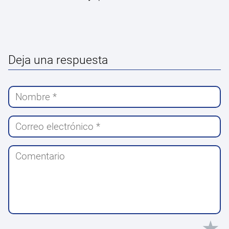
Deja una respuesta
★