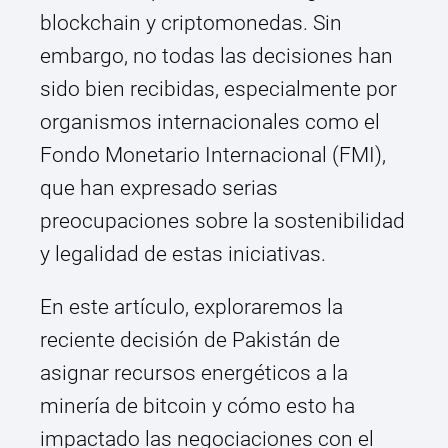
blockchain y criptomonedas. Sin
embargo, no todas las decisiones han
sido bien recibidas, especialmente por
organismos internacionales como el
Fondo Monetario Internacional (FMI),
que han expresado serias
preocupaciones sobre la sostenibilidad
y legalidad de estas iniciativas.
En este artículo, exploraremos la
reciente decisión de Pakistán de
asignar recursos energéticos a la
minería de bitcoin y cómo esto ha
impactado las negociaciones con el