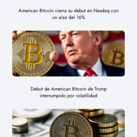
American Bitcoin cierra su debut en Nasdaq con
un alza del 16%
Debut de American Bitcoin de Trump
interrumpido por volatilidad