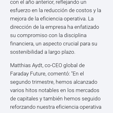
con el año anterior, reflejando un
esfuerzo en la reducción de costos y la
mejora de la eficiencia operativa. La
dirección de la empresa ha enfatizado
su compromiso con la disciplina
financiera, un aspecto crucial para su
sostenibilidad a largo plazo.
Matthias Aydt, co-CEO global de
Faraday Future, comentó: "En el
segundo trimestre, hemos alcanzado
varios hitos notables en los mercados
de capitales y también hemos seguido
reforzando nuestra eficiencia operativa