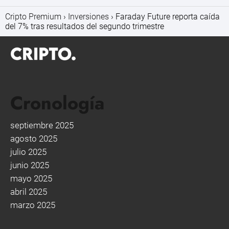
Cripto Premium
Inversiones
Faraday Future reporta caída
del 7% tras resultados del segundo trimestre
Cronología
septiembre 2025
agosto 2025
julio 2025
junio 2025
mayo 2025
abril 2025
marzo 2025