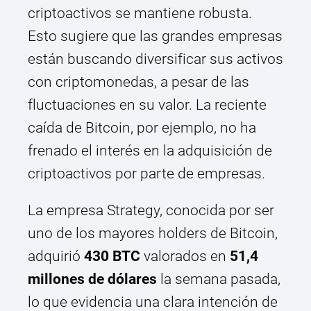
criptoactivos se mantiene robusta.
Esto sugiere que las grandes empresas
están buscando diversificar sus activos
con criptomonedas, a pesar de las
fluctuaciones en su valor. La reciente
caída de Bitcoin, por ejemplo, no ha
frenado el interés en la adquisición de
criptoactivos por parte de empresas.
La empresa Strategy, conocida por ser
uno de los mayores holders de Bitcoin,
adquirió
430 BTC
valorados en
51,4
millones de dólares
la semana pasada,
lo que evidencia una clara intención de