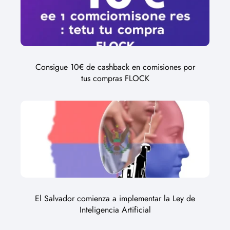
Consigue 10€ de cashback en comisiones por
tus compras FLOCK
El Salvador comienza a implementar la Ley de
Inteligencia Artificial