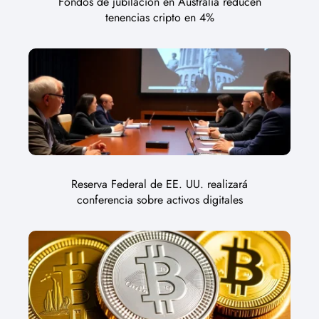
Fondos de jubilación en Australia reducen
tenencias cripto en 4%
Reserva Federal de EE. UU. realizará
conferencia sobre activos digitales