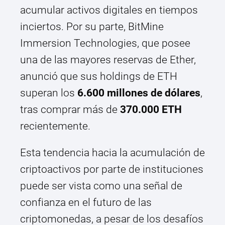
acumular activos digitales en tiempos
inciertos. Por su parte, BitMine
Immersion Technologies, que posee
una de las mayores reservas de Ether,
anunció que sus holdings de ETH
superan los
6.600 millones de dólares
,
tras comprar más de
370.000 ETH
recientemente.
Esta tendencia hacia la acumulación de
criptoactivos por parte de instituciones
puede ser vista como una señal de
confianza en el futuro de las
criptomonedas, a pesar de los desafíos