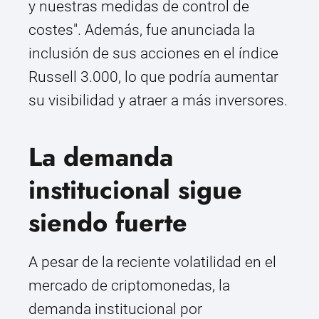
y nuestras medidas de control de
costes". Además, fue anunciada la
inclusión de sus acciones en el índice
Russell 3.000, lo que podría aumentar
su visibilidad y atraer a más inversores.
La demanda
institucional sigue
siendo fuerte
A pesar de la reciente volatilidad en el
mercado de criptomonedas, la
demanda institucional por