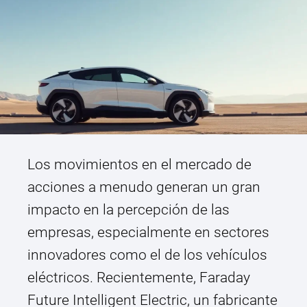
Los movimientos en el mercado de
acciones a menudo generan un gran
impacto en la percepción de las
empresas, especialmente en sectores
innovadores como el de los vehículos
eléctricos. Recientemente, Faraday
Future Intelligent Electric, un fabricante