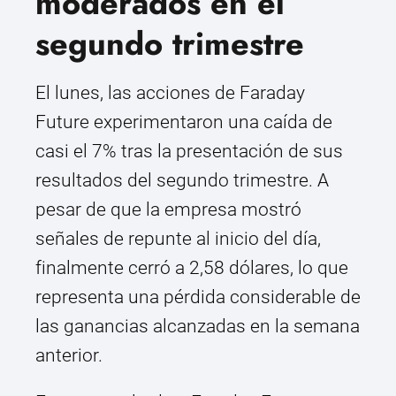
moderados en el
segundo trimestre
El lunes, las acciones de Faraday
Future experimentaron una caída de
casi el 7% tras la presentación de sus
resultados del segundo trimestre. A
pesar de que la empresa mostró
señales de repunte al inicio del día,
finalmente cerró a 2,58 dólares, lo que
representa una pérdida considerable de
las ganancias alcanzadas en la semana
anterior.