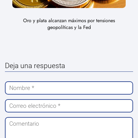
Oro y plata alcanzan máximos por tensiones
geopolíticas y la Fed
Deja una respuesta