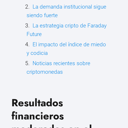
La demanda institucional sigue
siendo fuerte
La estrategia cripto de Faraday
Future
El impacto del índice de miedo
y codicia
Noticias recientes sobre
criptomonedas
Resultados
financieros