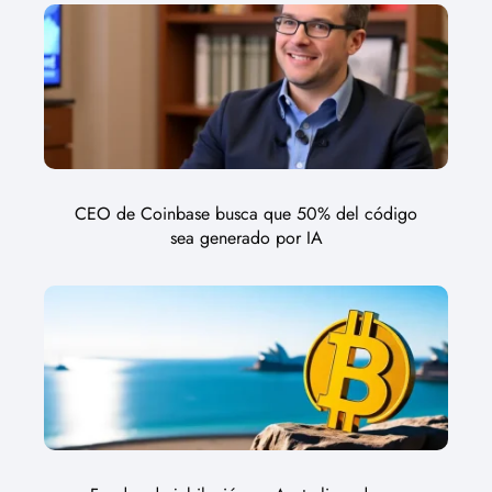
CEO de Coinbase busca que 50% del código
sea generado por IA