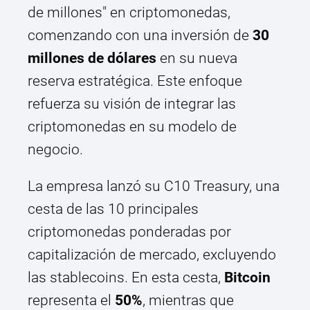
de millones" en criptomonedas,
comenzando con una inversión de
30
millones de dólares
en su nueva
reserva estratégica. Este enfoque
refuerza su visión de integrar las
criptomonedas en su modelo de
negocio.
La empresa lanzó su C10 Treasury, una
cesta de las 10 principales
criptomonedas ponderadas por
capitalización de mercado, excluyendo
las stablecoins. En esta cesta,
Bitcoin
representa el
50%
, mientras que