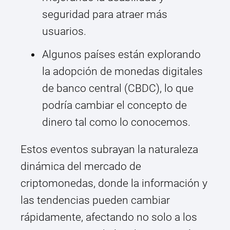
seguridad para atraer más
usuarios.
Algunos países están explorando
la adopción de monedas digitales
de banco central (CBDC), lo que
podría cambiar el concepto de
dinero tal como lo conocemos.
Estos eventos subrayan la naturaleza
dinámica del mercado de
criptomonedas, donde la información y
las tendencias pueden cambiar
rápidamente, afectando no solo a los