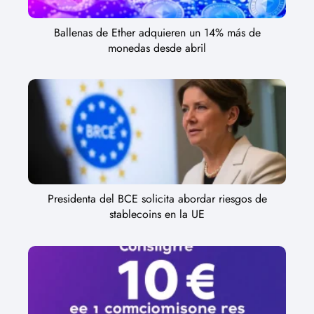
Ballenas de Ether adquieren un 14% más de
monedas desde abril
Presidenta del BCE solicita abordar riesgos de
stablecoins en la UE