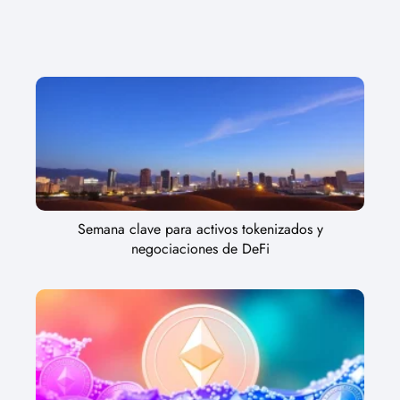
Semana clave para activos tokenizados y
negociaciones de DeFi