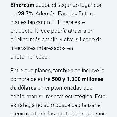
Ethereum
ocupa el segundo lugar con
un
23,7%
. Además, Faraday Future
planea lanzar un ETF para este
producto, lo que podría atraer a un
público más amplio y diversificado de
inversores interesados en
criptomonedas.
Entre sus planes, también se incluye la
compra de entre
500 y 1.000 millones
de dólares
en criptomonedas que
conforman su reserva estratégica. Esta
estrategia no solo busca capitalizar el
crecimiento de las criptomonedas, sino