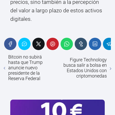
precios, sino también a la percepción
del valor a largo plazo de estos activos
digitales.
Bitcoin no subirá
Figure Technology
hasta que Trump
busca salir a bolsa en
anuncie nuevo
Estados Unidos con
presidente de la
criptomonedas
Reserva Federal