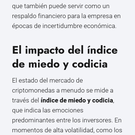
que también puede servir como un
respaldo financiero para la empresa en
épocas de incertidumbre económica.
El impacto del índice
de miedo y codicia
El estado del mercado de
criptomonedas a menudo se mide a
través del
índice de miedo y codicia
,
que indica las emociones
predominantes entre los inversores. En
momentos de alta volatilidad, como los