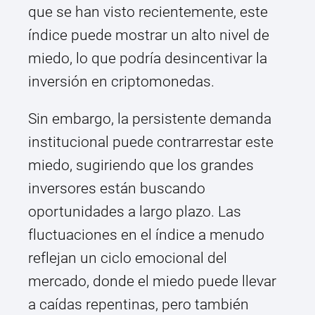
que se han visto recientemente, este
índice puede mostrar un alto nivel de
miedo, lo que podría desincentivar la
inversión en criptomonedas.
Sin embargo, la persistente demanda
institucional puede contrarrestar este
miedo, sugiriendo que los grandes
inversores están buscando
oportunidades a largo plazo. Las
fluctuaciones en el índice a menudo
reflejan un ciclo emocional del
mercado, donde el miedo puede llevar
a caídas repentinas, pero también