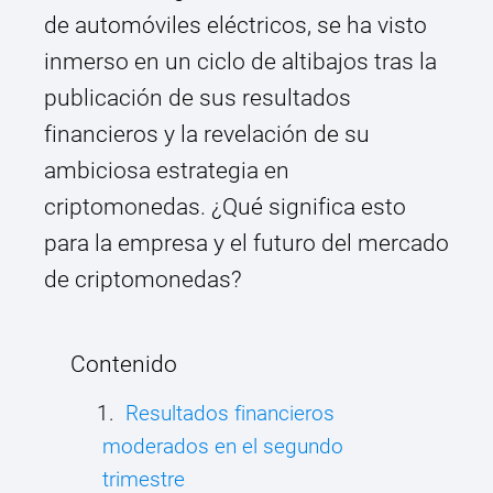
de automóviles eléctricos, se ha visto
inmerso en un ciclo de altibajos tras la
publicación de sus resultados
financieros y la revelación de su
ambiciosa estrategia en
criptomonedas. ¿Qué significa esto
para la empresa y el futuro del mercado
de criptomonedas?
Contenido
Resultados financieros
moderados en el segundo
trimestre