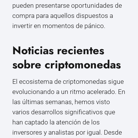
pueden presentarse oportunidades de
compra para aquellos dispuestos a
invertir en momentos de pánico.
Noticias recientes
sobre criptomonedas
El ecosistema de criptomonedas sigue
evolucionando a un ritmo acelerado. En
las últimas semanas, hemos visto
varios desarrollos significativos que
han captado la atención de los
inversores y analistas por igual. Desde