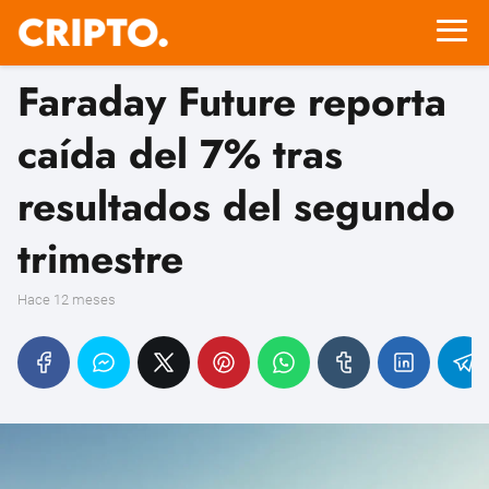
Faraday Future reporta
caída del 7% tras
resultados del segundo
trimestre
hace 12 meses