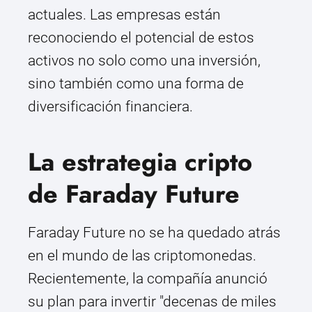
actuales. Las empresas están
reconociendo el potencial de estos
activos no solo como una inversión,
sino también como una forma de
diversificación financiera.
La estrategia cripto
de Faraday Future
Faraday Future no se ha quedado atrás
en el mundo de las criptomonedas.
Recientemente, la compañía anunció
su plan para invertir "decenas de miles