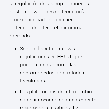
la regulación de las criptomonedas
hasta innovaciones en tecnología
blockchain, cada noticia tiene el
potencial de alterar el panorama del
mercado.
Se han discutido nuevas
regulaciones en EE.UU. que
podrían afectar cómo las
criptomonedas son tratadas
fiscalmente.
Las plataformas de intercambio
están innovando constantemente,
mejorando la usabilidad y