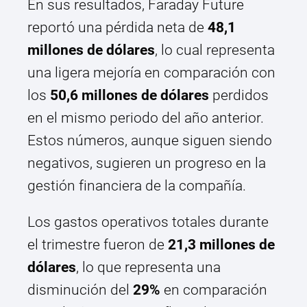
En sus resultados, Faraday Future
reportó una pérdida neta de
48,1
millones de dólares
, lo cual representa
una ligera mejoría en comparación con
los
50,6 millones de dólares
perdidos
en el mismo periodo del año anterior.
Estos números, aunque siguen siendo
negativos, sugieren un progreso en la
gestión financiera de la compañía.
Los gastos operativos totales durante
el trimestre fueron de
21,3 millones de
dólares
, lo que representa una
disminución del
29%
en comparación