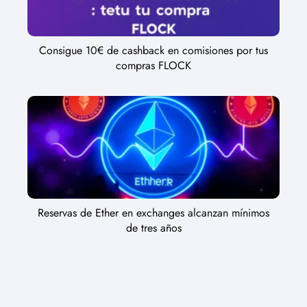
Consigue 10€ de cashback en comisiones por tus
compras FLOCK
Reservas de Ether en exchanges alcanzan mínimos
de tres años