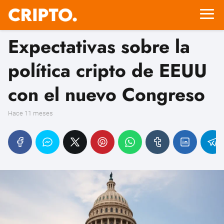
Expectativas sobre la
política cripto de EEUU
con el nuevo Congreso
hace 11 meses