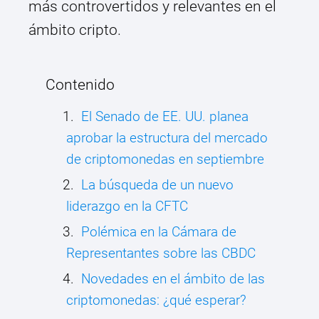
más controvertidos y relevantes en el
ámbito cripto.
Contenido
El Senado de EE. UU. planea
aprobar la estructura del mercado
de criptomonedas en septiembre
La búsqueda de un nuevo
liderazgo en la CFTC
Polémica en la Cámara de
Representantes sobre las CBDC
Novedades en el ámbito de las
criptomonedas: ¿qué esperar?