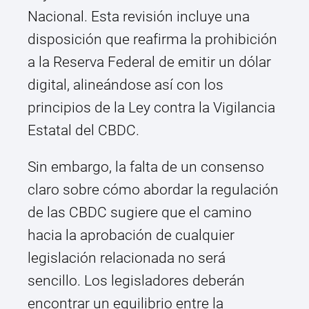
Nacional. Esta revisión incluye una
disposición que reafirma la prohibición
a la Reserva Federal de emitir un dólar
digital, alineándose así con los
principios de la Ley contra la Vigilancia
Estatal del CBDC.
Sin embargo, la falta de un consenso
claro sobre cómo abordar la regulación
de las CBDC sugiere que el camino
hacia la aprobación de cualquier
legislación relacionada no será
sencillo. Los legisladores deberán
encontrar un equilibrio entre la