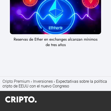
Reservas de Ether en exchanges alcanzan mínimos
de tres años
Cripto Premium
Inversiones
Expectativas sobre la política
cripto de EEUU con el nuevo Congreso