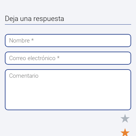
Deja una respuesta
★
★