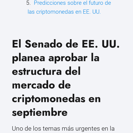
Predicciones sobre el futuro de
las criptomonedas en EE. UU.
El Senado de EE. UU.
planea aprobar la
estructura del
mercado de
criptomonedas en
septiembre
Uno de los temas más urgentes en la