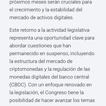
próximos meses serán cruciales para
el crecimiento y la estabilidad del
mercado de activos digitales.
Este retorno a la actividad legislativa
representa una oportunidad clave para
abordar cuestiones que han
permanecido en suspenso, incluyendo
la estructura del mercado de
criptomonedas y la regulación de las
monedas digitales del banco central
(CBDC). Con un enfoque renovado en
la legislación, el Congreso tiene la
posibilidad de hacer avanzar los temas