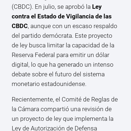
(CBDC). En julio, se aprobó la
Ley
contra el Estado de Vigilancia de las
CBDC
, aunque con un escaso respaldo
del partido demócrata. Este proyecto
de ley busca limitar la capacidad de la
Reserva Federal para emitir un dólar
digital, lo que ha generado un intenso
debate sobre el futuro del sistema
monetario estadounidense.
Recientemente, el Comité de Reglas de
la Cámara compartió una revisión de
un proyecto de ley que implementa la
Ley de Autorización de Defensa