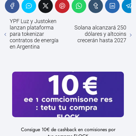
YPF Luz y Justoken
lanzan plataforma
Solana alcanzará 250
para tokenizar
dólares y altcoins
contratos de energía
crecerán hasta 2027
en Argentina
Consigue 10€ de cashback en comisiones por