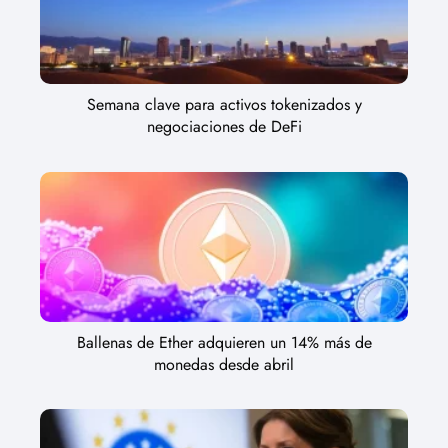
Semana clave para activos tokenizados y
negociaciones de DeFi
Ballenas de Ether adquieren un 14% más de
monedas desde abril