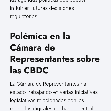
las agendas políticas que pueden
influir en futuras decisiones
regulatorias.
Polémica en la
Cámara de
Representantes sobre
las CBDC
La Cámara de Representantes ha
estado trabajando en varias iniciativas
legislativas relacionadas con las
monedas digitales del banco central