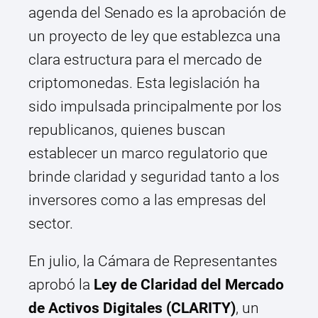
agenda del Senado es la aprobación de
un proyecto de ley que establezca una
clara estructura para el mercado de
criptomonedas. Esta legislación ha
sido impulsada principalmente por los
republicanos, quienes buscan
establecer un marco regulatorio que
brinde claridad y seguridad tanto a los
inversores como a las empresas del
sector.
En julio, la Cámara de Representantes
aprobó la
Ley de Claridad del Mercado
de Activos Digitales (CLARITY)
, un