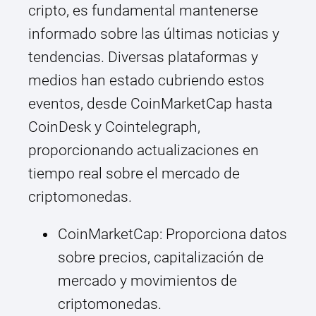
cripto, es fundamental mantenerse
informado sobre las últimas noticias y
tendencias. Diversas plataformas y
medios han estado cubriendo estos
eventos, desde CoinMarketCap hasta
CoinDesk y Cointelegraph,
proporcionando actualizaciones en
tiempo real sobre el mercado de
criptomonedas.
CoinMarketCap: Proporciona datos
sobre precios, capitalización de
mercado y movimientos de
criptomonedas.