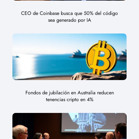
CEO de Coinbase busca que 50% del código
sea generado por IA
Fondos de jubilación en Australia reducen
tenencias cripto en 4%