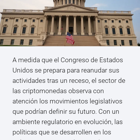
A medida que el Congreso de Estados
Unidos se prepara para reanudar sus
actividades tras un receso, el sector de
las criptomonedas observa con
atención los movimientos legislativos
que podrían definir su futuro. Con un
ambiente regulatorio en evolución, las
políticas que se desarrollen en los