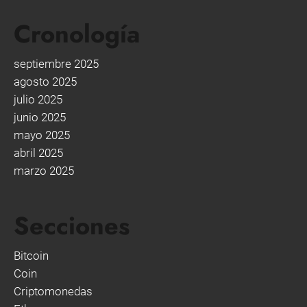
Cronología
septiembre 2025
agosto 2025
julio 2025
junio 2025
mayo 2025
abril 2025
marzo 2025
Secciones
Bitcoin
Coin
Criptomonedas