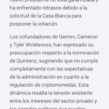
ha enfrentado retrasos debido a la
solicitud de la Casa Blanca para
posponer la votación.
Los cofundadores de Gemini, Cameron
y Tyler Winklevoss, han expresado su
preocupación respecto a la nominación
de Quintenz, sugiriendo que no cumple
completamente con las expectativas
de la administración en cuanto a la
regulación de criptomonedas. Esta
dinámica resalta la tensión existente
entre los intereses del sector privado y