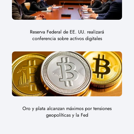
Reserva Federal de EE. UU. realizará
conferencia sobre activos digitales
Oro y plata alcanzan máximos por tensiones
geopolíticas y la Fed