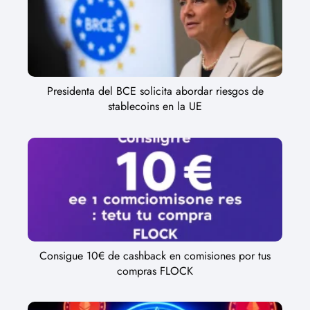
Presidenta del BCE solicita abordar riesgos de
stablecoins en la UE
Consigue 10€ de cashback en comisiones por tus
compras FLOCK