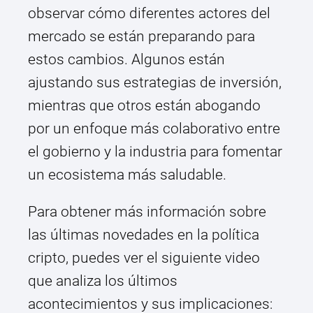
observar cómo diferentes actores del
mercado se están preparando para
estos cambios. Algunos están
ajustando sus estrategias de inversión,
mientras que otros están abogando
por un enfoque más colaborativo entre
el gobierno y la industria para fomentar
un ecosistema más saludable.
Para obtener más información sobre
las últimas novedades en la política
cripto, puedes ver el siguiente video
que analiza los últimos
acontecimientos y sus implicaciones: