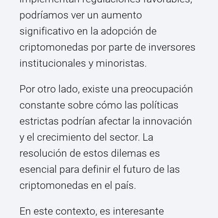
podríamos ver un aumento
significativo en la adopción de
criptomonedas por parte de inversores
institucionales y minoristas.
Por otro lado, existe una preocupación
constante sobre cómo las políticas
estrictas podrían afectar la innovación
y el crecimiento del sector. La
resolución de estos dilemas es
esencial para definir el futuro de las
criptomonedas en el país.
En este contexto, es interesante