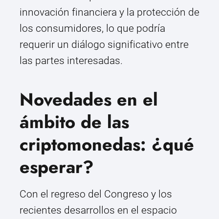
innovación financiera y la protección de
los consumidores, lo que podría
requerir un diálogo significativo entre
las partes interesadas.
Novedades en el
ámbito de las
criptomonedas: ¿qué
esperar?
Con el regreso del Congreso y los
recientes desarrollos en el espacio