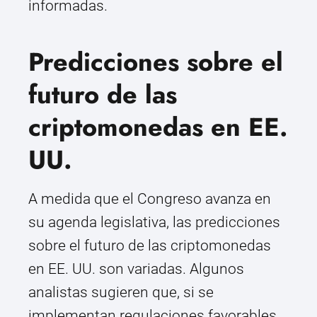
informadas.
Predicciones sobre el
futuro de las
criptomonedas en EE.
UU.
A medida que el Congreso avanza en
su agenda legislativa, las predicciones
sobre el futuro de las criptomonedas
en EE. UU. son variadas. Algunos
analistas sugieren que, si se
implementan regulaciones favorables,