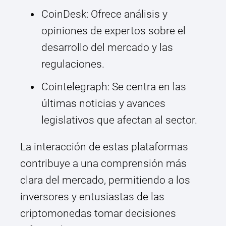
CoinDesk: Ofrece análisis y
opiniones de expertos sobre el
desarrollo del mercado y las
regulaciones.
Cointelegraph: Se centra en las
últimas noticias y avances
legislativos que afectan al sector.
La interacción de estas plataformas
contribuye a una comprensión más
clara del mercado, permitiendo a los
inversores y entusiastas de las
criptomonedas tomar decisiones