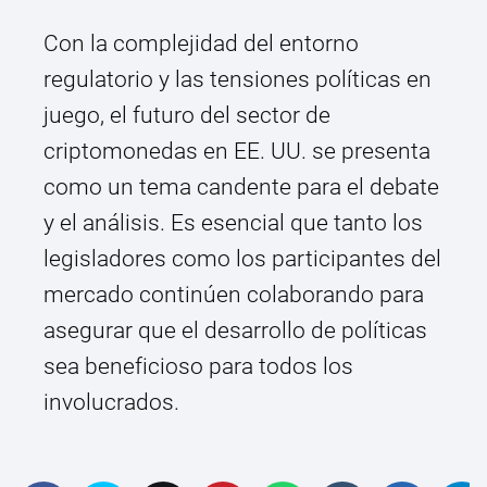
Con la complejidad del entorno
regulatorio y las tensiones políticas en
juego, el futuro del sector de
criptomonedas en EE. UU. se presenta
como un tema candente para el debate
y el análisis. Es esencial que tanto los
legisladores como los participantes del
mercado continúen colaborando para
asegurar que el desarrollo de políticas
sea beneficioso para todos los
involucrados.