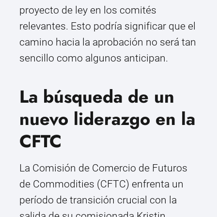
proyecto de ley en los comités
relevantes. Esto podría significar que el
camino hacia la aprobación no será tan
sencillo como algunos anticipan.
La búsqueda de un
nuevo liderazgo en la
CFTC
La Comisión de Comercio de Futuros
de Commodities (CFTC) enfrenta un
período de transición crucial con la
salida de su comisionada Kristin