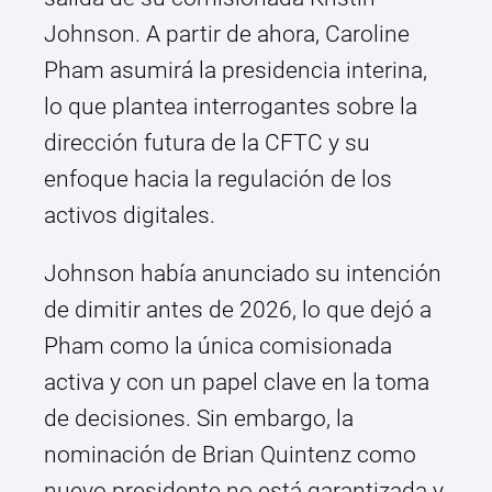
Johnson. A partir de ahora, Caroline
Pham asumirá la presidencia interina,
lo que plantea interrogantes sobre la
dirección futura de la CFTC y su
enfoque hacia la regulación de los
activos digitales.
Johnson había anunciado su intención
de dimitir antes de 2026, lo que dejó a
Pham como la única comisionada
activa y con un papel clave en la toma
de decisiones. Sin embargo, la
nominación de Brian Quintenz como
nuevo presidente no está garantizada y