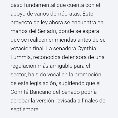
paso fundamental que cuenta con el
apoyo de varios demócratas. Este
proyecto de ley ahora se encuentra en
manos del Senado, donde se espera
que se realicen enmiendas antes de su
votación final. La senadora Cynthia
Lummis, reconocida defensora de una
regulación más amigable para el
sector, ha sido vocal en la promoción
de esta legislación, sugiriendo que el
Comité Bancario del Senado podría
aprobar la versión revisada a finales de
septiembre.