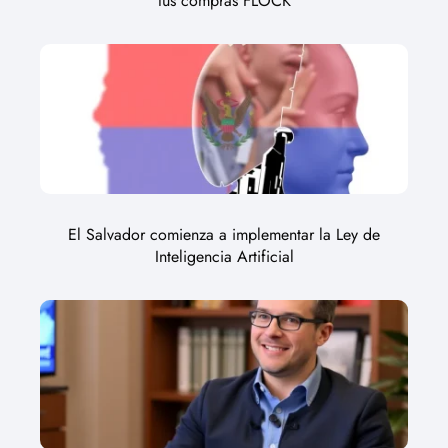
tus compras FLOCK
El Salvador comienza a implementar la Ley de
Inteligencia Artificial