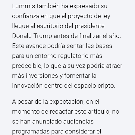
Lummis también ha expresado su
confianza en que el proyecto de ley
llegue al escritorio del presidente
Donald Trump antes de finalizar el año.
Este avance podría sentar las bases
para un entorno regulatorio más
predecible, lo que a su vez podría atraer
más inversiones y fomentar la
innovación dentro del espacio cripto.
A pesar de la expectación, en el
momento de redactar este artículo, no
se han anunciado audiencias
programadas para considerar el