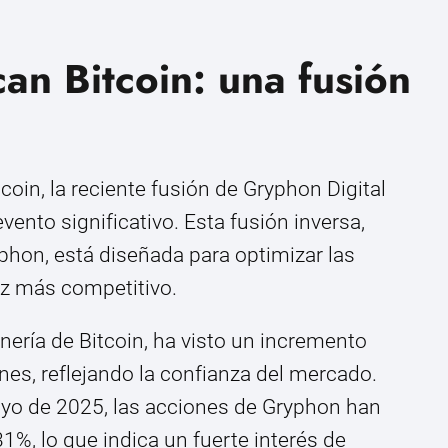
n Bitcoin: una fusión
coin, la reciente fusión de Gryphon Digital
ento significativo. Esta fusión inversa,
phon, está diseñada para optimizar las
z más competitivo.
nería de Bitcoin, ha visto un incremento
ones, reflejando la confianza del mercado.
yo de 2025, las acciones de Gryphon han
, lo que indica un fuerte interés de