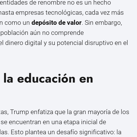
e entidades de renombre no es un hecho
 hasta empresas tecnológicas, cada vez más
oin como un
depósito de valor
. Sin embargo,
a población aún no comprende
dinero digital y su potencial disruptivo en el
 la educación en
tas, Trump enfatiza que la gran mayoría de los
 se encuentran en una etapa inicial de
. Esto plantea un desafío significativo: la