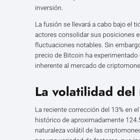
inversión.
La fusión se llevará a cabo bajo el
actores consolidar sus posiciones
fluctuaciones notables. Sin embargo
precio de Bitcoin ha experimentado u
inherente al mercado de criptomon
La volatilidad de
La reciente corrección del 13% en e
histórico de aproximadamente 124.50
naturaleza volátil de las criptomone