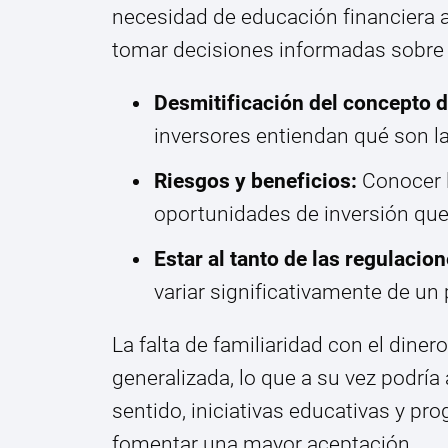
necesidad de educación financiera
tomar decisiones informadas sobre s
Desmitificación del concepto 
inversores entiendan qué son 
Riesgos y beneficios:
Conocer l
oportunidades de inversión que
Estar al tanto de las regulacion
variar significativamente de un 
La falta de familiaridad con el diner
generalizada, lo que a su vez podría 
sentido, iniciativas educativas y pr
fomentar una mayor aceptación.