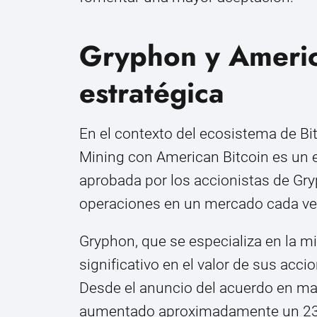
Gryphon y America
estratégica
En el contexto del ecosistema de Bit
Mining con American Bitcoin es un ev
aprobada por los accionistas de Gry
operaciones en un mercado cada ve
Gryphon, que se especializa en la mi
significativo en el valor de sus acci
Desde el anuncio del acuerdo en ma
aumentado aproximadamente un 231%