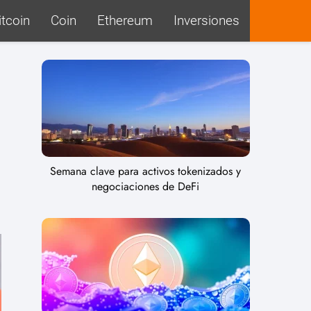
itcoin
Coin
Ethereum
Inversiones
Semana clave para activos tokenizados y
negociaciones de DeFi