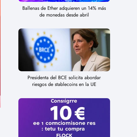
Ballenas de Ether adquieren un 14% más
de monedas desde abril
Presidenta del BCE solicita abordar
riesgos de stablecoins en la UE