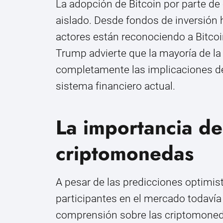
La adopción de Bitcoin por parte d
aislado. Desde fondos de inversión
actores están reconociendo a Bitc
Trump advierte que la mayoría de l
completamente las implicaciones del 
sistema financiero actual.
La importancia de
criptomonedas
A pesar de las predicciones optimis
participantes en el mercado todavía
comprensión sobre las criptomonedas