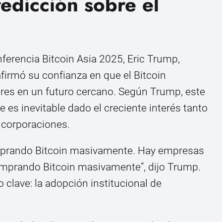
redicción sobre el
nferencia Bitcoin Asia 2025, Eric Trump,
firmó su confianza en que el Bitcoin
lares en un futuro cercano. Según Trump, este
 es inevitable dado el creciente interés tanto
 corporaciones.
mprando Bitcoin masivamente. Hay empresas
comprando Bitcoin masivamente”, dijo Trump.
clave: la adopción institucional de