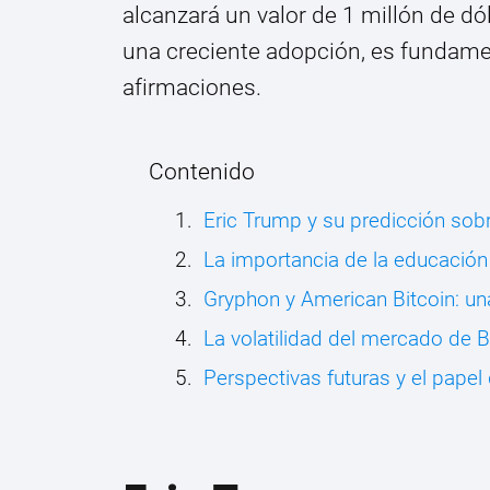
alcanzará un valor de 1 millón de d
una creciente adopción, es fundamen
afirmaciones.
Contenido
Eric Trump y su predicción sobr
La importancia de la educació
Gryphon y American Bitcoin: un
La volatilidad del mercado de B
Perspectivas futuras y el papel 