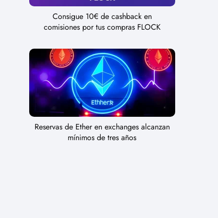
Consigue 10€ de cashback en
comisiones por tus compras FLOCK
Reservas de Ether en exchanges alcanzan
mínimos de tres años