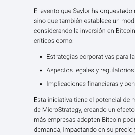
El evento que Saylor ha orquestado n
sino que también establece un mode
considerando la inversión en Bitcoi
críticos como:
Estrategias corporativas para la
Aspectos legales y regulatorios
Implicaciones financieras y bene
Esta iniciativa tiene el potencial de
de MicroStrategy, creando un efecto
más empresas adopten Bitcoin podrí
demanda, impactando en su precio y