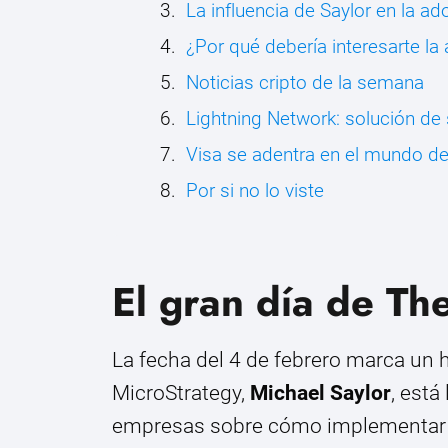
La influencia de Saylor en la a
¿Por qué debería interesarte la
Noticias cripto de la semana
Lightning Network: solución de
Visa se adentra en el mundo del
Por si no lo viste
El gran día de Th
La fecha del 4 de febrero marca un hi
MicroStrategy,
Michael Saylor
, está
empresas sobre cómo implementar es