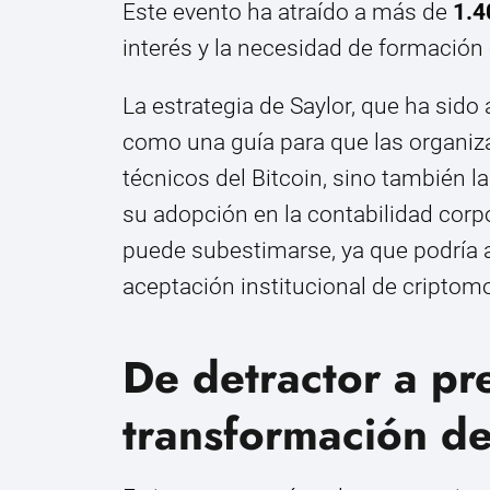
Este evento ha atraído a más de
1.4
interés y la necesidad de formación
La estrategia de Saylor, que ha sido
como una guía para que las organi
técnicos del Bitcoin, sino también l
su adopción en la contabilidad corp
puede subestimarse, ya que podría a
aceptación institucional de criptom
De detractor a pr
transformación de