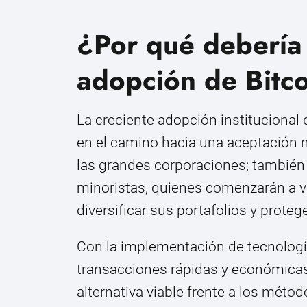
¿Por qué debería 
adopción de Bitc
La creciente adopción institucional
en el camino hacia una aceptación 
las grandes corporaciones; también 
minoristas, quienes comenzarán a ve
diversificar sus portafolios y proteg
Con la implementación de tecnolo
transacciones rápidas y económicas,
alternativa viable frente a los métod