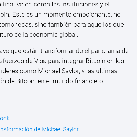
ficativo en cómo las instituciones y el
itcoin. Este es un momento emocionante, no
iptomonedas, sino también para aquellos que
turo de la economía global.
ave que están transformando el panorama de
fuerzos de Visa para integrar Bitcoin en los
 líderes como Michael Saylor, y las últimas
ón de Bitcoin en el mundo financiero.
book
ransformación de Michael Saylor