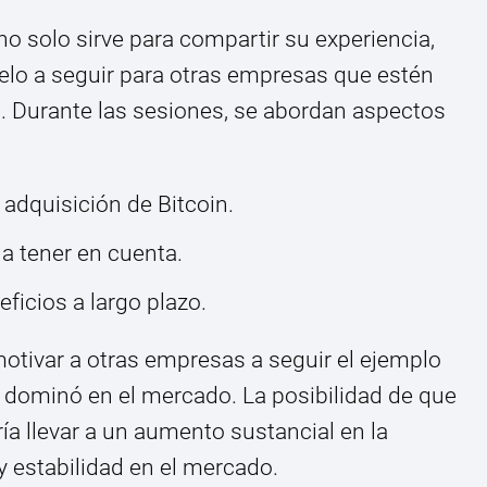
o solo sirve para compartir su experiencia,
lo a seguir para otras empresas que estén
n. Durante las sesiones, se abordan aspectos
 adquisición de Bitcoin.
 a tener en cuenta.
ficios a largo plazo.
 motivar a otras empresas a seguir el ejemplo
 dominó en el mercado. La posibilidad de que
a llevar a un aumento sustancial en la
 estabilidad en el mercado.