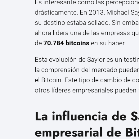
Es interesante cómo las percepcion
drásticamente. En 2013, Michael Sayl
su destino estaba sellado. Sin embar
ahora lidera una de las empresas q
de
70.784 bitcoins
en su haber.
Esta evolución de Saylor es un test
la comprensión del mercado pueden 
el Bitcoin. Este tipo de cambio de
otros líderes empresariales pueden 
La influencia de 
empresarial de Bi