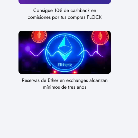
Consigue 10€ de cashback en
comisiones por tus compras FLOCK
Reservas de Ether en exchanges alcanzan
mínimos de tres años