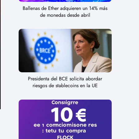
Ballenas de Ether adquieren un 14% más
de monedas desde abril
Presidenta del BCE solicita abordar
riesgos de stablecoins en la UE