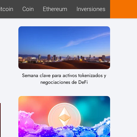
itcoin
Coin
Ethereum
Inversiones
Semana clave para activos tokenizados y
negociaciones de DeFi