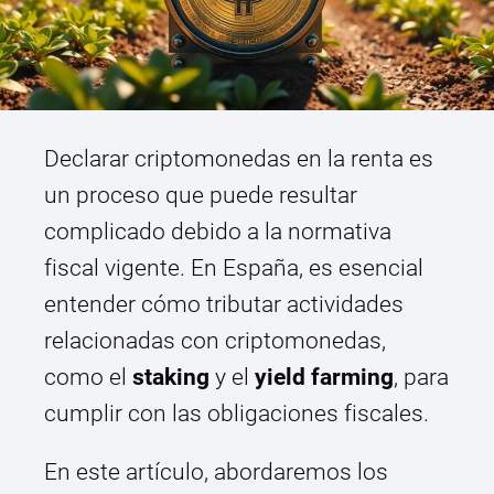
Declarar criptomonedas en la renta es
un proceso que puede resultar
complicado debido a la normativa
fiscal vigente. En España, es esencial
entender cómo tributar actividades
relacionadas con criptomonedas,
como el
staking
y el
yield farming
, para
cumplir con las obligaciones fiscales.
En este artículo, abordaremos los