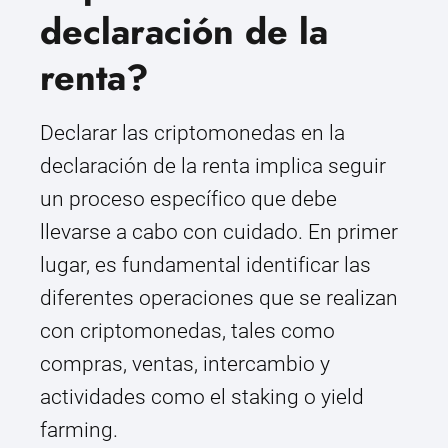
declaración de la
renta?
Declarar las criptomonedas en la
declaración de la renta implica seguir
un proceso específico que debe
llevarse a cabo con cuidado. En primer
lugar, es fundamental identificar las
diferentes operaciones que se realizan
con criptomonedas, tales como
compras, ventas, intercambio y
actividades como el staking o yield
farming.