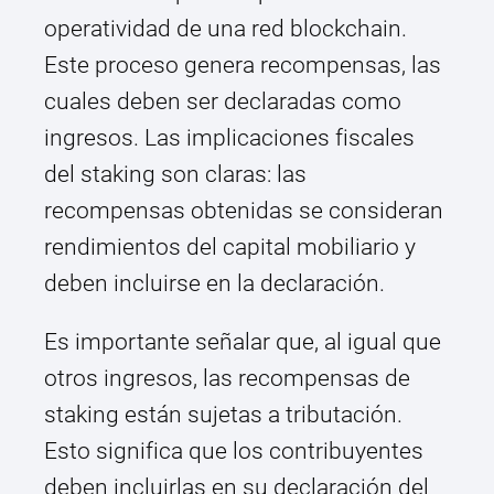
operatividad de una red blockchain.
Este proceso genera recompensas, las
cuales deben ser declaradas como
ingresos. Las implicaciones fiscales
del staking son claras: las
recompensas obtenidas se consideran
rendimientos del capital mobiliario y
deben incluirse en la declaración.
Es importante señalar que, al igual que
otros ingresos, las recompensas de
staking están sujetas a tributación.
Esto significa que los contribuyentes
deben incluirlas en su declaración del