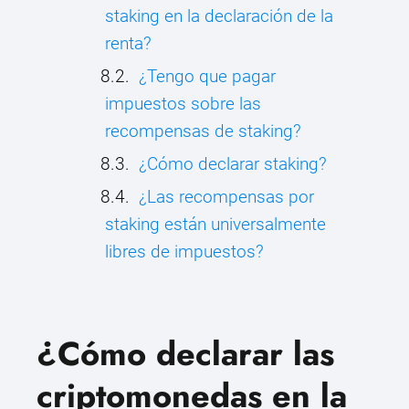
staking en la declaración de la
renta?
¿Tengo que pagar
impuestos sobre las
recompensas de staking?
¿Cómo declarar staking?
¿Las recompensas por
staking están universalmente
libres de impuestos?
¿Cómo declarar las
criptomonedas en la