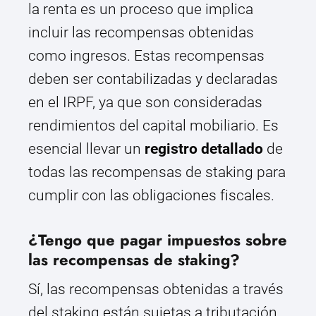
la renta es un proceso que implica
incluir las recompensas obtenidas
como ingresos. Estas recompensas
deben ser contabilizadas y declaradas
en el IRPF, ya que son consideradas
rendimientos del capital mobiliario. Es
esencial llevar un
registro detallado
de
todas las recompensas de staking para
cumplir con las obligaciones fiscales.
¿Tengo que pagar impuestos sobre
las recompensas de staking?
Sí, las recompensas obtenidas a través
del staking están sujetas a tributación.