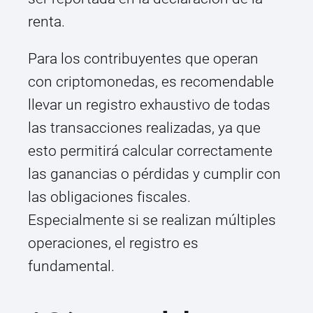
renta.
Para los contribuyentes que operan
con criptomonedas, es recomendable
llevar un registro exhaustivo de todas
las transacciones realizadas, ya que
esto permitirá calcular correctamente
las ganancias o pérdidas y cumplir con
las obligaciones fiscales.
Especialmente si se realizan múltiples
operaciones, el registro es
fundamental.