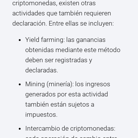
criptomonedas, existen otras
actividades que también requieren
declaración. Entre ellas se incluyen:
Yield farming: las ganancias
obtenidas mediante este método
deben ser registradas y
declaradas.
Mining (minería): los ingresos
generados por esta actividad
también están sujetos a
impuestos.
Intercambio de criptomonedas: