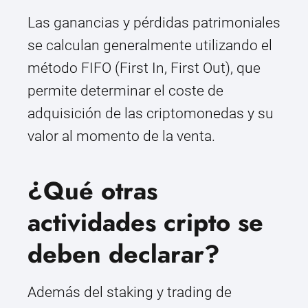
Las ganancias y pérdidas patrimoniales
se calculan generalmente utilizando el
método FIFO (First In, First Out), que
permite determinar el coste de
adquisición de las criptomonedas y su
valor al momento de la venta.
¿Qué otras
actividades cripto se
deben declarar?
Además del staking y trading de