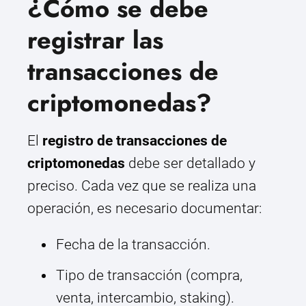
¿Cómo se debe
registrar las
transacciones de
criptomonedas?
El
registro de transacciones de
criptomonedas
debe ser detallado y
preciso. Cada vez que se realiza una
operación, es necesario documentar:
Fecha de la transacción.
Tipo de transacción (compra,
venta, intercambio, staking).