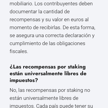
mobiliario. Los contribuyentes deben
documentar la cantidad de
recompensas y su valor en euros al
momento de recibirlas. De esta forma,
se asegura una correcta declaración y
cumplimiento de las obligaciones
fiscales.
¿Las recompensas por staking
están universalmente libres de
impuestos?
No, las recompensas por staking no
están universalmente libres de
impuestos. Cada país puede tener su