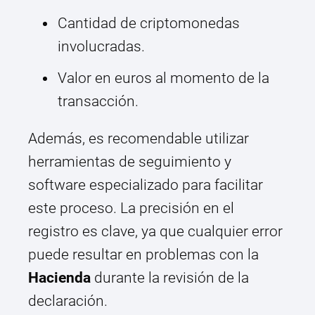
Cantidad de criptomonedas
involucradas.
Valor en euros al momento de la
transacción.
Además, es recomendable utilizar
herramientas de seguimiento y
software especializado para facilitar
este proceso. La precisión en el
registro es clave, ya que cualquier error
puede resultar en problemas con la
Hacienda
durante la revisión de la
declaración.