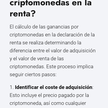
criptomonedas en la
renta?
El cálculo de las ganancias por
criptomonedas en la declaración de la
renta se realiza determinando la
diferencia entre el valor de adquisición
y el valor de venta de las
criptomonedas. Este proceso implica
seguir ciertos pasos:
1.
Identificar el coste de adquisición
:
Esto incluye el precio pagado por la
criptomoneda, así como cualquier