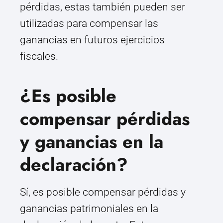
pérdidas, estas también pueden ser
utilizadas para compensar las
ganancias en futuros ejercicios
fiscales.
¿Es posible
compensar pérdidas
y ganancias en la
declaración?
Sí, es posible compensar pérdidas y
ganancias patrimoniales en la