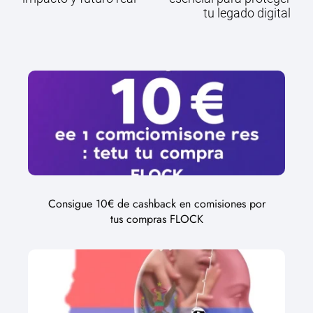
tu legado digital
Consigue 10€ de cashback en comisiones por
tus compras FLOCK