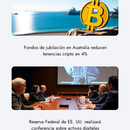
Fondos de jubilación en Australia reducen
tenencias cripto en 4%
Reserva Federal de EE. UU. realizará
conferencia sobre activos digitales