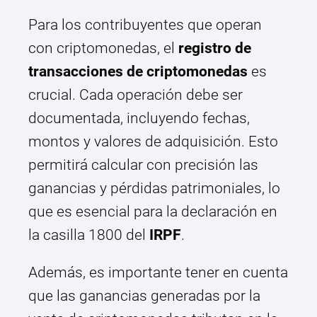
Para los contribuyentes que operan
con criptomonedas, el
registro de
transacciones de criptomonedas
es
crucial. Cada operación debe ser
documentada, incluyendo fechas,
montos y valores de adquisición. Esto
permitirá calcular con precisión las
ganancias y pérdidas patrimoniales, lo
que es esencial para la declaración en
la casilla 1800 del
IRPF
.
Además, es importante tener en cuenta
que las ganancias generadas por la