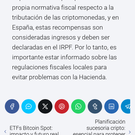
propia normativa fiscal respecto a la
tributación de las criptomonedas, y en
España, estas recompensas son
consideradas ingresos y deben ser
declaradas en el IRPF. Por lo tanto, es
importante estar informado sobre las
regulaciones fiscales locales para
evitar problemas con la Hacienda.
Planificación
ETFs Bitcoin Spot:
sucesoria cripto:
impacto y futuro real
esencial para proteger