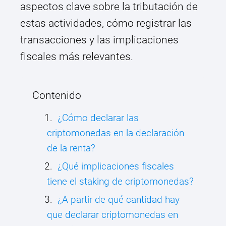
aspectos clave sobre la tributación de
estas actividades, cómo registrar las
transacciones y las implicaciones
fiscales más relevantes.
Contenido
¿Cómo declarar las
criptomonedas en la declaración
de la renta?
¿Qué implicaciones fiscales
tiene el staking de criptomonedas?
¿A partir de qué cantidad hay
que declarar criptomonedas en