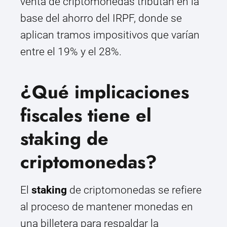
venta de criptomonedas tributan en la
base del ahorro del IRPF, donde se
aplican tramos impositivos que varían
entre el 19% y el 28%.
¿Qué implicaciones
fiscales tiene el
staking de
criptomonedas?
El
staking
de criptomonedas se refiere
al proceso de mantener monedas en
una billetera para respaldar la