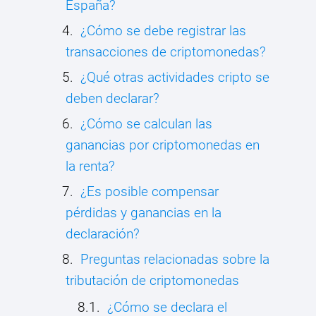
España?
¿Cómo se debe registrar las
transacciones de criptomonedas?
¿Qué otras actividades cripto se
deben declarar?
¿Cómo se calculan las
ganancias por criptomonedas en
la renta?
¿Es posible compensar
pérdidas y ganancias en la
declaración?
Preguntas relacionadas sobre la
tributación de criptomonedas
¿Cómo se declara el