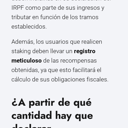
IRPF como parte de sus ingresos y
tributar en función de los tramos
establecidos.
Además, los usuarios que realicen
staking deben llevar un
registro
meticuloso
de las recompensas
obtenidas, ya que esto facilitará el
cálculo de sus obligaciones fiscales.
¿A partir de qué
cantidad hay que