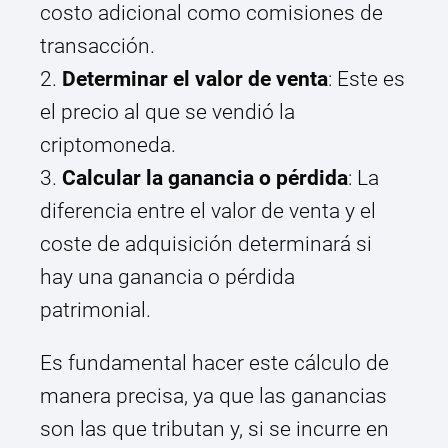
costo adicional como comisiones de
transacción.
2.
Determinar el valor de venta
: Este es
el precio al que se vendió la
criptomoneda.
3.
Calcular la ganancia o pérdida
: La
diferencia entre el valor de venta y el
coste de adquisición determinará si
hay una ganancia o pérdida
patrimonial.
Es fundamental hacer este cálculo de
manera precisa, ya que las ganancias
son las que tributan y, si se incurre en