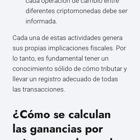
cada operación de cambio entre
diferentes criptomonedas debe ser
informada.
Cada una de estas actividades genera
sus propias implicaciones fiscales. Por
lo tanto, es fundamental tener un
conocimiento sólido de cómo tributar y
llevar un registro adecuado de todas
las transacciones.
¿Cómo se calculan
las ganancias por