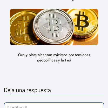
Oro y plata alcanzan máximos por tensiones
geopolíticas y la Fed
Deja una respuesta