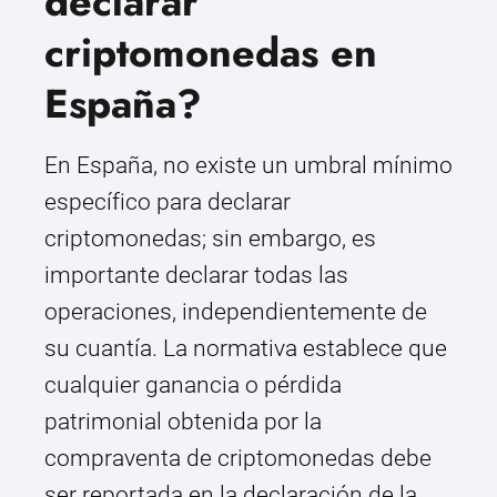
declarar
criptomonedas en
España?
En España, no existe un umbral mínimo
específico para declarar
criptomonedas; sin embargo, es
importante declarar todas las
operaciones, independientemente de
su cuantía. La normativa establece que
cualquier ganancia o pérdida
patrimonial obtenida por la
compraventa de criptomonedas debe
ser reportada en la declaración de la