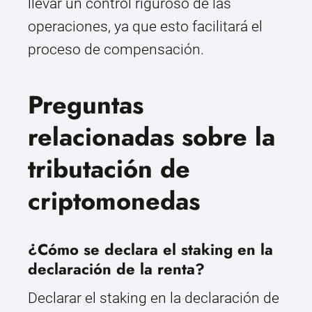
llevar un control riguroso de las
operaciones, ya que esto facilitará el
proceso de compensación.
Preguntas
relacionadas sobre la
tributación de
criptomonedas
¿Cómo se declara el staking en la
declaración de la renta?
Declarar el staking en la declaración de