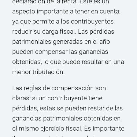
declaración de la renta. Este es un
aspecto importante a tener en cuenta,
ya que permite a los contribuyentes
reducir su carga fiscal. Las pérdidas
patrimoniales generadas en el año
pueden compensar las ganancias
obtenidas, lo que puede resultar en una
menor tributación.
Las reglas de compensación son
claras: si un contribuyente tiene
pérdidas, estas se pueden restar de las
ganancias patrimoniales obtenidas en
el mismo ejercicio fiscal. Es importante