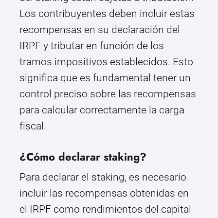
Los contribuyentes deben incluir estas
recompensas en su declaración del
IRPF y tributar en función de los
tramos impositivos establecidos. Esto
significa que es fundamental tener un
control preciso sobre las recompensas
para calcular correctamente la carga
fiscal.
¿Cómo declarar staking?
Para declarar el staking, es necesario
incluir las recompensas obtenidas en
el IRPF como rendimientos del capital