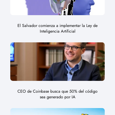
El Salvador comienza a implementar la Ley de
Inteligencia Artificial
CEO de Coinbase busca que 50% del código
sea generado por IA