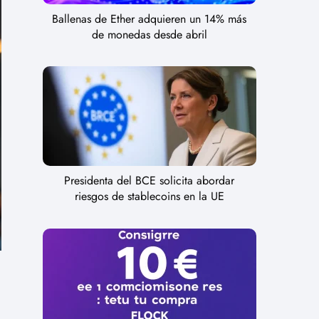
Ballenas de Ether adquieren un 14% más
de monedas desde abril
Presidenta del BCE solicita abordar
riesgos de stablecoins en la UE