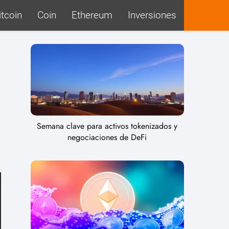
itcoin
Coin
Ethereum
Inversiones
Semana clave para activos tokenizados y
negociaciones de DeFi