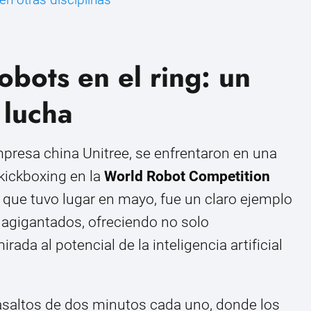
bots en el ring: un
 lucha
mpresa china Unitree, se enfrentaron en una
kickboxing en la
World Robot Competition
, que tuvo lugar en mayo, fue un claro ejemplo
 agigantados, ofreciendo no solo
ada al potencial de la inteligencia artificial
asaltos de dos minutos cada uno, donde los