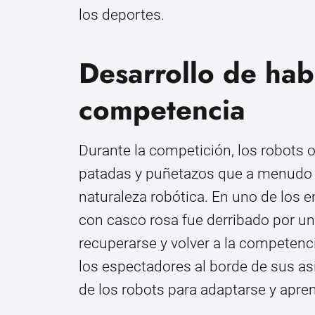
los deportes.
Desarrollo de habi
competencia
Durante la competición, los robots o
patadas y puñetazos que a menudo c
naturaleza robótica. En uno de los
con casco rosa fue derribado por u
recuperarse y volver a la competenc
los espectadores al borde de sus as
de los robots para adaptarse y apren