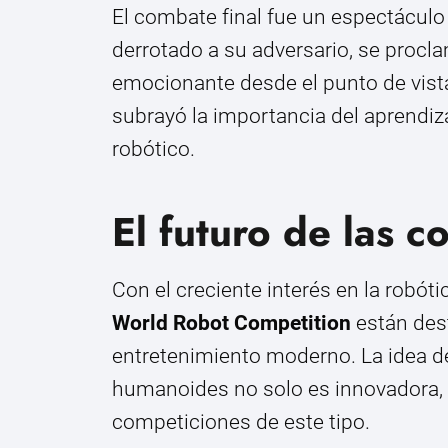
El combate final fue un espectáculo 
derrotado a su adversario, se proc
emocionante desde el punto de vist
subrayó la importancia del aprendiz
robótico.
El futuro de las c
Con el creciente interés en la robótic
World Robot Competition
están dest
entretenimiento moderno. La idea d
humanoides no solo es innovadora, s
competiciones de este tipo.