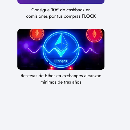
Consigue 10€ de cashback en
comisiones por tus compras FLOCK
Reservas de Ether en exchanges alcanzan
mínimos de tres años