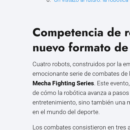
Competencia de ro
nuevo formato de
Cuatro robots, construidos por la e
emocionante serie de combates de 
Mecha Fighting Series
. Este evento
de cómo la robótica avanza a pasos
entretenimiento, sino también una mir
en el mundo del deporte.
Los combates consistieron en tres 