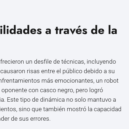
lidades a través de la
frecieron un desfile de técnicas, incluyendo
ausaron risas entre el público debido a su
 enfrentamientos más emocionantes, un robot
n oponente con casco negro, pero logró
ia. Este tipo de dinámica no solo mantuvo a
ientos, sino que también mostró la capacidad
der de sus errores.