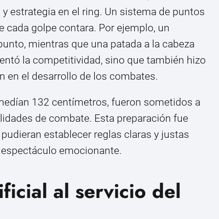
y estrategia en el ring. Un sistema de puntos
 cada golpe contara. Por ejemplo, un
punto, mientras que una patada a la cabeza
mentó la competitividad, sino que también hizo
n en el desarrollo de los combates.
 medían 132 centímetros, fueron sometidos a
ilidades de combate. Esta preparación fue
pudieran establecer reglas claras y justas
n espectáculo emocionante.
ificial al servicio del