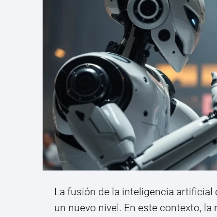
La fusión de la inteligencia artifici
un nuevo nivel. En este contexto, la