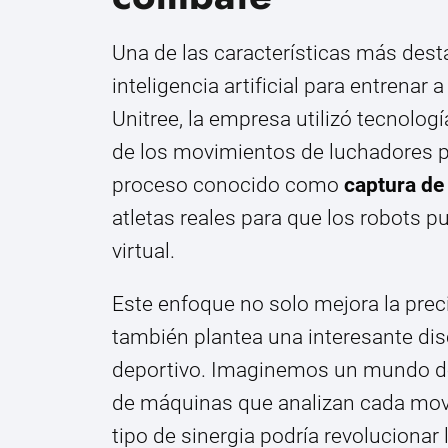
Una de las características más dest
inteligencia artificial para entrenar
Unitree, la empresa utilizó tecnolog
de los movimientos de luchadores p
proceso conocido como
captura de
atletas reales para que los robots p
virtual.
Este enfoque no solo mejora la prec
también plantea una interesante dis
deportivo. Imaginemos un mundo d
de máquinas que analizan cada movi
tipo de sinergia podría revoluciona