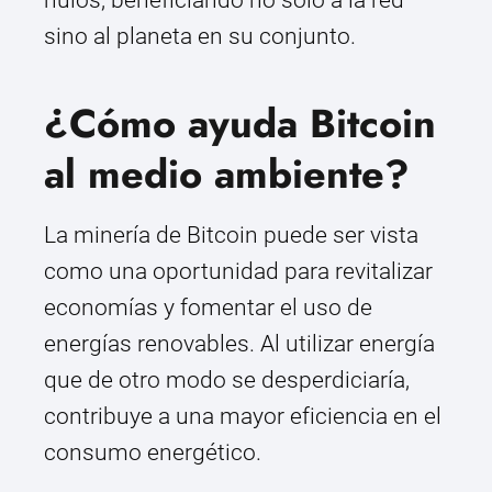
nulos, beneficiando no solo a la red
sino al planeta en su conjunto.
¿Cómo ayuda Bitcoin
al medio ambiente?
La minería de Bitcoin puede ser vista
como una oportunidad para revitalizar
economías y fomentar el uso de
energías renovables. Al utilizar energía
que de otro modo se desperdiciaría,
contribuye a una mayor eficiencia en el
consumo energético.