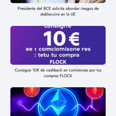
Presidenta del BCE solicita abordar riesgos de
stablecoins en la UE
Consigue 10€ de cashback en comisiones por tus
compras FLOCK