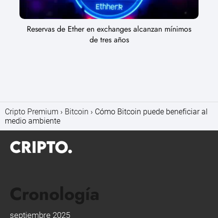
Reservas de Ether en exchanges alcanzan mínimos
de tres años
Cripto Premium
Bitcoin
Cómo Bitcoin puede beneficiar al
medio ambiente
Cronología
septiembre 2025