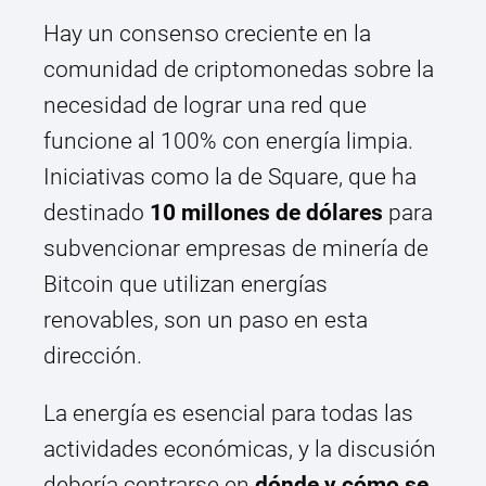
Hay un consenso creciente en la
comunidad de criptomonedas sobre la
necesidad de lograr una red que
funcione al 100% con energía limpia.
Iniciativas como la de Square, que ha
destinado
10 millones de dólares
para
subvencionar empresas de minería de
Bitcoin que utilizan energías
renovables, son un paso en esta
dirección.
La energía es esencial para todas las
actividades económicas, y la discusión
debería centrarse en
dónde y cómo se