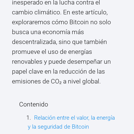
inesperado en la lucha contra el
cambio climático. En este artículo,
exploraremos cómo Bitcoin no solo
busca una economía más
descentralizada, sino que también
promueve el uso de energías
renovables y puede desempeñar un
papel clave en la reducción de las
emisiones de CO₂ a nivel global.
Contenido
Relación entre el valor, la energía
y la seguridad de Bitcoin