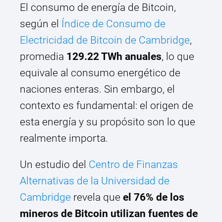
El consumo de energía de Bitcoin,
según el
Índice de Consumo de
Electricidad de Bitcoin de Cambridge
,
promedia
129.22 TWh anuales
, lo que
equivale al consumo energético de
naciones enteras. Sin embargo, el
contexto es fundamental: el origen de
esta energía y su propósito son lo que
realmente importa.
Un estudio del
Centro de Finanzas
Alternativas de la Universidad de
Cambridge
revela que
el 76% de los
mineros de Bitcoin utilizan fuentes de