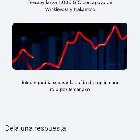
Treasury lanza 1.000 BTC con apoyo de
Winklevoss y Nakamoto
Bitcoin podría superar la caída de septiembre
rojo por tercer año
Deja una respuesta