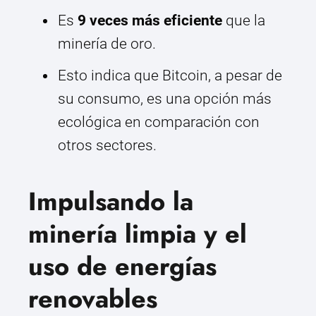
Es
9 veces más eficiente
que la
minería de oro.
Esto indica que Bitcoin, a pesar de
su consumo, es una opción más
ecológica en comparación con
otros sectores.
Impulsando la
minería limpia y el
uso de energías
renovables