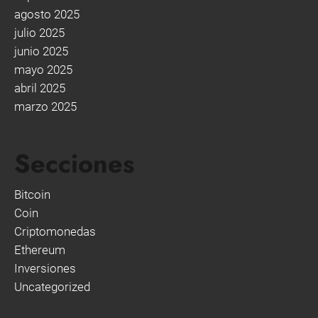
agosto 2025
julio 2025
junio 2025
mayo 2025
abril 2025
marzo 2025
Secciones
Bitcoin
Coin
Criptomonedas
Ethereum
Inversiones
Uncategorized