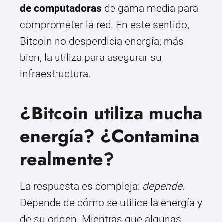
de computadoras
de gama media para
comprometer la red. En este sentido,
Bitcoin no desperdicia energía; más
bien, la utiliza para asegurar su
infraestructura.
¿Bitcoin utiliza mucha
energía? ¿Contamina
realmente?
La respuesta es compleja:
depende
.
Depende de cómo se utilice la energía y
de su origen. Mientras que algunas