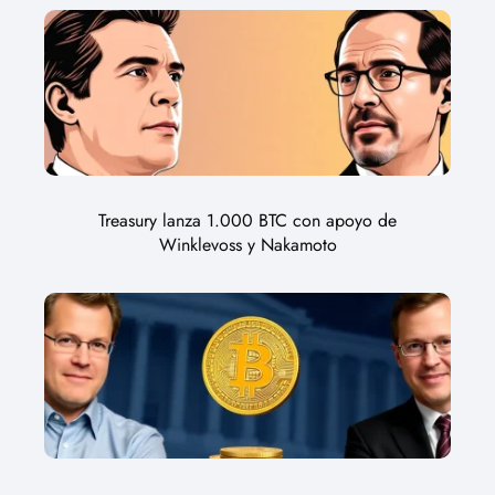
Treasury lanza 1.000 BTC con apoyo de
Winklevoss y Nakamoto