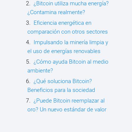
¿Bitcoin utiliza mucha energía?
¿Contamina realmente?
Eficiencia energética en
comparación con otros sectores
Impulsando la minería limpia y
el uso de energías renovables
¿Cómo ayuda Bitcoin al medio
ambiente?
¿Qué soluciona Bitcoin?
Beneficios para la sociedad
¿Puede Bitcoin reemplazar al
oro? Un nuevo estándar de valor