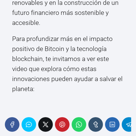
renovables y en la construcción de un
futuro financiero más sostenible y
accesible.
Para profundizar más en el impacto
positivo de Bitcoin y la tecnología
blockchain, te invitamos a ver este
video que explora cómo estas
innovaciones pueden ayudar a salvar el
planeta: