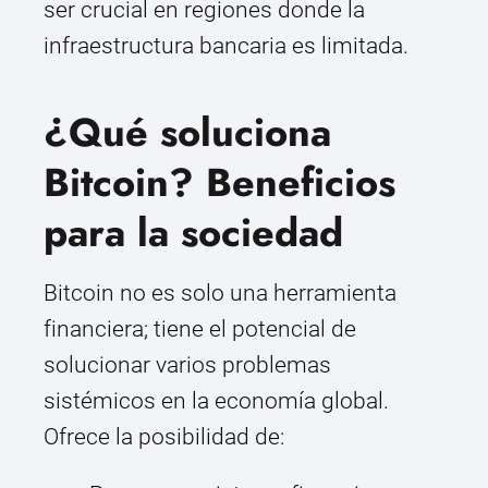
ser crucial en regiones donde la
infraestructura bancaria es limitada.
¿Qué soluciona
Bitcoin? Beneficios
para la sociedad
Bitcoin no es solo una herramienta
financiera; tiene el potencial de
solucionar varios problemas
sistémicos en la economía global.
Ofrece la posibilidad de: