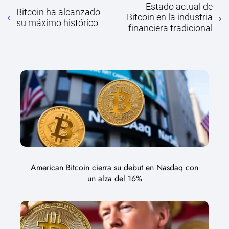
Estado actual de
Bitcoin ha alcanzado
Bitcoin en la industria
su máximo histórico
financiera tradicional
American Bitcoin cierra su debut en Nasdaq con
un alza del 16%