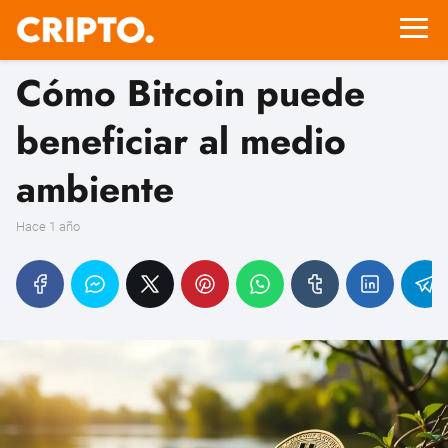
Cómo Bitcoin puede
beneficiar al medio
ambiente
hace 1 año