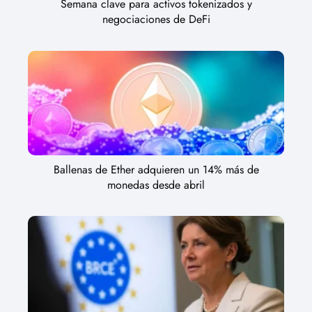
Semana clave para activos tokenizados y
negociaciones de DeFi
Ballenas de Ether adquieren un 14% más de
monedas desde abril