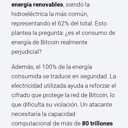
energía renovables
, siendo la
hidroeléctrica la más común,
representando el 62% del total. Esto
plantea la pregunta: ¿es el consumo de
energía de Bitcoin realmente
perjudicial?
Además, el 100% de la energía
consumida se traduce en seguridad. La
electricidad utilizada ayuda a reforzar el
cifrado que protege la red de Bitcoin, lo
que dificulta su violación. Un atacante
necesitaría la capacidad
computacional de más de
80 trillones