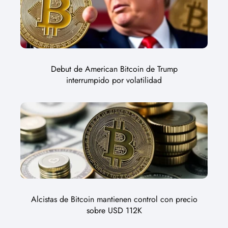
Debut de American Bitcoin de Trump
interrumpido por volatilidad
Alcistas de Bitcoin mantienen control con precio
sobre USD 112K