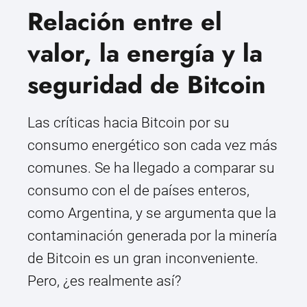
Relación entre el
valor, la energía y la
seguridad de Bitcoin
Las críticas hacia Bitcoin por su
consumo energético son cada vez más
comunes. Se ha llegado a comparar su
consumo con el de países enteros,
como Argentina, y se argumenta que la
contaminación generada por la minería
de Bitcoin es un gran inconveniente.
Pero, ¿es realmente así?