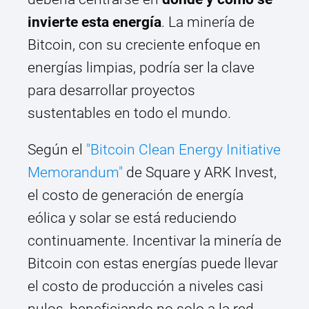
invierte esta energía
. La minería de
Bitcoin, con su creciente enfoque en
energías limpias, podría ser la clave
para desarrollar proyectos
sustentables en todo el mundo.
Según el
"Bitcoin Clean Energy Initiative
Memorandum"
de Square y ARK Invest,
el costo de generación de energía
eólica y solar se está reduciendo
continuamente. Incentivar la minería de
Bitcoin con estas energías puede llevar
el costo de producción a niveles casi