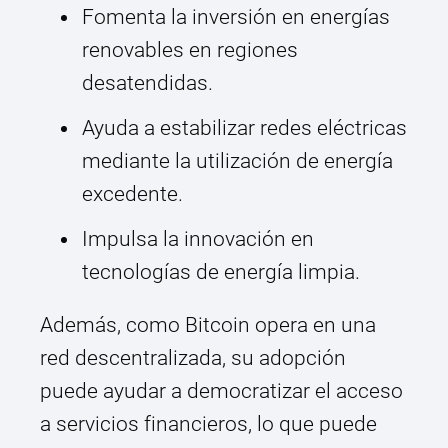
Fomenta la inversión en energías
renovables en regiones
desatendidas.
Ayuda a estabilizar redes eléctricas
mediante la utilización de energía
excedente.
Impulsa la innovación en
tecnologías de energía limpia.
Además, como Bitcoin opera en una
red descentralizada, su adopción
puede ayudar a democratizar el acceso
a servicios financieros, lo que puede