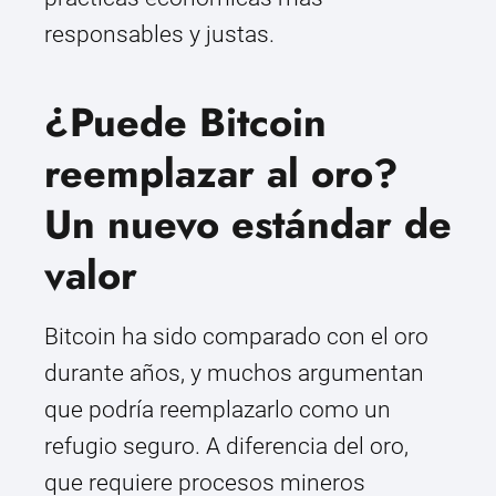
responsables y justas.
¿Puede Bitcoin
reemplazar al oro?
Un nuevo estándar de
valor
Bitcoin ha sido comparado con el oro
durante años, y muchos argumentan
que podría reemplazarlo como un
refugio seguro. A diferencia del oro,
que requiere procesos mineros