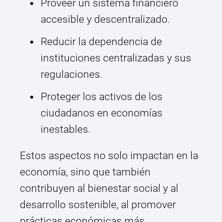
Proveer un sistema financiero
accesible y descentralizado.
Reducir la dependencia de
instituciones centralizadas y sus
regulaciones.
Proteger los activos de los
ciudadanos en economías
inestables.
Estos aspectos no solo impactan en la
economía, sino que también
contribuyen al bienestar social y al
desarrollo sostenible, al promover
prácticas económicas más