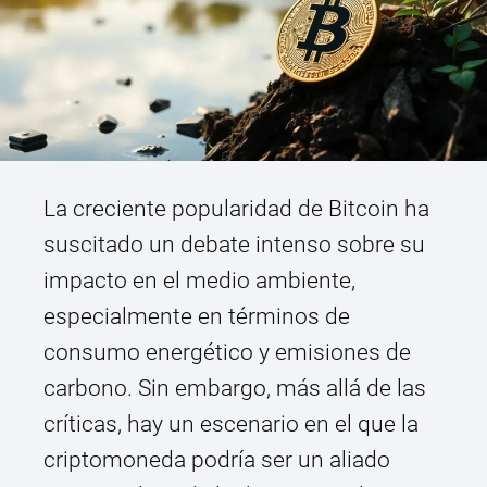
La creciente popularidad de Bitcoin ha
suscitado un debate intenso sobre su
impacto en el medio ambiente,
especialmente en términos de
consumo energético y emisiones de
carbono. Sin embargo, más allá de las
críticas, hay un escenario en el que la
criptomoneda podría ser un aliado