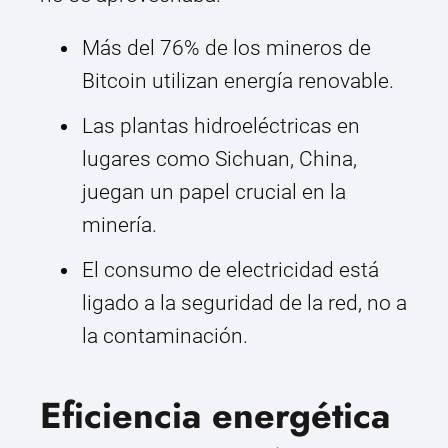
Más del 76% de los mineros de
Bitcoin utilizan energía renovable.
Las plantas hidroeléctricas en
lugares como Sichuan, China,
juegan un papel crucial en la
minería.
El consumo de electricidad está
ligado a la seguridad de la red, no a
la contaminación.
Eficiencia energética