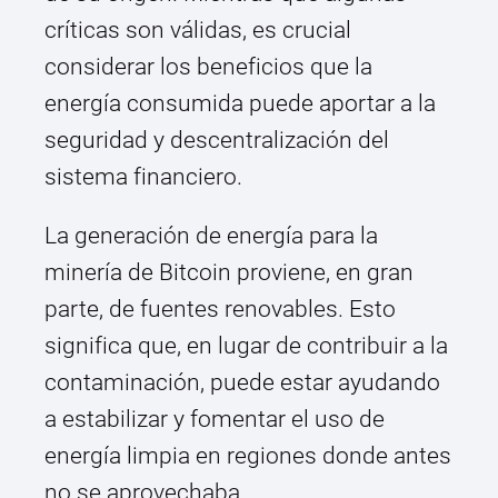
críticas son válidas, es crucial
considerar los beneficios que la
energía consumida puede aportar a la
seguridad y descentralización del
sistema financiero.
La generación de energía para la
minería de Bitcoin proviene, en gran
parte, de fuentes renovables. Esto
significa que, en lugar de contribuir a la
contaminación, puede estar ayudando
a estabilizar y fomentar el uso de
energía limpia en regiones donde antes
no se aprovechaba.