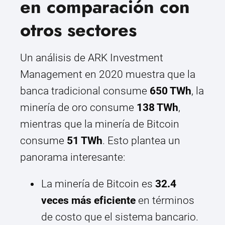
en comparación con
otros sectores
Un análisis de ARK Investment
Management en 2020 muestra que la
banca tradicional consume
650 TWh
, la
minería de oro consume
138 TWh
,
mientras que la minería de Bitcoin
consume
51 TWh
. Esto plantea un
panorama interesante:
La minería de Bitcoin es
32.4
veces más eficiente
en términos
de costo que el sistema bancario.