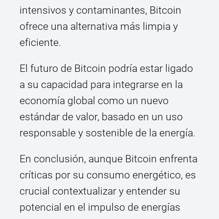
intensivos y contaminantes, Bitcoin
ofrece una alternativa más limpia y
eficiente.
El futuro de Bitcoin podría estar ligado
a su capacidad para integrarse en la
economía global como un nuevo
estándar de valor, basado en un uso
responsable y sostenible de la energía.
En conclusión, aunque Bitcoin enfrenta
críticas por su consumo energético, es
crucial contextualizar y entender su
potencial en el impulso de energías