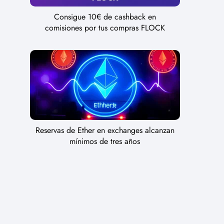
Consigue 10€ de cashback en
comisiones por tus compras FLOCK
Reservas de Ether en exchanges alcanzan
mínimos de tres años