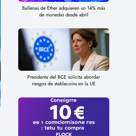
Ballenas de Ether adquieren un 14% más
de monedas desde abril
Presidenta del BCE solicita abordar
riesgos de stablecoins en la UE