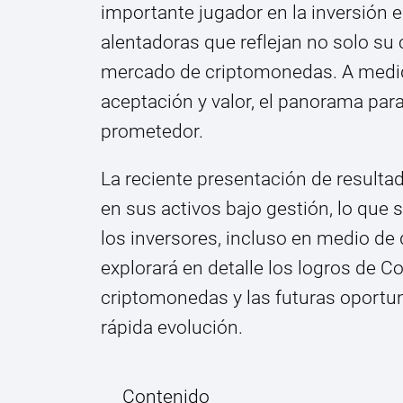
importante jugador en la inversión en
alentadoras que reflejan no solo su 
mercado de criptomonedas. A medi
aceptación y valor, el panorama par
prometedor.
La reciente presentación de result
en sus activos bajo gestión, lo que 
los inversores, incluso en medio de
explorará en detalle los logros de C
criptomonedas y las futuras oportu
rápida evolución.
Contenido