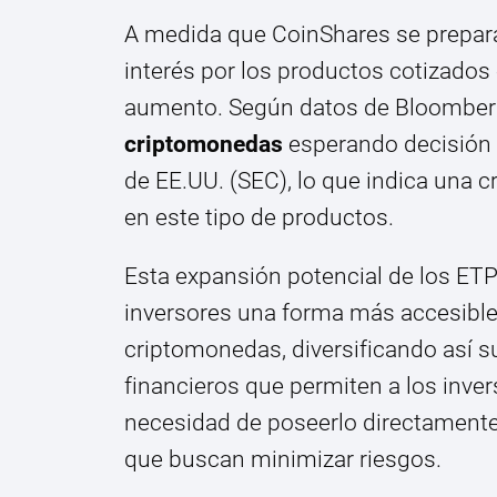
A medida que CoinShares se prepara
interés por los productos cotizados
aumento. Según datos de Bloomberg
criptomonedas
esperando decisión p
de EE.UU. (SEC), lo que indica una 
en este tipo de productos.
Esta expansión potencial de los ETP
inversores una forma más accesible 
criptomonedas, diversificando así 
financieros que permiten a los inver
necesidad de poseerlo directamente,
que buscan minimizar riesgos.