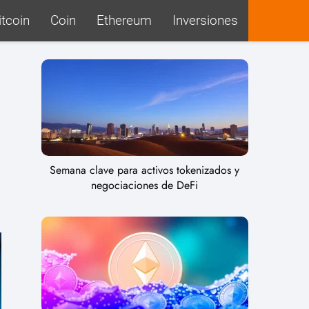
itcoin
Coin
Ethereum
Inversiones
Semana clave para activos tokenizados y
negociaciones de DeFi