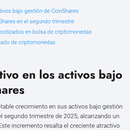
ctivos bajo gestión de CoinShares
Shares en el segundo trimestre
 cotizados en bolsa de criptomonedas
rcado de criptomonedas
ivo en los activos bajo
hares
able crecimiento en sus activos bajo gestión
l segundo trimestre de 2025, alcanzando un
 Este incremento resalta el creciente atractivo