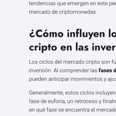
tendencias que emergen en este perí
mercado de criptomonedas.
¿Cómo influyen lo
cripto en las inve
Los ciclos del mercado cripto son 
inversión. Al comprender las
fases 
pueden anticipar movimientos y aju
Generalmente, estos ciclos incluyen 
fase de euforia, un retroceso y fina
en qué fase se encuentra el mercado