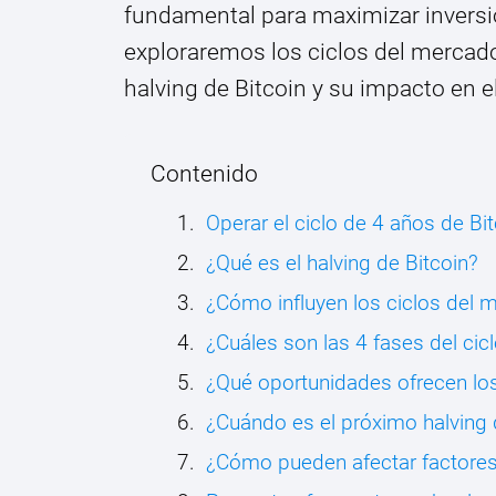
fundamental para maximizar inversio
exploraremos los ciclos del mercado
halving de Bitcoin y su impacto en 
Contenido
Operar el ciclo de 4 años de Bit
¿Qué es el halving de Bitcoin?
¿Cómo influyen los ciclos del m
¿Cuáles son las 4 fases del ci
¿Qué oportunidades ofrecen los
¿Cuándo es el próximo halving 
¿Cómo pueden afectar factores 