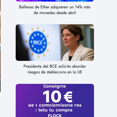
Ballenas de Ether adquieren un 14% más
de monedas desde abril
Presidenta del BCE solicita abordar
riesgos de stablecoins en la UE