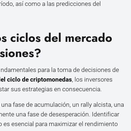
odo, así como a las predicciones del
s ciclos del mercado
rsiones?
fundamentales para la toma de decisiones de
del ciclo de criptomonedas
, los inversores
star sus estrategias en consecuencia.
una fase de acumulación, un rally alcista, una
lmente una fase de desesperación. Identificar
 es esencial para maximizar el rendimiento