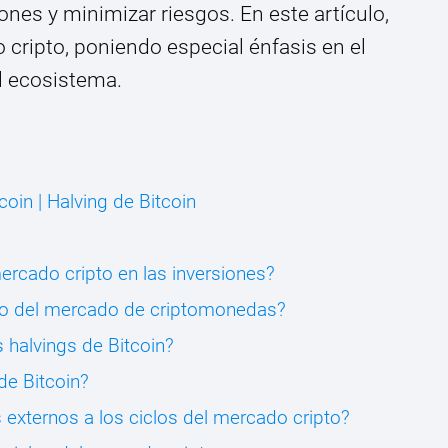
nes y minimizar riesgos. En este artículo,
 cripto, poniendo especial énfasis en el
el ecosistema.
coin | Halving de Bitcoin
ercado cripto en las inversiones?
clo del mercado de criptomonedas?
 halvings de Bitcoin?
de Bitcoin?
externos a los ciclos del mercado cripto?