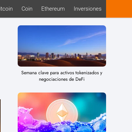
itcoin
Coin
Ethereum
Inversiones
Semana clave para activos tokenizados y
negociaciones de DeFi