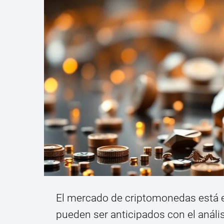
El mercado de criptomonedas está e
pueden ser anticipados con el anál