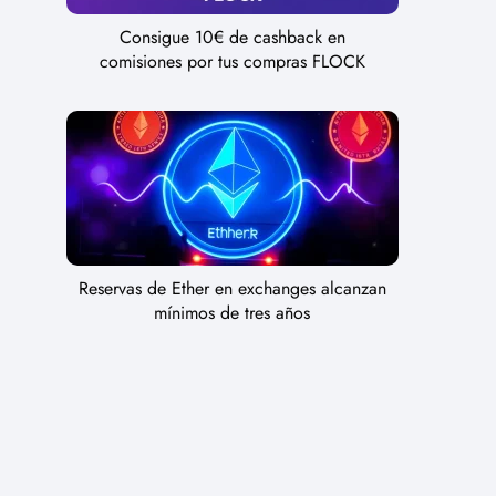
Consigue 10€ de cashback en
comisiones por tus compras FLOCK
Reservas de Ether en exchanges alcanzan
mínimos de tres años