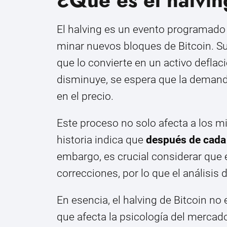
El halving es un evento programado
minar nuevos bloques de Bitcoin. Su p
que lo convierte en un activo defla
disminuye, se espera que la demand
en el precio.
Este proceso no solo afecta a los mi
historia indica que
después de cada
embargo, es crucial considerar que
correcciones, por lo que el análisis
En esencia, el halving de Bitcoin n
que afecta la psicología del mercado