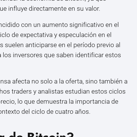
ue influye directamente en su valor.
ncidido con un aumento significativo en el
ciclo de expectativa y especulación en el
s suelen anticiparse en el período previo al
 los inversores que saben identificar estos
sa afecta no solo a la oferta, sino también a
hos traders y analistas estudian estos ciclos
recio, lo que demuestra la importancia de
ntexto del ciclo de cuatro años.
g de Bitcoin?