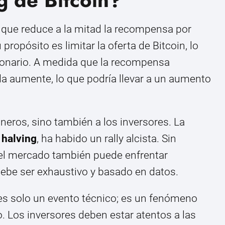
 que reduce a la mitad la recompensa por
ropósito es limitar la oferta de Bitcoin, lo
cionario. A medida que la recompensa
a aumente, lo que podría llevar a un aumento
neros, sino también a los inversores. La
 halving
, ha habido un rally alcista. Sin
 el mercado también puede enfrentar
 debe ser exhaustivo y basado en datos.
o es solo un evento técnico; es un fenómeno
. Los inversores deben estar atentos a las