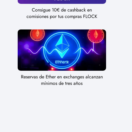
Consigue 10€ de cashback en
comisiones por tus compras FLOCK
Reservas de Ether en exchanges alcanzan
mínimos de tres años