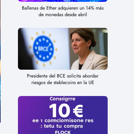
Ballenas de Ether adquieren un 14% más
de monedas desde abril
Presidenta del BCE solicita abordar
riesgos de stablecoins en la UE