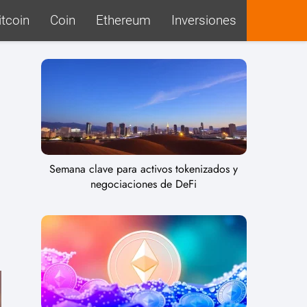
itcoin
Coin
Ethereum
Inversiones
Semana clave para activos tokenizados y
negociaciones de DeFi