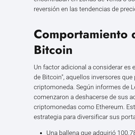
reversión en las tendencias de preci
Comportamiento d
Bitcoin
Un factor adicional a considerar es
de Bitcoin", aquellos inversores qu
criptomoneda. Según informes de L
comenzaron a deshacerse de sus ac
criptomonedas como Ethereum. Este
estrategia para diversificar sus por
Una ballena que adquirió 100.7