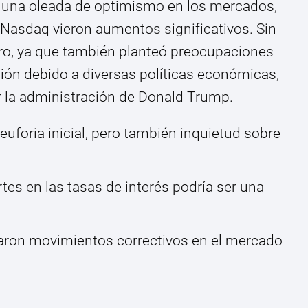
e una oleada de optimismo en los mercados,
Nasdaq vieron aumentos significativos. Sin
ro, ya que también planteó preocupaciones
ción debido a diversas políticas económicas,
r la administración de Donald Trump.
euforia inicial, pero también inquietud sobre
tes en las tasas de interés podría ser una
aron movimientos correctivos en el mercado