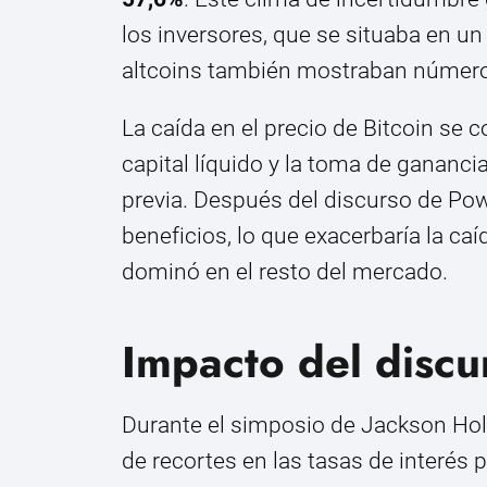
los inversores, que se situaba en u
altcoins también mostraban número
La caída en el precio de Bitcoin se 
capital líquido y la toma de ganan
previa. Después del discurso de Pow
beneficios, lo que exacerbaría la ca
dominó en el resto del mercado.
Impacto del discu
Durante el simposio de Jackson Hol
de recortes en las tasas de interés p