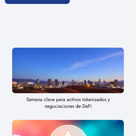
Semana clave para activos tokenizados y
negociaciones de DeFi