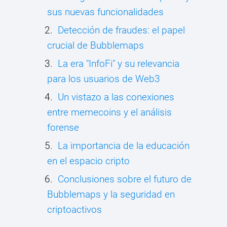
sus nuevas funcionalidades
Detección de fraudes: el papel
crucial de Bubblemaps
La era "InfoFi" y su relevancia
para los usuarios de Web3
Un vistazo a las conexiones
entre memecoins y el análisis
forense
La importancia de la educación
en el espacio cripto
Conclusiones sobre el futuro de
Bubblemaps y la seguridad en
criptoactivos