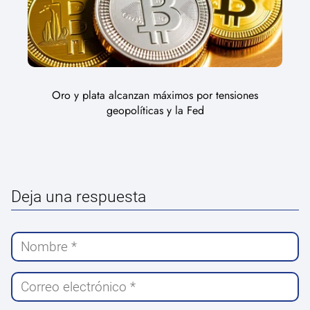
Oro y plata alcanzan máximos por tensiones
geopolíticas y la Fed
Deja una respuesta