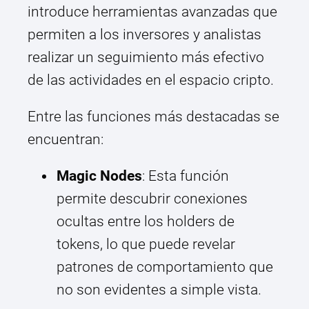
introduce herramientas avanzadas que
permiten a los inversores y analistas
realizar un seguimiento más efectivo
de las actividades en el espacio cripto.
Entre las funciones más destacadas se
encuentran:
Magic Nodes
: Esta función
permite descubrir conexiones
ocultas entre los holders de
tokens, lo que puede revelar
patrones de comportamiento que
no son evidentes a simple vista.