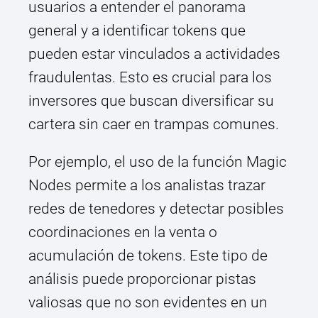
usuarios a entender el panorama
general y a identificar tokens que
pueden estar vinculados a actividades
fraudulentas. Esto es crucial para los
inversores que buscan diversificar su
cartera sin caer en trampas comunes.
Por ejemplo, el uso de la función Magic
Nodes permite a los analistas trazar
redes de tenedores y detectar posibles
coordinaciones en la venta o
acumulación de tokens. Este tipo de
análisis puede proporcionar pistas
valiosas que no son evidentes en un