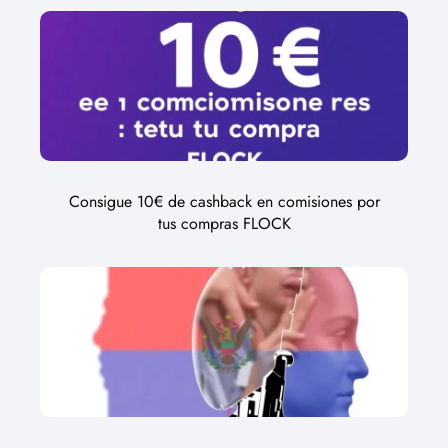
Consigue 10€ de cashback en comisiones por
tus compras FLOCK