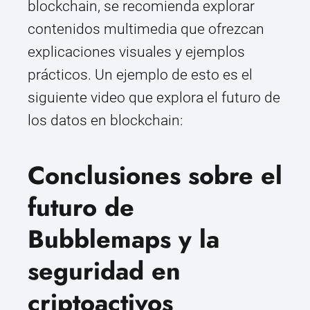
blockchain, se recomienda explorar
contenidos multimedia que ofrezcan
explicaciones visuales y ejemplos
prácticos. Un ejemplo de esto es el
siguiente video que explora el futuro de
los datos en blockchain:
Conclusiones sobre el
futuro de
Bubblemaps y la
seguridad en
criptoactivos