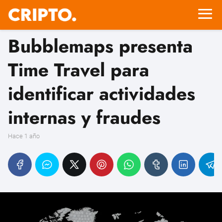
Bubblemaps presenta
Time Travel para
identificar actividades
internas y fraudes
hace 1 año