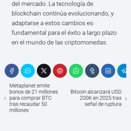
del mercado. La tecnología de
blockchain continúa evolucionando, y
adaptarse a estos cambios es
fundamental para el éxito a largo plazo
en el mundo de las criptomonedas.
Metaplanet emite
bonos de 21 millones
Bitcoin alcanzará USD
para comprar BTC
200K en 2025 tras
tras recaudar 50
señal de ruptura
millones