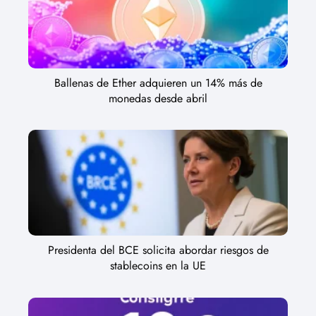
Ballenas de Ether adquieren un 14% más de
monedas desde abril
Presidenta del BCE solicita abordar riesgos de
stablecoins en la UE