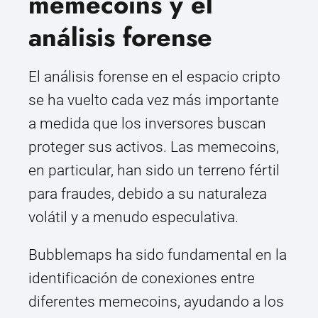
memecoins y el
análisis forense
El análisis forense en el espacio cripto
se ha vuelto cada vez más importante
a medida que los inversores buscan
proteger sus activos. Las memecoins,
en particular, han sido un terreno fértil
para fraudes, debido a su naturaleza
volátil y a menudo especulativa.
Bubblemaps ha sido fundamental en la
identificación de conexiones entre
diferentes memecoins, ayudando a los