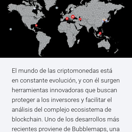
El mundo de las criptomonedas está
en constante evolución, y con él surgen
herramientas innovadoras que buscan
proteger a los inversores y facilitar el
análisis del complejo ecosistema de
blockchain. Uno de los desarrollos más
recientes proviene de Bubblemaps, una