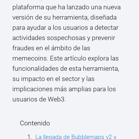
plataforma que ha lanzado una nueva
versión de su herramienta, diseñada
para ayudar a los usuarios a detectar
actividades sospechosas y prevenir
fraudes en el ámbito de las
memecoins. Este artículo explora las
funcionalidades de esta herramienta,
su impacto en el sector y las
implicaciones más amplias para los
usuarios de Web3.
Contenido
La llegada de Bubblemaps v2 y