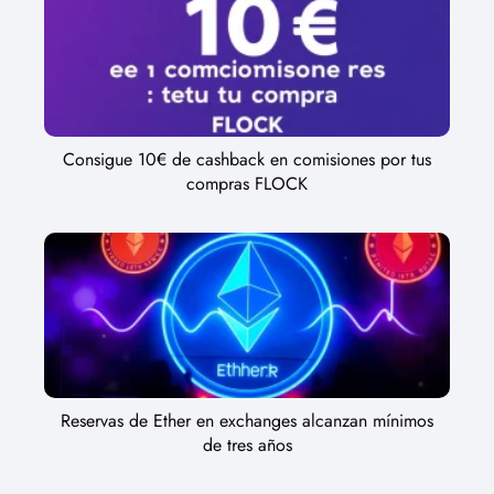
Consigue 10€ de cashback en comisiones por tus
compras FLOCK
Reservas de Ether en exchanges alcanzan mínimos
de tres años