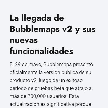
La llegada de
Bubblemaps v2 y sus
nuevas
funcionalidades
El 29 de mayo, Bubblemaps presentó
oficialmente la versión pública de su
producto v2, luego de un exitoso
periodo de pruebas beta que atrajo a
más de 200,000 usuarios. Esta
actualización es significativa porque