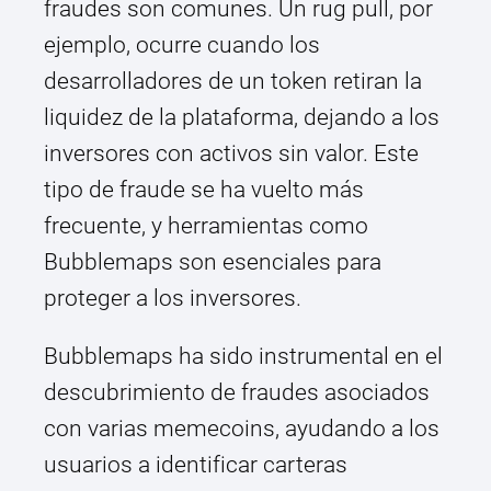
fraudes son comunes. Un rug pull, por
ejemplo, ocurre cuando los
desarrolladores de un token retiran la
liquidez de la plataforma, dejando a los
inversores con activos sin valor. Este
tipo de fraude se ha vuelto más
frecuente, y herramientas como
Bubblemaps son esenciales para
proteger a los inversores.
Bubblemaps ha sido instrumental en el
descubrimiento de fraudes asociados
con varias memecoins, ayudando a los
usuarios a identificar carteras