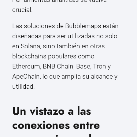
crucial.
Las soluciones de Bubblemaps están
diseñadas para ser utilizadas no solo
en Solana, sino también en otras
blockchains populares como
Ethereum, BNB Chain, Base, Tron y
ApeChain, lo que amplía su alcance y
utilidad.
Un vistazo a las
conexiones entre