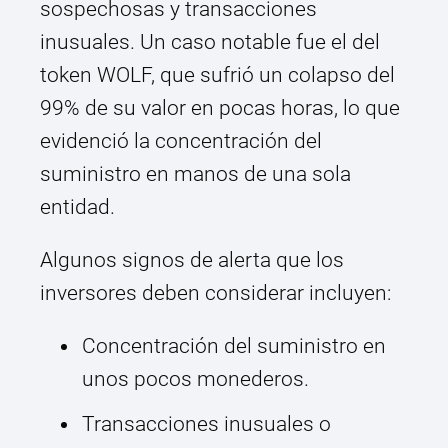
sospechosas y transacciones
inusuales. Un caso notable fue el del
token WOLF, que sufrió un colapso del
99% de su valor en pocas horas, lo que
evidenció la concentración del
suministro en manos de una sola
entidad.
Algunos signos de alerta que los
inversores deben considerar incluyen:
Concentración del suministro en
unos pocos monederos.
Transacciones inusuales o