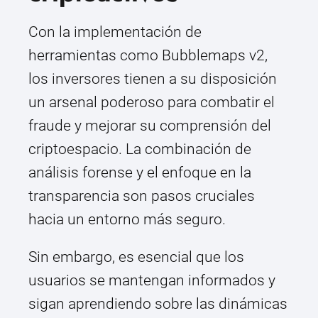
Con la implementación de
herramientas como Bubblemaps v2,
los inversores tienen a su disposición
un arsenal poderoso para combatir el
fraude y mejorar su comprensión del
criptoespacio. La combinación de
análisis forense y el enfoque en la
transparencia son pasos cruciales
hacia un entorno más seguro.
Sin embargo, es esencial que los
usuarios se mantengan informados y
sigan aprendiendo sobre las dinámicas