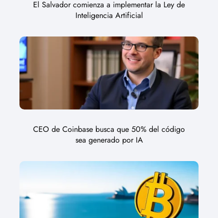
El Salvador comienza a implementar la Ley de
Inteligencia Artificial
CEO de Coinbase busca que 50% del código
sea generado por IA