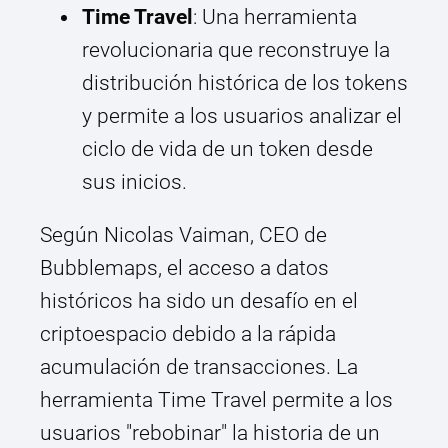
Time Travel
: Una herramienta
revolucionaria que reconstruye la
distribución histórica de los tokens
y permite a los usuarios analizar el
ciclo de vida de un token desde
sus inicios.
Según Nicolas Vaiman, CEO de
Bubblemaps, el acceso a datos
históricos ha sido un desafío en el
criptoespacio debido a la rápida
acumulación de transacciones. La
herramienta Time Travel permite a los
usuarios "rebobinar" la historia de un