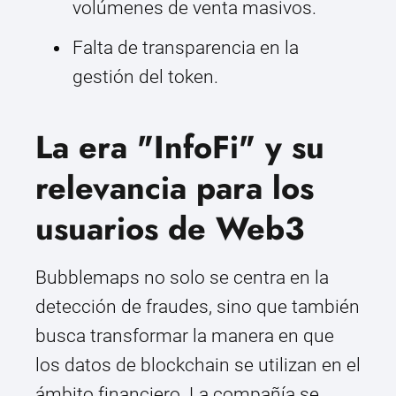
volúmenes de venta masivos.
Falta de transparencia en la
gestión del token.
La era "InfoFi" y su
relevancia para los
usuarios de Web3
Bubblemaps no solo se centra en la
detección de fraudes, sino que también
busca transformar la manera en que
los datos de blockchain se utilizan en el
ámbito financiero. La compañía se