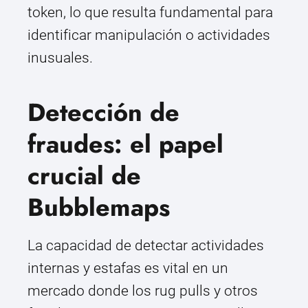
token, lo que resulta fundamental para
identificar manipulación o actividades
inusuales.
Detección de
fraudes: el papel
crucial de
Bubblemaps
La capacidad de detectar actividades
internas y estafas es vital en un
mercado donde los rug pulls y otros