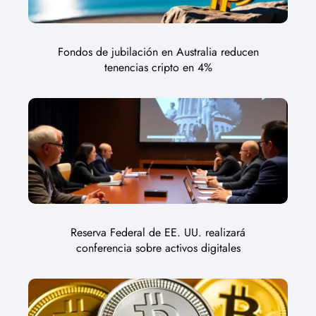
Fondos de jubilación en Australia reducen
tenencias cripto en 4%
Reserva Federal de EE. UU. realizará
conferencia sobre activos digitales