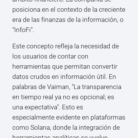
posiciona en el contexto de la creciente
era de las finanzas de la información, o
"InfoFi".
Este concepto refleja la necesidad de
los usuarios de contar con
herramientas que permitan convertir
datos crudos en información útil. En
palabras de Vaiman, "La transparencia
en tiempo real ya no es opcional; es
una expectativa". Esto es
especialmente evidente en plataformas
como Solana, donde la integración de
herramientas analíticas se vuelve