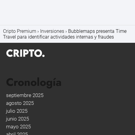
Cripto Premium
Inversiones
Bubblemaps presenta Time
Travel para identificar actividades internas y fraudes
Cronología
septiembre 2025
agosto 2025
julio 2025
junio 2025
mayo 2025
abril 2025