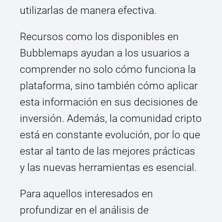
utilizarlas de manera efectiva.
Recursos como los disponibles en
Bubblemaps ayudan a los usuarios a
comprender no solo cómo funciona la
plataforma, sino también cómo aplicar
esta información en sus decisiones de
inversión. Además, la comunidad cripto
está en constante evolución, por lo que
estar al tanto de las mejores prácticas
y las nuevas herramientas es esencial.
Para aquellos interesados en
profundizar en el análisis de