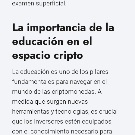
examen superficial.
La importancia de la
educación en el
espacio cripto
La educación es uno de los pilares
fundamentales para navegar en el
mundo de las criptomonedas. A
medida que surgen nuevas
herramientas y tecnologías, es crucial
que los inversores estén equipados
con el conocimiento necesario para