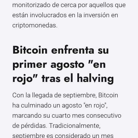
monitorizado de cerca por aquellos que
están involucrados en la inversión en
criptomonedas.
Bitcoin enfrenta su
primer agosto "en
rojo" tras el halving
Con la llegada de septiembre, Bitcoin
ha culminado un agosto "en rojo",
marcando su cuarto mes consecutivo
de pérdidas. Tradicionalmente,
septiembre es considerado un mes