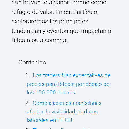
que ha vuelto a ganar terreno como
refugio de valor. En este artículo,
exploraremos las principales
tendencias y eventos que impactan a
Bitcoin esta semana.
Contenido
Los traders fijan expectativas de
precios para Bitcoin por debajo de
los 100.000 dólares
Complicaciones arancelarias
afectan la visibilidad de datos
laborales en EE.UU.