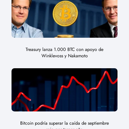
Treasury lanza 1.000 BTC con apoyo de
Winklevoss y Nakamoto
Bitcoin podría superar la caída de septiembre