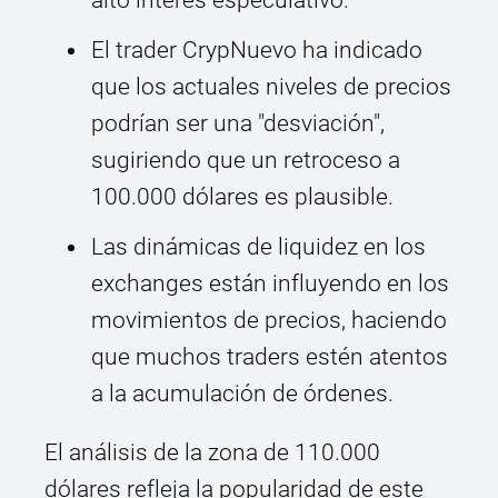
alto interés especulativo.
El trader CrypNuevo ha indicado
que los actuales niveles de precios
podrían ser una "desviación",
sugiriendo que un retroceso a
100.000 dólares es plausible.
Las dinámicas de liquidez en los
exchanges están influyendo en los
movimientos de precios, haciendo
que muchos traders estén atentos
a la acumulación de órdenes.
El análisis de la zona de 110.000
dólares refleja la popularidad de este