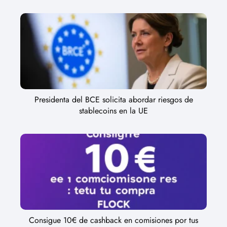
Presidenta del BCE solicita abordar riesgos de
stablecoins en la UE
Consigue 10€ de cashback en comisiones por tus