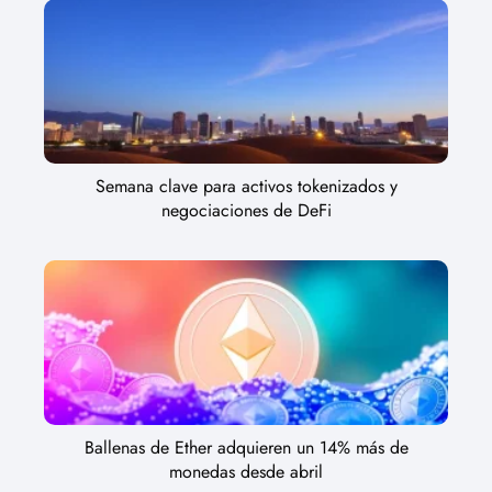
Semana clave para activos tokenizados y
negociaciones de DeFi
Ballenas de Ether adquieren un 14% más de
monedas desde abril