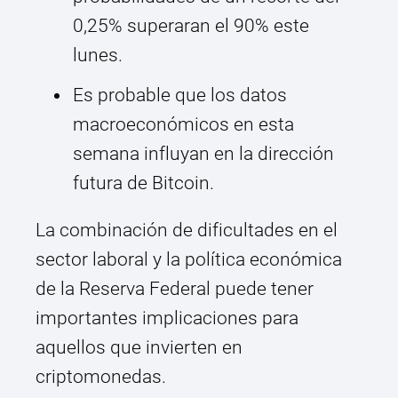
0,25% superaran el 90% este
lunes.
Es probable que los datos
macroeconómicos en esta
semana influyan en la dirección
futura de Bitcoin.
La combinación de dificultades en el
sector laboral y la política económica
de la Reserva Federal puede tener
importantes implicaciones para
aquellos que invierten en
criptomonedas.