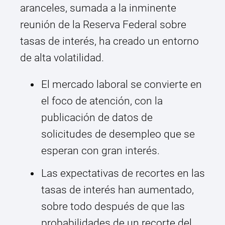
aranceles, sumada a la inminente
reunión de la Reserva Federal sobre
tasas de interés, ha creado un entorno
de alta volatilidad.
El mercado laboral se convierte en
el foco de atención, con la
publicación de datos de
solicitudes de desempleo que se
esperan con gran interés.
Las expectativas de recortes en las
tasas de interés han aumentado,
sobre todo después de que las
probabilidades de un recorte del