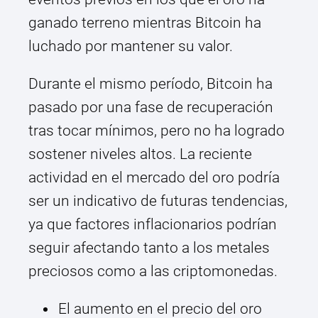
ganado terreno mientras Bitcoin ha
luchado por mantener su valor.
Durante el mismo período, Bitcoin ha
pasado por una fase de recuperación
tras tocar mínimos, pero no ha logrado
sostener niveles altos. La reciente
actividad en el mercado del oro podría
ser un indicativo de futuras tendencias,
ya que factores inflacionarios podrían
seguir afectando tanto a los metales
preciosos como a las criptomonedas.
El aumento en el precio del oro