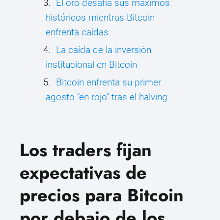
El oro desafía sus máximos
históricos mientras Bitcoin
enfrenta caídas
La caída de la inversión
institucional en Bitcoin
Bitcoin enfrenta su primer
agosto "en rojo" tras el halving
Los traders fijan
expectativas de
precios para Bitcoin
por debajo de los