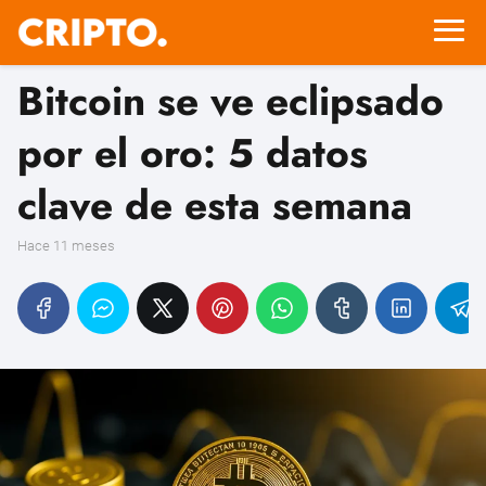
Bitcoin se ve eclipsado
por el oro: 5 datos
clave de esta semana
hace 11 meses