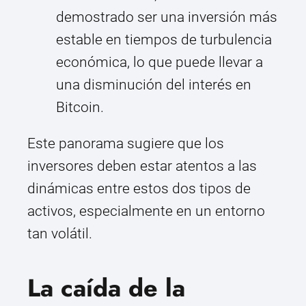
demostrado ser una inversión más
estable en tiempos de turbulencia
económica, lo que puede llevar a
una disminución del interés en
Bitcoin.
Este panorama sugiere que los
inversores deben estar atentos a las
dinámicas entre estos dos tipos de
activos, especialmente en un entorno
tan volátil.
La caída de la