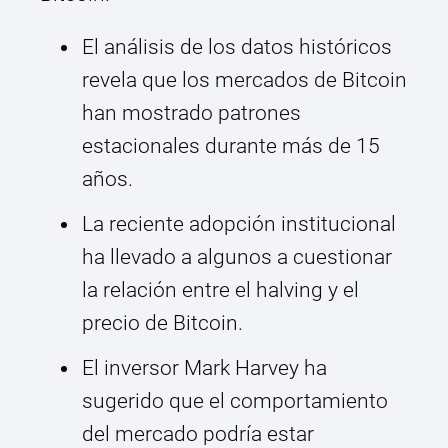
El análisis de los datos históricos
revela que los mercados de Bitcoin
han mostrado patrones
estacionales durante más de 15
años.
La reciente adopción institucional
ha llevado a algunos a cuestionar
la relación entre el halving y el
precio de Bitcoin.
El inversor Mark Harvey ha
sugerido que el comportamiento
del mercado podría estar