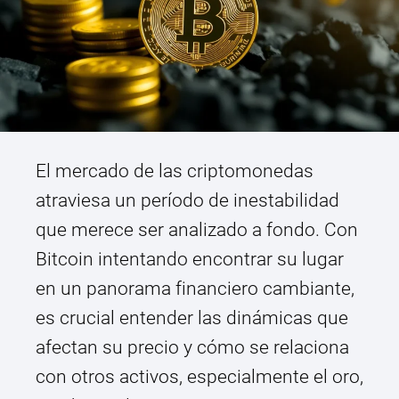
El mercado de las criptomonedas
atraviesa un período de inestabilidad
que merece ser analizado a fondo. Con
Bitcoin intentando encontrar su lugar
en un panorama financiero cambiante,
es crucial entender las dinámicas que
afectan su precio y cómo se relaciona
con otros activos, especialmente el oro,