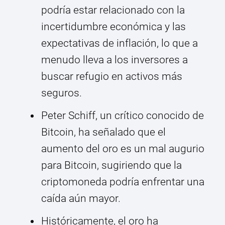
podría estar relacionado con la
incertidumbre económica y las
expectativas de inflación, lo que a
menudo lleva a los inversores a
buscar refugio en activos más
seguros.
Peter Schiff, un crítico conocido de
Bitcoin, ha señalado que el
aumento del oro es un mal augurio
para Bitcoin, sugiriendo que la
criptomoneda podría enfrentar una
caída aún mayor.
Históricamente, el oro ha