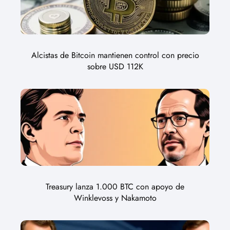
Alcistas de Bitcoin mantienen control con precio
sobre USD 112K
Treasury lanza 1.000 BTC con apoyo de
Winklevoss y Nakamoto