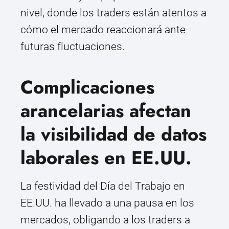
nivel, donde los traders están atentos a
cómo el mercado reaccionará ante
futuras fluctuaciones.
Complicaciones
arancelarias afectan
la visibilidad de datos
laborales en EE.UU.
La festividad del Día del Trabajo en
EE.UU. ha llevado a una pausa en los
mercados, obligando a los traders a