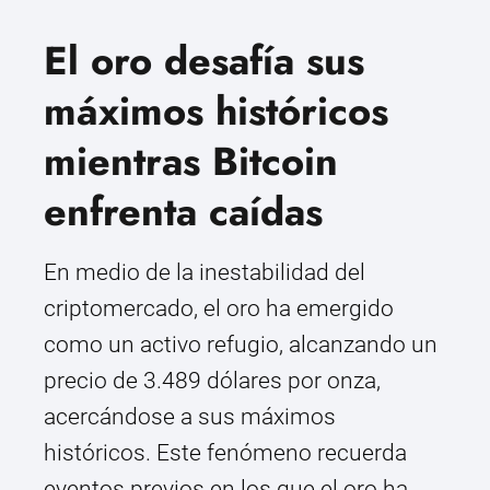
El oro desafía sus
máximos históricos
mientras Bitcoin
enfrenta caídas
En medio de la inestabilidad del
criptomercado, el oro ha emergido
como un activo refugio, alcanzando un
precio de 3.489 dólares por onza,
acercándose a sus máximos
históricos. Este fenómeno recuerda
eventos previos en los que el oro ha