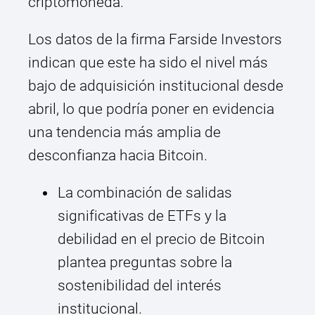
criptomoneda.
Los datos de la firma Farside Investors
indican que este ha sido el nivel más
bajo de adquisición institucional desde
abril, lo que podría poner en evidencia
una tendencia más amplia de
desconfianza hacia Bitcoin.
La combinación de salidas
significativas de ETFs y la
debilidad en el precio de Bitcoin
plantea preguntas sobre la
sostenibilidad del interés
institucional.