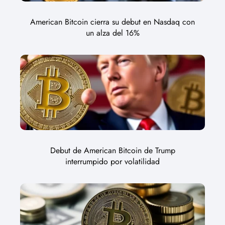
American Bitcoin cierra su debut en Nasdaq con
un alza del 16%
Debut de American Bitcoin de Trump
interrumpido por volatilidad