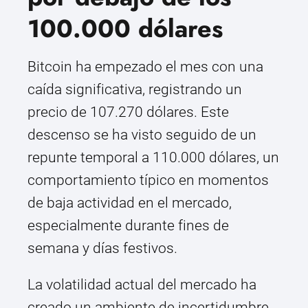
100.000 dólares
Bitcoin ha empezado el mes con una
caída significativa, registrando un
precio de 107.270 dólares. Este
descenso se ha visto seguido de un
repunte temporal a 110.000 dólares, un
comportamiento típico en momentos
de baja actividad en el mercado,
especialmente durante fines de
semana y días festivos.
La volatilidad actual del mercado ha
creado un ambiente de incertidumbre