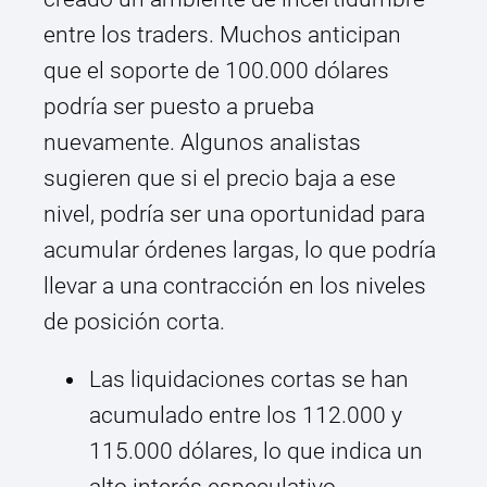
entre los traders. Muchos anticipan
que el soporte de 100.000 dólares
podría ser puesto a prueba
nuevamente. Algunos analistas
sugieren que si el precio baja a ese
nivel, podría ser una oportunidad para
acumular órdenes largas, lo que podría
llevar a una contracción en los niveles
de posición corta.
Las liquidaciones cortas se han
acumulado entre los 112.000 y
115.000 dólares, lo que indica un