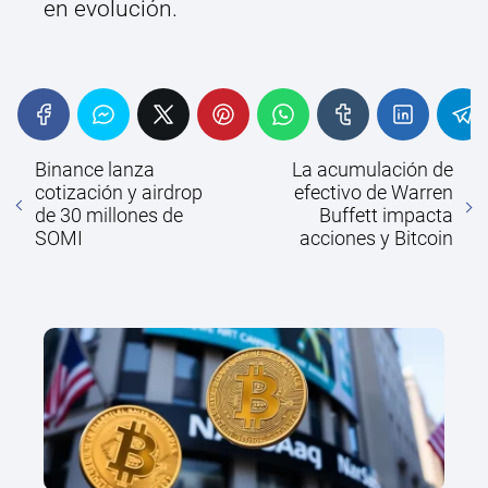
en evolución.
Binance lanza
La acumulación de
cotización y airdrop
efectivo de Warren
de 30 millones de
Buffett impacta
SOMI
acciones y Bitcoin