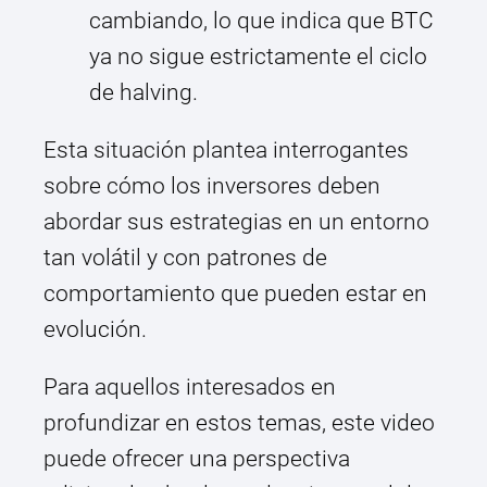
cambiando, lo que indica que BTC
ya no sigue estrictamente el ciclo
de halving.
Esta situación plantea interrogantes
sobre cómo los inversores deben
abordar sus estrategias en un entorno
tan volátil y con patrones de
comportamiento que pueden estar en
evolución.
Para aquellos interesados en
profundizar en estos temas, este video
puede ofrecer una perspectiva