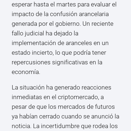
esperar hasta el martes para evaluar el
impacto de la confusión arancelaria
generada por el gobierno. Un reciente
fallo judicial ha dejado la
implementación de aranceles en un
estado incierto, lo que podría tener
repercusiones significativas en la
economía.
La situación ha generado reacciones
inmediatas en el criptomercado, a
pesar de que los mercados de futuros
ya habían cerrado cuando se anunció la
noticia. La incertidumbre que rodea los