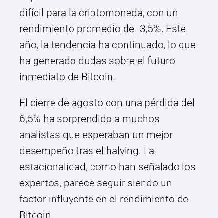
difícil para la criptomoneda, con un
rendimiento promedio de -3,5%. Este
año, la tendencia ha continuado, lo que
ha generado dudas sobre el futuro
inmediato de Bitcoin.
El cierre de agosto con una pérdida del
6,5% ha sorprendido a muchos
analistas que esperaban un mejor
desempeño tras el halving. La
estacionalidad, como han señalado los
expertos, parece seguir siendo un
factor influyente en el rendimiento de
Bitcoin.