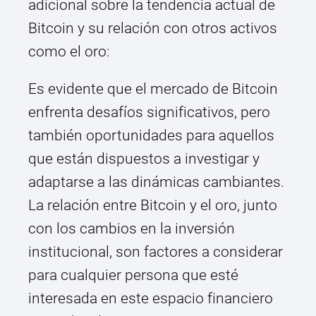
adicional sobre la tendencia actual de
Bitcoin y su relación con otros activos
como el oro:
Es evidente que el mercado de Bitcoin
enfrenta desafíos significativos, pero
también oportunidades para aquellos
que están dispuestos a investigar y
adaptarse a las dinámicas cambiantes.
La relación entre Bitcoin y el oro, junto
con los cambios en la inversión
institucional, son factores a considerar
para cualquier persona que esté
interesada en este espacio financiero