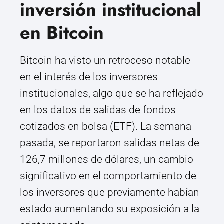
inversión institucional
en Bitcoin
Bitcoin ha visto un retroceso notable
en el interés de los inversores
institucionales, algo que se ha reflejado
en los datos de salidas de fondos
cotizados en bolsa (ETF). La semana
pasada, se reportaron salidas netas de
126,7 millones de dólares, un cambio
significativo en el comportamiento de
los inversores que previamente habían
estado aumentando su exposición a la