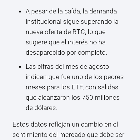
A pesar de la caída, la demanda
institucional sigue superando la
nueva oferta de BTC, lo que
sugiere que el interés no ha
desaparecido por completo.
Las cifras del mes de agosto
indican que fue uno de los peores
meses para los ETF, con salidas
que alcanzaron los 750 millones
de dólares.
Estos datos reflejan un cambio en el
sentimiento del mercado que debe ser