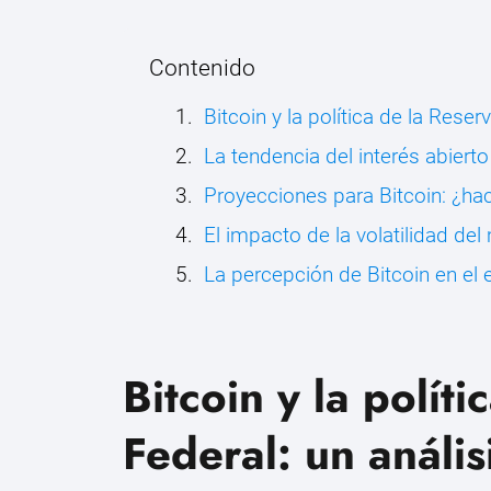
Contenido
Bitcoin y la política de la Reser
La tendencia del interés abierto
Proyecciones para Bitcoin: ¿hac
El impacto de la volatilidad de
La percepción de Bitcoin en el 
Bitcoin y la polít
Federal: un análi