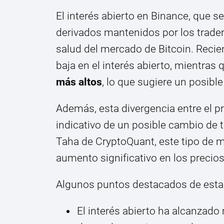
El interés abierto en Binance, que se
derivados mantenidos por los traders
salud del mercado de Bitcoin. Recie
baja en el interés abierto, mientras
más altos
, lo que sugiere un posibl
Además, esta divergencia entre el pr
indicativo de un posible cambio de
Taha de CryptoQuant, este tipo de
aumento significativo en los precios
Algunos puntos destacados de esta 
El interés abierto ha alcanzado