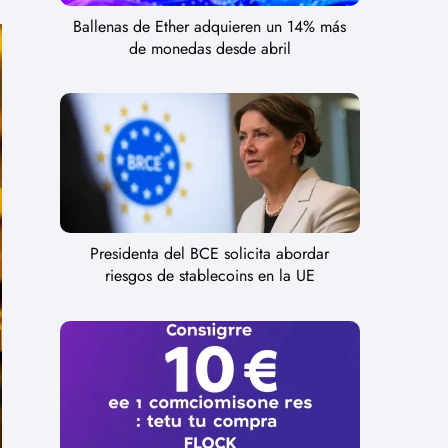
Ballenas de Ether adquieren un 14% más
de monedas desde abril
Presidenta del BCE solicita abordar
riesgos de stablecoins en la UE