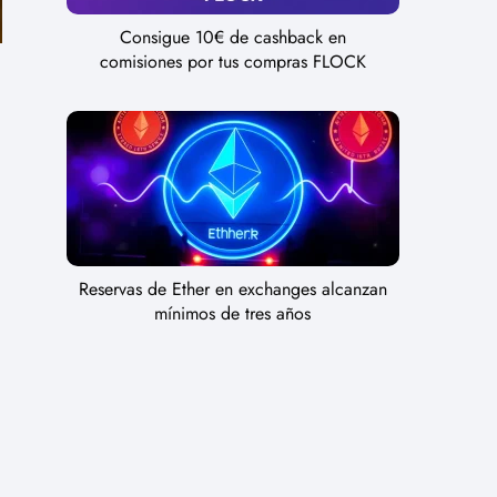
Consigue 10€ de cashback en
comisiones por tus compras FLOCK
Reservas de Ether en exchanges alcanzan
mínimos de tres años