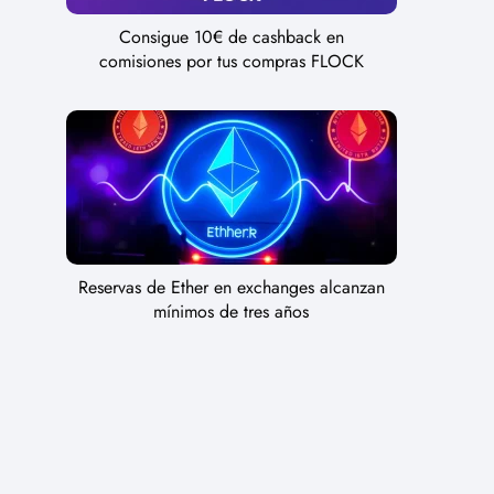
Consigue 10€ de cashback en
comisiones por tus compras FLOCK
Reservas de Ether en exchanges alcanzan
mínimos de tres años