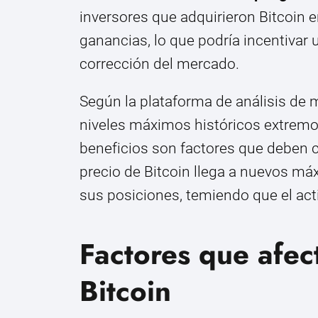
inversores que adquirieron Bitcoin 
ganancias, lo que podría incentivar
corrección del mercado.
Según la plataforma de análisis de
niveles máximos históricos extremos,
beneficios son factores que deben 
precio de Bitcoin llega a nuevos má
sus posiciones, temiendo que el ac
Factores que afec
Bitcoin