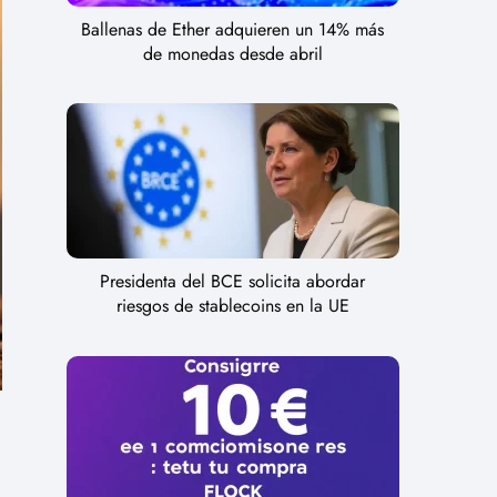
Ballenas de Ether adquieren un 14% más
de monedas desde abril
Presidenta del BCE solicita abordar
riesgos de stablecoins en la UE