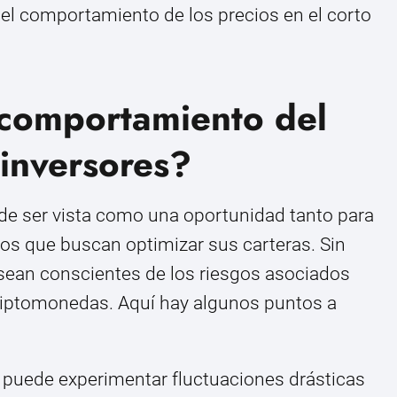
n el comportamiento de los precios en el corto
 comportamiento del
inversores?
de ser vista como una oportunidad tanto para
os que buscan optimizar sus carteras. Sin
 sean conscientes de los riesgos asociados
 criptomonedas. Aquí hay algunos puntos a
n puede experimentar fluctuaciones drásticas