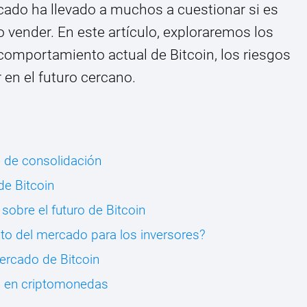
cado ha llevado a muchos a cuestionar si es
 vender. En este artículo, exploraremos los
 comportamiento actual de Bitcoin, los riesgos
 en el futuro cercano.
e de consolidación
de Bitcoin
sobre el futuro de Bitcoin
to del mercado para los inversores?
mercado de Bitcoin
ón en criptomonedas