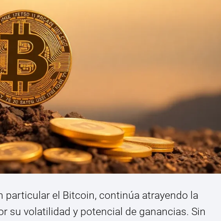
particular el Bitcoin, continúa atrayendo la
r su volatilidad y potencial de ganancias. Sin