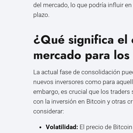
del mercado, lo que podría influir e
plazo.
¿Qué significa el
mercado para los 
La actual fase de consolidación pue
nuevos inversores como para aquell
embargo, es crucial que los traders
con la inversión en Bitcoin y otras
considerar:
Volatilidad:
El precio de Bitcoi