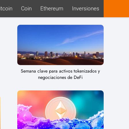
itcoin
Coin
Ethereum
Inversiones
Semana clave para activos tokenizados y
negociaciones de DeFi