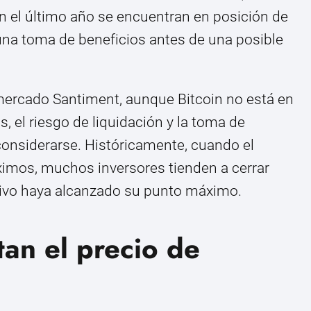
en el último año se encuentran en posición de
 una toma de beneficios antes de una posible
 mercado Santiment, aunque Bitcoin no está en
 el riesgo de liquidación y la toma de
considerarse. Históricamente, cuando el
ximos, muchos inversores tienden a cerrar
tivo haya alcanzado su punto máximo.
tan el precio de