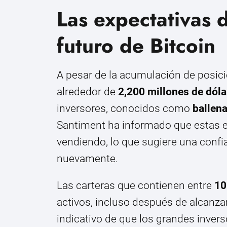
Las expectativas d
futuro de Bitcoin
A pesar de la acumulación de posic
alrededor de
2,200 millones de dóla
inversores, conocidos como
ballen
Santiment ha informado que estas e
vendiendo, lo que sugiere una confia
nuevamente.
Las carteras que contienen entre
10
activos, incluso después de alcanzar
indicativo de que los grandes inver