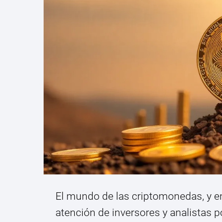
El mundo de las criptomonedas, y en 
atención de inversores y analistas po