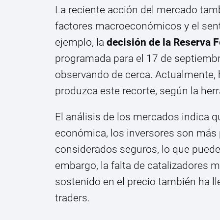
La reciente acción del mercado tamb
factores macroeconómicos y el senti
ejemplo, la
decisión de la Reserva F
programada para el 17 de septiemb
observando de cerca. Actualmente,
produzca este recorte, según la he
El análisis de los mercados indica
económica, los inversores son más 
considerados seguros, lo que puede 
embargo, la falta de catalizadore
sostenido en el precio también ha l
traders.