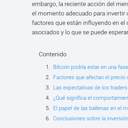
embargo, la reciente acción del mer
el momento adecuado para invertir o
factores que están influyendo en el
asociados y lo que se puede esperar
Contenido
Bitcoin podría estar en una fas
Factores que afectan el precio 
Las expectativas de los traders 
¿Qué significa el comportamien
El papel de las ballenas en el 
Conclusiones sobre la inversi