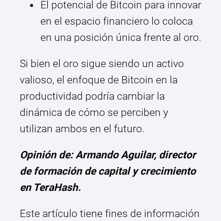
El potencial de Bitcoin para innovar
en el espacio financiero lo coloca
en una posición única frente al oro.
Si bien el oro sigue siendo un activo
valioso, el enfoque de Bitcoin en la
productividad podría cambiar la
dinámica de cómo se perciben y
utilizan ambos en el futuro.
Opinión de: Armando Aguilar, director
de formación de capital y crecimiento
en TeraHash.
Este artículo tiene fines de información