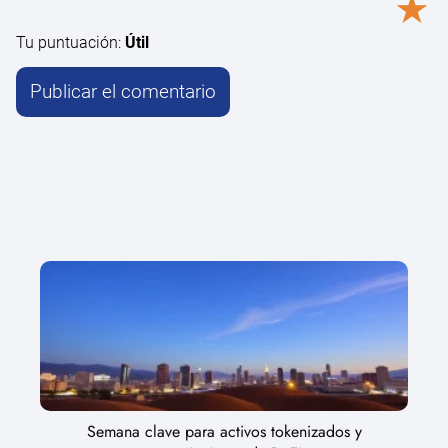
★
Tu puntuación:
Útil
Semana clave para activos tokenizados y