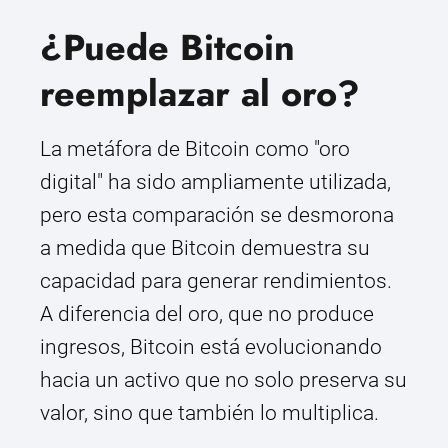
¿Puede Bitcoin
reemplazar al oro?
La metáfora de Bitcoin como "oro
digital" ha sido ampliamente utilizada,
pero esta comparación se desmorona
a medida que Bitcoin demuestra su
capacidad para generar rendimientos.
A diferencia del oro, que no produce
ingresos, Bitcoin está evolucionando
hacia un activo que no solo preserva su
valor, sino que también lo multiplica.