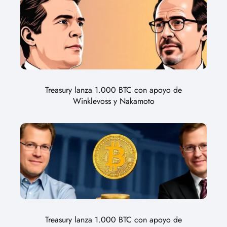
Treasury lanza 1.000 BTC con apoyo de
Winklevoss y Nakamoto
Treasury lanza 1.000 BTC con apoyo de