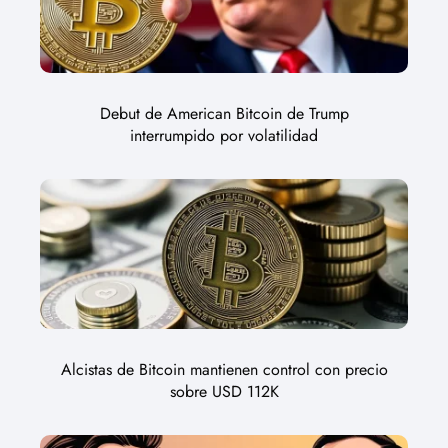
Debut de American Bitcoin de Trump
interrumpido por volatilidad
Alcistas de Bitcoin mantienen control con precio
sobre USD 112K