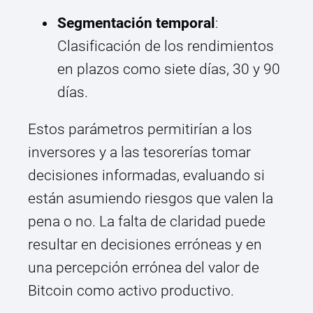
Segmentación temporal
:
Clasificación de los rendimientos
en plazos como siete días, 30 y 90
días.
Estos parámetros permitirían a los
inversores y a las tesorerías tomar
decisiones informadas, evaluando si
están asumiendo riesgos que valen la
pena o no. La falta de claridad puede
resultar en decisiones erróneas y en
una percepción errónea del valor de
Bitcoin como activo productivo.