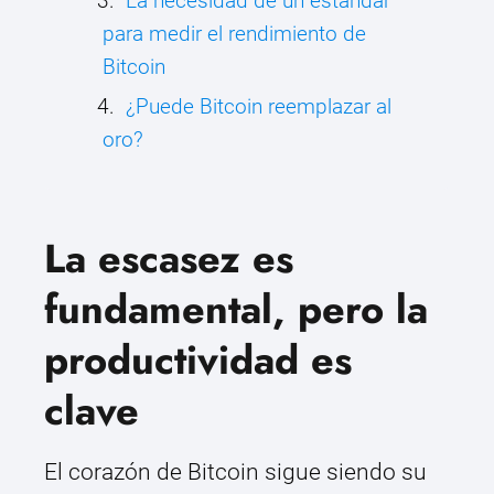
La necesidad de un estándar
para medir el rendimiento de
Bitcoin
¿Puede Bitcoin reemplazar al
oro?
La escasez es
fundamental, pero la
productividad es
clave
El corazón de Bitcoin sigue siendo su