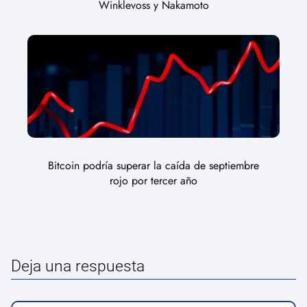
Winklevoss y Nakamoto
Bitcoin podría superar la caída de septiembre
rojo por tercer año
Deja una respuesta