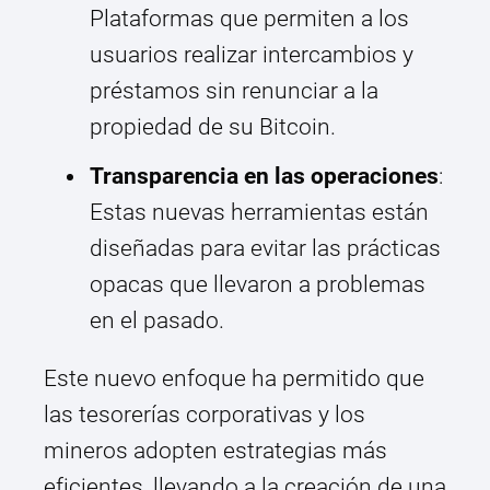
Plataformas que permiten a los
usuarios realizar intercambios y
préstamos sin renunciar a la
propiedad de su Bitcoin.
Transparencia en las operaciones
:
Estas nuevas herramientas están
diseñadas para evitar las prácticas
opacas que llevaron a problemas
en el pasado.
Este nuevo enfoque ha permitido que
las tesorerías corporativas y los
mineros adopten estrategias más
eficientes, llevando a la creación de una