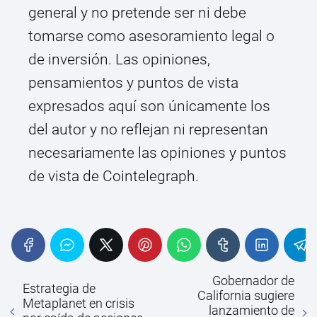
general y no pretende ser ni debe
tomarse como asesoramiento legal o
de inversión. Las opiniones,
pensamientos y puntos de vista
expresados aquí son únicamente los
del autor y no reflejan ni representan
necesariamente las opiniones y puntos
de vista de Cointelegraph.
Gobernador de
Estrategia de
California sugiere
Metaplanet en crisis
lanzamiento de