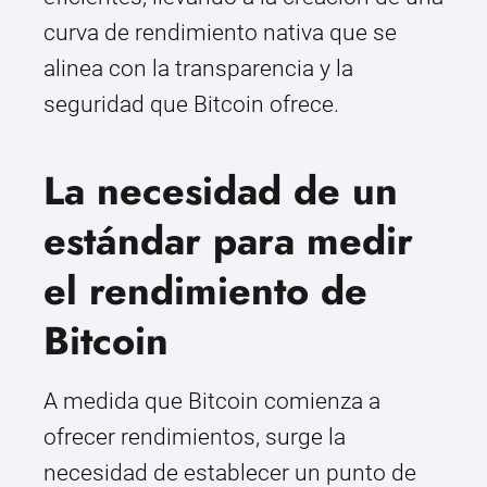
curva de rendimiento nativa que se
alinea con la transparencia y la
seguridad que Bitcoin ofrece.
La necesidad de un
estándar para medir
el rendimiento de
Bitcoin
A medida que Bitcoin comienza a
ofrecer rendimientos, surge la
necesidad de establecer un punto de