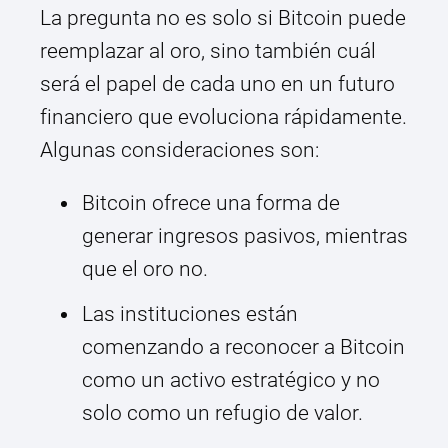
La pregunta no es solo si Bitcoin puede
reemplazar al oro, sino también cuál
será el papel de cada uno en un futuro
financiero que evoluciona rápidamente.
Algunas consideraciones son:
Bitcoin ofrece una forma de
generar ingresos pasivos, mientras
que el oro no.
Las instituciones están
comenzando a reconocer a Bitcoin
como un activo estratégico y no
solo como un refugio de valor.