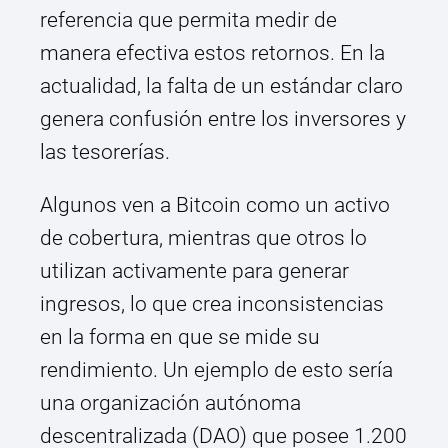
referencia que permita medir de
manera efectiva estos retornos. En la
actualidad, la falta de un estándar claro
genera confusión entre los inversores y
las tesorerías.
Algunos ven a Bitcoin como un activo
de cobertura, mientras que otros lo
utilizan activamente para generar
ingresos, lo que crea inconsistencias
en la forma en que se mide su
rendimiento. Un ejemplo de esto sería
una organización autónoma
descentralizada (DAO) que posee 1.200