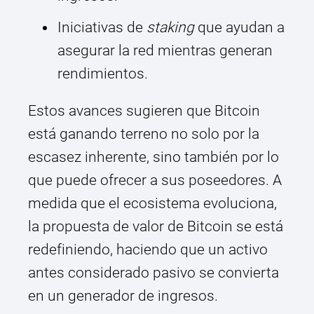
Iniciativas de
staking
que ayudan a
asegurar la red mientras generan
rendimientos.
Estos avances sugieren que Bitcoin
está ganando terreno no solo por la
escasez inherente, sino también por lo
que puede ofrecer a sus poseedores. A
medida que el ecosistema evoluciona,
la propuesta de valor de Bitcoin se está
redefiniendo, haciendo que un activo
antes considerado pasivo se convierta
en un generador de ingresos.