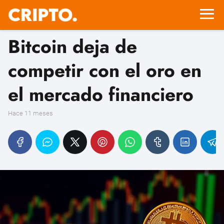
Bitcoin deja de
competir con el oro en
el mercado financiero
hace 11 meses