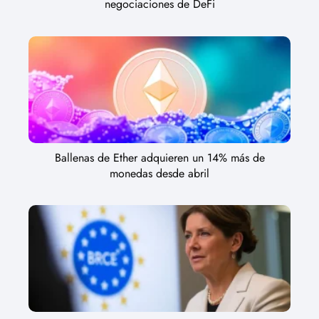
negociaciones de DeFi
Ballenas de Ether adquieren un 14% más de
monedas desde abril