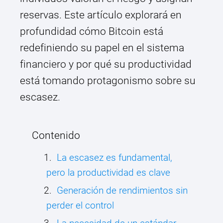
reservas. Este artículo explorará en
profundidad cómo Bitcoin está
redefiniendo su papel en el sistema
financiero y por qué su productividad
está tomando protagonismo sobre su
escasez.
Contenido
La escasez es fundamental,
pero la productividad es clave
Generación de rendimientos sin
perder el control