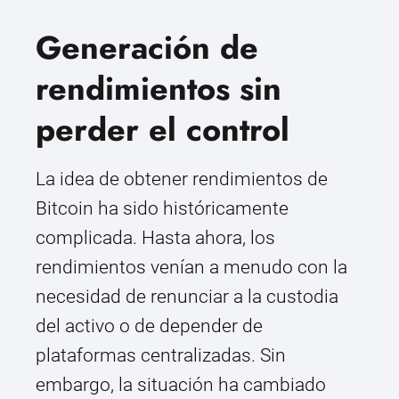
Generación de
rendimientos sin
perder el control
La idea de obtener rendimientos de
Bitcoin ha sido históricamente
complicada. Hasta ahora, los
rendimientos venían a menudo con la
necesidad de renunciar a la custodia
del activo o de depender de
plataformas centralizadas. Sin
embargo, la situación ha cambiado