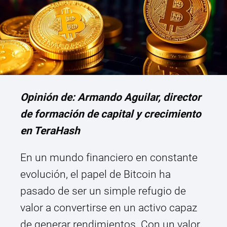
Opinión de: Armando Aguilar, director
de formación de capital y crecimiento
en TeraHash
En un mundo financiero en constante
evolución, el papel de Bitcoin ha
pasado de ser un simple refugio de
valor a convertirse en un activo capaz
de generar rendimientos. Con un valor