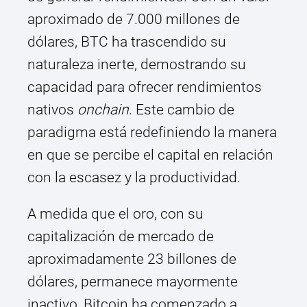
aproximado de 7.000 millones de
dólares, BTC ha trascendido su
naturaleza inerte, demostrando su
capacidad para ofrecer rendimientos
nativos
onchain
. Este cambio de
paradigma está redefiniendo la manera
en que se percibe el capital en relación
con la escasez y la productividad.
A medida que el oro, con su
capitalización de mercado de
aproximadamente 23 billones de
dólares, permanece mayormente
inactivo, Bitcoin ha comenzado a