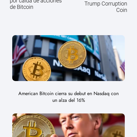
por caída de acciones
Trump Corruption
de Bitcoin
Coin
American Bitcoin cierra su debut en Nasdaq con
un alza del 16%