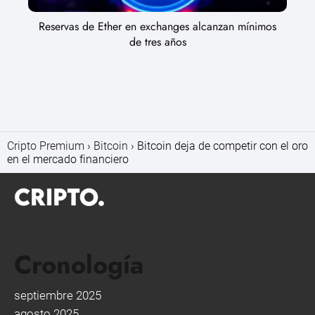
Reservas de Ether en exchanges alcanzan mínimos
de tres años
Cripto Premium
Bitcoin
Bitcoin deja de competir con el oro
en el mercado financiero
Cronología
septiembre 2025
agosto 2025