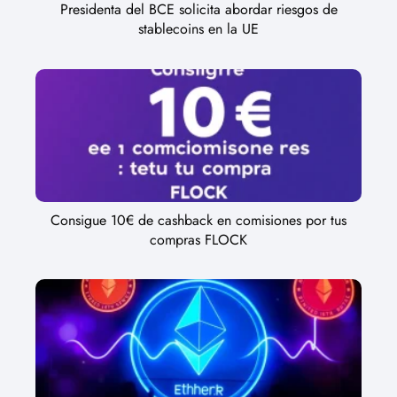
Presidenta del BCE solicita abordar riesgos de
stablecoins en la UE
Consigue 10€ de cashback en comisiones por tus
compras FLOCK