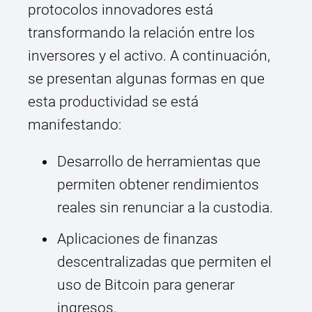
protocolos innovadores está
transformando la relación entre los
inversores y el activo. A continuación,
se presentan algunas formas en que
esta productividad se está
manifestando:
Desarrollo de herramientas que
permiten obtener rendimientos
reales sin renunciar a la custodia.
Aplicaciones de finanzas
descentralizadas que permiten el
uso de Bitcoin para generar
ingresos.