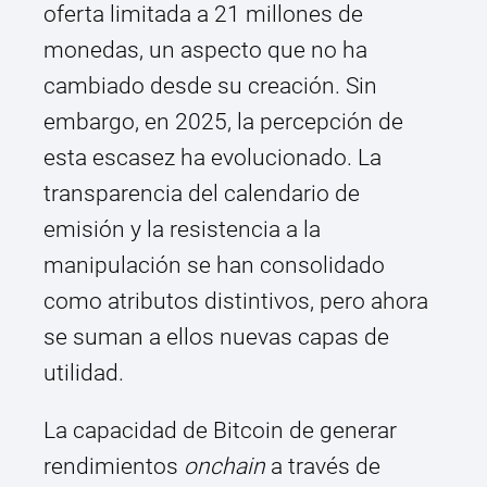
oferta limitada a 21 millones de
monedas, un aspecto que no ha
cambiado desde su creación. Sin
embargo, en 2025, la percepción de
esta escasez ha evolucionado. La
transparencia del calendario de
emisión y la resistencia a la
manipulación se han consolidado
como atributos distintivos, pero ahora
se suman a ellos nuevas capas de
utilidad.
La capacidad de Bitcoin de generar
rendimientos
onchain
a través de