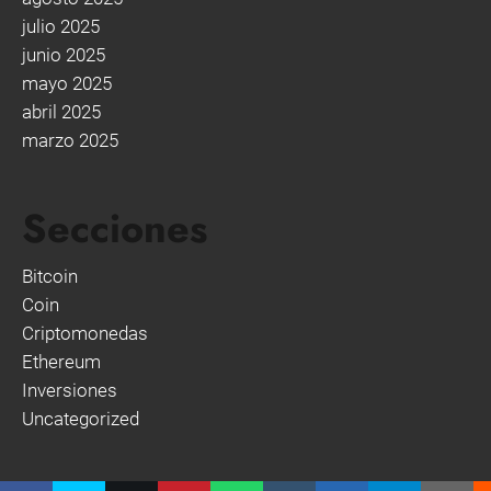
julio 2025
junio 2025
mayo 2025
abril 2025
marzo 2025
Secciones
Bitcoin
Coin
Criptomonedas
Ethereum
Inversiones
Uncategorized