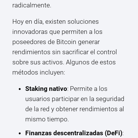
radicalmente.
Hoy en día, existen soluciones
innovadoras que permiten a los
poseedores de Bitcoin generar
rendimientos sin sacrificar el control
sobre sus activos. Algunos de estos
métodos incluyen:
Staking nativo
: Permite a los
usuarios participar en la seguridad
de la red y obtener rendimientos al
mismo tiempo.
Finanzas descentralizadas (DeFi)
: