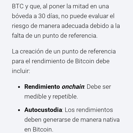
BTC y que, al poner la mitad en una
bóveda a 30 días, no puede evaluar el
riesgo de manera adecuada debido a la
falta de un punto de referencia.
La creación de un punto de referencia
para el rendimiento de Bitcoin debe
incluir:
Rendimiento
onchain
: Debe ser
medible y repetible.
Autocustodia
: Los rendimientos
deben generarse de manera nativa
en Bitcoin.