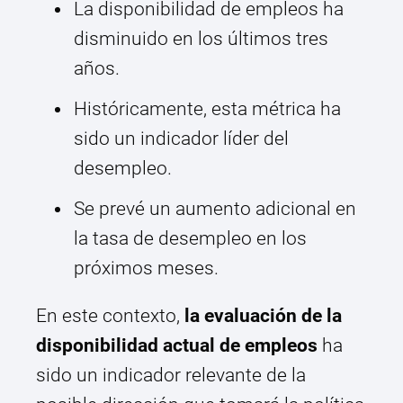
La disponibilidad de empleos ha
disminuido en los últimos tres
años.
Históricamente, esta métrica ha
sido un indicador líder del
desempleo.
Se prevé un aumento adicional en
la tasa de desempleo en los
próximos meses.
En este contexto,
la evaluación de la
disponibilidad actual de empleos
ha
sido un indicador relevante de la