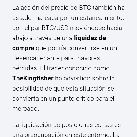
La acción del precio de BTC también ha
estado marcada por un estancamiento,
con el par BTC/USD moviéndose hacia
abajo a través de una
liquidez de
compra
que podría convertirse en un
desencadenante para mayores
pérdidas. El trader conocido como
TheKingfisher
ha advertido sobre la
posibilidad de que esta situación se
convierta en un punto crítico para el
mercado.
La liquidación de posiciones cortas es
una preocupación en este entorno. La