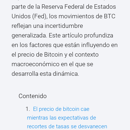
parte de la Reserva Federal de Estados
Unidos (Fed), los movimientos de BTC
reflejan una incertidumbre
generalizada. Este artículo profundiza
en los factores que están influyendo en
el precio de Bitcoin y el contexto
macroeconómico en el que se
desarrolla esta dinámica.
Contenido
El precio de bitcoin cae
mientras las expectativas de
recortes de tasas se desvanecen