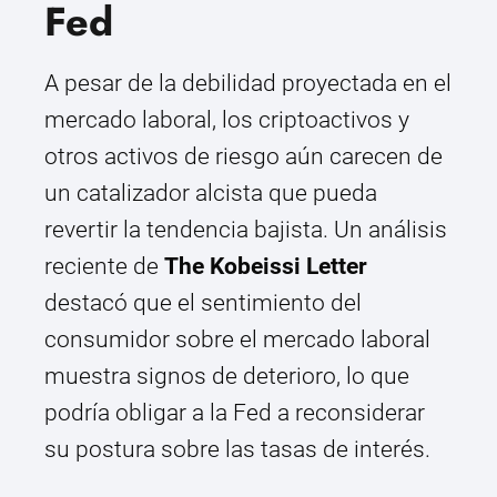
Fed
A pesar de la debilidad proyectada en el
mercado laboral, los criptoactivos y
otros activos de riesgo aún carecen de
un catalizador alcista que pueda
revertir la tendencia bajista. Un análisis
reciente de
The Kobeissi Letter
destacó que el sentimiento del
consumidor sobre el mercado laboral
muestra signos de deterioro, lo que
podría obligar a la Fed a reconsiderar
su postura sobre las tasas de interés.