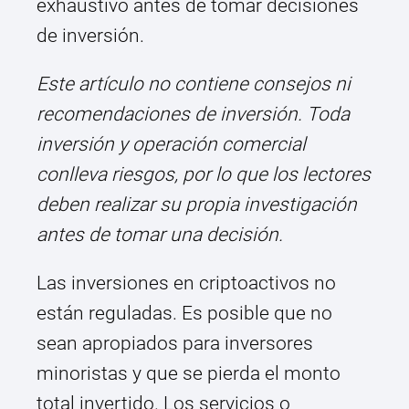
exhaustivo antes de tomar decisiones
de inversión.
Este artículo no contiene consejos ni
recomendaciones de inversión. Toda
inversión y operación comercial
conlleva riesgos, por lo que los lectores
deben realizar su propia investigación
antes de tomar una decisión.
Las inversiones en criptoactivos no
están reguladas. Es posible que no
sean apropiados para inversores
minoristas y que se pierda el monto
total invertido. Los servicios o