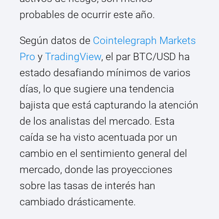
probables de ocurrir este año.
Según datos de
Cointelegraph Markets
Pro
y
TradingView
, el par BTC/USD ha
estado desafiando mínimos de varios
días, lo que sugiere una tendencia
bajista que está capturando la atención
de los analistas del mercado. Esta
caída se ha visto acentuada por un
cambio en el sentimiento general del
mercado, donde las proyecciones
sobre las tasas de interés han
cambiado drásticamente.