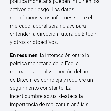
política monetaria pueden influir en los
activos de riesgo. Los datos
económicos y los informes sobre el
mercado laboral serán clave para
entender la dirección futura de Bitcoin
y otros criptoactivos.
En resumen
, la interacción entre la
política monetaria de la Fed, el
mercado laboral y la acción del precio
de Bitcoin es compleja y requiere un
seguimiento constante. La
incertidumbre actual destaca la
importancia de realizar un análisis