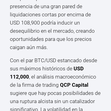
presencia de una gran pared de
liquidaciones cortas por encima de
USD 108,900 podría inducir un
desequilibrio en el mercado, creando
oportunidades para que los precios
caigan aún más.
Con el par BTC/USD estancado desde
sus máximos históricos de
USD
112,000
, el análisis macroeconómico
de la firma de trading
QCP Capital
sugiere que hay pocas posibilidades de
una ruptura alcista sin un catalizador
significativo. La volatilidad en la