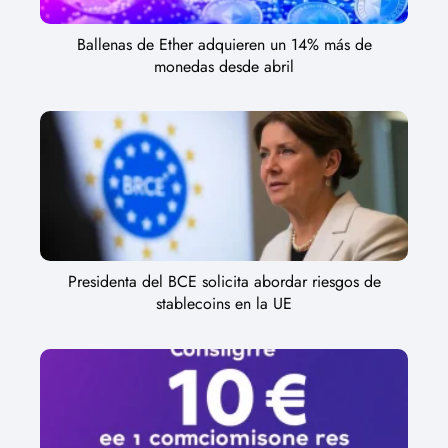
Ballenas de Ether adquieren un 14% más de
monedas desde abril
Presidenta del BCE solicita abordar riesgos de
stablecoins en la UE