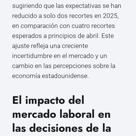
sugiriendo que las expectativas se han
reducido a solo dos recortes en 2025,
en comparación con cuatro recortes
esperados a principios de abril. Este
ajuste refleja una creciente
incertidumbre en el mercado y un
cambio en las percepciones sobre la
economía estadounidense.
El impacto del
mercado laboral en
las decisiones de la