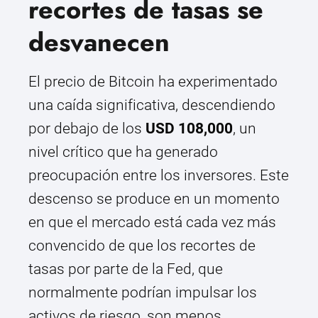
recortes de tasas se
desvanecen
El precio de Bitcoin ha experimentado
una caída significativa, descendiendo
por debajo de los
USD 108,000
, un
nivel crítico que ha generado
preocupación entre los inversores. Este
descenso se produce en un momento
en que el mercado está cada vez más
convencido de que los recortes de
tasas por parte de la Fed, que
normalmente podrían impulsar los
activos de riesgo, son menos