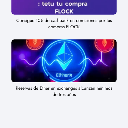
Consigue 10€ de cashback en comisiones por tus
compras FLOCK
Reservas de Ether en exchanges alcanzan mínimos
de tres años