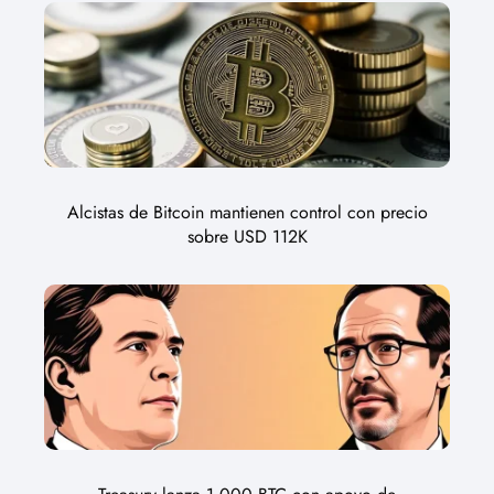
Alcistas de Bitcoin mantienen control con precio
sobre USD 112K