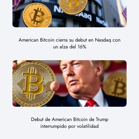
American Bitcoin cierra su debut en Nasdaq con
un alza del 16%
Debut de American Bitcoin de Trump
interrumpido por volatilidad