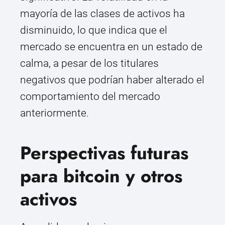
mayoría de las clases de activos ha
disminuido, lo que indica que el
mercado se encuentra en un estado de
calma, a pesar de los titulares
negativos que podrían haber alterado el
comportamiento del mercado
anteriormente.
Perspectivas futuras
para bitcoin y otros
activos