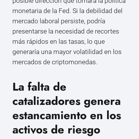
posible dirección que tomará la política
monetaria de la Fed. Si la debilidad del
mercado laboral persiste, podría
presentarse la necesidad de recortes
más rápidos en las tasas, lo que
generaría una mayor volatilidad en los
mercados de criptomonedas.
La falta de
catalizadores genera
estancamiento en los
activos de riesgo