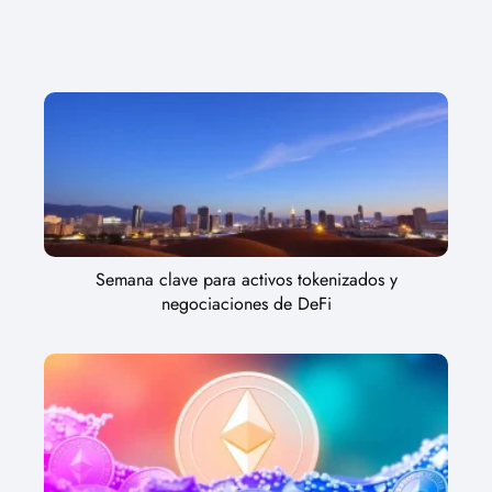
Semana clave para activos tokenizados y
negociaciones de DeFi