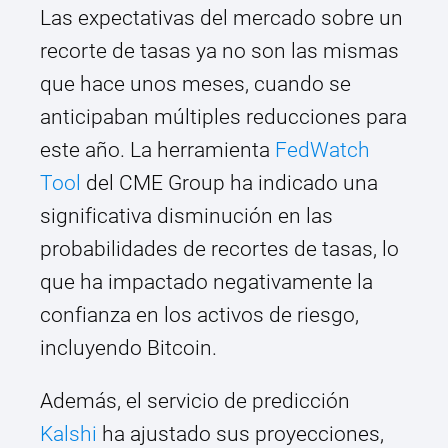
Las expectativas del mercado sobre un
recorte de tasas ya no son las mismas
que hace unos meses, cuando se
anticipaban múltiples reducciones para
este año. La herramienta
FedWatch
Tool
del CME Group ha indicado una
significativa disminución en las
probabilidades de recortes de tasas, lo
que ha impactado negativamente la
confianza en los activos de riesgo,
incluyendo Bitcoin.
Además, el servicio de predicción
Kalshi
ha ajustado sus proyecciones,