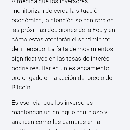
A medida que los inversores
monitorizan de cerca la situación
económica, la atención se centrará en
las próximas decisiones de la Fed y en
cómo estas afectarán el sentimiento
del mercado. La falta de movimientos
significativos en las tasas de interés
podría resultar en un estancamiento
prolongado en la acción del precio de
Bitcoin.
Es esencial que los inversores
mantengan un enfoque cauteloso y
analicen cómo los cambios en la