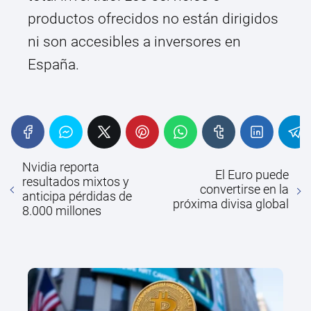
productos ofrecidos no están dirigidos
ni son accesibles a inversores en
España.
Nvidia reporta
El Euro puede
resultados mixtos y
convertirse en la
anticipa pérdidas de
próxima divisa global
8.000 millones