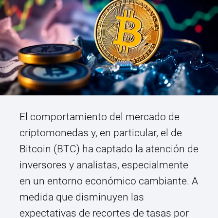
El comportamiento del mercado de
criptomonedas y, en particular, el de
Bitcoin (BTC) ha captado la atención de
inversores y analistas, especialmente
en un entorno económico cambiante. A
medida que disminuyen las
expectativas de recortes de tasas por