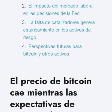
El impacto del mercado laboral
en las decisiones de la Fed
La falta de catalizadores genera
estancamiento en los activos de
riesgo
Perspectivas futuras para
bitcoin y otros activos
El precio de bitcoin
cae mientras las
expectativas de