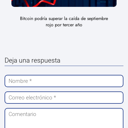
Bitcoin podría superar la caída de septiembre
rojo por tercer año
Deja una respuesta