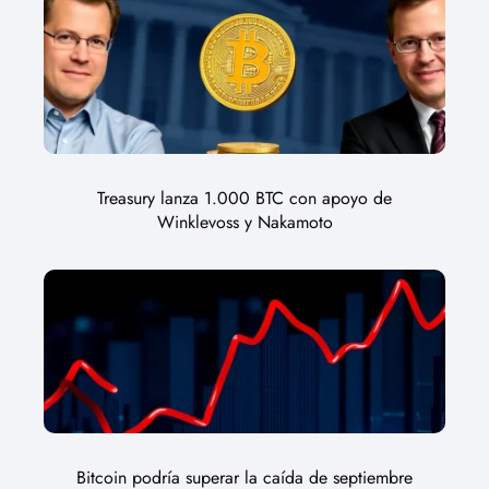
Treasury lanza 1.000 BTC con apoyo de
Winklevoss y Nakamoto
Bitcoin podría superar la caída de septiembre