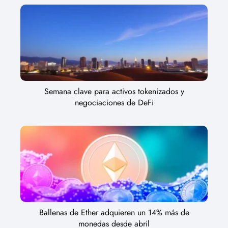
Semana clave para activos tokenizados y
negociaciones de DeFi
Ballenas de Ether adquieren un 14% más de
monedas desde abril