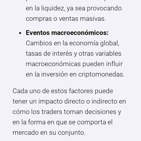
en la liquidez, ya sea provocando
compras o ventas masivas.
Eventos macroeconómicos:
Cambios en la economía global,
tasas de interés y otras variables
macroeconómicas pueden influir
en la inversión en criptomonedas.
Cada uno de estos factores puede
tener un impacto directo o indirecto en
cómo los traders toman decisiones y
en la forma en que se comporta el
mercado en su conjunto.