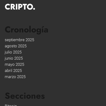
Cronología
septiembre 2025
agosto 2025
julio 2025
junio 2025
mayo 2025
abril 2025
marzo 2025
Secciones
Bitcoin