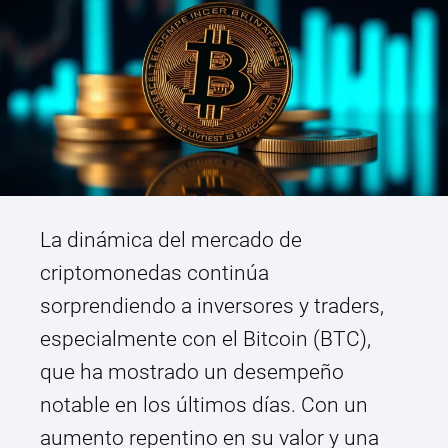
La dinámica del mercado de
criptomonedas continúa
sorprendiendo a inversores y traders,
especialmente con el Bitcoin (BTC),
que ha mostrado un desempeño
notable en los últimos días. Con un
aumento repentino en su valor y una