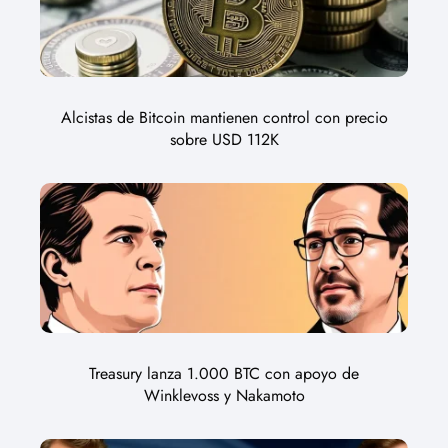
Alcistas de Bitcoin mantienen control con precio
sobre USD 112K
Treasury lanza 1.000 BTC con apoyo de
Winklevoss y Nakamoto