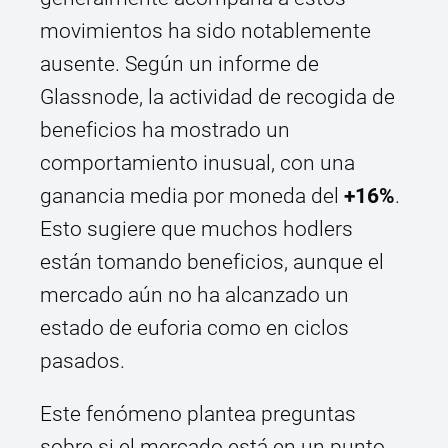
movimientos ha sido notablemente
ausente. Según un informe de
Glassnode, la actividad de recogida de
beneficios ha mostrado un
comportamiento inusual, con una
ganancia media por moneda del
+16%
.
Esto sugiere que muchos hodlers
están tomando beneficios, aunque el
mercado aún no ha alcanzado un
estado de euforia como en ciclos
pasados.
Este fenómeno plantea preguntas
sobre si el mercado está en un punto