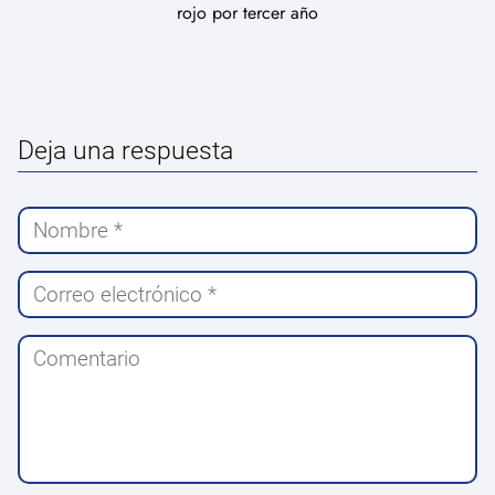
rojo por tercer año
Deja una respuesta