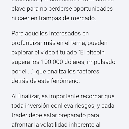
clave para no perderse oportunidades
ni caer en trampas de mercado.
Para aquellos interesados en
profundizar más en el tema, pueden
explorar el video titulado "El bitcoin
supera los 100.000 dólares, impulsado
por el ...", que analiza los factores
detrás de este fenómeno.
Al finalizar, es importante recordar que
toda inversión conlleva riesgos, y cada
trader debe estar preparado para
afrontar la volatilidad inherente al