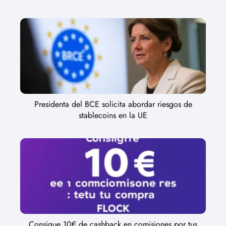
Presidenta del BCE solicita abordar riesgos de
stablecoins en la UE
Consigue 10€ de cashback en comisiones por tus