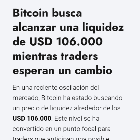
Bitcoin busca
alcanzar una liquidez
de USD 106.000
mientras traders
esperan un cambio
En una reciente oscilación del
mercado, Bitcoin ha estado buscando
un precio de liquidez alrededor de los
USD 106.000
. Este nivel se ha
convertido en un punto focal para
traders que anticipan una posible