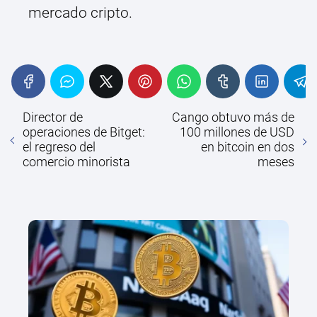
mercado cripto.
Director de
Cango obtuvo más de
operaciones de Bitget:
100 millones de USD
el regreso del
en bitcoin en dos
comercio minorista
meses