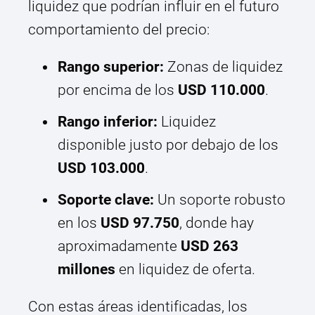
liquidez que podrían influir en el futuro
comportamiento del precio:
Rango superior:
Zonas de liquidez
por encima de los
USD 110.000
.
Rango inferior:
Liquidez
disponible justo por debajo de los
USD 103.000
.
Soporte clave:
Un soporte robusto
en los
USD 97.750
, donde hay
aproximadamente
USD 263
millones
en liquidez de oferta.
Con estas áreas identificadas, los