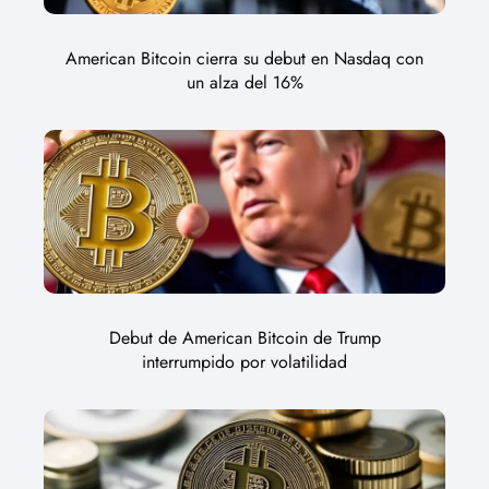
American Bitcoin cierra su debut en Nasdaq con
un alza del 16%
Debut de American Bitcoin de Trump
interrumpido por volatilidad