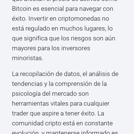
Bitcoin es esencial para navegar con
éxito. Invertir en criptomonedas no
está regulado en muchos lugares, lo
que significa que los riesgos son aún
mayores para los inversores
minoristas.
La recopilación de datos, el análisis de
tendencias y la comprensión de la
psicología del mercado son
herramientas vitales para cualquier
trader que aspire a tener éxito. La
comunidad cripto está en constante
evolución, y mantenerse informado es