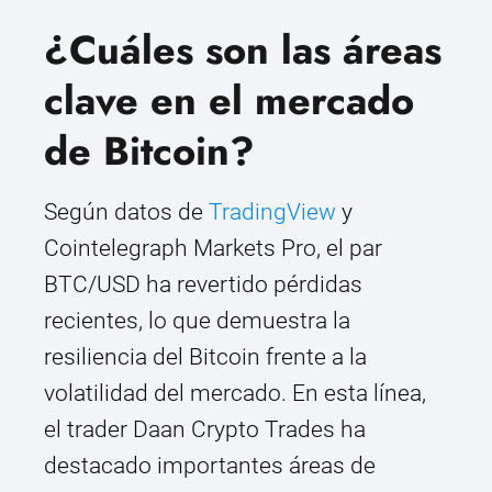
¿Cuáles son las áreas
clave en el mercado
de Bitcoin?
Según datos de
TradingView
y
Cointelegraph Markets Pro, el par
BTC/USD ha revertido pérdidas
recientes, lo que demuestra la
resiliencia del Bitcoin frente a la
volatilidad del mercado. En esta línea,
el trader Daan Crypto Trades ha
destacado importantes áreas de