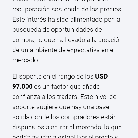
recuperación sostenida de los precios.
Este interés ha sido alimentado por la
búsqueda de oportunidades de
compra, lo que ha llevado a la creación
de un ambiente de expectativa en el
mercado.
El soporte en el rango de los
USD
97.000
es un factor que añade
confianza a los traders. Este nivel de
soporte sugiere que hay una base
sólida donde los compradores están
dispuestos a entrar al mercado, lo que
podría ayudar a estabilizar el precio y