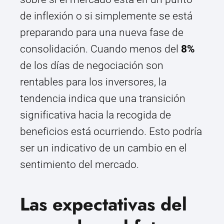
de inflexión o si simplemente se está
preparando para una nueva fase de
consolidación. Cuando menos del
8%
de los días de negociación son
rentables para los inversores, la
tendencia indica que una transición
significativa hacia la recogida de
beneficios está ocurriendo. Esto podría
ser un indicativo de un cambio en el
sentimiento del mercado.
Las expectativas del