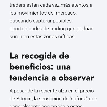
traders están cada vez más atentos a
los movimientos del mercado,
buscando capturar posibles
oportunidades de trading que podrían
surgir en estas zonas críticas.
La recogida de
beneficios: una
tendencia a observar
A pesar de la reciente alza en el precio
de Bitcoin, la sensación de "euforia" que
generalmente acompaña a estos