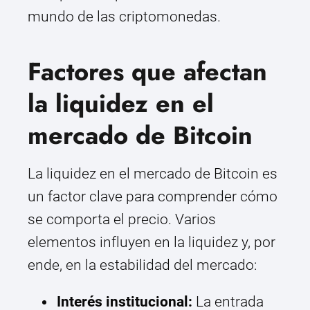
mundo de las criptomonedas.
Factores que afectan
la liquidez en el
mercado de Bitcoin
La liquidez en el mercado de Bitcoin es
un factor clave para comprender cómo
se comporta el precio. Varios
elementos influyen en la liquidez y, por
ende, en la estabilidad del mercado:
Interés institucional:
La entrada