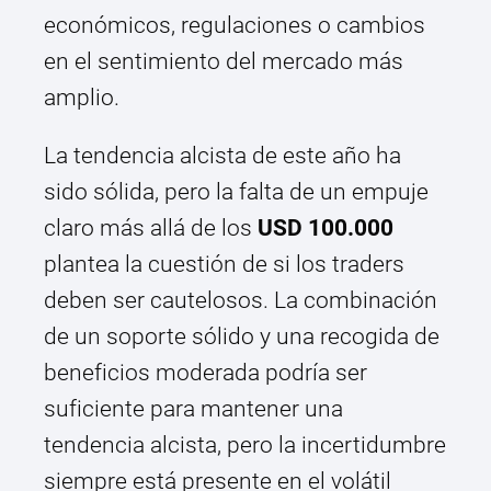
económicos, regulaciones o cambios
en el sentimiento del mercado más
amplio.
La tendencia alcista de este año ha
sido sólida, pero la falta de un empuje
claro más allá de los
USD 100.000
plantea la cuestión de si los traders
deben ser cautelosos. La combinación
de un soporte sólido y una recogida de
beneficios moderada podría ser
suficiente para mantener una
tendencia alcista, pero la incertidumbre
siempre está presente en el volátil