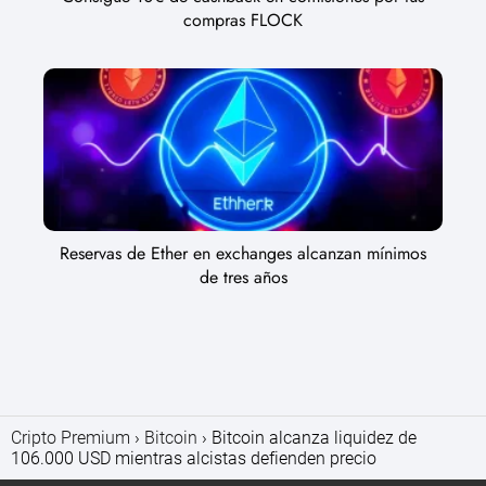
compras FLOCK
Reservas de Ether en exchanges alcanzan mínimos
de tres años
Cripto Premium
Bitcoin
Bitcoin alcanza liquidez de
106.000 USD mientras alcistas defienden precio