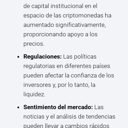
de capital institucional en el
espacio de las criptomonedas ha
aumentado significativamente,
proporcionando apoyo a los
precios.
Regulaciones:
Las políticas
regulatorias en diferentes países
pueden afectar la confianza de los
inversores y, por lo tanto, la
liquidez.
Sentimiento del mercado:
Las
noticias y el análisis de tendencias
pueden llevar a cambios rápidos