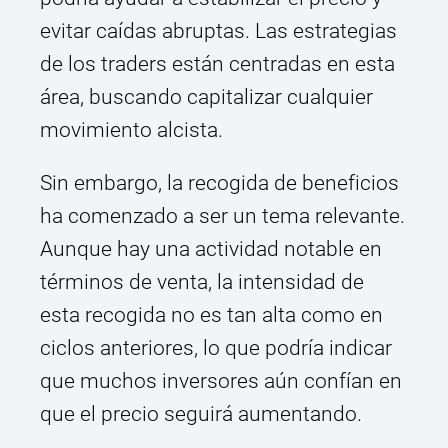
evitar caídas abruptas. Las estrategias
de los traders están centradas en esta
área, buscando capitalizar cualquier
movimiento alcista.
Sin embargo, la recogida de beneficios
ha comenzado a ser un tema relevante.
Aunque hay una actividad notable en
términos de venta, la intensidad de
esta recogida no es tan alta como en
ciclos anteriores, lo que podría indicar
que muchos inversores aún confían en
que el precio seguirá aumentando.