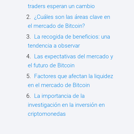
traders esperan un cambio
¿Cuáles son las áreas clave en
el mercado de Bitcoin?
La recogida de beneficios: una
tendencia a observar
Las expectativas del mercado y
el futuro de Bitcoin
Factores que afectan la liquidez
en el mercado de Bitcoin
La importancia de la
investigación en la inversión en
criptomonedas