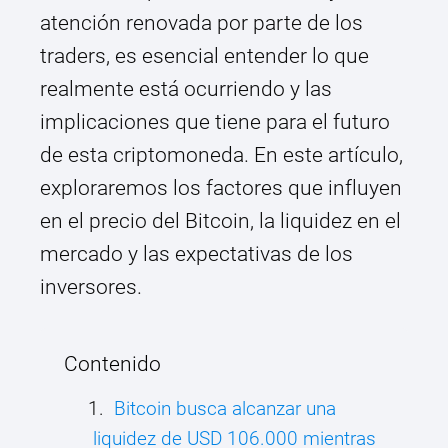
atención renovada por parte de los
traders, es esencial entender lo que
realmente está ocurriendo y las
implicaciones que tiene para el futuro
de esta criptomoneda. En este artículo,
exploraremos los factores que influyen
en el precio del Bitcoin, la liquidez en el
mercado y las expectativas de los
inversores.
Contenido
Bitcoin busca alcanzar una
liquidez de USD 106.000 mientras