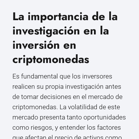
La importancia de la
investigación en la
inversión en
criptomonedas
Es fundamental que los inversores
realicen su propia investigación antes
de tomar decisiones en el mercado de
criptomonedas. La volatilidad de este
mercado presenta tanto oportunidades
como riesgos, y entender los factores
que afectan el precio de activos como