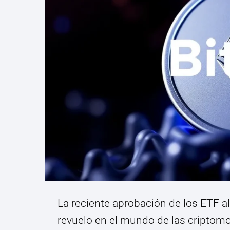
La reciente aprobación de los ETF 
revuelo en el mundo de las criptomo