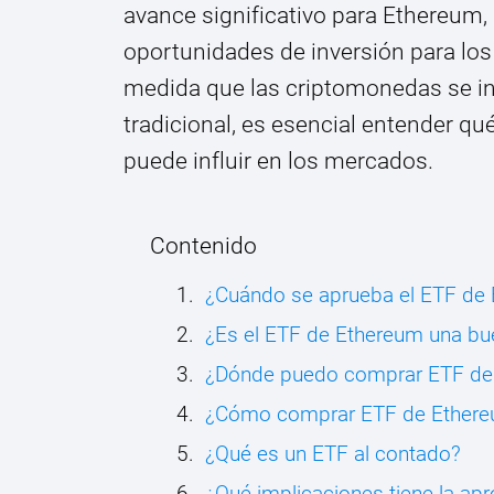
avance significativo para Ethereum,
oportunidades de inversión para los
medida que las criptomonedas se in
tradicional, es esencial entender q
puede influir en los mercados.
Contenido
¿Cuándo se aprueba el ETF de
¿Es el ETF de Ethereum una bu
¿Dónde puedo comprar ETF de
¿Cómo comprar ETF de Ethere
¿Qué es un ETF al contado?
¿Qué implicaciones tiene la ap