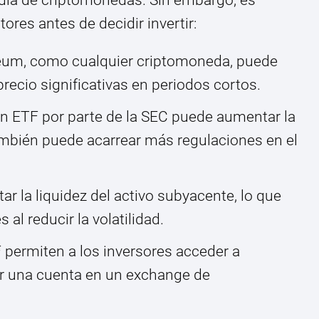
res antes de decidir invertir:
um, como cualquier criptomoneda, puede
recio significativas en periodos cortos.
n ETF por parte de la SEC puede aumentar la
mbién puede acarrear más regulaciones en el
 la liquidez del activo subyacente, lo que
 al reducir la volatilidad.
permiten a los inversores acceder a
ir una cuenta en un exchange de