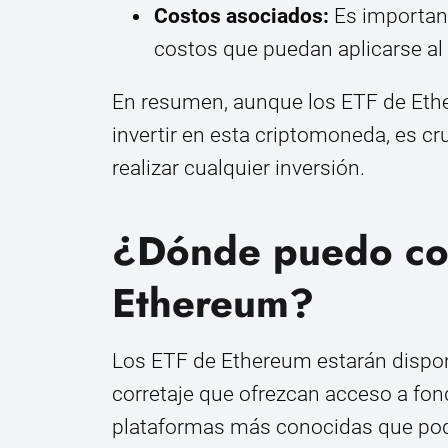
Costos asociados:
Es important
costos que puedan aplicarse al
En resumen, aunque los ETF de Ethe
invertir en esta criptomoneda, es cr
realizar cualquier inversión.
¿Dónde puedo co
Ethereum?
Los ETF de Ethereum estarán disponi
corretaje que ofrezcan acceso a fon
plataformas más conocidas que podr