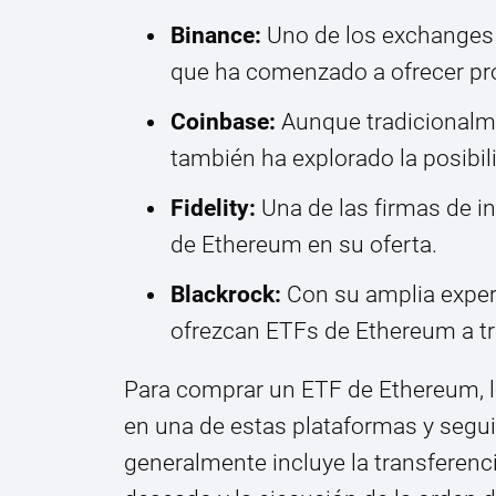
Binance:
Uno de los exchanges
que ha comenzado a ofrecer pr
Coinbase:
Aunque tradicionalm
también ha explorado la posibil
Fidelity:
Una de las firmas de i
de Ethereum en su oferta.
Blackrock:
Con su amplia experi
ofrezcan ETFs de Ethereum a tr
Para comprar un ETF de Ethereum, l
en una de estas plataformas y segui
generalmente incluye la transferenci