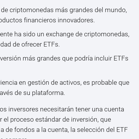
 de criptomonedas más grandes del mundo,
oductos financieros innovadores.
ente ha sido un exchange de criptomonedas,
idad de ofrecer ETFs.
nversión más grandes que podría incluir ETFs
encia en gestión de activos, es probable que
avés de su plataforma.
os inversores necesitarán tener una cuenta
r el proceso estándar de inversión, que
a de fondos a la cuenta, la selección del ETF