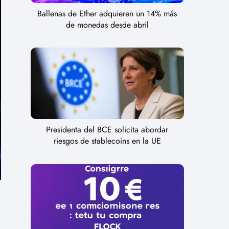
Ballenas de Ether adquieren un 14% más
de monedas desde abril
Presidenta del BCE solicita abordar
riesgos de stablecoins en la UE