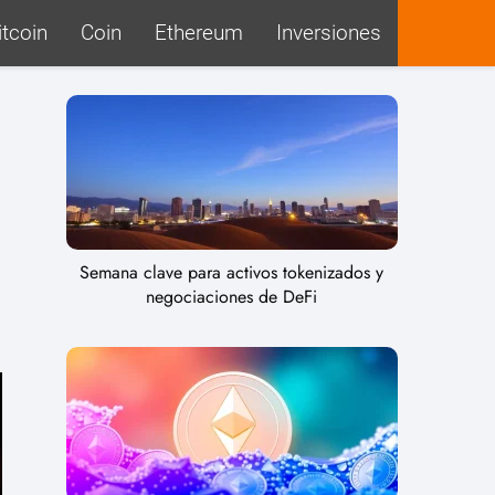
itcoin
Coin
Ethereum
Inversiones
Semana clave para activos tokenizados y
negociaciones de DeFi