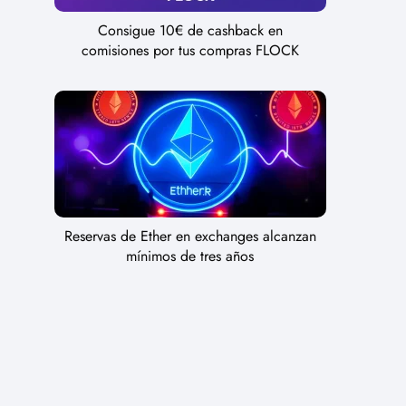
Consigue 10€ de cashback en
comisiones por tus compras FLOCK
Reservas de Ether en exchanges alcanzan
mínimos de tres años