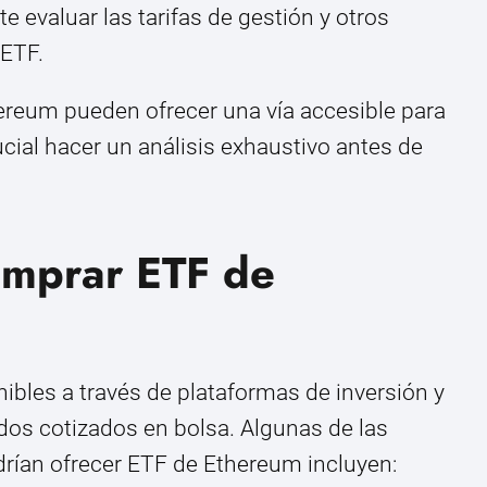
e evaluar las tarifas de gestión y otros
 ETF.
reum pueden ofrecer una vía accesible para
ucial hacer un análisis exhaustivo antes de
mprar ETF de
bles a través de plataformas de inversión y
dos cotizados en bolsa. Algunas de las
ían ofrecer ETF de Ethereum incluyen: