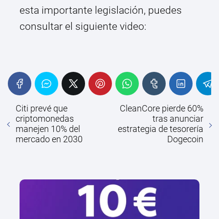
esta importante legislación, puedes
consultar el siguiente video:
Citi prevé que
CleanCore pierde 60%
criptomonedas
tras anunciar
manejen 10% del
estrategia de tesorería
mercado en 2030
Dogecoin