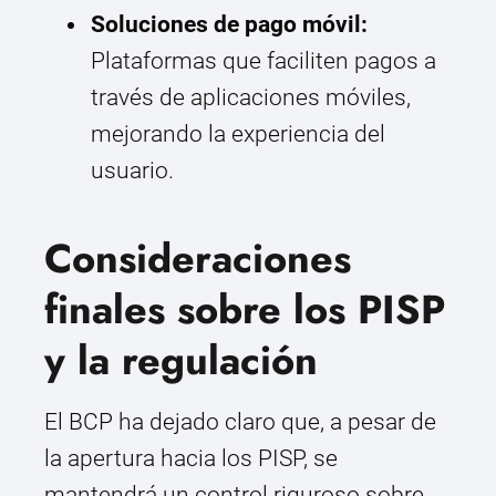
Soluciones de pago móvil:
Plataformas que faciliten pagos a
través de aplicaciones móviles,
mejorando la experiencia del
usuario.
Consideraciones
finales sobre los PISP
y la regulación
El BCP ha dejado claro que, a pesar de
la apertura hacia los PISP, se
mantendrá un control riguroso sobre