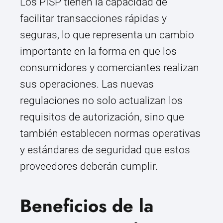
Los PISP tienen la capacidad de
facilitar transacciones rápidas y
seguras, lo que representa un cambio
importante en la forma en que los
consumidores y comerciantes realizan
sus operaciones. Las nuevas
regulaciones no solo actualizan los
requisitos de autorización, sino que
también establecen normas operativas
y estándares de seguridad que estos
proveedores deberán cumplir.
Beneficios de la