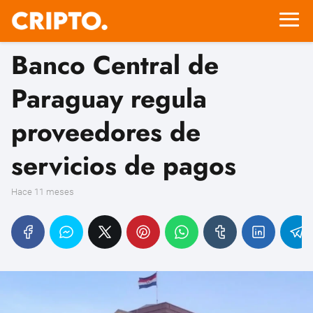
Banco Central de
Paraguay regula
proveedores de
servicios de pagos
hace 11 meses