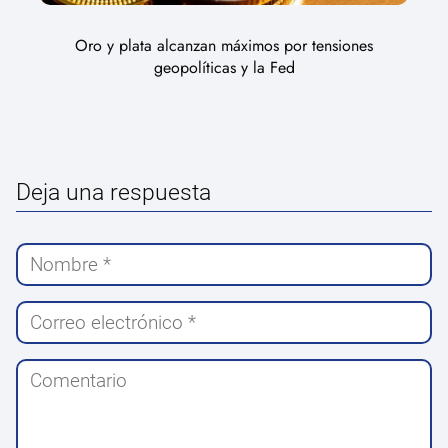
Oro y plata alcanzan máximos por tensiones
geopolíticas y la Fed
Deja una respuesta