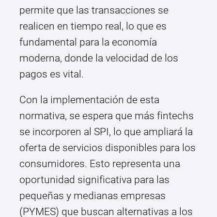
permite que las transacciones se
realicen en tiempo real, lo que es
fundamental para la economía
moderna, donde la velocidad de los
pagos es vital.
Con la implementación de esta
normativa, se espera que más fintechs
se incorporen al SPI, lo que ampliará la
oferta de servicios disponibles para los
consumidores. Esto representa una
oportunidad significativa para las
pequeñas y medianas empresas
(PYMES) que buscan alternativas a los