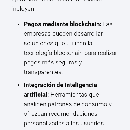
incluyen:
Pagos mediante blockchain:
Las
empresas pueden desarrollar
soluciones que utilicen la
tecnología blockchain para realizar
pagos más seguros y
transparentes.
Integración de inteligencia
artificial:
Herramientas que
analicen patrones de consumo y
ofrezcan recomendaciones
personalizadas a los usuarios.