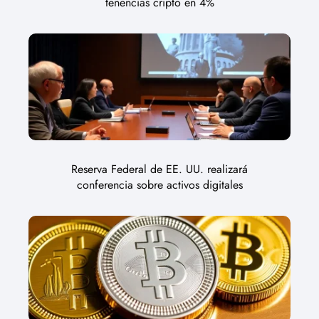
tenencias cripto en 4%
Reserva Federal de EE. UU. realizará
conferencia sobre activos digitales