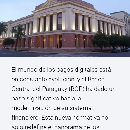
El mundo de los pagos digitales está
en constante evolución, y el Banco
Central del Paraguay (BCP) ha dado un
paso significativo hacia la
modernización de su sistema
financiero. Esta nueva normativa no
solo redefine el panorama de los