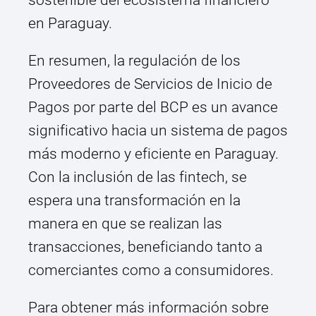
sostenible del ecosistema financiero
en Paraguay.
En resumen, la regulación de los
Proveedores de Servicios de Inicio de
Pagos por parte del BCP es un avance
significativo hacia un sistema de pagos
más moderno y eficiente en Paraguay.
Con la inclusión de las fintech, se
espera una transformación en la
manera en que se realizan las
transacciones, beneficiando tanto a
comerciantes como a consumidores.
Para obtener más información sobre