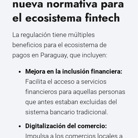
nueva normativa para
el ecosistema fintech
La regulación tiene múltiples
beneficios para el ecosistema de
pagos en Paraguay, que incluyen:
Mejora en la inclusión financiera:
Facilita el acceso a servicios
financieros para aquellas personas
que antes estaban excluidas del
sistema bancario tradicional.
Digitalización del comercio:
Impulsa a los comercios locales a