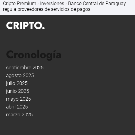
Cripto Premium
Inversiones
Banco Central de Paraguay
regula proveedores de servicios de pagos
Cronología
septiembre 2025
agosto 2025
julio 2025
junio 2025
mayo 2025
abril 2025
marzo 2025