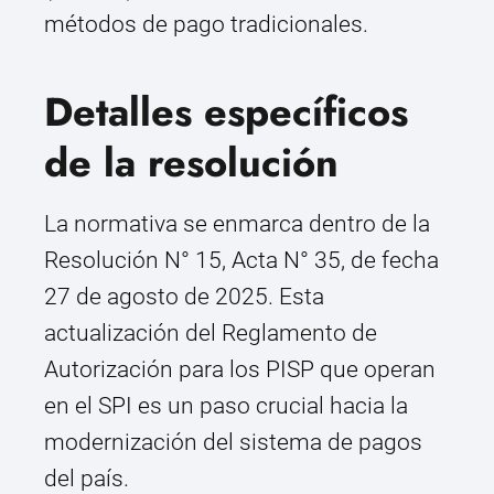
métodos de pago tradicionales.
Detalles específicos
de la resolución
La normativa se enmarca dentro de la
Resolución N° 15, Acta N° 35, de fecha
27 de agosto de 2025. Esta
actualización del Reglamento de
Autorización para los PISP que operan
en el SPI es un paso crucial hacia la
modernización del sistema de pagos
del país.