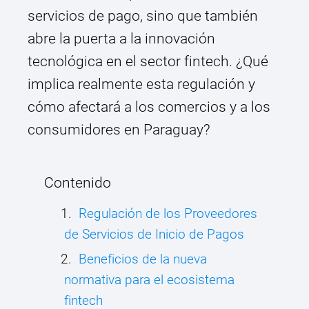
servicios de pago, sino que también
abre la puerta a la innovación
tecnológica en el sector fintech. ¿Qué
implica realmente esta regulación y
cómo afectará a los comercios y a los
consumidores en Paraguay?
Contenido
Regulación de los Proveedores
de Servicios de Inicio de Pagos
Beneficios de la nueva
normativa para el ecosistema
fintech