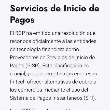
Servicios de Inicio de
Pagos
El BCP ha emitido una resolución que
reconoce oficialmente a las entidades
de tecnología financiera como
Proveedores de Servicios de Inicio de
Pagos (PISP). Esta clasificación es
crucial, ya que permite a las empresas
fintech ofrecer alternativas de cobro a
los comercios mediante el uso del
Sistema de Pagos Instantáneos (SPI).