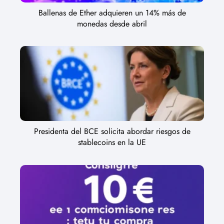
Ballenas de Ether adquieren un 14% más de
monedas desde abril
Presidenta del BCE solicita abordar riesgos de
stablecoins en la UE