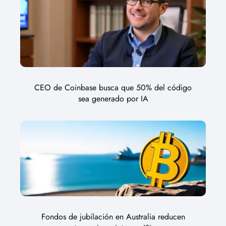
CEO de Coinbase busca que 50% del código
sea generado por IA
Fondos de jubilación en Australia reducen