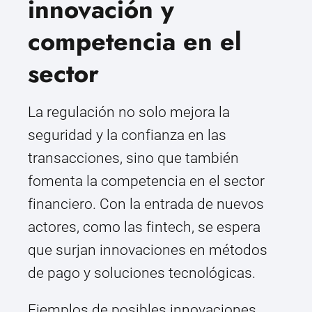
innovación y
competencia en el
sector
La regulación no solo mejora la
seguridad y la confianza en las
transacciones, sino que también
fomenta la competencia en el sector
financiero. Con la entrada de nuevos
actores, como las fintech, se espera
que surjan innovaciones en métodos
de pago y soluciones tecnológicas.
Ejemplos de posibles innovaciones