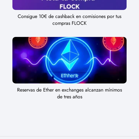
Consigue 10€ de cashback en comisiones por tus
compras FLOCK
Reservas de Ether en exchanges alcanzan mínimos
de tres años