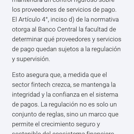
los proveedores de servicios de pago.
El Artículo 4°, inciso d) de la normativa
otorga al Banco Central la facultad de
determinar qué proveedores y servicios
de pago quedan sujetos a la regulación
y supervisión.
Esto asegura que, a medida que el
sector fintech crezca, se mantenga la
integridad y la confianza en el sistema
de pagos. La regulación no es solo un
conjunto de reglas, sino un marco que
permite el crecimiento seguro y