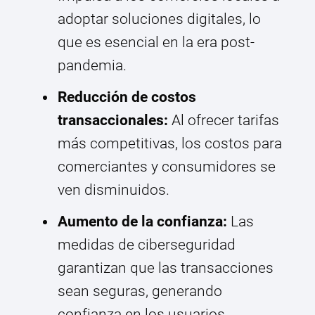
adoptar soluciones digitales, lo
que es esencial en la era post-
pandemia.
Reducción de costos
transaccionales:
Al ofrecer tarifas
más competitivas, los costos para
comerciantes y consumidores se
ven disminuidos.
Aumento de la confianza:
Las
medidas de ciberseguridad
garantizan que las transacciones
sean seguras, generando
confianza en los usuarios.