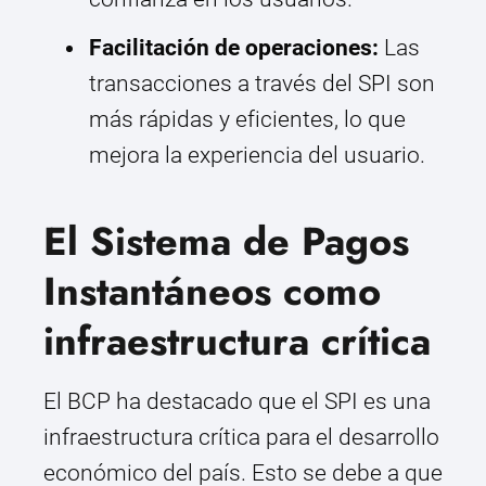
Facilitación de operaciones:
Las
transacciones a través del SPI son
más rápidas y eficientes, lo que
mejora la experiencia del usuario.
El Sistema de Pagos
Instantáneos como
infraestructura crítica
El BCP ha destacado que el SPI es una
infraestructura crítica para el desarrollo
económico del país. Esto se debe a que