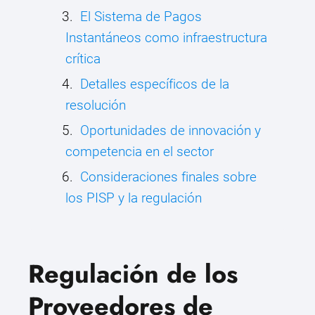
El Sistema de Pagos
Instantáneos como infraestructura
crítica
Detalles específicos de la
resolución
Oportunidades de innovación y
competencia en el sector
Consideraciones finales sobre
los PISP y la regulación
Regulación de los
Proveedores de