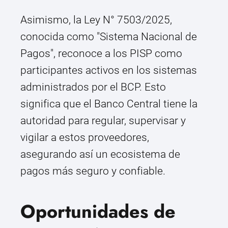
Asimismo, la Ley N° 7503/2025,
conocida como "Sistema Nacional de
Pagos", reconoce a los PISP como
participantes activos en los sistemas
administrados por el BCP. Esto
significa que el Banco Central tiene la
autoridad para regular, supervisar y
vigilar a estos proveedores,
asegurando así un ecosistema de
pagos más seguro y confiable.
Oportunidades de