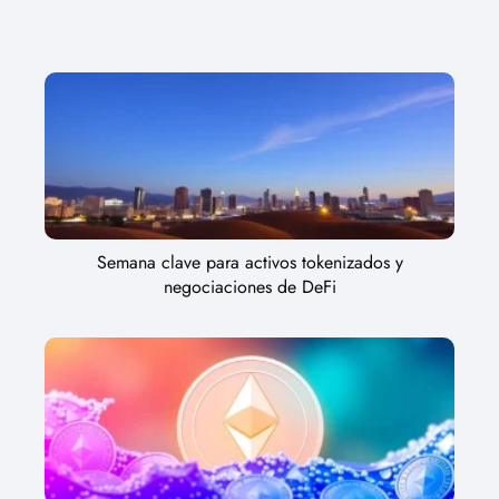
Semana clave para activos tokenizados y
negociaciones de DeFi