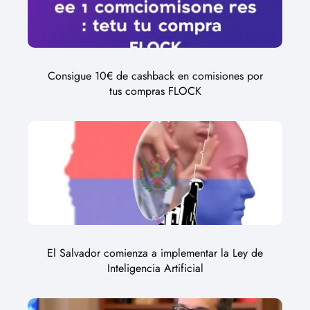
Consigue 10€ de cashback en comisiones por
tus compras FLOCK
El Salvador comienza a implementar la Ley de
Inteligencia Artificial