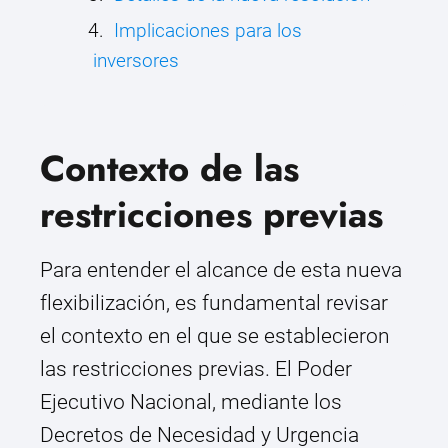
Implicaciones para los
inversores
Contexto de las
restricciones previas
Para entender el alcance de esta nueva
flexibilización, es fundamental revisar
el contexto en el que se establecieron
las restricciones previas. El Poder
Ejecutivo Nacional, mediante los
Decretos de Necesidad y Urgencia