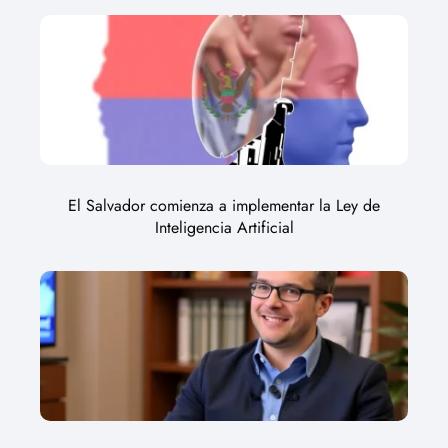
El Salvador comienza a implementar la Ley de
Inteligencia Artificial