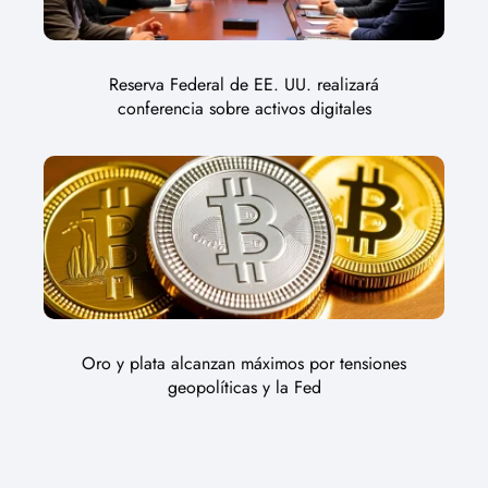
Reserva Federal de EE. UU. realizará
conferencia sobre activos digitales
Oro y plata alcanzan máximos por tensiones
geopolíticas y la Fed