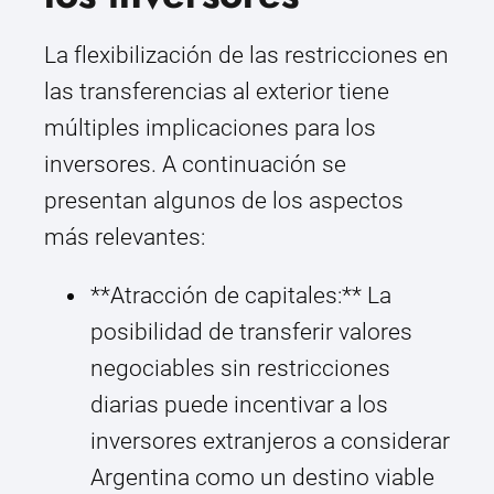
La flexibilización de las restricciones en
las transferencias al exterior tiene
múltiples implicaciones para los
inversores. A continuación se
presentan algunos de los aspectos
más relevantes:
**Atracción de capitales:** La
posibilidad de transferir valores
negociables sin restricciones
diarias puede incentivar a los
inversores extranjeros a considerar
Argentina como un destino viable