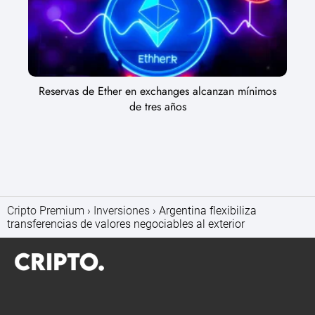
Reservas de Ether en exchanges alcanzan mínimos
de tres años
Cripto Premium
Inversiones
Argentina flexibiliza
transferencias de valores negociables al exterior