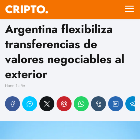
Argentina flexibiliza
transferencias de
valores negociables al
exterior
hace 1 año