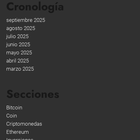
Cronología
septiembre 2025
agosto 2025
julio 2025
junio 2025
mayo 2025
abril 2025
marzo 2025
Secciones
Bitcoin
Coin
Criptomonedas
Ethereum
Inversiones