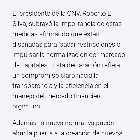
El presidente de la CNV, Roberto E.
Silva, subrayó la importancia de estas
medidas afirmando que están
diseñadas para “sacar restricciones e
impulsar la normalización del mercado
de capitales”. Esta declaración refleja
un compromiso claro hacia la
transparencia y la eficiencia en el
manejo del mercado financiero
argentino.
Además, la nueva normativa puede
abrir la puerta a la creación de nuevos