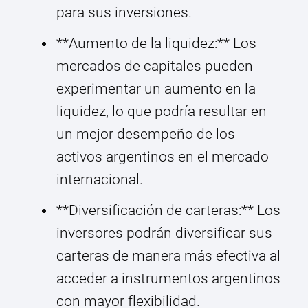
para sus inversiones.
**Aumento de la liquidez:** Los
mercados de capitales pueden
experimentar un aumento en la
liquidez, lo que podría resultar en
un mejor desempeño de los
activos argentinos en el mercado
internacional.
**Diversificación de carteras:** Los
inversores podrán diversificar sus
carteras de manera más efectiva al
acceder a instrumentos argentinos
con mayor flexibilidad.