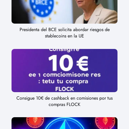
Presidenta del BCE solicita abordar riesgos de
stablecoins en la UE
Consigue 10€ de cashback en comisiones por tus
compras FLOCK