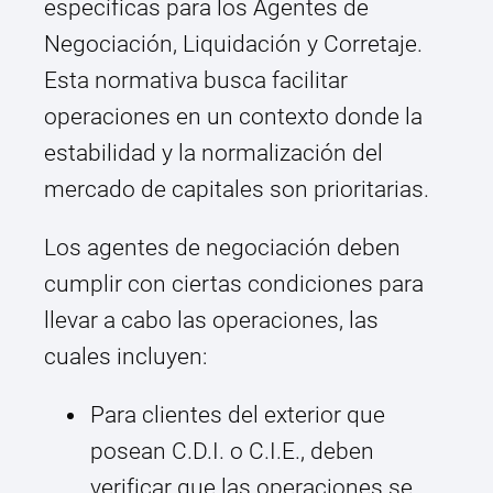
específicas para los Agentes de
Negociación, Liquidación y Corretaje.
Esta normativa busca facilitar
operaciones en un contexto donde la
estabilidad y la normalización del
mercado de capitales son prioritarias.
Los agentes de negociación deben
cumplir con ciertas condiciones para
llevar a cabo las operaciones, las
cuales incluyen:
Para clientes del exterior que
posean C.D.I. o C.I.E., deben
verificar que las operaciones se