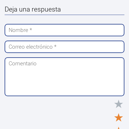
Deja una respuesta
★
★