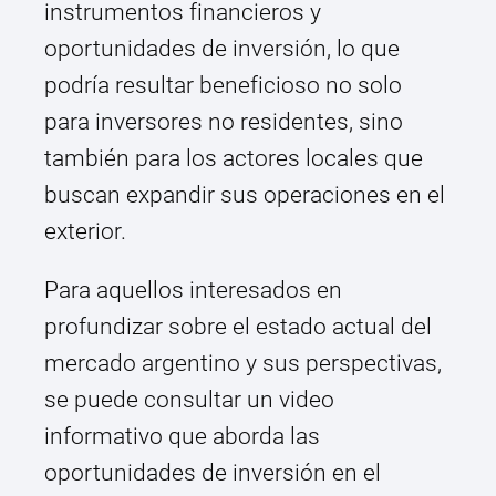
instrumentos financieros y
oportunidades de inversión, lo que
podría resultar beneficioso no solo
para inversores no residentes, sino
también para los actores locales que
buscan expandir sus operaciones en el
exterior.
Para aquellos interesados en
profundizar sobre el estado actual del
mercado argentino y sus perspectivas,
se puede consultar un video
informativo que aborda las
oportunidades de inversión en el