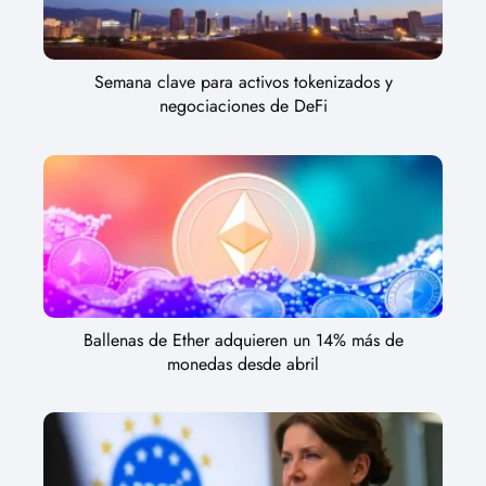
Semana clave para activos tokenizados y
negociaciones de DeFi
Ballenas de Ether adquieren un 14% más de
monedas desde abril