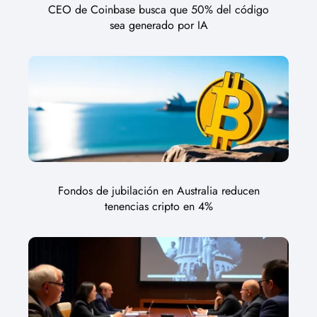
CEO de Coinbase busca que 50% del código
sea generado por IA
Fondos de jubilación en Australia reducen
tenencias cripto en 4%