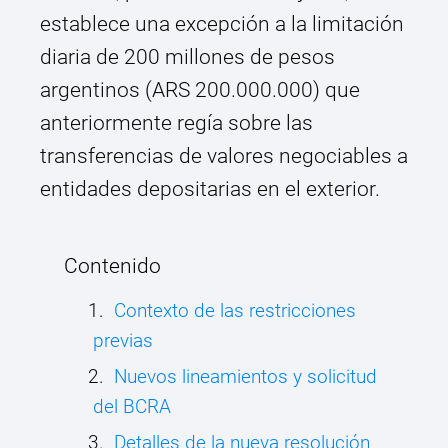
establece una excepción a la limitación
diaria de 200 millones de pesos
argentinos (ARS 200.000.000) que
anteriormente regía sobre las
transferencias de valores negociables a
entidades depositarias en el exterior.
Contenido
Contexto de las restricciones
previas
Nuevos lineamientos y solicitud
del BCRA
Detalles de la nueva resolución