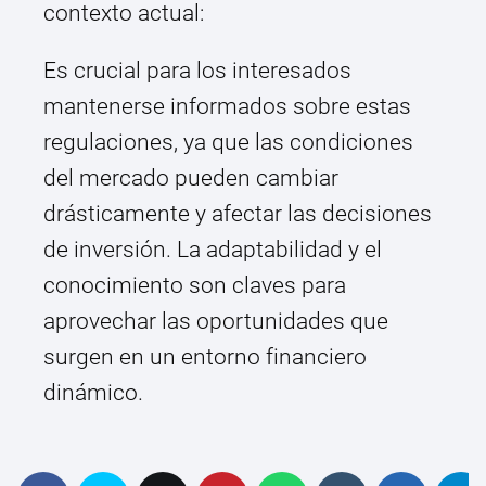
contexto actual:
Es crucial para los interesados
mantenerse informados sobre estas
regulaciones, ya que las condiciones
del mercado pueden cambiar
drásticamente y afectar las decisiones
de inversión. La adaptabilidad y el
conocimiento son claves para
aprovechar las oportunidades que
surgen en un entorno financiero
dinámico.