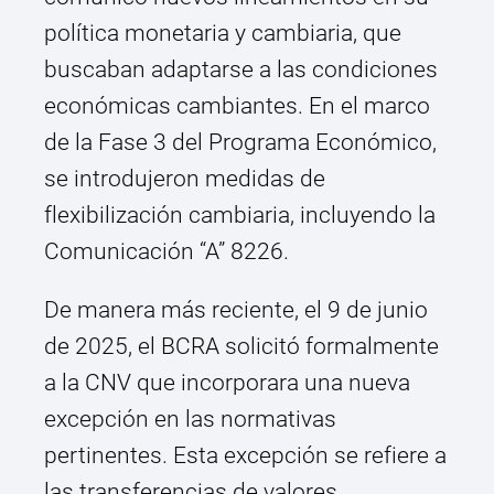
política monetaria y cambiaria, que
buscaban adaptarse a las condiciones
económicas cambiantes. En el marco
de la Fase 3 del Programa Económico,
se introdujeron medidas de
flexibilización cambiaria, incluyendo la
Comunicación “A” 8226.
De manera más reciente, el 9 de junio
de 2025, el BCRA solicitó formalmente
a la CNV que incorporara una nueva
excepción en las normativas
pertinentes. Esta excepción se refiere a
las transferencias de valores