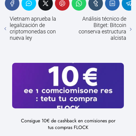
Vietnam aprueba la
Análisis técnico de
legalización de
Bitget: Bitcoin
criptomonedas con
conserva estructura
nueva ley
alcista
Consigue 10€ de cashback en comisiones por
tus compras FLOCK