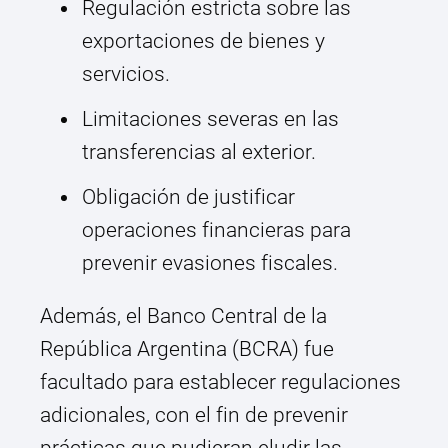
Regulación estricta sobre las
exportaciones de bienes y
servicios.
Limitaciones severas en las
transferencias al exterior.
Obligación de justificar
operaciones financieras para
prevenir evasiones fiscales.
Además, el Banco Central de la
República Argentina (BCRA) fue
facultado para establecer regulaciones
adicionales, con el fin de prevenir