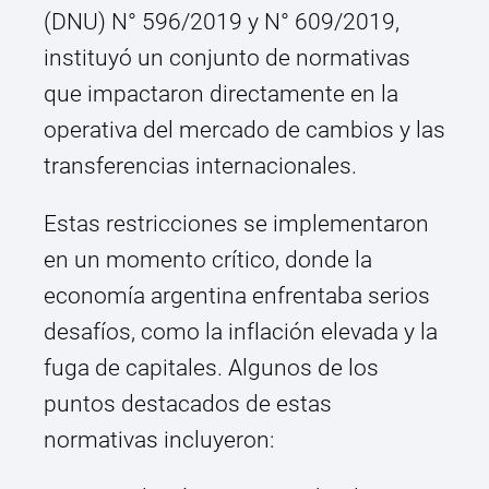
(DNU) N° 596/2019 y N° 609/2019,
instituyó un conjunto de normativas
que impactaron directamente en la
operativa del mercado de cambios y las
transferencias internacionales.
Estas restricciones se implementaron
en un momento crítico, donde la
economía argentina enfrentaba serios
desafíos, como la inflación elevada y la
fuga de capitales. Algunos de los
puntos destacados de estas
normativas incluyeron: