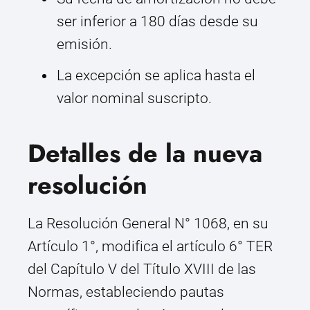
ser inferior a 180 días desde su
emisión.
La excepción se aplica hasta el
valor nominal suscripto.
Detalles de la nueva
resolución
La Resolución General N° 1068, en su
Artículo 1°, modifica el artículo 6° TER
del Capítulo V del Título XVIII de las
Normas, estableciendo pautas