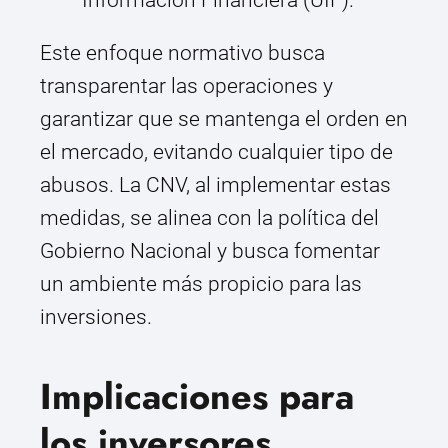
Información Financiera (UIF).
Este enfoque normativo busca
transparentar las operaciones y
garantizar que se mantenga el orden en
el mercado, evitando cualquier tipo de
abusos. La CNV, al implementar estas
medidas, se alinea con la política del
Gobierno Nacional y busca fomentar
un ambiente más propicio para las
inversiones.
Implicaciones para
los inversores