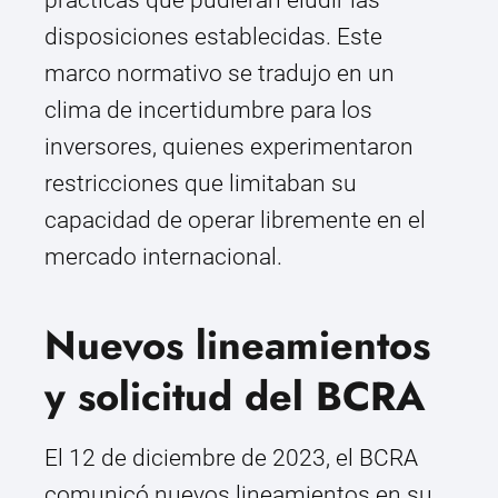
prácticas que pudieran eludir las
disposiciones establecidas. Este
marco normativo se tradujo en un
clima de incertidumbre para los
inversores, quienes experimentaron
restricciones que limitaban su
capacidad de operar libremente en el
mercado internacional.
Nuevos lineamientos
y solicitud del BCRA
El 12 de diciembre de 2023, el BCRA
comunicó nuevos lineamientos en su