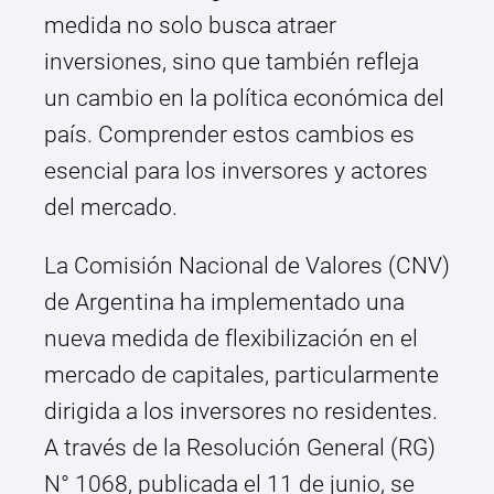
medida no solo busca atraer
inversiones, sino que también refleja
un cambio en la política económica del
país. Comprender estos cambios es
esencial para los inversores y actores
del mercado.
La Comisión Nacional de Valores (CNV)
de Argentina ha implementado una
nueva medida de flexibilización en el
mercado de capitales, particularmente
dirigida a los inversores no residentes.
A través de la Resolución General (RG)
N° 1068, publicada el 11 de junio, se