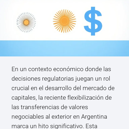
En un contexto económico donde las
decisiones regulatorias juegan un rol
crucial en el desarrollo del mercado de
capitales, la reciente flexibilización de
las transferencias de valores
negociables al exterior en Argentina
marca un hito significativo. Esta