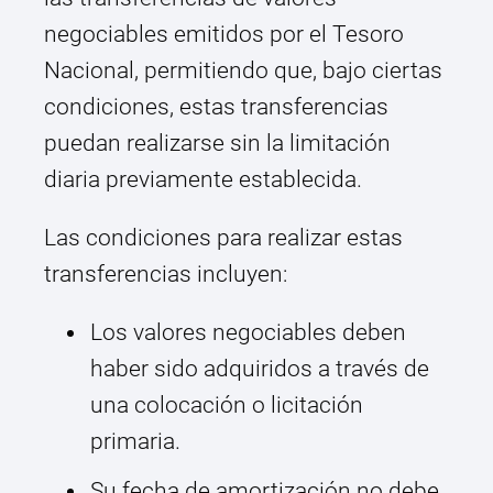
negociables emitidos por el Tesoro
Nacional, permitiendo que, bajo ciertas
condiciones, estas transferencias
puedan realizarse sin la limitación
diaria previamente establecida.
Las condiciones para realizar estas
transferencias incluyen:
Los valores negociables deben
haber sido adquiridos a través de
una colocación o licitación
primaria.
Su fecha de amortización no debe