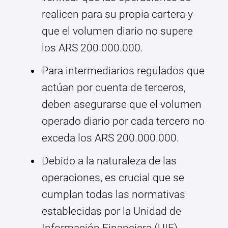
realicen para su propia cartera y
que el volumen diario no supere
los ARS 200.000.000.
Para intermediarios regulados que
actúan por cuenta de terceros,
deben asegurarse que el volumen
operado diario por cada tercero no
exceda los ARS 200.000.000.
Debido a la naturaleza de las
operaciones, es crucial que se
cumplan todas las normativas
establecidas por la Unidad de