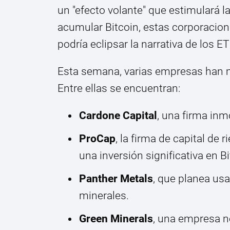
un "efecto volante" que estimulará l
acumular Bitcoin, estas corporacion
podría eclipsar la narrativa de los ET
Esta semana, varias empresas han m
Entre ellas se encuentran:
Cardone Capital
, una firma inm
ProCap
, la firma de capital d
una inversión significativa en Bi
Panther Metals
, que planea usa
minerales.
Green Minerals
, una empresa 