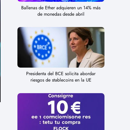
Ballenas de Ether adquieren un 14% más
de monedas desde abril
Presidenta del BCE solicita abordar
riesgos de stablecoins en la UE