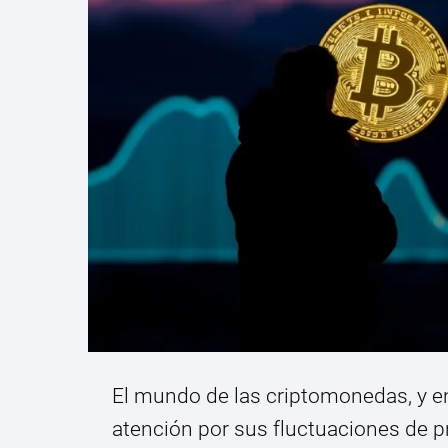
El mundo de las criptomonedas, y en 
atención por sus fluctuaciones de pr