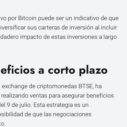
vo por Bitcoin puede ser un indicativo de que
rsificar sus carteras de inversión al incluir
erdadero impacto de estas inversiones a largo
ficios a corto plazo
del exchange de criptomonedas BTSE, ha
realizando ventas para asegurar beneficios
el 9 de julio. Esta estrategia es un
sibilidad de que las negociaciones
to.