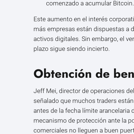
comenzado a acumular Bitcoin.
Este aumento en el interés corporati
más empresas están dispuestas a dive
activos digitales. Sin embargo, el v
plazo sigue siendo incierto.
Obtención de bene
Jeff Mei, director de operaciones 
señalado que muchos traders están 
antes de la fecha límite arancelaria d
mecanismo de protección ante la po
comerciales no lleguen a buen puer