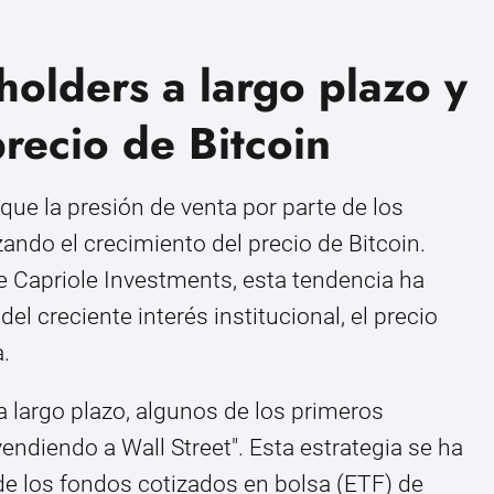
holders a largo plazo y
precio de Bitcoin
ue la presión de venta por parte de los
zando el crecimiento del precio de Bitcoin.
 Capriole Investments, esta tendencia ha
l creciente interés institucional, el precio
.
 largo plazo, algunos de los primeros
endiendo a Wall Street". Esta estrategia se ha
de los fondos cotizados en bolsa (ETF) de