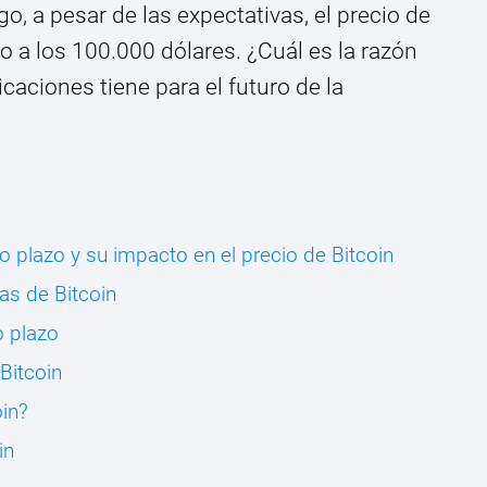
o, a pesar de las expectativas, el precio de
o a los 100.000 dólares. ¿Cuál es la razón
aciones tiene para el futuro de la
go plazo y su impacto en el precio de Bitcoin
ías de Bitcoin
o plazo
Bitcoin
in?
in