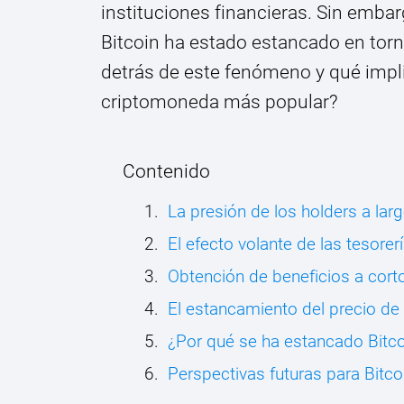
instituciones financieras. Sin embarg
Bitcoin ha estado estancado en torn
detrás de este fenómeno y qué implic
criptomoneda más popular?
Contenido
La presión de los holders a lar
El efecto volante de las tesorer
Obtención de beneficios a cort
El estancamiento del precio de 
¿Por qué se ha estancado Bitco
Perspectivas futuras para Bitco