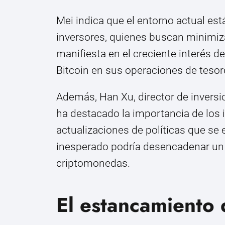
Mei indica que el entorno actual es
inversores, quienes buscan minimiz
manifiesta en el creciente interés d
Bitcoin en sus operaciones de tesore
Además, Han Xu, director de inversi
ha destacado la importancia de los
actualizaciones de políticas que se
inesperado podría desencadenar un 
criptomonedas.
El estancamiento 