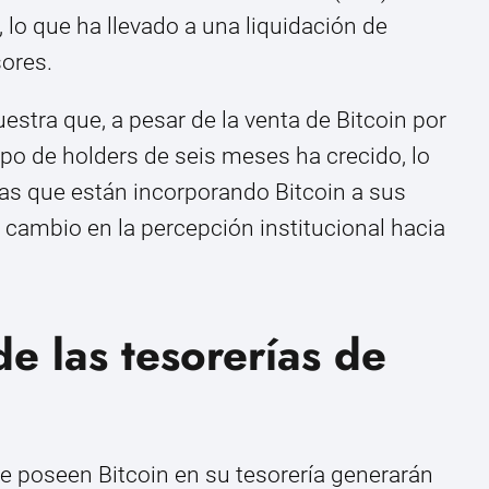
 lo que ha llevado a una liquidación de
sores.
stra que, a pesar de la venta de Bitcoin por
rupo de holders de seis meses ha crecido, lo
as que están incorporando Bitcoin a sus
 cambio en la percepción institucional hacia
de las tesorerías de
 poseen Bitcoin en su tesorería generarán