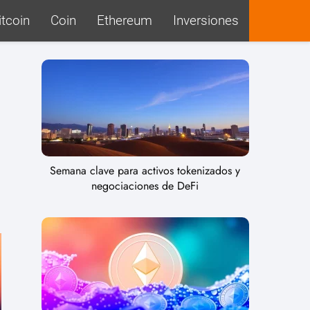
itcoin
Coin
Ethereum
Inversiones
Semana clave para activos tokenizados y
negociaciones de DeFi