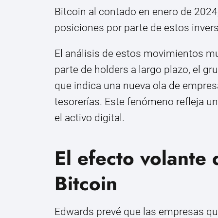
Bitcoin al contado en enero de 2024,
posiciones por parte de estos inver
El análisis de estos movimientos mue
parte de holders a largo plazo, el g
que indica una nueva ola de empres
tesorerías. Este fenómeno refleja un
el activo digital.
El efecto volante 
Bitcoin
Edwards prevé que las empresas que