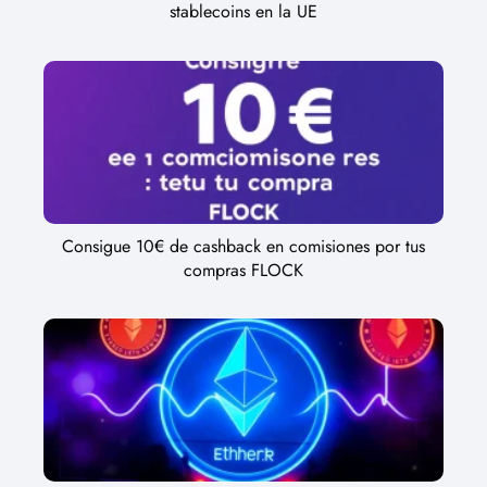
stablecoins en la UE
Consigue 10€ de cashback en comisiones por tus
compras FLOCK