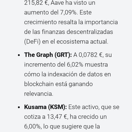
215,82 €, Aave ha visto un
aumento del 7,09%. Este
crecimiento resalta la importancia
de las finanzas descentralizadas
(DeFi) en el ecosistema actual.
The Graph (GRT):
A 0,0782 €, su
incremento del 6,02% muestra
cómo la indexación de datos en
blockchain está ganando
relevancia.
Kusama (KSM):
Este activo, que se
cotiza a 13,47 €, ha crecido un
6,00%, lo que sugiere que la