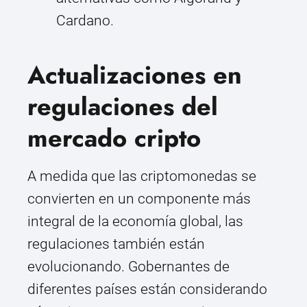
Cardano.
Actualizaciones en
regulaciones del
mercado cripto
A medida que las criptomonedas se
convierten en un componente más
integral de la economía global, las
regulaciones también están
evolucionando. Gobernantes de
diferentes países están considerando