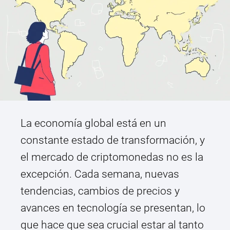
La economía global está en un
constante estado de transformación, y
el mercado de criptomonedas no es la
excepción. Cada semana, nuevas
tendencias, cambios de precios y
avances en tecnología se presentan, lo
que hace que sea crucial estar al tanto