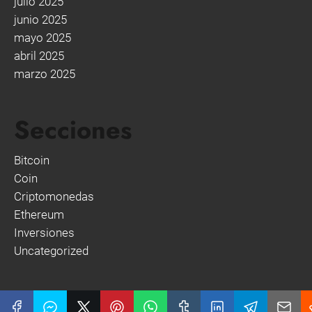
julio 2025
junio 2025
mayo 2025
abril 2025
marzo 2025
Secciones
Bitcoin
Coin
Criptomonedas
Ethereum
Inversiones
Uncategorized