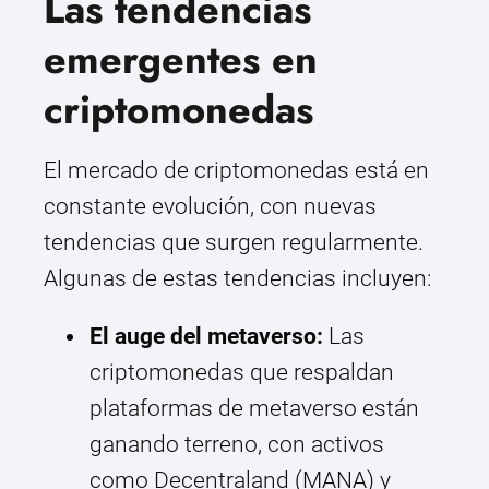
Las tendencias
emergentes en
criptomonedas
El mercado de criptomonedas está en
constante evolución, con nuevas
tendencias que surgen regularmente.
Algunas de estas tendencias incluyen:
El auge del metaverso:
Las
criptomonedas que respaldan
plataformas de metaverso están
ganando terreno, con activos
como Decentraland (MANA) y