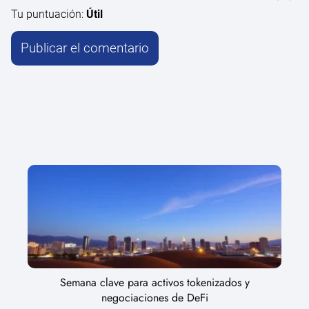
Tu puntuación:
Útil
Semana clave para activos tokenizados y
negociaciones de DeFi