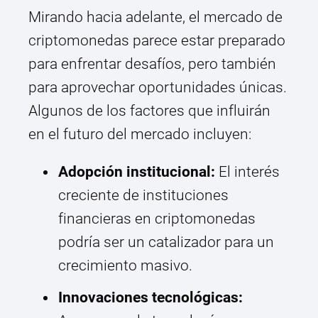
Mirando hacia adelante, el mercado de
criptomonedas parece estar preparado
para enfrentar desafíos, pero también
para aprovechar oportunidades únicas.
Algunos de los factores que influirán
en el futuro del mercado incluyen:
Adopción institucional:
El interés
creciente de instituciones
financieras en criptomonedas
podría ser un catalizador para un
crecimiento masivo.
Innovaciones tecnológicas: