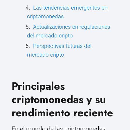
Las tendencias emergentes en
criptomonedas
Actualizaciones en regulaciones
del mercado cripto
Perspectivas futuras del
mercado cripto
Principales
criptomonedas y su
rendimiento reciente
En el mundo de las criptomonedas,