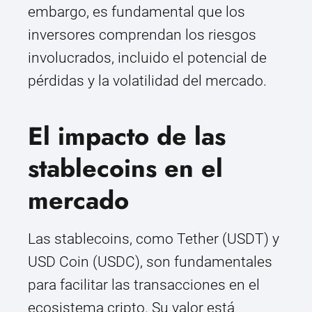
embargo, es fundamental que los
inversores comprendan los riesgos
involucrados, incluido el potencial de
pérdidas y la volatilidad del mercado.
El impacto de las
stablecoins en el
mercado
Las stablecoins, como Tether (USDT) y
USD Coin (USDC), son fundamentales
para facilitar las transacciones en el
ecosistema cripto. Su valor está