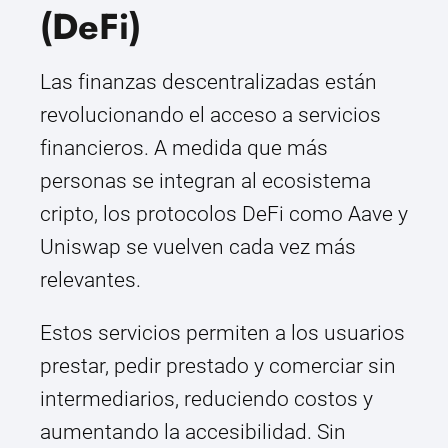
(DeFi)
Las finanzas descentralizadas están
revolucionando el acceso a servicios
financieros. A medida que más
personas se integran al ecosistema
cripto, los protocolos DeFi como Aave y
Uniswap se vuelven cada vez más
relevantes.
Estos servicios permiten a los usuarios
prestar, pedir prestado y comerciar sin
intermediarios, reduciendo costos y
aumentando la accesibilidad. Sin