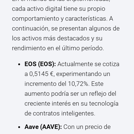
cada activo digital tiene su propio
comportamiento y características. A
continuación, se presentan algunos de
los activos más destacados y su
rendimiento en el último período.
EOS (EOS):
Actualmente se cotiza
a 0,5145 €, experimentando un
incremento del 10,72%. Este
aumento podría ser un reflejo del
creciente interés en su tecnología
de contratos inteligentes.
Aave (AAVE):
Con un precio de