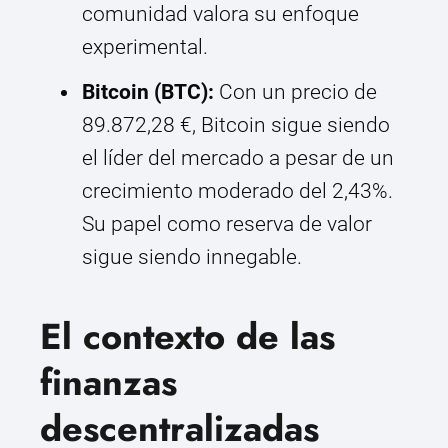
comunidad valora su enfoque
experimental.
Bitcoin (BTC):
Con un precio de
89.872,28 €, Bitcoin sigue siendo
el líder del mercado a pesar de un
crecimiento moderado del 2,43%.
Su papel como reserva de valor
sigue siendo innegable.
El contexto de las
finanzas
descentralizadas