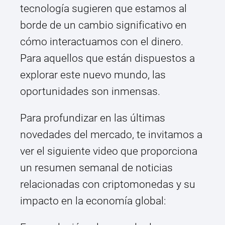
tecnología sugieren que estamos al
borde de un cambio significativo en
cómo interactuamos con el dinero.
Para aquellos que están dispuestos a
explorar este nuevo mundo, las
oportunidades son inmensas.
Para profundizar en las últimas
novedades del mercado, te invitamos a
ver el siguiente video que proporciona
un resumen semanal de noticias
relacionadas con criptomonedas y su
impacto en la economía global: