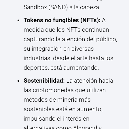
Sandbox (SAND) a la cabeza.
Tokens no fungibles (NFTs):
A
medida que los NFTs continúan
capturando la atención del público,
su integración en diversas
industrias, desde el arte hasta los
deportes, está aumentando.
Sostenibilidad:
La atención hacia
las criptomonedas que utilizan
métodos de minería más
sostenibles está en aumento,
impulsando el interés en
alternativas como Algorand y