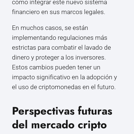
cómo integrar este nuevo sistema
financiero en sus marcos legales.
En muchos casos, se están
implementando regulaciones más
estrictas para combatir el lavado de
dinero y proteger a los inversores.
Estos cambios pueden tener un
impacto significativo en la adopción y
el uso de criptomonedas en el futuro.
Perspectivas futuras
del mercado cripto