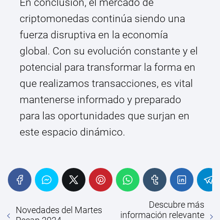
En conclusión, el mercado de
criptomonedas continúa siendo una
fuerza disruptiva en la economía
global. Con su evolución constante y el
potencial para transformar la forma en
que realizamos transacciones, es vital
mantenerse informado y preparado
para las oportunidades que surjan en
este espacio dinámico.
Descubre más
Novedades del Martes
información relevante