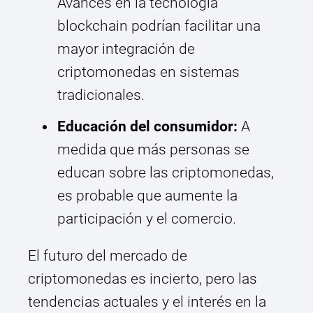
Avances en la tecnología
blockchain podrían facilitar una
mayor integración de
criptomonedas en sistemas
tradicionales.
Educación del consumidor:
A
medida que más personas se
educan sobre las criptomonedas,
es probable que aumente la
participación y el comercio.
El futuro del mercado de
criptomonedas es incierto, pero las
tendencias actuales y el interés en la