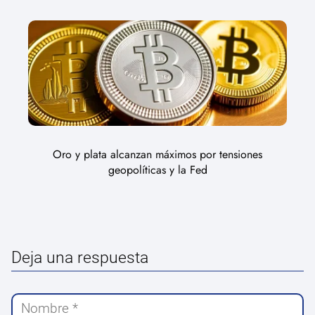
Oro y plata alcanzan máximos por tensiones
geopolíticas y la Fed
Deja una respuesta