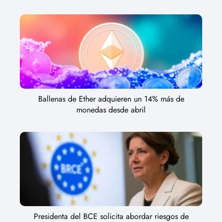
Ballenas de Ether adquieren un 14% más de
monedas desde abril
Presidenta del BCE solicita abordar riesgos de