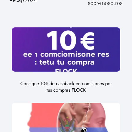
Recap 2024
sobre nosotros
Consigue 10€ de cashback en comisiones por
tus compras FLOCK