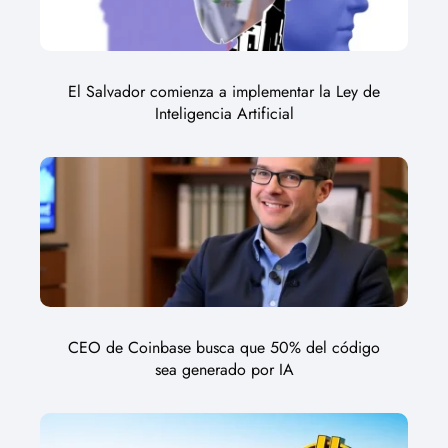
El Salvador comienza a implementar la Ley de
Inteligencia Artificial
CEO de Coinbase busca que 50% del código
sea generado por IA