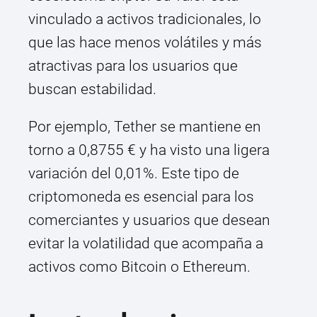
vinculado a activos tradicionales, lo
que las hace menos volátiles y más
atractivas para los usuarios que
buscan estabilidad.
Por ejemplo, Tether se mantiene en
torno a 0,8755 € y ha visto una ligera
variación del 0,01%. Este tipo de
criptomoneda es esencial para los
comerciantes y usuarios que desean
evitar la volatilidad que acompaña a
activos como Bitcoin o Ethereum.