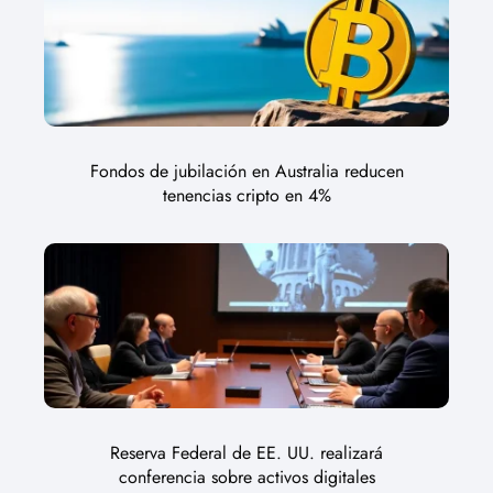
Fondos de jubilación en Australia reducen
tenencias cripto en 4%
Reserva Federal de EE. UU. realizará
conferencia sobre activos digitales