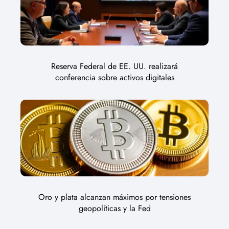
Reserva Federal de EE. UU. realizará
conferencia sobre activos digitales
Oro y plata alcanzan máximos por tensiones
geopolíticas y la Fed