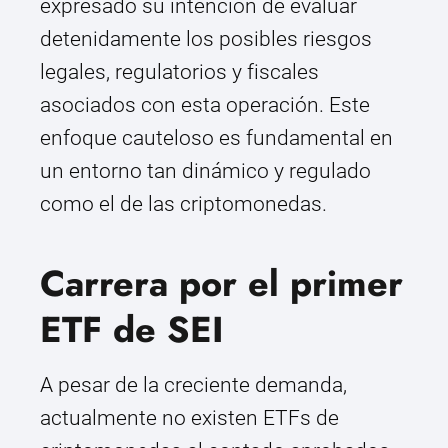
expresado su intención de evaluar
detenidamente los posibles riesgos
legales, regulatorios y fiscales
asociados con esta operación. Este
enfoque cauteloso es fundamental en
un entorno tan dinámico y regulado
como el de las criptomonedas.
Carrera por el primer
ETF de SEI
A pesar de la creciente demanda,
actualmente no existen ETFs de