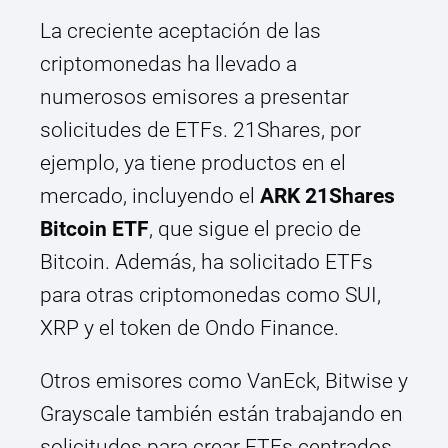
La creciente aceptación de las
criptomonedas ha llevado a
numerosos emisores a presentar
solicitudes de ETFs. 21Shares, por
ejemplo, ya tiene productos en el
mercado, incluyendo el
ARK 21Shares
Bitcoin ETF
, que sigue el precio de
Bitcoin. Además, ha solicitado ETFs
para otras criptomonedas como SUI,
XRP y el token de Ondo Finance.
Otros emisores como VanEck, Bitwise y
Grayscale también están trabajando en
solicitudes para crear ETFs centrados