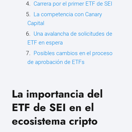
Carrera por el primer ETF de SEI
La competencia con Canary
Capital
Una avalancha de solicitudes de
ETF en espera
Posibles cambios en el proceso
de aprobación de ETFs
La importancia del
ETF de SEI en el
ecosistema cripto