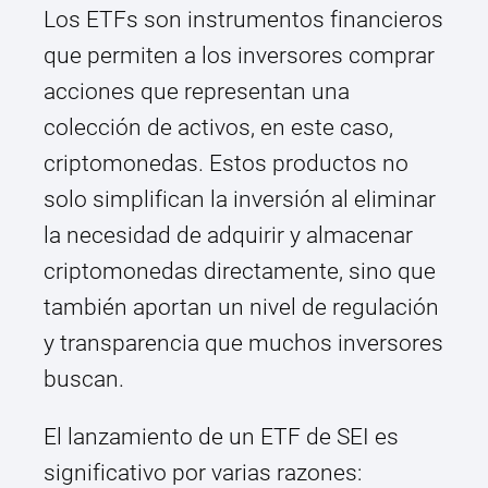
Los ETFs son instrumentos financieros
que permiten a los inversores comprar
acciones que representan una
colección de activos, en este caso,
criptomonedas. Estos productos no
solo simplifican la inversión al eliminar
la necesidad de adquirir y almacenar
criptomonedas directamente, sino que
también aportan un nivel de regulación
y transparencia que muchos inversores
buscan.
El lanzamiento de un ETF de SEI es
significativo por varias razones: