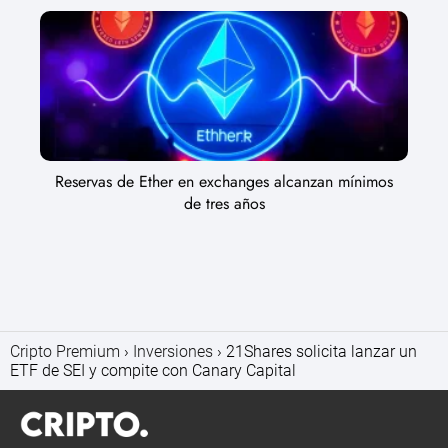
Reservas de Ether en exchanges alcanzan mínimos
de tres años
Cripto Premium
Inversiones
21Shares solicita lanzar un
ETF de SEI y compite con Canary Capital