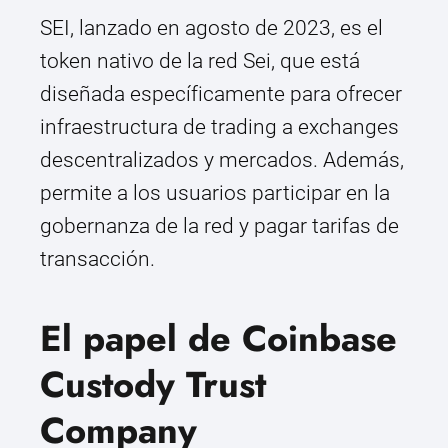
SEI, lanzado en agosto de 2023, es el
token nativo de la red Sei, que está
diseñada específicamente para ofrecer
infraestructura de trading a exchanges
descentralizados y mercados. Además,
permite a los usuarios participar en la
gobernanza de la red y pagar tarifas de
transacción.
El papel de Coinbase
Custody Trust
Company