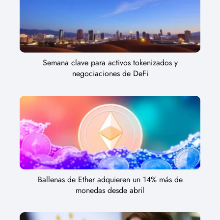
Semana clave para activos tokenizados y
negociaciones de DeFi
Ballenas de Ether adquieren un 14% más de
monedas desde abril