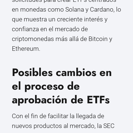
en monedas como Solana y Cardano, lo
que muestra un creciente interés y
confianza en el mercado de
criptomonedas más allá de Bitcoin y
Ethereum.
Posibles cambios en
el proceso de
aprobación de ETFs
Con el fin de facilitar la llegada de
nuevos productos al mercado, la SEC