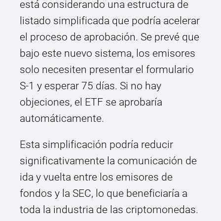
está considerando una estructura de
listado simplificada que podría acelerar
el proceso de aprobación. Se prevé que
bajo este nuevo sistema, los emisores
solo necesiten presentar el formulario
S-1 y esperar 75 días. Si no hay
objeciones, el ETF se aprobaría
automáticamente.
Esta simplificación podría reducir
significativamente la comunicación de
ida y vuelta entre los emisores de
fondos y la SEC, lo que beneficiaría a
toda la industria de las criptomonedas.