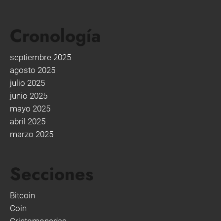
Cronología
septiembre 2025
agosto 2025
julio 2025
junio 2025
mayo 2025
abril 2025
marzo 2025
Secciones
Bitcoin
Coin
Criptomonedas