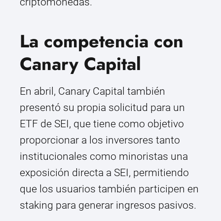
criptomonedas.
La competencia con
Canary Capital
En abril, Canary Capital también
presentó su propia solicitud para un
ETF de SEI, que tiene como objetivo
proporcionar a los inversores tanto
institucionales como minoristas una
exposición directa a SEI, permitiendo
que los usuarios también participen en
staking para generar ingresos pasivos.