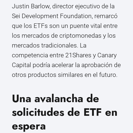
Justin Barlow, director ejecutivo de la
Sei Development Foundation, remarcó
que los ETFs son un puente vital entre
los mercados de criptomonedas y los
mercados tradicionales. La
competencia entre 21Shares y Canary
Capital podría acelerar la aprobación de
otros productos similares en el futuro.
Una avalancha de
solicitudes de ETF en
espera