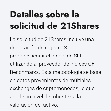
Detalles sobre la
solicitud de 21Shares
La solicitud de 21Shares incluye una
declaración de registro S-1 que
propone seguir el precio de SEI
utilizando al proveedor de índices CF
Benchmarks. Esta metodología se basa
en datos provenientes de múltiples
exchanges de criptomonedas, lo que
añade un nivel de robustez a la
valoración del activo.