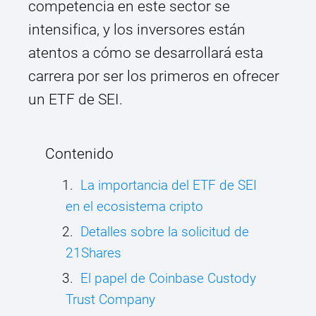
competencia en este sector se
intensifica, y los inversores están
atentos a cómo se desarrollará esta
carrera por ser los primeros en ofrecer
un ETF de SEI.
Contenido
La importancia del ETF de SEI
en el ecosistema cripto
Detalles sobre la solicitud de
21Shares
El papel de Coinbase Custody
Trust Company