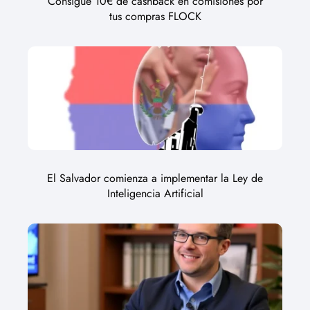
Consigue 10€ de cashback en comisiones por
tus compras FLOCK
El Salvador comienza a implementar la Ley de
Inteligencia Artificial