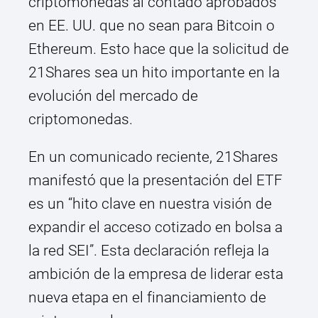
criptomonedas al contado aprobados
en EE. UU. que no sean para Bitcoin o
Ethereum. Esto hace que la solicitud de
21Shares sea un hito importante en la
evolución del mercado de
criptomonedas.
En un comunicado reciente, 21Shares
manifestó que la presentación del ETF
es un “hito clave en nuestra visión de
expandir el acceso cotizado en bolsa a
la red SEI”. Esta declaración refleja la
ambición de la empresa de liderar esta
nueva etapa en el financiamiento de