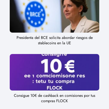
Presidenta del BCE solicita abordar riesgos de
stablecoins en la UE
Consigue 10€ de cashback en comisiones por tus
compras FLOCK