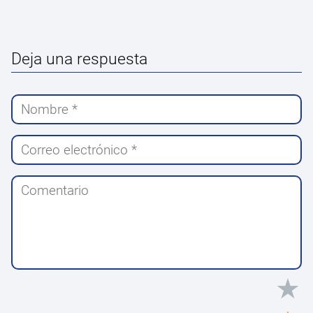
Deja una respuesta
★