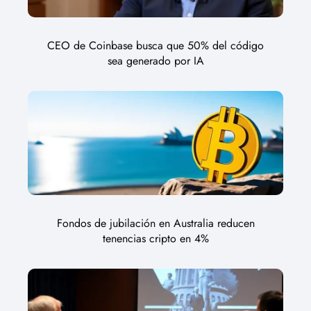
CEO de Coinbase busca que 50% del código
sea generado por IA
Fondos de jubilación en Australia reducen
tenencias cripto en 4%