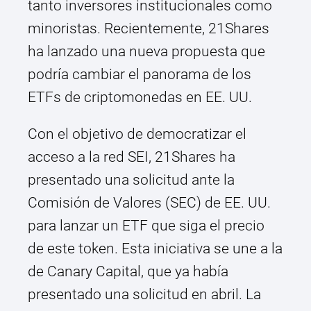
tanto inversores institucionales como
minoristas. Recientemente, 21Shares
ha lanzado una nueva propuesta que
podría cambiar el panorama de los
ETFs de criptomonedas en EE. UU.
Con el objetivo de democratizar el
acceso a la red SEI, 21Shares ha
presentado una solicitud ante la
Comisión de Valores (SEC) de EE. UU.
para lanzar un ETF que siga el precio
de este token. Esta iniciativa se une a la
de Canary Capital, que ya había
presentado una solicitud en abril. La