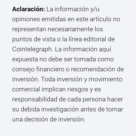
Aclaración:
La información y/u
opiniones emitidas en este artículo no
representan necesariamente los
puntos de vista o la línea editorial de
Cointelegraph. La información aquí
expuesta no debe ser tomada como
consejo financiero o recomendación de
inversión. Toda inversión y movimiento
comercial implican riesgos y es
responsabilidad de cada persona hacer
su debida investigación antes de tomar
una decisión de inversión.