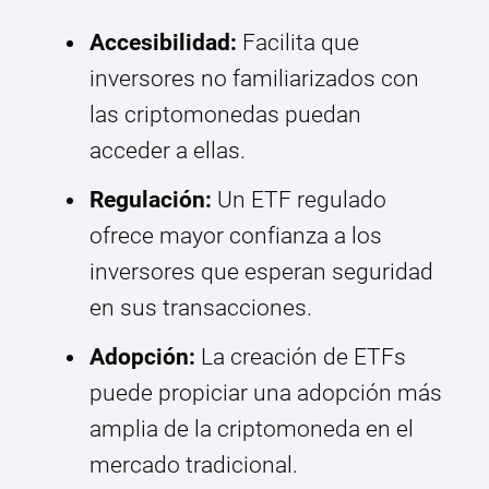
Accesibilidad:
Facilita que
inversores no familiarizados con
las criptomonedas puedan
acceder a ellas.
Regulación:
Un ETF regulado
ofrece mayor confianza a los
inversores que esperan seguridad
en sus transacciones.
Adopción:
La creación de ETFs
puede propiciar una adopción más
amplia de la criptomoneda en el
mercado tradicional.