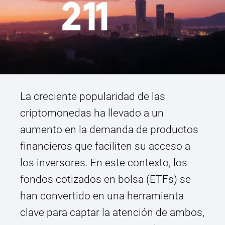
La creciente popularidad de las
criptomonedas ha llevado a un
aumento en la demanda de productos
financieros que faciliten su acceso a
los inversores. En este contexto, los
fondos cotizados en bolsa (ETFs) se
han convertido en una herramienta
clave para captar la atención de ambos,